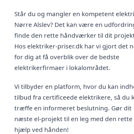
Står du og mangler en kompetent elektri
Nørre Alslev? Det kan være en udfordrin
finde den rette håndværker til dit projek
Hos elektriker-priser.dk har vi gjort det 
for dig at få overblik over de bedste
elektrikerfirmaer i lokalområdet.
Vi tilbyder en platform, hvor du kan ind
tilbud fra certificeede elektrikere, så du 
træffe en informeret beslutning. Gør dit
næste el-projekt til en leg med den rette
hjælp ved hånden!