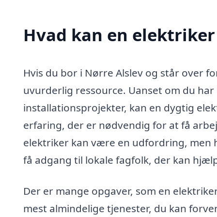
Hvad kan en elektriker
Hvis du bor i Nørre Alslev og står over fo
uvurderlig ressource. Uanset om du har b
installationsprojekter, kan en dygtig elek
erfaring, der er nødvendig for at få arbej
elektriker kan være en udfordring, men he
få adgang til lokale fagfolk, der kan hjæl
Der er mange opgaver, som en elektriker 
mest almindelige tjenester, du kan forve