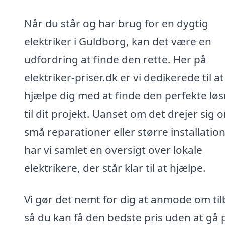
Når du står og har brug for en dygtig
elektriker i Guldborg, kan det være en
udfordring at finde den rette. Her på
elektriker-priser.dk er vi dedikerede til at
hjælpe dig med at finde den perfekte lø
til dit projekt. Uanset om det drejer sig 
små reparationer eller større installation
har vi samlet en oversigt over lokale
elektrikere, der står klar til at hjælpe.
Vi gør det nemt for dig at anmode om til
så du kan få den bedste pris uden at gå 