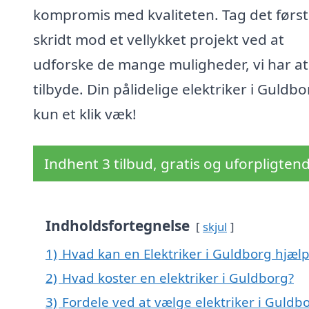
kompromis med kvaliteten. Tag det førs
skridt mod et vellykket projekt ved at
udforske de mange muligheder, vi har at
tilbyde. Din pålidelige elektriker i Guldbo
kun et klik væk!
Indhent 3 tilbud, gratis og uforpligten
Indholdsfortegnelse
skjul
1)
Hvad kan en Elektriker i Guldborg hjæl
2)
Hvad koster en elektriker i Guldborg?
3)
Fordele ved at vælge elektriker i Guldb