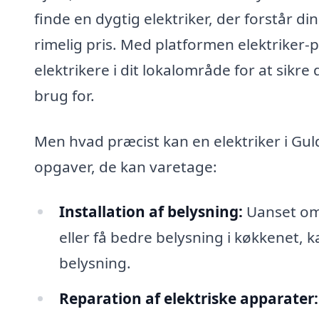
finde en dygtig elektriker, der forstår di
rimelig pris. Med platformen elektriker
elektrikere i dit lokalområde for at sikre 
brug for.
Men hvad præcist kan en elektriker i Gul
opgaver, de kan varetage:
Installation af belysning:
Uanset om 
eller få bedre belysning i køkkenet, k
belysning.
Reparation af elektriske apparater: