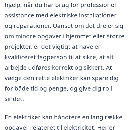
hjælp, når du har brug for professionel
assistance med elektriske installationer
og reparationer. Uanset om det drejer sig
om mindre opgaver i hjemmet eller større
projekter, er det vigtigt at have en
kvalificeret fagperson til at sikre, at alt
arbejde udføres korrekt og sikkert. At
vælge den rette elektriker kan spare dig
for både tid og penge, og give dig ro i
sindet.
En elektriker kan håndtere en lang række
opgaver relateret til elektricitet. Her er