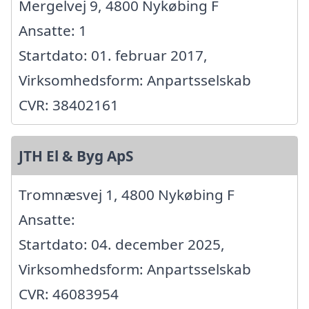
Mergelvej 9, 4800 Nykøbing F
Ansatte: 1
Startdato: 01. februar 2017,
Virksomhedsform: Anpartsselskab
CVR: 38402161
JTH El & Byg ApS
Tromnæsvej 1, 4800 Nykøbing F
Ansatte:
Startdato: 04. december 2025,
Virksomhedsform: Anpartsselskab
CVR: 46083954