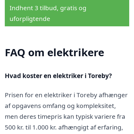
Indhent 3 tilbud, gratis og
uforpligtende
FAQ om elektrikere
Hvad koster en elektriker i Toreby?
Prisen for en elektriker i Toreby afhænger
af opgavens omfang og kompleksitet,
men deres timepris kan typisk variere fra
500 kr. til 1.000 kr. afhængigt af erfaring,