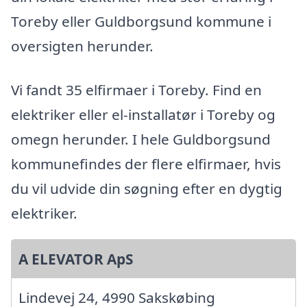
Toreby eller Guldborgsund kommune i
oversigten herunder.
Vi fandt 35 elfirmaer i Toreby. Find en
elektriker eller el-installatør i Toreby og
omegn herunder. I hele Guldborgsund
kommunefindes der flere elfirmaer, hvis
du vil udvide din søgning efter en dygtig
elektriker.
A ELEVATOR ApS
Lindevej 24, 4990 Sakskøbing