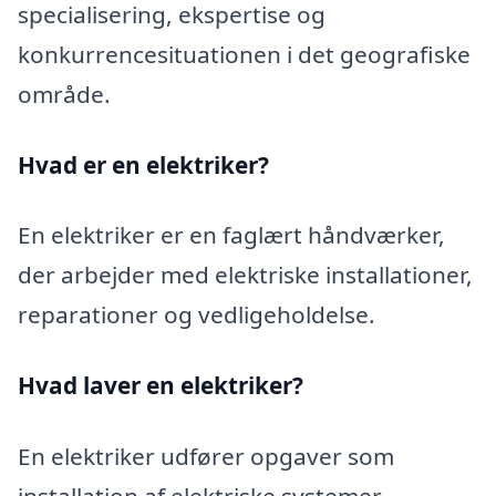
specialisering, ekspertise og
konkurrencesituationen i det geografiske
område.
Hvad er en elektriker?
En elektriker er en faglært håndværker,
der arbejder med elektriske installationer,
reparationer og vedligeholdelse.
Hvad laver en elektriker?
En elektriker udfører opgaver som
installation af elektriske systemer,