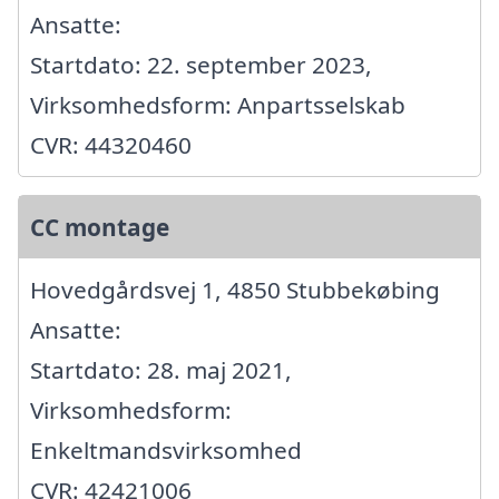
Ansatte:
Startdato: 22. september 2023,
Virksomhedsform: Anpartsselskab
CVR: 44320460
CC montage
Hovedgårdsvej 1, 4850 Stubbekøbing
Ansatte:
Startdato: 28. maj 2021,
Virksomhedsform:
Enkeltmandsvirksomhed
CVR: 42421006