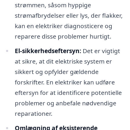
strømmen, såsom hyppige
strømafbrydelser eller lys, der flakker,
kan en elektriker diagnosticere og
reparere disse problemer hurtigt.
El-sikkerhedseftersyn:
Det er vigtigt
at sikre, at dit elektriske system er
sikkert og opfylder gældende
forskrifter. En elektriker kan udføre
eftersyn for at identificere potentielle
problemer og anbefale nødvendige
reparationer.
Omlægning af eksisterende