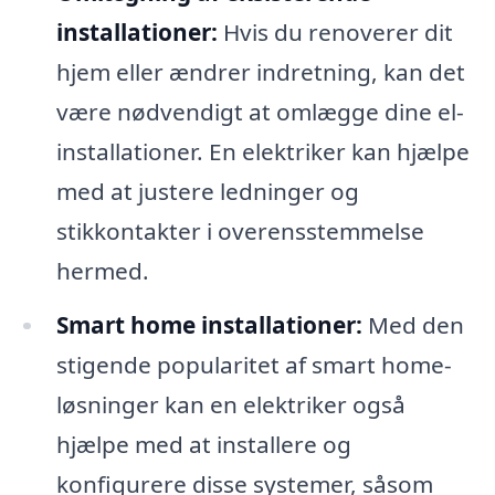
installationer:
Hvis du renoverer dit
hjem eller ændrer indretning, kan det
være nødvendigt at omlægge dine el-
installationer. En elektriker kan hjælpe
med at justere ledninger og
stikkontakter i overensstemmelse
hermed.
Smart home installationer:
Med den
stigende popularitet af smart home-
løsninger kan en elektriker også
hjælpe med at installere og
konfigurere disse systemer, såsom