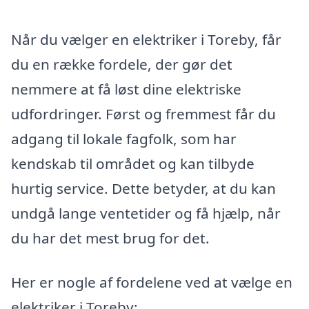
Når du vælger en elektriker i Toreby, får
du en række fordele, der gør det
nemmere at få løst dine elektriske
udfordringer. Først og fremmest får du
adgang til lokale fagfolk, som har
kendskab til området og kan tilbyde
hurtig service. Dette betyder, at du kan
undgå lange ventetider og få hjælp, når
du har det mest brug for det.
Her er nogle af fordelene ved at vælge en
elektriker i Toreby: