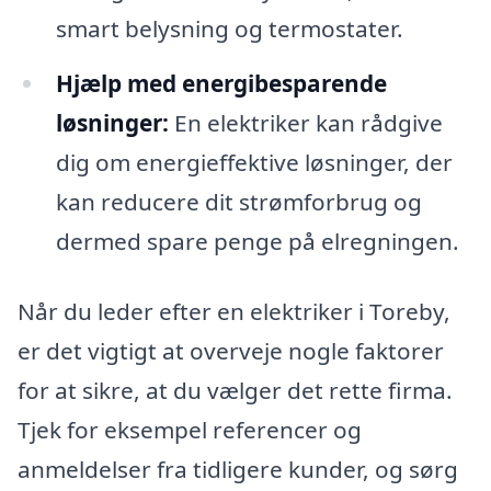
smart belysning og termostater.
Hjælp med energibesparende
løsninger:
En elektriker kan rådgive
dig om energieffektive løsninger, der
kan reducere dit strømforbrug og
dermed spare penge på elregningen.
Når du leder efter en elektriker i Toreby,
er det vigtigt at overveje nogle faktorer
for at sikre, at du vælger det rette firma.
Tjek for eksempel referencer og
anmeldelser fra tidligere kunder, og sørg