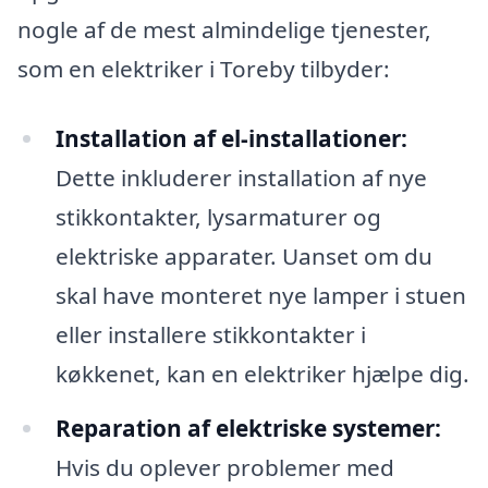
nogle af de mest almindelige tjenester,
som en elektriker i Toreby tilbyder:
Installation af el-installationer:
Dette inkluderer installation af nye
stikkontakter, lysarmaturer og
elektriske apparater. Uanset om du
skal have monteret nye lamper i stuen
eller installere stikkontakter i
køkkenet, kan en elektriker hjælpe dig.
Reparation af elektriske systemer:
Hvis du oplever problemer med