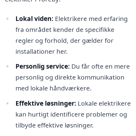
Lokal viden:
Elektrikere med erfaring
fra området kender de specifikke
regler og forhold, der gælder for
installationer her.
Personlig service:
Du får ofte en mere
personlig og direkte kommunikation
med lokale håndværkere.
Effektive løsninger:
Lokale elektrikere
kan hurtigt identificere problemer og
tilbyde effektive løsninger.