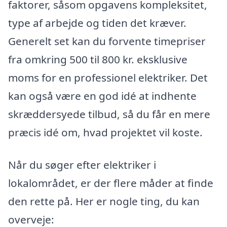
faktorer, såsom opgavens kompleksitet,
type af arbejde og tiden det kræver.
Generelt set kan du forvente timepriser
fra omkring 500 til 800 kr. eksklusive
moms for en professionel elektriker. Det
kan også være en god idé at indhente
skræddersyede tilbud, så du får en mere
præcis idé om, hvad projektet vil koste.
Når du søger efter elektriker i
lokalområdet, er der flere måder at finde
den rette på. Her er nogle ting, du kan
overveje: