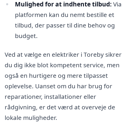
Mulighed for at indhente tilbud:
Via
platformen kan du nemt bestille et
tilbud, der passer til dine behov og
budget.
Ved at vælge en elektriker i Toreby sikrer
du dig ikke blot kompetent service, men
også en hurtigere og mere tilpasset
oplevelse. Uanset om du har brug for
reparationer, installationer eller
rådgivning, er det værd at overveje de
lokale muligheder.