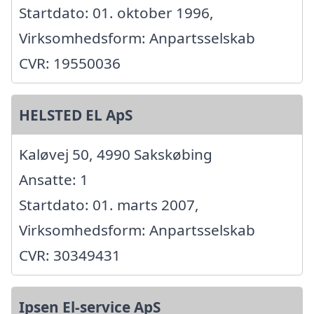
Startdato: 01. oktober 1996,
Virksomhedsform: Anpartsselskab
CVR: 19550036
HELSTED EL ApS
Kaløvej 50, 4990 Sakskøbing
Ansatte: 1
Startdato: 01. marts 2007,
Virksomhedsform: Anpartsselskab
CVR: 30349431
Ipsen El-service ApS