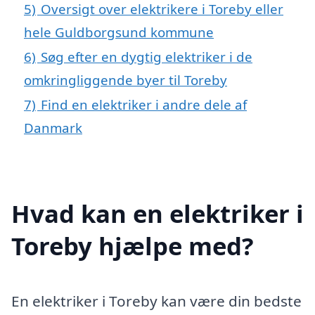
5)
Oversigt over elektrikere i Toreby eller
hele Guldborgsund kommune
6)
Søg efter en dygtig elektriker i de
omkringliggende byer til Toreby
7)
Find en elektriker i andre dele af
Danmark
Hvad kan en elektriker i
Toreby hjælpe med?
En elektriker i Toreby kan være din bedste