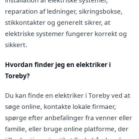
reparation af ledninger, sikringsbokse,
stikkontakter og generelt sikrer, at
elektriske systemer fungerer korrekt og
sikkert.
Hvordan finder jeg en elektriker i
Toreby?
Du kan finde en elektriker i Toreby ved at
søge online, kontakte lokale firmaer,
spørge efter anbefalinger fra venner eller
familie, eller bruge online platforme, der