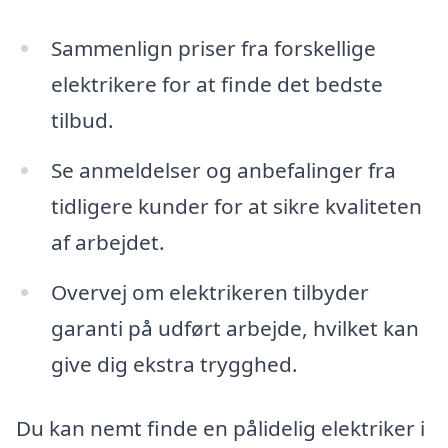
Sammenlign priser fra forskellige
elektrikere for at finde det bedste
tilbud.
Se anmeldelser og anbefalinger fra
tidligere kunder for at sikre kvaliteten
af arbejdet.
Overvej om elektrikeren tilbyder
garanti på udført arbejde, hvilket kan
give dig ekstra trygghed.
Du kan nemt finde en pålidelig elektriker i