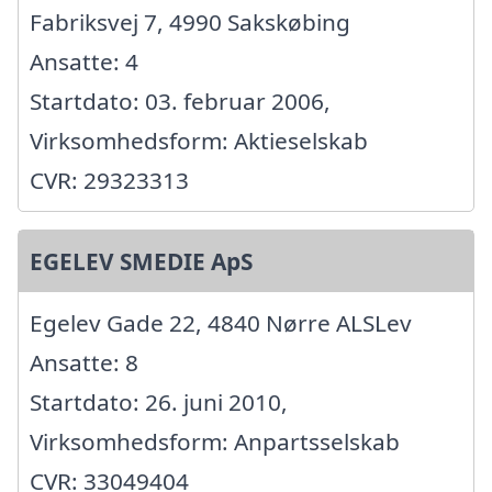
Fabriksvej 7, 4990 Sakskøbing
Ansatte: 4
Startdato: 03. februar 2006,
Virksomhedsform: Aktieselskab
CVR: 29323313
EGELEV SMEDIE ApS
Egelev Gade 22, 4840 Nørre ALSLev
Ansatte: 8
Startdato: 26. juni 2010,
Virksomhedsform: Anpartsselskab
CVR: 33049404