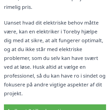
rimelig pris.
Uanset hvad dit elektriske behov måtte
være, kan en elektriker i Toreby hjælpe
dig med at sikre, at alt fungerer optimalt,
og at du ikke står med elektriske
problemer, som du selv kan have svært
ved at løse. Husk altid at vælge en
professionel, så du kan have ro i sindet og
fokusere på andre vigtige aspekter af dit
projekt.