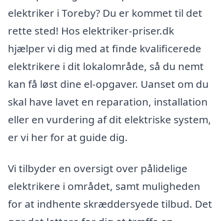
elektriker i Toreby? Du er kommet til det
rette sted! Hos elektriker-priser.dk
hjælper vi dig med at finde kvalificerede
elektrikere i dit lokalområde, så du nemt
kan få løst dine el-opgaver. Uanset om du
skal have lavet en reparation, installation
eller en vurdering af dit elektriske system,
er vi her for at guide dig.
Vi tilbyder en oversigt over pålidelige
elektrikere i området, samt muligheden
for at indhente skræddersyede tilbud. Det