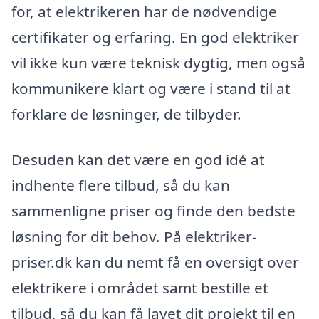
for, at elektrikeren har de nødvendige
certifikater og erfaring. En god elektriker
vil ikke kun være teknisk dygtig, men også
kommunikere klart og være i stand til at
forklare de løsninger, de tilbyder.
Desuden kan det være en god idé at
indhente flere tilbud, så du kan
sammenligne priser og finde den bedste
løsning for dit behov. På elektriker-
priser.dk kan du nemt få en oversigt over
elektrikere i området samt bestille et
tilbud, så du kan få lavet dit projekt til en