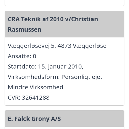
CRA Teknik af 2010 v/Christian
Rasmussen
Væggerløsevej 5, 4873 Væggerløse
Ansatte: 0
Startdato: 15. januar 2010,
Virksomhedsform: Personligt ejet
Mindre Virksomhed
CVR: 32641288
E. Falck Grony A/S