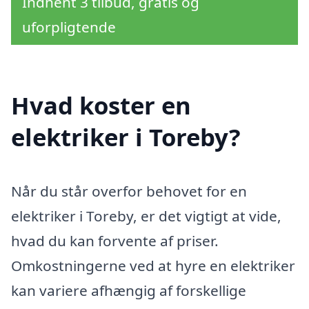
Indhent 3 tilbud, gratis og
uforpligtende
Hvad koster en
elektriker i Toreby?
Når du står overfor behovet for en
elektriker i Toreby, er det vigtigt at vide,
hvad du kan forvente af priser.
Omkostningerne ved at hyre en elektriker
kan variere afhængig af forskellige