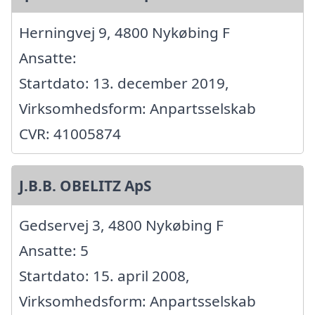
Herningvej 9, 4800 Nykøbing F
Ansatte:
Startdato: 13. december 2019,
Virksomhedsform: Anpartsselskab
CVR: 41005874
J.B.B. OBELITZ ApS
Gedservej 3, 4800 Nykøbing F
Ansatte: 5
Startdato: 15. april 2008,
Virksomhedsform: Anpartsselskab