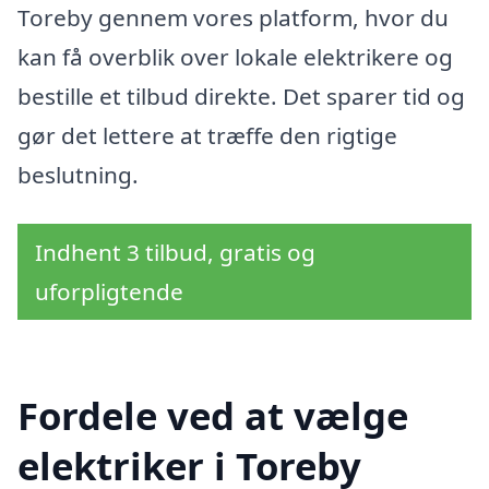
Toreby gennem vores platform, hvor du
kan få overblik over lokale elektrikere og
bestille et tilbud direkte. Det sparer tid og
gør det lettere at træffe den rigtige
beslutning.
Indhent 3 tilbud, gratis og
uforpligtende
Fordele ved at vælge
elektriker i Toreby