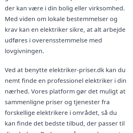
der kan være i din bolig eller virksomhed.
Med viden om lokale bestemmelser og
krav kan en elektriker sikre, at alt arbejde
udføres i overensstemmelse med
lovgivningen.
Ved at benytte elektriker-priser.dk kan du
nemt finde en professionel elektriker i din
nærhed. Vores platform gør det muligt at
sammenligne priser og tjenester fra
forskellige elektrikere i området, så du
kan finde det bedste tilbud, der passer til