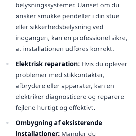
belysningssystemer. Uanset om du
ønsker smukke pendeller i din stue
eller sikkerhedsbelysning ved
indgangen, kan en professionel sikre,
at installationen udføres korrekt.
Elektrisk reparation:
Hvis du oplever
problemer med stikkontakter,
afbrydere eller apparater, kan en
elektriker diagnosticere og reparere
fejlene hurtigt og effektivt.
Ombygning af eksisterende
installationer:
Mangler du