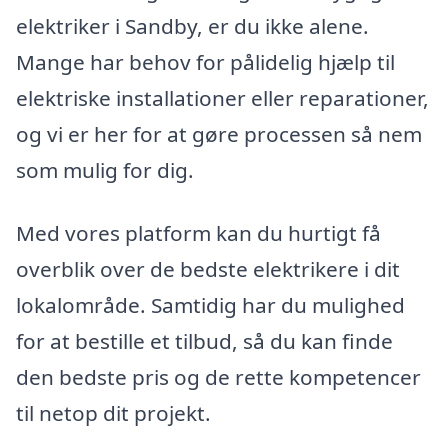
elektriker i Sandby, er du ikke alene.
Mange har behov for pålidelig hjælp til
elektriske installationer eller reparationer,
og vi er her for at gøre processen så nem
som mulig for dig.
Med vores platform kan du hurtigt få
overblik over de bedste elektrikere i dit
lokalområde. Samtidig har du mulighed
for at bestille et tilbud, så du kan finde
den bedste pris og de rette kompetencer
til netop dit projekt.