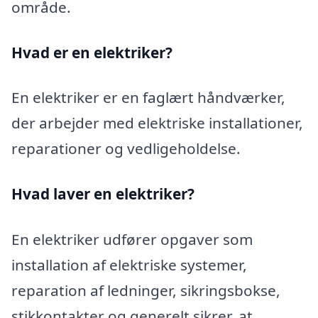
område.
Hvad er en elektriker?
En elektriker er en faglært håndværker,
der arbejder med elektriske installationer,
reparationer og vedligeholdelse.
Hvad laver en elektriker?
En elektriker udfører opgaver som
installation af elektriske systemer,
reparation af ledninger, sikringsbokse,
stikkontakter og generelt sikrer, at