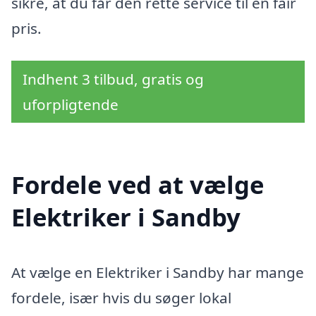
sikre, at du får den rette service til en fair
pris.
Indhent 3 tilbud, gratis og
uforpligtende
Fordele ved at vælge
Elektriker i Sandby
At vælge en Elektriker i Sandby har mange
fordele, især hvis du søger lokal