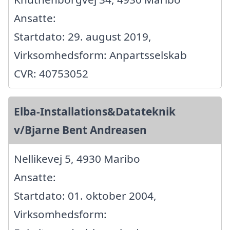
Ansatte:
Startdato: 29. august 2019,
Virksomhedsform: Anpartsselskab
CVR: 40753052
Elba-Installations&Datateknik
v/Bjarne Bent Andreasen
Nellikevej 5, 4930 Maribo
Ansatte:
Startdato: 01. oktober 2004,
Virksomhedsform: