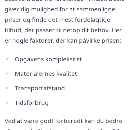
giver dig mulighed for at sammenligne
priser og finde det mest fordelagtige
tilbud, der passer til netop dit behov. Her
er nogle faktorer, der kan påvirke prisen:
Opgavens kompleksitet
Materialernes kvalitet
Transportafstand
Tidsforbrug
Ved at være godt forberedt kan du bedre