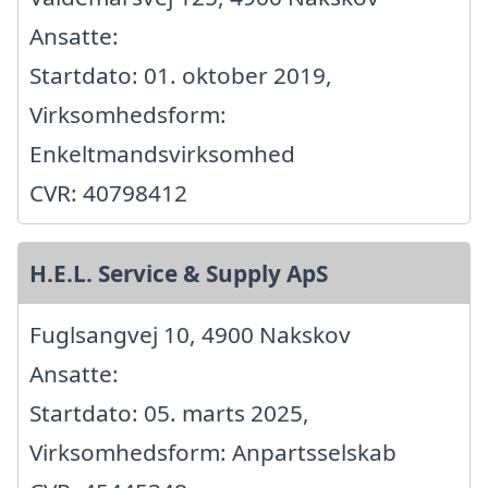
Ansatte:
Startdato: 01. oktober 2019,
Virksomhedsform:
Enkeltmandsvirksomhed
CVR: 40798412
H.E.L. Service & Supply ApS
Fuglsangvej 10, 4900 Nakskov
Ansatte:
Startdato: 05. marts 2025,
Virksomhedsform: Anpartsselskab