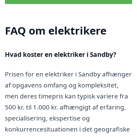
FAQ om elektrikere
Hvad koster en elektriker i Sandby?
Prisen for en elektriker i Sandby afhænger
af opgavens omfang og kompleksitet,
men deres timepris kan typisk variere fra
500 kr. til 1.000 kr. afhængigt af erfaring,
specialisering, ekspertise og
konkurrencesituationen i det geografiske