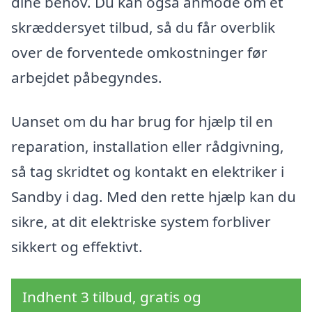
dine behov. Du kan også anmode om et
skræddersyet tilbud, så du får overblik
over de forventede omkostninger før
arbejdet påbegyndes.
Uanset om du har brug for hjælp til en
reparation, installation eller rådgivning,
så tag skridtet og kontakt en elektriker i
Sandby i dag. Med den rette hjælp kan du
sikre, at dit elektriske system forbliver
sikkert og effektivt.
Indhent 3 tilbud, gratis og