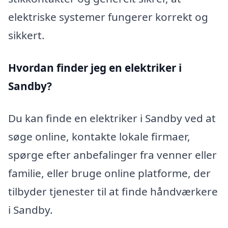
elektriske systemer fungerer korrekt og
sikkert.
Hvordan finder jeg en elektriker i
Sandby?
Du kan finde en elektriker i Sandby ved at
søge online, kontakte lokale firmaer,
spørge efter anbefalinger fra venner eller
familie, eller bruge online platforme, der
tilbyder tjenester til at finde håndværkere
i Sandby.