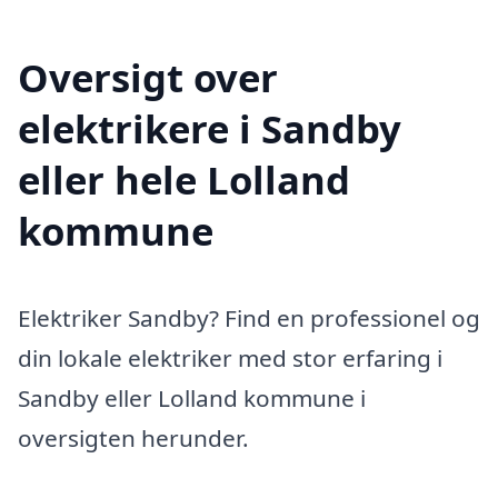
Oversigt over
elektrikere i Sandby
eller hele Lolland
kommune
Elektriker Sandby? Find en professionel og
din lokale elektriker med stor erfaring i
Sandby eller Lolland kommune i
oversigten herunder.