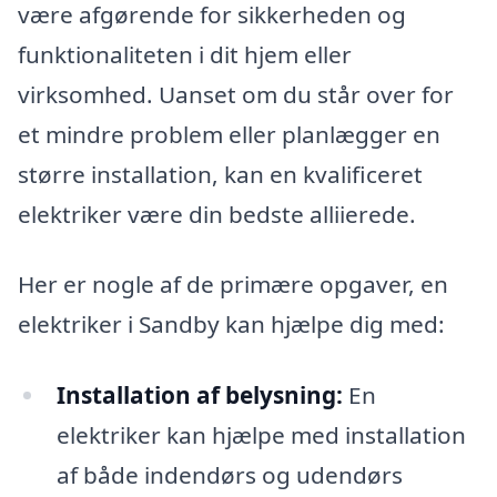
være afgørende for sikkerheden og
funktionaliteten i dit hjem eller
virksomhed. Uanset om du står over for
et mindre problem eller planlægger en
større installation, kan en kvalificeret
elektriker være din bedste alliierede.
Her er nogle af de primære opgaver, en
elektriker i Sandby kan hjælpe dig med:
Installation af belysning:
En
elektriker kan hjælpe med installation
af både indendørs og udendørs