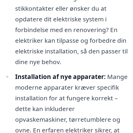
stikkontakter eller ønsker du at
opdatere dit elektriske system i
forbindelse med en renovering? En
elektriker kan tilpasse og forbedre din
elektriske installation, så den passer til
dine nye behov.
Installation af nye apparater:
Mange
moderne apparater kræver specifik
installation for at fungere korrekt –
dette kan inkluderer
opvaskemaskiner, tørretumblere og
ovne. En erfaren elektriker sikrer, at