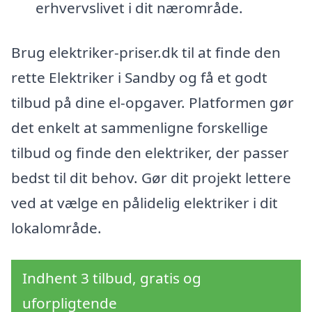
erhvervslivet i dit nærområde.
Brug elektriker-priser.dk til at finde den
rette Elektriker i Sandby og få et godt
tilbud på dine el-opgaver. Platformen gør
det enkelt at sammenligne forskellige
tilbud og finde den elektriker, der passer
bedst til dit behov. Gør dit projekt lettere
ved at vælge en pålidelig elektriker i dit
lokalområde.
Indhent 3 tilbud, gratis og
uforpligtende