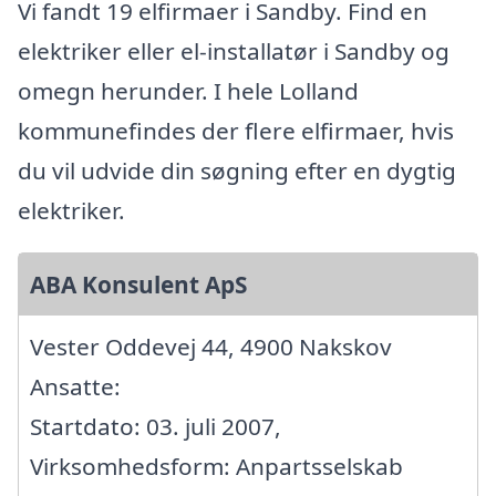
Vi fandt 19 elfirmaer i Sandby. Find en
elektriker eller el-installatør i Sandby og
omegn herunder. I hele Lolland
kommunefindes der flere elfirmaer, hvis
du vil udvide din søgning efter en dygtig
elektriker.
ABA Konsulent ApS
Vester Oddevej 44, 4900 Nakskov
Ansatte:
Startdato: 03. juli 2007,
Virksomhedsform: Anpartsselskab