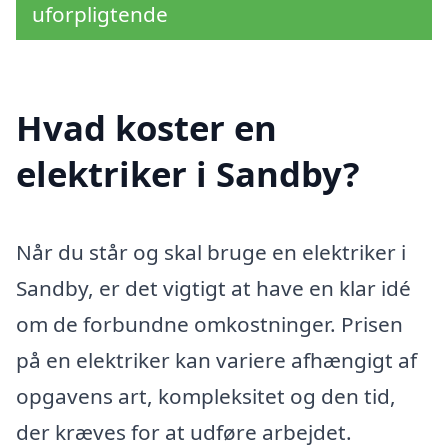
uforpligtende
Hvad koster en
elektriker i Sandby?
Når du står og skal bruge en elektriker i
Sandby, er det vigtigt at have en klar idé
om de forbundne omkostninger. Prisen
på en elektriker kan variere afhængigt af
opgavens art, kompleksitet og den tid,
der kræves for at udføre arbejdet.