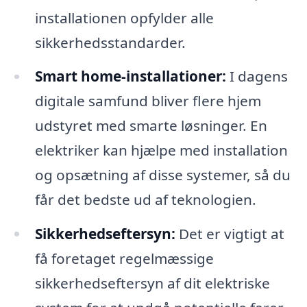
installationen opfylder alle
sikkerhedsstandarder.
Smart home-installationer:
I dagens
digitale samfund bliver flere hjem
udstyret med smarte løsninger. En
elektriker kan hjælpe med installation
og opsætning af disse systemer, så du
får det bedste ud af teknologien.
Sikkerhedseftersyn:
Det er vigtigt at
få foretaget regelmæssige
sikkerhedseftersyn af dit elektriske