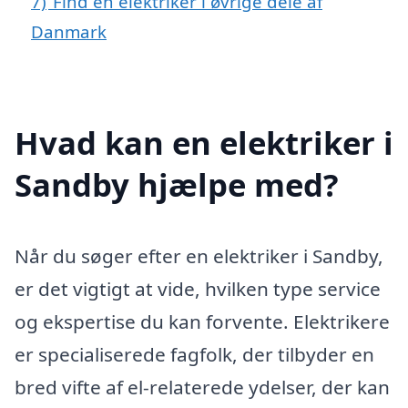
7)
Find en elektriker i øvrige dele af
Danmark
Hvad kan en elektriker i
Sandby hjælpe med?
Når du søger efter en elektriker i Sandby,
er det vigtigt at vide, hvilken type service
og ekspertise du kan forvente. Elektrikere
er specialiserede fagfolk, der tilbyder en
bred vifte af el-relaterede ydelser, der kan