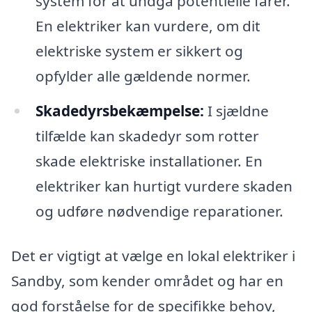
system for at undgå potentielle farer.
En elektriker kan vurdere, om dit
elektriske system er sikkert og
opfylder alle gældende normer.
Skadedyrsbekæmpelse:
I sjældne
tilfælde kan skadedyr som rotter
skade elektriske installationer. En
elektriker kan hurtigt vurdere skaden
og udføre nødvendige reparationer.
Det er vigtigt at vælge en lokal elektriker i
Sandby, som kender området og har en
god forståelse for de specifikke behov,