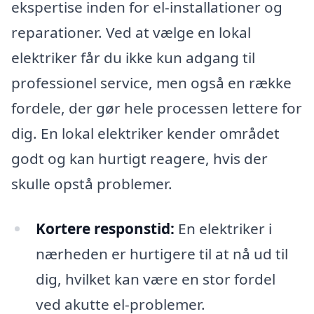
ekspertise inden for el-installationer og
reparationer. Ved at vælge en lokal
elektriker får du ikke kun adgang til
professionel service, men også en række
fordele, der gør hele processen lettere for
dig. En lokal elektriker kender området
godt og kan hurtigt reagere, hvis der
skulle opstå problemer.
Kortere responstid:
En elektriker i
nærheden er hurtigere til at nå ud til
dig, hvilket kan være en stor fordel
ved akutte el-problemer.