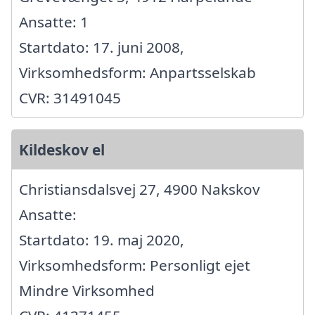
Ansatte: 1
Startdato: 17. juni 2008,
Virksomhedsform: Anpartsselskab
CVR: 31491045
Kildeskov el
Christiansdalsvej 27, 4900 Nakskov
Ansatte:
Startdato: 19. maj 2020,
Virksomhedsform: Personligt ejet
Mindre Virksomhed