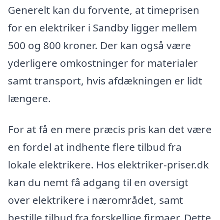
Generelt kan du forvente, at timeprisen
for en elektriker i Sandby ligger mellem
500 og 800 kroner. Der kan også være
yderligere omkostninger for materialer
samt transport, hvis afdækningen er lidt
længere.
For at få en mere præcis pris kan det være
en fordel at indhente flere tilbud fra
lokale elektrikere. Hos elektriker-priser.dk
kan du nemt få adgang til en oversigt
over elektrikere i nærområdet, samt
bestille tilbud fra forskellige firmaer. Dette