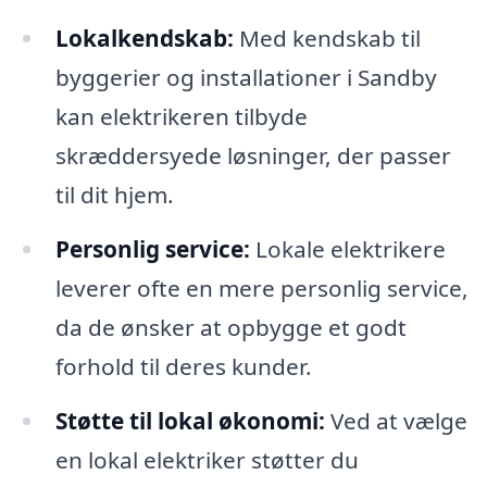
Lokalkendskab:
Med kendskab til
byggerier og installationer i Sandby
kan elektrikeren tilbyde
skræddersyede løsninger, der passer
til dit hjem.
Personlig service:
Lokale elektrikere
leverer ofte en mere personlig service,
da de ønsker at opbygge et godt
forhold til deres kunder.
Støtte til lokal økonomi:
Ved at vælge
en lokal elektriker støtter du