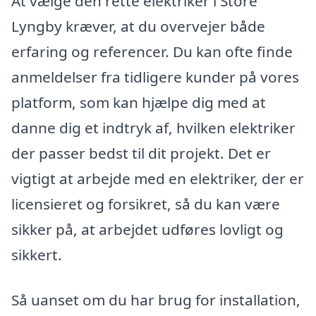
At vælge den rette elektriker i Store
Lyngby kræver, at du overvejer både
erfaring og referencer. Du kan ofte finde
anmeldelser fra tidligere kunder på vores
platform, som kan hjælpe dig med at
danne dig et indtryk af, hvilken elektriker
der passer bedst til dit projekt. Det er
vigtigt at arbejde med en elektriker, der er
licensieret og forsikret, så du kan være
sikker på, at arbejdet udføres lovligt og
sikkert.
Så uanset om du har brug for installation,