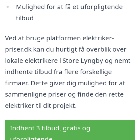
Mulighed for at få et uforpligtende
tilbud
Ved at bruge platformen elektriker-
priser.dk kan du hurtigt få overblik over
lokale elektrikere i Store Lyngby og nemt
indhente tilbud fra flere forskellige
firmaer. Dette giver dig mulighed for at
sammenligne priser og finde den rette
elektriker til dit projekt.
Indhent 3 tilbud, gratis og
uforpligtende