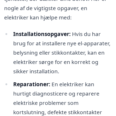
nogle af de vigtigste opgaver, en
elektriker kan hjælpe med:
Installationsopgaver:
Hvis du har
brug for at installere nye el-apparater,
belysning eller stikkontakter, kan en
elektriker sørge for en korrekt og
sikker installation.
Reparationer:
En elektriker kan
hurtigt diagnosticere og reparere
elektriske problemer som
kortslutning, defekte stikkontakter