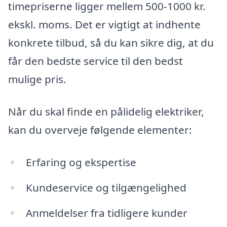
timepriserne ligger mellem 500-1000 kr.
ekskl. moms. Det er vigtigt at indhente
konkrete tilbud, så du kan sikre dig, at du
får den bedste service til den bedst
mulige pris.
Når du skal finde en pålidelig elektriker,
kan du overveje følgende elementer:
Erfaring og ekspertise
Kundeservice og tilgængelighed
Anmeldelser fra tidligere kunder