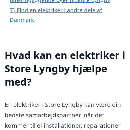
7)
Find en elektriker i andre dele af
Danmark
Hvad kan en elektriker i
Store Lyngby hjælpe
med?
En elektriker i Store Lyngby kan være din
bedste samarbejdspartner, når det
kommer til el-installationer, reparationer