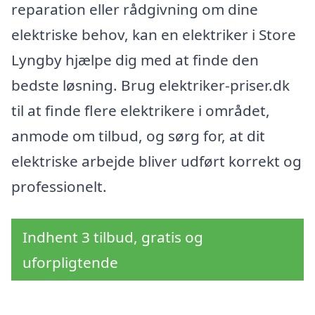
reparation eller rådgivning om dine
elektriske behov, kan en elektriker i Store
Lyngby hjælpe dig med at finde den
bedste løsning. Brug elektriker-priser.dk
til at finde flere elektrikere i området,
anmode om tilbud, og sørg for, at dit
elektriske arbejde bliver udført korrekt og
professionelt.
Indhent 3 tilbud, gratis og
uforpligtende