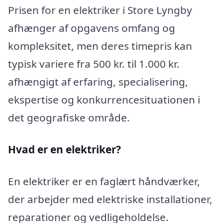
Prisen for en elektriker i Store Lyngby
afhænger af opgavens omfang og
kompleksitet, men deres timepris kan
typisk variere fra 500 kr. til 1.000 kr.
afhængigt af erfaring, specialisering,
ekspertise og konkurrencesituationen i
det geografiske område.
Hvad er en elektriker?
En elektriker er en faglært håndværker,
der arbejder med elektriske installationer,
reparationer og vedligeholdelse.