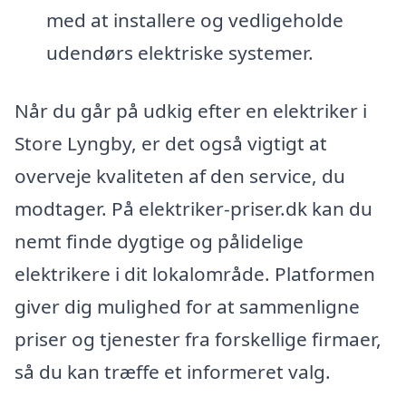
med at installere og vedligeholde
udendørs elektriske systemer.
Når du går på udkig efter en elektriker i
Store Lyngby, er det også vigtigt at
overveje kvaliteten af den service, du
modtager. På elektriker-priser.dk kan du
nemt finde dygtige og pålidelige
elektrikere i dit lokalområde. Platformen
giver dig mulighed for at sammenligne
priser og tjenester fra forskellige firmaer,
så du kan træffe et informeret valg.