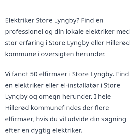
Elektriker Store Lyngby? Find en
professionel og din lokale elektriker med
stor erfaring i Store Lyngby eller Hillerød
kommune i oversigten herunder.
Vi fandt 50 elfirmaer i Store Lyngby. Find
en elektriker eller el-installatør i Store
Lyngby og omegn herunder. I hele
Hillerød kommunefindes der flere
elfirmaer, hvis du vil udvide din søgning
efter en dygtig elektriker.