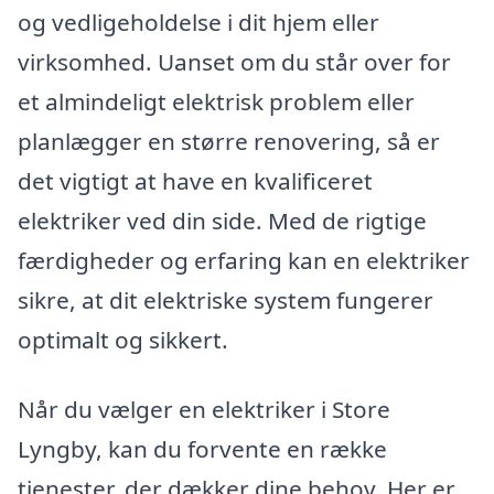
og vedligeholdelse i dit hjem eller
virksomhed. Uanset om du står over for
et almindeligt elektrisk problem eller
planlægger en større renovering, så er
det vigtigt at have en kvalificeret
elektriker ved din side. Med de rigtige
færdigheder og erfaring kan en elektriker
sikre, at dit elektriske system fungerer
optimalt og sikkert.
Når du vælger en elektriker i Store
Lyngby, kan du forvente en række
tjenester, der dækker dine behov. Her er