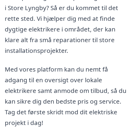
i Store Lyngby? Så er du kommet til det
rette sted. Vi hjælper dig med at finde
dygtige elektrikere i området, der kan
klare alt fra små reparationer til store
installationsprojekter.
Med vores platform kan du nemt få
adgang til en oversigt over lokale
elektrikere samt anmode om tilbud, så du
kan sikre dig den bedste pris og service.
Tag det første skridt mod dit elektriske
projekt i dag!