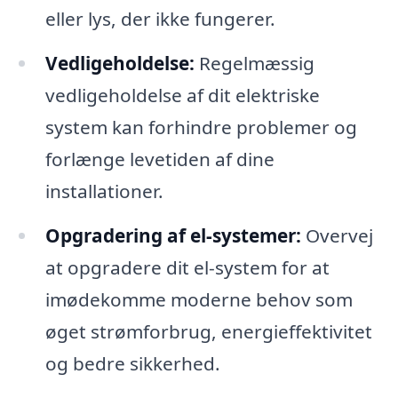
eller lys, der ikke fungerer.
Vedligeholdelse:
Regelmæssig
vedligeholdelse af dit elektriske
system kan forhindre problemer og
forlænge levetiden af dine
installationer.
Opgradering af el-systemer:
Overvej
at opgradere dit el-system for at
imødekomme moderne behov som
øget strømforbrug, energieffektivitet
og bedre sikkerhed.