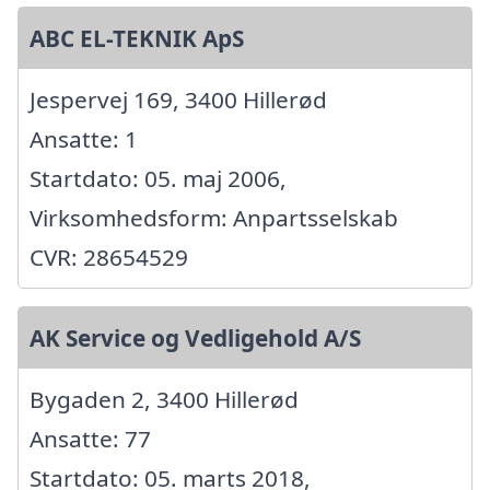
ABC EL-TEKNIK ApS
Jespervej 169, 3400 Hillerød
Ansatte: 1
Startdato: 05. maj 2006,
Virksomhedsform: Anpartsselskab
CVR: 28654529
AK Service og Vedligehold A/S
Bygaden 2, 3400 Hillerød
Ansatte: 77
Startdato: 05. marts 2018,