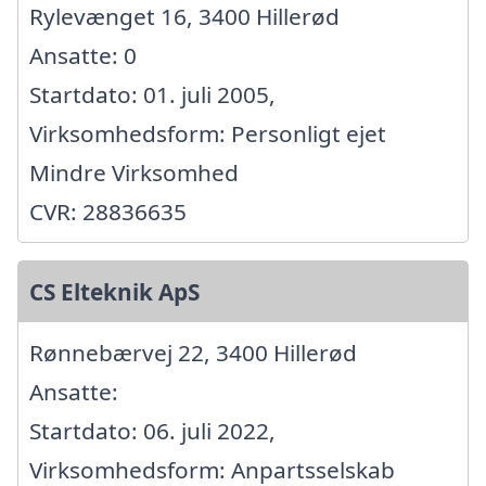
Rylevænget 16, 3400 Hillerød
Ansatte: 0
Startdato: 01. juli 2005,
Virksomhedsform: Personligt ejet
Mindre Virksomhed
CVR: 28836635
CS Elteknik ApS
Rønnebærvej 22, 3400 Hillerød
Ansatte:
Startdato: 06. juli 2022,
Virksomhedsform: Anpartsselskab