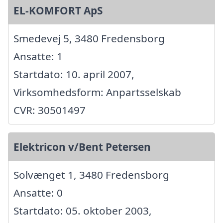
EL-KOMFORT ApS
Smedevej 5, 3480 Fredensborg
Ansatte: 1
Startdato: 10. april 2007,
Virksomhedsform: Anpartsselskab
CVR: 30501497
Elektricon v/Bent Petersen
Solvænget 1, 3480 Fredensborg
Ansatte: 0
Startdato: 05. oktober 2003,