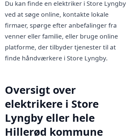
Du kan finde en elektriker i Store Lyngby
ved at søge online, kontakte lokale
firmaer, spørge efter anbefalinger fra
venner eller familie, eller bruge online
platforme, der tilbyder tjenester til at
finde håndværkere i Store Lyngby.
Oversigt over
elektrikere i Store
Lyngby eller hele
Hillerød kommune