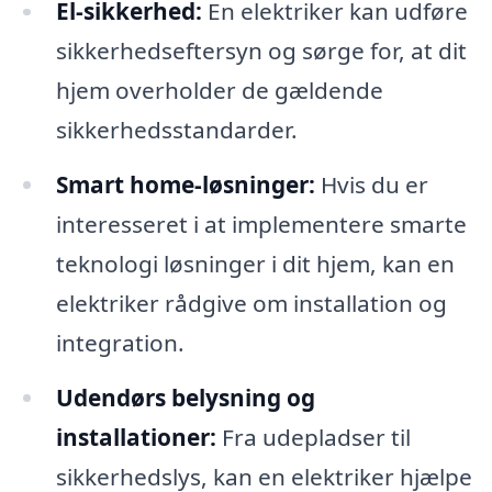
El-sikkerhed:
En elektriker kan udføre
sikkerhedseftersyn og sørge for, at dit
hjem overholder de gældende
sikkerhedsstandarder.
Smart home-løsninger:
Hvis du er
interesseret i at implementere smarte
teknologi løsninger i dit hjem, kan en
elektriker rådgive om installation og
integration.
Udendørs belysning og
installationer:
Fra udepladser til
sikkerhedslys, kan en elektriker hjælpe