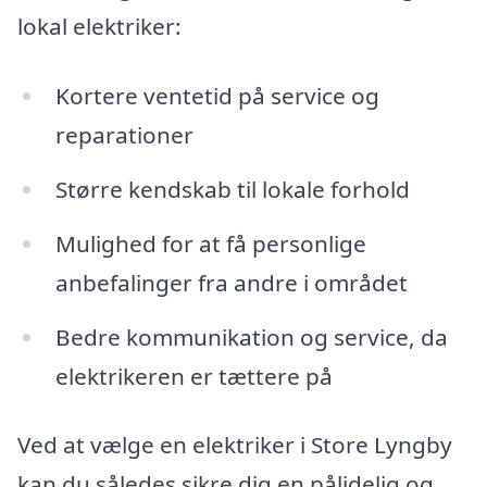
lokal elektriker:
Kortere ventetid på service og
reparationer
Større kendskab til lokale forhold
Mulighed for at få personlige
anbefalinger fra andre i området
Bedre kommunikation og service, da
elektrikeren er tættere på
Ved at vælge en elektriker i Store Lyngby
kan du således sikre dig en pålidelig og