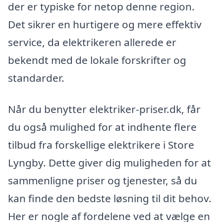
der er typiske for netop denne region.
Det sikrer en hurtigere og mere effektiv
service, da elektrikeren allerede er
bekendt med de lokale forskrifter og
standarder.
Når du benytter elektriker-priser.dk, får
du også mulighed for at indhente flere
tilbud fra forskellige elektrikere i Store
Lyngby. Dette giver dig muligheden for at
sammenligne priser og tjenester, så du
kan finde den bedste løsning til dit behov.
Her er nogle af fordelene ved at vælge en