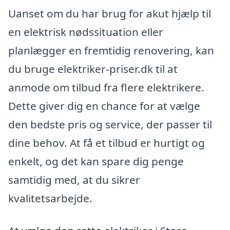
Uanset om du har brug for akut hjælp til
en elektrisk nødssituation eller
planlægger en fremtidig renovering, kan
du bruge elektriker-priser.dk til at
anmode om tilbud fra flere elektrikere.
Dette giver dig en chance for at vælge
den bedste pris og service, der passer til
dine behov. At få et tilbud er hurtigt og
enkelt, og det kan spare dig penge
samtidig med, at du sikrer
kvalitetsarbejde.