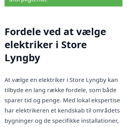
Fordele ved at vælge
elektriker i Store
Lyngby
At vælge en elektriker i Store Lyngby kan
tilbyde en lang række fordele, som både
sparer tid og penge. Med lokal ekspertise
har elektrikeren et kendskab til områdets
bygninger og de specifikke installationer,