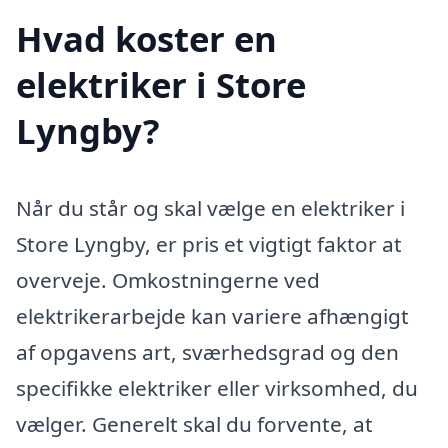
Hvad koster en
elektriker i Store
Lyngby?
Når du står og skal vælge en elektriker i
Store Lyngby, er pris et vigtigt faktor at
overveje. Omkostningerne ved
elektrikerarbejde kan variere afhængigt
af opgavens art, sværhedsgrad og den
specifikke elektriker eller virksomhed, du
vælger. Generelt skal du forvente, at