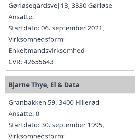
Gørløsegårdsvej 13, 3330 Gørløse
Ansatte:
Startdato: 06. september 2021,
Virksomhedsform:
Enkeltmandsvirksomhed
CVR: 42655643
Bjarne Thye, El & Data
Granbakken 59, 3400 Hillerød
Ansatte: 0
Startdato: 30. september 1995,
Virksomhedsform: