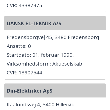
CVR: 43387375
DANSK EL-TEKNIK A/S
Fredensborgvej 45, 3480 Fredensborg
Ansatte: 0
Startdato: 01. februar 1990,
Virksomhedsform: Aktieselskab
CVR: 13907544
Din-Elektriker ApS
Kaalundsvej 4, 3400 Hillerød