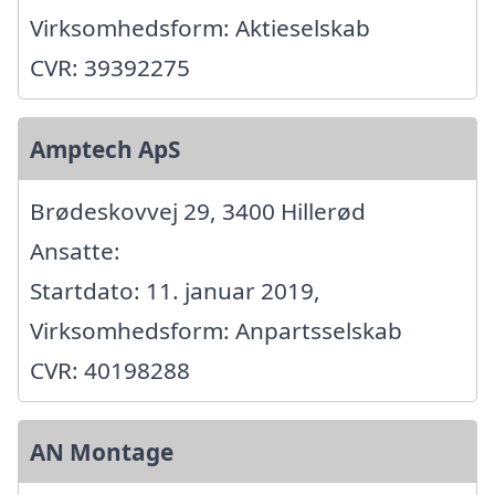
Virksomhedsform: Aktieselskab
CVR: 39392275
Amptech ApS
Brødeskovvej 29, 3400 Hillerød
Ansatte:
Startdato: 11. januar 2019,
Virksomhedsform: Anpartsselskab
CVR: 40198288
AN Montage