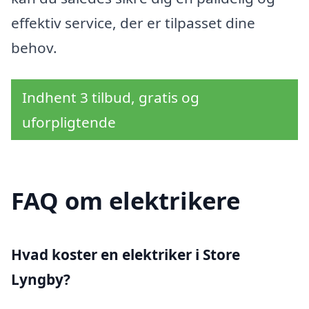
effektiv service, der er tilpasset dine
behov.
Indhent 3 tilbud, gratis og
uforpligtende
FAQ om elektrikere
Hvad koster en elektriker i Store
Lyngby?