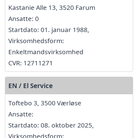
Kastanie Alle 13, 3520 Farum
Ansatte: 0
Startdato: 01. januar 1988,
Virksomhedsform:
Enkeltmandsvirksomhed
CVR: 12711271
EN / El Service
Toftebo 3, 3500 Værløse
Ansatte:
Startdato: 08. oktober 2025,
Virksomhedsform: