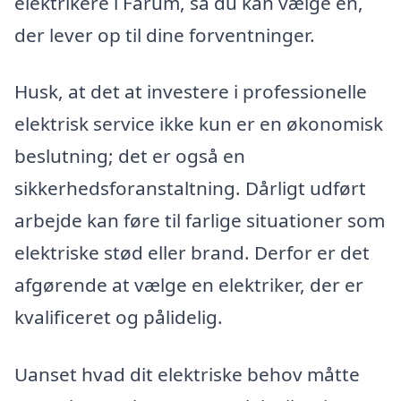
elektrikere i Farum, så du kan vælge en,
der lever op til dine forventninger.
Husk, at det at investere i professionelle
elektrisk service ikke kun er en økonomisk
beslutning; det er også en
sikkerhedsforanstaltning. Dårligt udført
arbejde kan føre til farlige situationer som
elektriske stød eller brand. Derfor er det
afgørende at vælge en elektriker, der er
kvalificeret og pålidelig.
Uanset hvad dit elektriske behov måtte