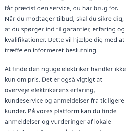
får præcist den service, du har brug for.
Når du modtager tilbud, skal du sikre dig,
at du spørger ind til garantier, erfaring og
kvalifikationer. Dette vil hjælpe dig med at
træffe en informeret beslutning.
At finde den rigtige elektriker handler ikke
kun om pris. Det er også vigtigt at
overveje elektrikerens erfaring,
kundeservice og anmeldelser fra tidligere
kunder. På vores platform kan du finde
anmeldelser og vurderinger af lokale