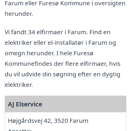
Farum eller Furesø Kommune i oversigten
herunder.
Vi fandt 34 elfirmaer i Farum. Find en
elektriker eller el-installatør i Farum og
omegn herunder. I hele Furesø
Kommunefindes der flere elfirmaer, hvis
du vil udvide din søgning efter en dygtig
elektriker.
AJ Elservice
Højgårdsvej 42, 3520 Farum