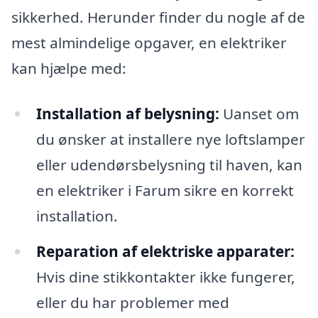
sikkerhed. Herunder finder du nogle af de
mest almindelige opgaver, en elektriker
kan hjælpe med:
Installation af belysning:
Uanset om
du ønsker at installere nye loftslamper
eller udendørsbelysning til haven, kan
en elektriker i Farum sikre en korrekt
installation.
Reparation af elektriske apparater:
Hvis dine stikkontakter ikke fungerer,
eller du har problemer med