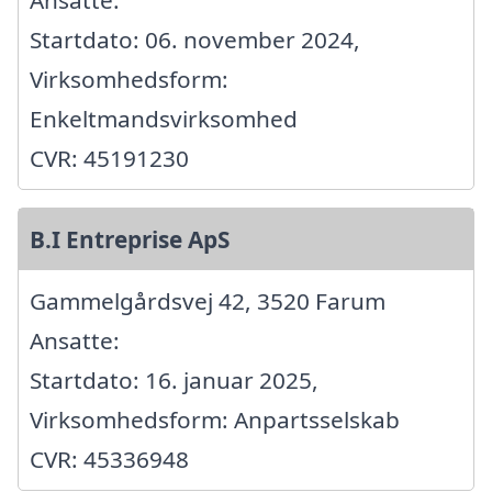
Ansatte:
Startdato: 06. november 2024,
Virksomhedsform:
Enkeltmandsvirksomhed
CVR: 45191230
B.I Entreprise ApS
Gammelgårdsvej 42, 3520 Farum
Ansatte:
Startdato: 16. januar 2025,
Virksomhedsform: Anpartsselskab
CVR: 45336948