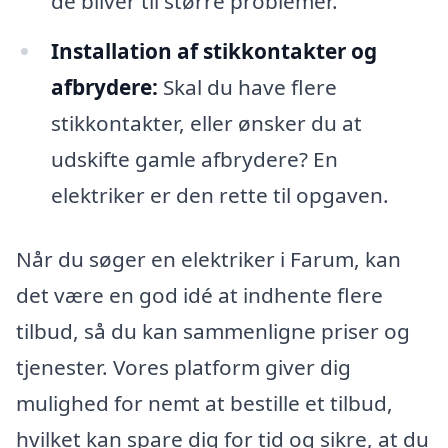
de bliver til større problemer.
Installation af stikkontakter og
afbrydere:
Skal du have flere
stikkontakter, eller ønsker du at
udskifte gamle afbrydere? En
elektriker er den rette til opgaven.
Når du søger en elektriker i Farum, kan
det være en god idé at indhente flere
tilbud, så du kan sammenligne priser og
tjenester. Vores platform giver dig
mulighed for nemt at bestille et tilbud,
hvilket kan spare dig for tid og sikre, at du