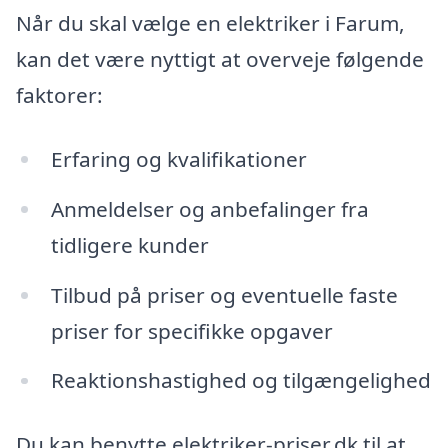
Når du skal vælge en elektriker i Farum,
kan det være nyttigt at overveje følgende
faktorer:
Erfaring og kvalifikationer
Anmeldelser og anbefalinger fra
tidligere kunder
Tilbud på priser og eventuelle faste
priser for specifikke opgaver
Reaktionshastighed og tilgængelighed
Du kan benytte elektriker-priser.dk til at