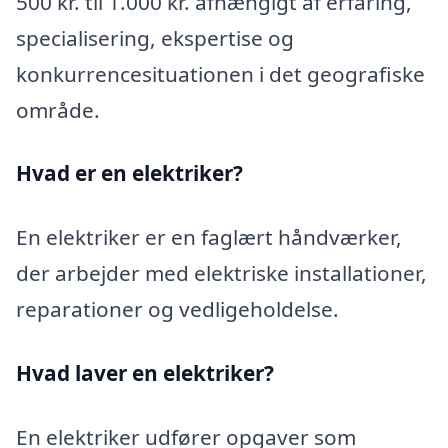
500 kr. til 1.000 kr. afhængigt af erfaring,
specialisering, ekspertise og
konkurrencesituationen i det geografiske
område.
Hvad er en elektriker?
En elektriker er en faglært håndværker,
der arbejder med elektriske installationer,
reparationer og vedligeholdelse.
Hvad laver en elektriker?
En elektriker udfører opgaver som