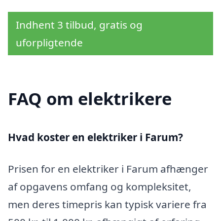
Indhent 3 tilbud, gratis og
uforpligtende
FAQ om elektrikere
Hvad koster en elektriker i Farum?
Prisen for en elektriker i Farum afhænger
af opgavens omfang og kompleksitet,
men deres timepris kan typisk variere fra