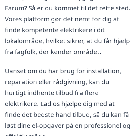
Farum? Så er du kommet til det rette sted.
Vores platform gør det nemt for dig at
finde kompetente elektrikere i dit
lokalområde, hvilket sikrer, at du får hjælp
fra fagfolk, der kender området.
Uanset om du har brug for installation,
reparation eller rådgivning, kan du
hurtigt indhente tilbud fra flere
elektrikere. Lad os hjælpe dig med at
finde det bedste hand tilbud, så du kan få
løst dine el-opgaver på en professionel og