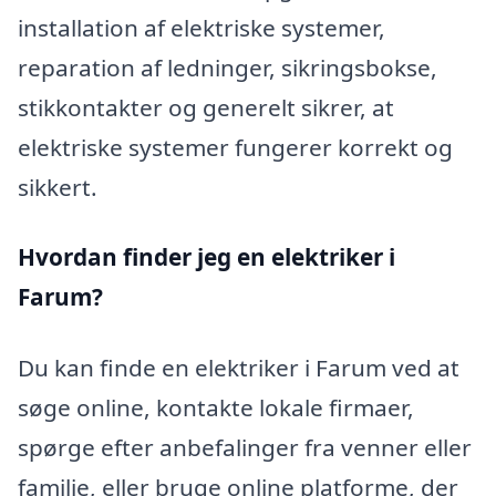
installation af elektriske systemer,
reparation af ledninger, sikringsbokse,
stikkontakter og generelt sikrer, at
elektriske systemer fungerer korrekt og
sikkert.
Hvordan finder jeg en elektriker i
Farum?
Du kan finde en elektriker i Farum ved at
søge online, kontakte lokale firmaer,
spørge efter anbefalinger fra venner eller
familie, eller bruge online platforme, der