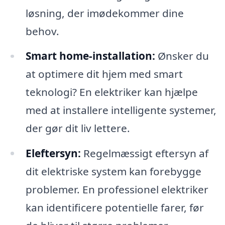
løsning, der imødekommer dine
behov.
Smart home-installation:
Ønsker du
at optimere dit hjem med smart
teknologi? En elektriker kan hjælpe
med at installere intelligente systemer,
der gør dit liv lettere.
Eleftersyn:
Regelmæssigt eftersyn af
dit elektriske system kan forebygge
problemer. En professionel elektriker
kan identificere potentielle farer, før