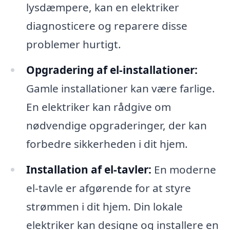
lysdæmpere, kan en elektriker
diagnosticere og reparere disse
problemer hurtigt.
Opgradering af el-installationer:
Gamle installationer kan være farlige.
En elektriker kan rådgive om
nødvendige opgraderinger, der kan
forbedre sikkerheden i dit hjem.
Installation af el-tavler:
En moderne
el-tavle er afgørende for at styre
strømmen i dit hjem. Din lokale
elektriker kan designe og installere en