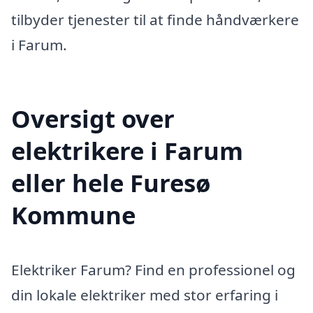
tilbyder tjenester til at finde håndværkere
i Farum.
Oversigt over
elektrikere i Farum
eller hele Furesø
Kommune
Elektriker Farum? Find en professionel og
din lokale elektriker med stor erfaring i