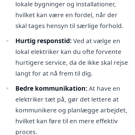
lokale bygninger og installationer,
hvilket kan være en fordel, når der
skal tages hensyn til særlige forhold.
Hurtig responstid:
Ved at vælge en
lokal elektriker kan du ofte forvente
hurtigere service, da de ikke skal rejse
langt for at nå frem til dig.
Bedre kommunikation:
At have en
elektriker tæt på, gør det lettere at
kommunikere og planlægge arbejdet,
hvilket kan føre til en mere effektiv
proces.