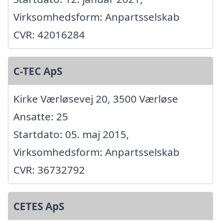
Virksomhedsform: Anpartsselskab
CVR: 42016284
C-TEC ApS
Kirke Værløsevej 20, 3500 Værløse
Ansatte: 25
Startdato: 05. maj 2015,
Virksomhedsform: Anpartsselskab
CVR: 36732792
CETES ApS