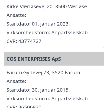
Kirke Værløsevej 20, 3500 Værløse
Ansatte:
Startdato: 01. januar 2023,
Virksomhedsform: Anpartsselskab
CVR: 43774727
COS ENTERPRISES ApS
Farum Gydevej 73, 3520 Farum
Ansatte:
Startdato: 30. januar 2015,
Virksomhedsform: Anpartsselskab
CVR: 36506830