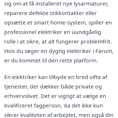
sig om at få installeret nye lysarmaturer,
reparere defekte stikkontakter eller
opsætte et smart home-system, spiller en
professionel elektriker en uundgåelig
rolle i at sikre, at alt fungerer problemfrit.
Hvis du søger en dygtig elektriker i Farum,
er du kommet til den rette platform.
En elektriker kan tilbyde en bred vifte af
tjenester, der dækker både private og
erhvervslivet. Det er vigtigt at vælge en
kvalificeret fagperson, da det ikke kun
sikrer kvaliteten af arbejdet, men også din