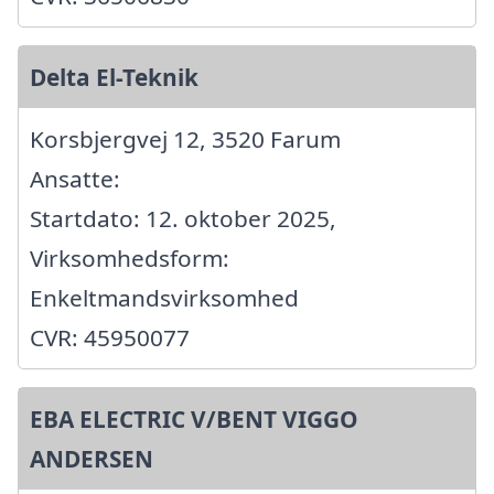
Delta El-Teknik
Korsbjergvej 12, 3520 Farum
Ansatte:
Startdato: 12. oktober 2025,
Virksomhedsform:
Enkeltmandsvirksomhed
CVR: 45950077
EBA ELECTRIC V/BENT VIGGO
ANDERSEN