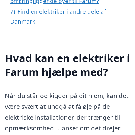
omkringliggende byer til Farum?
7)
Find en elektriker i andre dele af
Danmark
Hvad kan en elektriker i
Farum hjælpe med?
Når du står og kigger på dit hjem, kan det
være svært at undgå at få øje på de
elektriske installationer, der trænger til
opmærksomhed. Uanset om det drejer