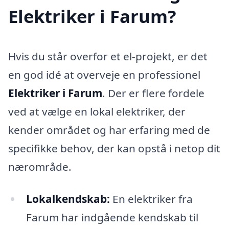
Elektriker i Farum?
Hvis du står overfor et el-projekt, er det
en god idé at overveje en professionel
Elektriker i Farum
. Der er flere fordele
ved at vælge en lokal elektriker, der
kender området og har erfaring med de
specifikke behov, der kan opstå i netop dit
nærområde.
Lokalkendskab:
En elektriker fra
Farum har indgående kendskab til