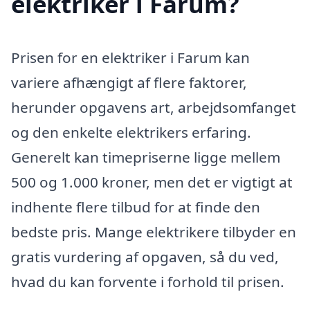
elektriker i Farum?
Prisen for en elektriker i Farum kan
variere afhængigt af flere faktorer,
herunder opgavens art, arbejdsomfanget
og den enkelte elektrikers erfaring.
Generelt kan timepriserne ligge mellem
500 og 1.000 kroner, men det er vigtigt at
indhente flere tilbud for at finde den
bedste pris. Mange elektrikere tilbyder en
gratis vurdering af opgaven, så du ved,
hvad du kan forvente i forhold til prisen.