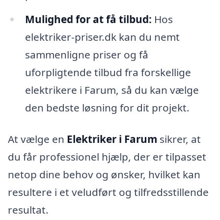
Mulighed for at få tilbud:
Hos
elektriker-priser.dk kan du nemt
sammenligne priser og få
uforpligtende tilbud fra forskellige
elektrikere i Farum, så du kan vælge
den bedste løsning for dit projekt.
At vælge en
Elektriker i Farum
sikrer, at
du får professionel hjælp, der er tilpasset
netop dine behov og ønsker, hvilket kan
resultere i et veludført og tilfredsstillende
resultat.