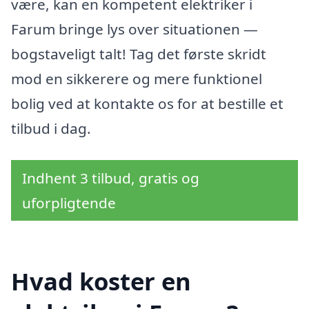
være, kan en kompetent elektriker i
Farum bringe lys over situationen —
bogstaveligt talt! Tag det første skridt
mod en sikkerere og mere funktionel
bolig ved at kontakte os for at bestille et
tilbud i dag.
Indhent 3 tilbud, gratis og
uforpligtende
Hvad koster en