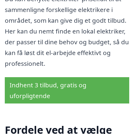
sammenligne forskellige elektrikere i
området, som kan give dig et godt tilbud.
Her kan du nemt finde en lokal elektriker,
der passer til dine behov og budget, så du
kan få løst dit el-arbejde effektivt og
professionelt.
Indhent 3 tilbud, gratis og
uforpligtende
Fordele ved at vælge