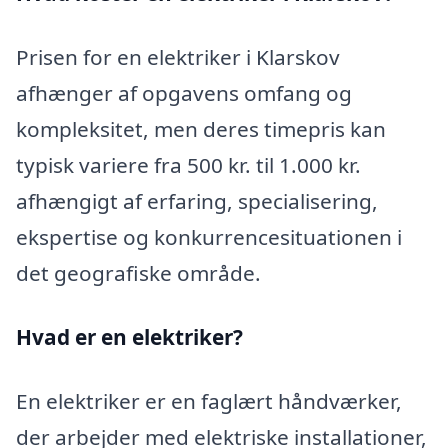
Prisen for en elektriker i Klarskov
afhænger af opgavens omfang og
kompleksitet, men deres timepris kan
typisk variere fra 500 kr. til 1.000 kr.
afhængigt af erfaring, specialisering,
ekspertise og konkurrencesituationen i
det geografiske område.
Hvad er en elektriker?
En elektriker er en faglært håndværker,
der arbejder med elektriske installationer,