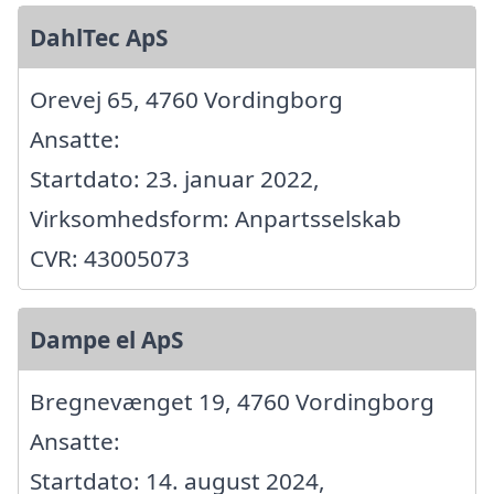
DahlTec ApS
Orevej 65, 4760 Vordingborg
Ansatte:
Startdato: 23. januar 2022,
Virksomhedsform: Anpartsselskab
CVR: 43005073
Dampe el ApS
Bregnevænget 19, 4760 Vordingborg
Ansatte:
Startdato: 14. august 2024,