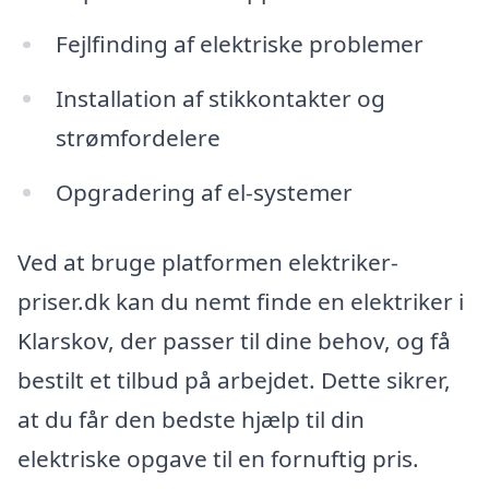
Fejlfinding af elektriske problemer
Installation af stikkontakter og
strømfordelere
Opgradering af el-systemer
Ved at bruge platformen elektriker-
priser.dk kan du nemt finde en elektriker i
Klarskov, der passer til dine behov, og få
bestilt et tilbud på arbejdet. Dette sikrer,
at du får den bedste hjælp til din
elektriske opgave til en fornuftig pris.