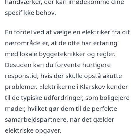
håndværker, der kan imødekomme dine
specifikke behov.
En fordel ved at vælge en elektriker fra dit
nærområde er, at de ofte har erfaring
med lokale byggeteknikker og regler.
Desuden kan du forvente hurtigere
responstid, hvis der skulle opstå akutte
problemer. Elektrikerne i Klarskov kender
til de typiske udfordringer, som boligejere
møder, hvilket gør dem til de perfekte
samarbejdspartnere, når det gælder
elektriske opgaver.