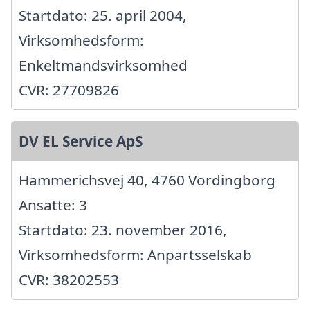
Startdato: 25. april 2004,
Virksomhedsform:
Enkeltmandsvirksomhed
CVR: 27709826
DV EL Service ApS
Hammerichsvej 40, 4760 Vordingborg
Ansatte: 3
Startdato: 23. november 2016,
Virksomhedsform: Anpartsselskab
CVR: 38202553