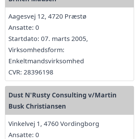
Aagesvej 12, 4720 Præstø
Ansatte: 0
Startdato: 07. marts 2005,
Virksomhedsform:
Enkeltmandsvirksomhed
CVR: 28396198
Dust N'Rusty Consulting v/Martin
Busk Christiansen
Vinkelvej 1, 4760 Vordingborg
Ansatte: 0