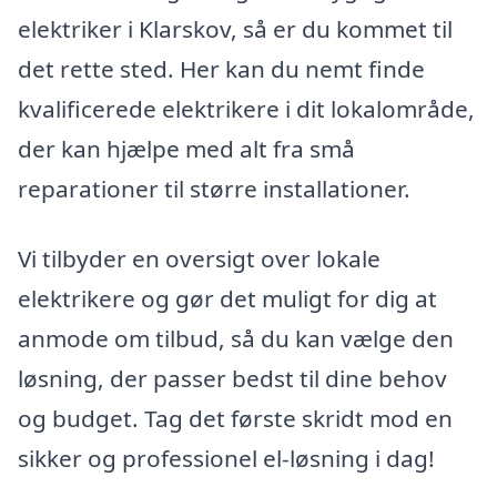
elektriker i Klarskov, så er du kommet til
det rette sted. Her kan du nemt finde
kvalificerede elektrikere i dit lokalområde,
der kan hjælpe med alt fra små
reparationer til større installationer.
Vi tilbyder en oversigt over lokale
elektrikere og gør det muligt for dig at
anmode om tilbud, så du kan vælge den
løsning, der passer bedst til dine behov
og budget. Tag det første skridt mod en
sikker og professionel el-løsning i dag!