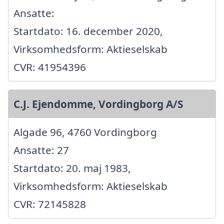
Ansatte:
Startdato: 16. december 2020,
Virksomhedsform: Aktieselskab
CVR: 41954396
C.J. Ejendomme, Vordingborg A/S
Algade 96, 4760 Vordingborg
Ansatte: 27
Startdato: 20. maj 1983,
Virksomhedsform: Aktieselskab
CVR: 72145828