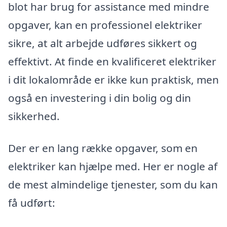
blot har brug for assistance med mindre
opgaver, kan en professionel elektriker
sikre, at alt arbejde udføres sikkert og
effektivt. At finde en kvalificeret elektriker
i dit lokalområde er ikke kun praktisk, men
også en investering i din bolig og din
sikkerhed.
Der er en lang række opgaver, som en
elektriker kan hjælpe med. Her er nogle af
de mest almindelige tjenester, som du kan
få udført: