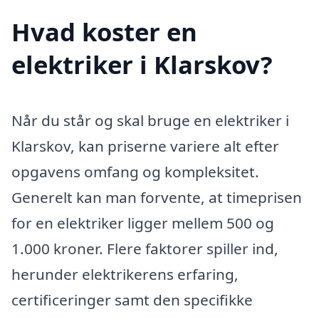
Hvad koster en
elektriker i Klarskov?
Når du står og skal bruge en elektriker i
Klarskov, kan priserne variere alt efter
opgavens omfang og kompleksitet.
Generelt kan man forvente, at timeprisen
for en elektriker ligger mellem 500 og
1.000 kroner. Flere faktorer spiller ind,
herunder elektrikerens erfaring,
certificeringer samt den specifikke