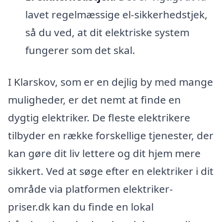
lavet regelmæssige el-sikkerhedstjek,
så du ved, at dit elektriske system
fungerer som det skal.
I Klarskov, som er en dejlig by med mange
muligheder, er det nemt at finde en
dygtig elektriker. De fleste elektrikere
tilbyder en række forskellige tjenester, der
kan gøre dit liv lettere og dit hjem mere
sikkert. Ved at søge efter en elektriker i dit
område via platformen elektriker-
priser.dk kan du finde en lokal