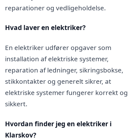
reparationer og vedligeholdelse.
Hvad laver en elektriker?
En elektriker udfører opgaver som
installation af elektriske systemer,
reparation af ledninger, sikringsbokse,
stikkontakter og generelt sikrer, at
elektriske systemer fungerer korrekt og
sikkert.
Hvordan finder jeg en elektriker i
Klarskov?