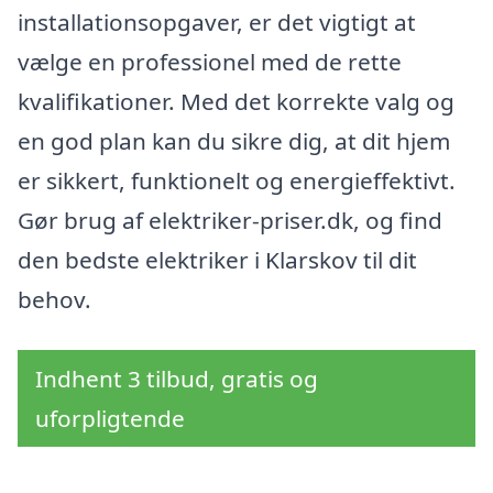
installationsopgaver, er det vigtigt at
vælge en professionel med de rette
kvalifikationer. Med det korrekte valg og
en god plan kan du sikre dig, at dit hjem
er sikkert, funktionelt og energieffektivt.
Gør brug af elektriker-priser.dk, og find
den bedste elektriker i Klarskov til dit
behov.
Indhent 3 tilbud, gratis og
uforpligtende