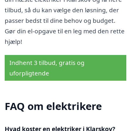
tilbud, så du kan vælge den løsning, der
passer bedst til dine behov og budget.
Gør din el-opgave til en leg med den rette
hjælp!
Indhent 3 tilbud, gratis og
uforpligtende
FAQ om elektrikere
Hvad koster en elektriker i Klarskov?