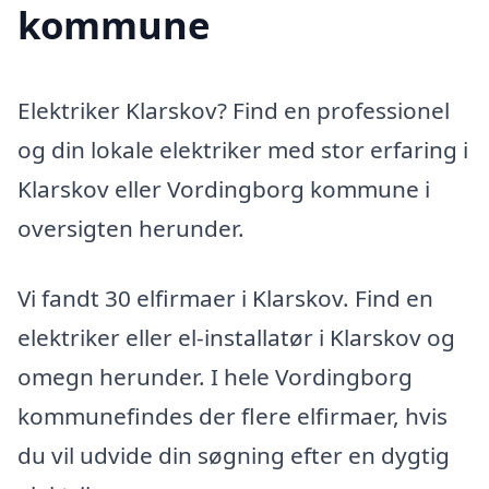
kommune
Elektriker Klarskov? Find en professionel
og din lokale elektriker med stor erfaring i
Klarskov eller Vordingborg kommune i
oversigten herunder.
Vi fandt 30 elfirmaer i Klarskov. Find en
elektriker eller el-installatør i Klarskov og
omegn herunder. I hele Vordingborg
kommunefindes der flere elfirmaer, hvis
du vil udvide din søgning efter en dygtig