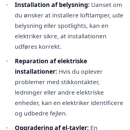
Installation af belysning:
Uanset om
du ønsker at installere loftlamper, ude
belysning eller spotlights, kan en
elektriker sikre, at installationen
udføres korrekt.
Reparation af elektriske
installationer:
Hvis du oplever
problemer med stikkontakter,
ledninger eller andre elektriske
enheder, kan en elektriker identificere
og udbedre fejlen.
Opgradering af el-tavler:
En