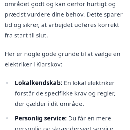
området godt og kan derfor hurtigt og
præcist vurdere dine behov. Dette sparer
tid og sikrer, at arbejdet udføres korrekt
fra start til slut.
Her er nogle gode grunde til at vælge en
elektriker i Klarskov:
Lokalkendskab:
En lokal elektriker
forstår de specifikke krav og regler,
der gælder i dit område.
Personlig service:
Du får en mere
personlig og skræddersyet service,