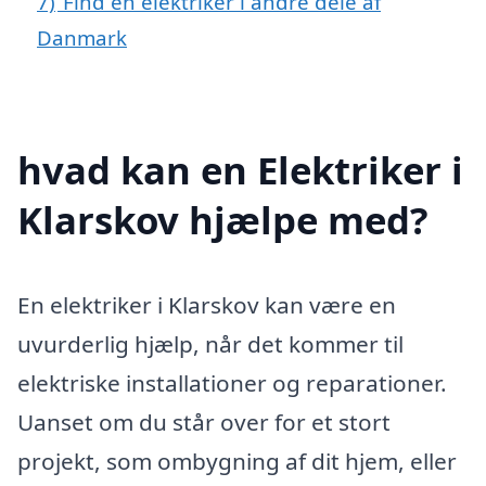
7)
Find en elektriker i andre dele af
Danmark
hvad kan en Elektriker i
Klarskov hjælpe med?
En elektriker i Klarskov kan være en
uvurderlig hjælp, når det kommer til
elektriske installationer og reparationer.
Uanset om du står over for et stort
projekt, som ombygning af dit hjem, eller