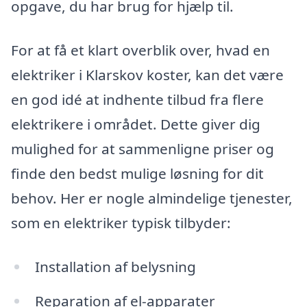
opgave, du har brug for hjælp til.
For at få et klart overblik over, hvad en
elektriker i Klarskov koster, kan det være
en god idé at indhente tilbud fra flere
elektrikere i området. Dette giver dig
mulighed for at sammenligne priser og
finde den bedst mulige løsning for dit
behov. Her er nogle almindelige tjenester,
som en elektriker typisk tilbyder:
Installation af belysning
Reparation af el-apparater