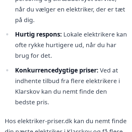
når du vælger en elektriker, der er tæt
på dig.
Hurtig respons:
Lokale elektrikere kan
ofte rykke hurtigere ud, når du har
brug for det.
Konkurrencedygtige priser:
Ved at
indhente tilbud fra flere elektrikere i
Klarskov kan du nemt finde den
bedste pris.
Hos elektriker-priser.dk kan du nemt finde
din næste elektriker i Klarskov og få flere