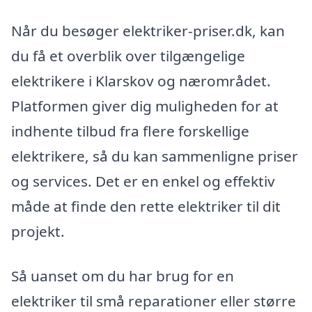
Når du besøger elektriker-priser.dk, kan
du få et overblik over tilgængelige
elektrikere i Klarskov og nærområdet.
Platformen giver dig muligheden for at
indhente tilbud fra flere forskellige
elektrikere, så du kan sammenligne priser
og services. Det er en enkel og effektiv
måde at finde den rette elektriker til dit
projekt.
Så uanset om du har brug for en
elektriker til små reparationer eller større