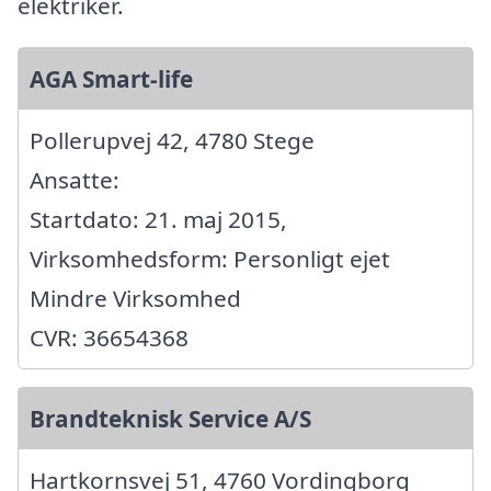
elektriker.
AGA Smart-life
Pollerupvej 42, 4780 Stege
Ansatte:
Startdato: 21. maj 2015,
Virksomhedsform: Personligt ejet
Mindre Virksomhed
CVR: 36654368
Brandteknisk Service A/S
Hartkornsvej 51, 4760 Vordingborg