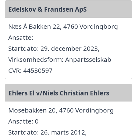
Edelskov & Frandsen ApS
Næs Å Bakken 22, 4760 Vordingborg
Ansatte:
Startdato: 29. december 2023,
Virksomhedsform: Anpartsselskab
CVR: 44530597
Ehlers El v/Niels Christian Ehlers
Mosebakken 20, 4760 Vordingborg
Ansatte: 0
Startdato: 26. marts 2012,