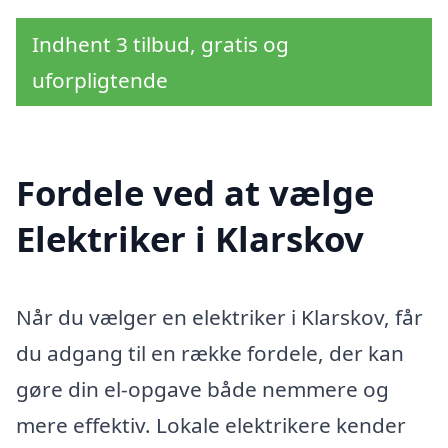
Indhent 3 tilbud, gratis og
uforpligtende
Fordele ved at vælge
Elektriker i Klarskov
Når du vælger en elektriker i Klarskov, får
du adgang til en række fordele, der kan
gøre din el-opgave både nemmere og
mere effektiv. Lokale elektrikere kender