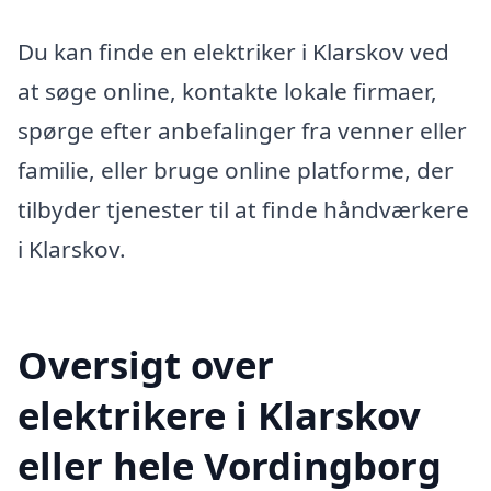
Du kan finde en elektriker i Klarskov ved
at søge online, kontakte lokale firmaer,
spørge efter anbefalinger fra venner eller
familie, eller bruge online platforme, der
tilbyder tjenester til at finde håndværkere
i Klarskov.
Oversigt over
elektrikere i Klarskov
eller hele Vordingborg