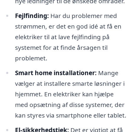
nye ledninger til de ønskede områder.
Fejlfinding:
Har du problemer med
strømmen, er det en god idé at få en
elektriker til at lave fejlfinding på
systemet for at finde årsagen til
problemet.
Smart home installationer:
Mange
vælger at installere smarte løsninger i
hjemmet. En elektriker kan hjælpe
med opsætning af disse systemer, der
kan styres via smartphone eller tablet.
El-sikkerhedstjek:
Det er vigtigt at få