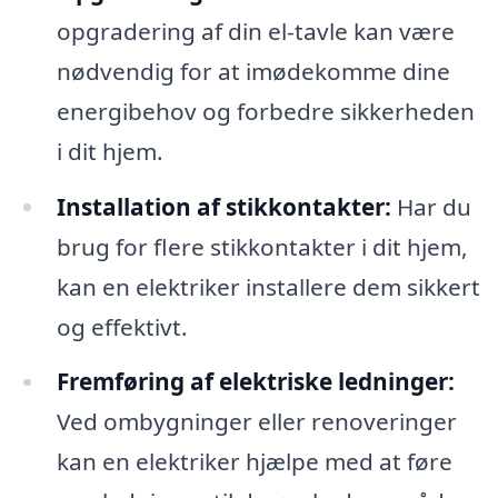
opgradering af din el-tavle kan være
nødvendig for at imødekomme dine
energibehov og forbedre sikkerheden
i dit hjem.
Installation af stikkontakter:
Har du
brug for flere stikkontakter i dit hjem,
kan en elektriker installere dem sikkert
og effektivt.
Fremføring af elektriske ledninger:
Ved ombygninger eller renoveringer
kan en elektriker hjælpe med at føre