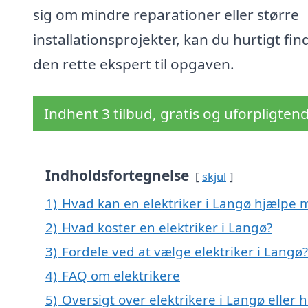
sig om mindre reparationer eller større
installationsprojekter, kan du hurtigt fin
den rette ekspert til opgaven.
Indhent 3 tilbud, gratis og uforpligten
Indholdsfortegnelse
skjul
1)
Hvad kan en elektriker i Langø hjælpe 
2)
Hvad koster en elektriker i Langø?
3)
Fordele ved at vælge elektriker i Langø?
4)
FAQ om elektrikere
5)
Oversigt over elektrikere i Langø eller