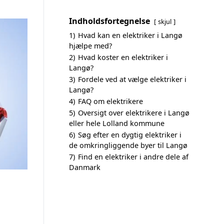
Indholdsfortegnelse
skjul
1)
Hvad kan en elektriker i Langø
hjælpe med?
2)
Hvad koster en elektriker i
Langø?
3)
Fordele ved at vælge elektriker i
Langø?
4)
FAQ om elektrikere
5)
Oversigt over elektrikere i Langø
eller hele Lolland kommune
6)
Søg efter en dygtig elektriker i
de omkringliggende byer til Langø
7)
Find en elektriker i andre dele af
Danmark