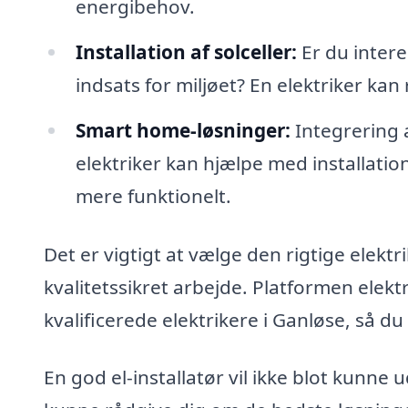
energibehov.
Installation af solceller:
Er du intere
indsats for miljøet? En elektriker kan 
Smart home-løsninger:
Integrering 
elektriker kan hjælpe med installati
mere funktionelt.
Det er vigtigt at vælge den rigtige elektr
kvalitetssikret arbejde. Platformen elektr
kvalificerede elektrikere i Ganløse, så du
En god el-installatør vil ikke blot kunne 