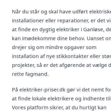
Når du står og skal have udført elektrisk
installationer eller reparationer, er det vi
at finde en dygtig elektriker i Ganløse, d
kan imødekomme dine behov. Uanset o
drejer sig om mindre opgaver som
installation af nye stikkontakter eller stø
projekter, så er det afgørende at vælge 
rette fagmand.
På elektriker-priser.dk gør vi det nemt fo
at finde lokale elektrikere og indhente ti
Vores platform sikrer, at du hurtigt kan