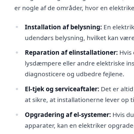
er nogle af de områder, hvor en elektrike
Installation af belysning:
En elektri
udendørs belysning, hvilket kan være 
Reparation af elinstallationer:
Hvis 
lysdæmpere eller andre elektriske inst
diagnosticere og udbedre fejlene.
El-tjek og serviceaftaler:
Det er altid
at sikre, at installationerne lever op
Opgradering af el-systemer:
Hvis du
apparater, kan en elektriker opgrad