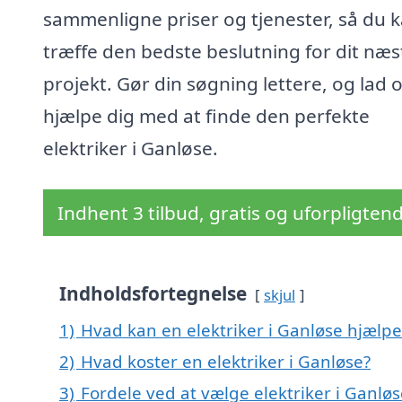
sammenligne priser og tjenester, så du 
træffe den bedste beslutning for dit næs
projekt. Gør din søgning lettere, og lad 
hjælpe dig med at finde den perfekte
elektriker i Ganløse.
Indhent 3 tilbud, gratis og uforpligten
Indholdsfortegnelse
skjul
1)
Hvad kan en elektriker i Ganløse hjælp
2)
Hvad koster en elektriker i Ganløse?
3)
Fordele ved at vælge elektriker i Ganlø