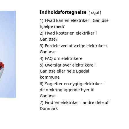
Indholdsfortegnelse
skjul
1)
Hvad kan en elektriker i Ganløse
hjælpe med?
2)
Hvad koster en elektriker i
Ganløse?
3)
Fordele ved at vælge elektriker i
Ganløse
4)
FAQ om elektrikere
5)
Oversigt over elektrikere i
Ganløse eller hele Egedal
kommune
6)
Søg efter en dygtig elektriker i
de omkringliggende byer til
Ganløse
7)
Find en elektriker i andre dele af
Danmark