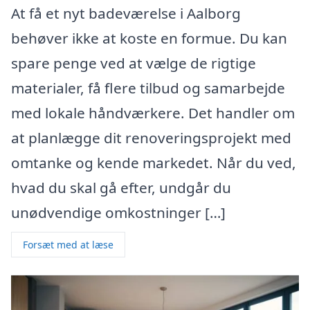
At få et nyt badeværelse i Aalborg
behøver ikke at koste en formue. Du kan
spare penge ved at vælge de rigtige
materialer, få flere tilbud og samarbejde
med lokale håndværkere. Det handler om
at planlægge dit renoveringsprojekt med
omtanke og kende markedet. Når du ved,
hvad du skal gå efter, undgår du
unødvendige omkostninger […]
Forsæt med at læse