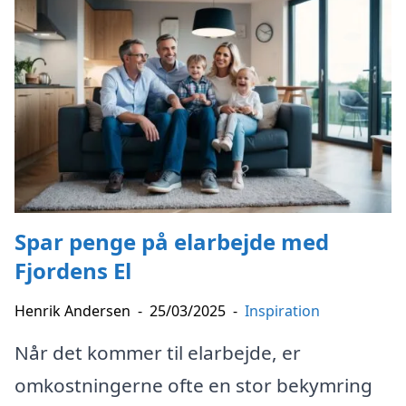
Spar penge på elarbejde med
Fjordens El
Henrik Andersen
-
25/03/2025
-
Inspiration
Når det kommer til elarbejde, er
omkostningerne ofte en stor bekymring