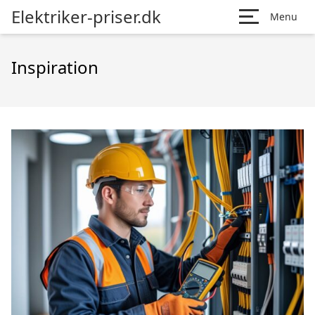
Elektriker-priser.dk
Menu
Inspiration