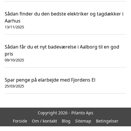
Sådan finder du den bedste elektriker og tagdækker i
Aarhus
13/11/2025
Sådan får du et nyt badeværelse i Aalborg til en god
pris
09/10/2025
Spar penge på elarbejde med Fjordens El
25/03/2025
Copyright 2026 - Pilanto Aps
Forside
Om / kontakt
Blog
Sitemap
Betingelser