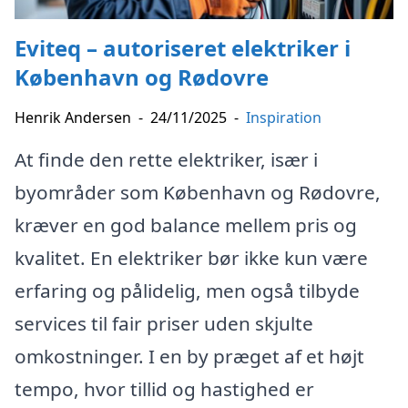
Eviteq – autoriseret elektriker i
København og Rødovre
Henrik Andersen
-
24/11/2025
-
Inspiration
At finde den rette elektriker, især i
byområder som København og Rødovre,
kræver en god balance mellem pris og
kvalitet. En elektriker bør ikke kun være
erfaring og pålidelig, men også tilbyde
services til fair priser uden skjulte
omkostninger. I en by præget af et højt
tempo, hvor tillid og hastighed er