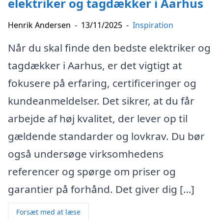
elektriker og tagdækker i Aarhus
Henrik Andersen
-
13/11/2025
-
Inspiration
Når du skal finde den bedste elektriker og
tagdækker i Aarhus, er det vigtigt at
fokusere på erfaring, certificeringer og
kundeanmeldelser. Det sikrer, at du får
arbejde af høj kvalitet, der lever op til
gældende standarder og lovkrav. Du bør
også undersøge virksomhedens
referencer og spørge om priser og
garantier på forhånd. Det giver dig […]
Forsæt med at læse