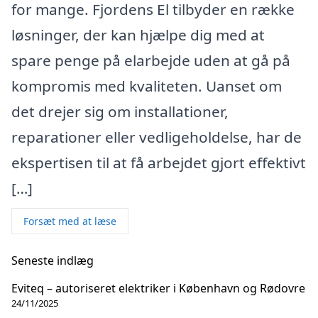
for mange. Fjordens El tilbyder en række
løsninger, der kan hjælpe dig med at
spare penge på elarbejde uden at gå på
kompromis med kvaliteten. Uanset om
det drejer sig om installationer,
reparationer eller vedligeholdelse, har de
ekspertisen til at få arbejdet gjort effektivt
[…]
Forsæt med at læse
Seneste indlæg
Eviteq – autoriseret elektriker i København og Rødovre
24/11/2025