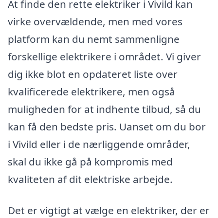
At finde den rette elektriker i Vivild kan
virke overvældende, men med vores
platform kan du nemt sammenligne
forskellige elektrikere i området. Vi giver
dig ikke blot en opdateret liste over
kvalificerede elektrikere, men også
muligheden for at indhente tilbud, så du
kan få den bedste pris. Uanset om du bor
i Vivild eller i de nærliggende områder,
skal du ikke gå på kompromis med
kvaliteten af dit elektriske arbejde.
Det er vigtigt at vælge en elektriker, der er