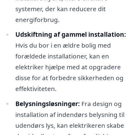
systemer, der kan reducere dit
energiforbrug.
Udskiftning af gammel installation:
Hvis du bor i en ældre bolig med
forældede installationer, kan en
elektriker hjælpe med at opgradere
disse for at forbedre sikkerheden og
effektiviteten.
Belysningsløsninger:
Fra design og
installation af indendørs belysning til
udendørs lys, kan elektrikeren skabe