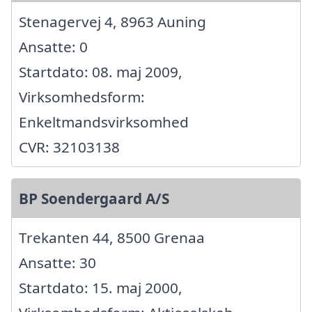
Stenagervej 4, 8963 Auning
Ansatte: 0
Startdato: 08. maj 2009,
Virksomhedsform:
Enkeltmandsvirksomhed
CVR: 32103138
BP Soendergaard A/S
Trekanten 44, 8500 Grenaa
Ansatte: 30
Startdato: 15. maj 2000,