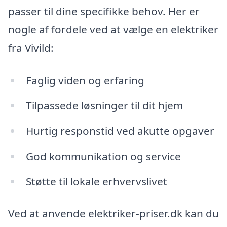
passer til dine specifikke behov. Her er
nogle af fordele ved at vælge en elektriker
fra Vivild:
Faglig viden og erfaring
Tilpassede løsninger til dit hjem
Hurtig responstid ved akutte opgaver
God kommunikation og service
Støtte til lokale erhvervslivet
Ved at anvende elektriker-priser.dk kan du