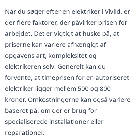
Når du søger efter en elektriker i Vivild, er
der flere faktorer, der påvirker prisen for
arbejdet. Det er vigtigt at huske på, at
priserne kan variere afhængigt af
opgavens art, kompleksitet og
elektrikeren selv. Generelt kan du
forvente, at timeprisen for en autoriseret
elektriker ligger mellem 500 og 800
kroner. Omkostningerne kan også variere
baseret på, om der er brug for
specialiserede installationer eller
reparationer.