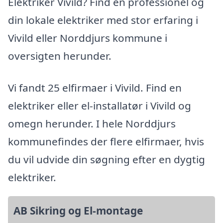
Elektriker Vivild? Find en professionel og
din lokale elektriker med stor erfaring i
Vivild eller Norddjurs kommune i
oversigten herunder.
Vi fandt 25 elfirmaer i Vivild. Find en
elektriker eller el-installatør i Vivild og
omegn herunder. I hele Norddjurs
kommunefindes der flere elfirmaer, hvis
du vil udvide din søgning efter en dygtig
elektriker.
AB Sikring og El-montage