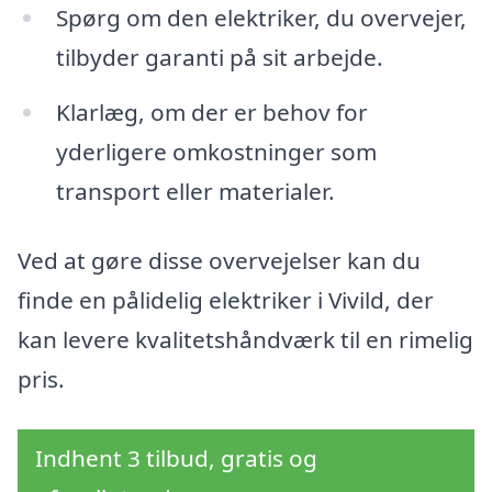
Spørg om den elektriker, du overvejer,
tilbyder garanti på sit arbejde.
Klarlæg, om der er behov for
yderligere omkostninger som
transport eller materialer.
Ved at gøre disse overvejelser kan du
finde en pålidelig elektriker i Vivild, der
kan levere kvalitetshåndværk til en rimelig
pris.
Indhent 3 tilbud, gratis og