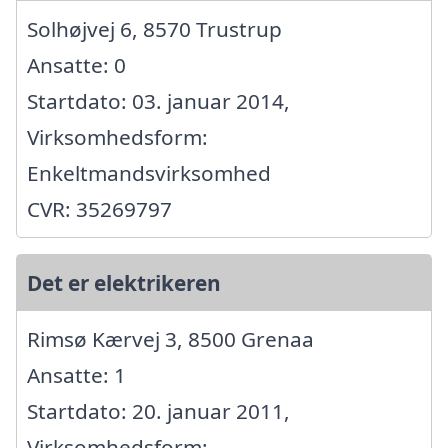
Solhøjvej 6, 8570 Trustrup
Ansatte: 0
Startdato: 03. januar 2014,
Virksomhedsform:
Enkeltmandsvirksomhed
CVR: 35269797
Det er elektrikeren
Rimsø Kærvej 3, 8500 Grenaa
Ansatte: 1
Startdato: 20. januar 2011,
Virksomhedsform: