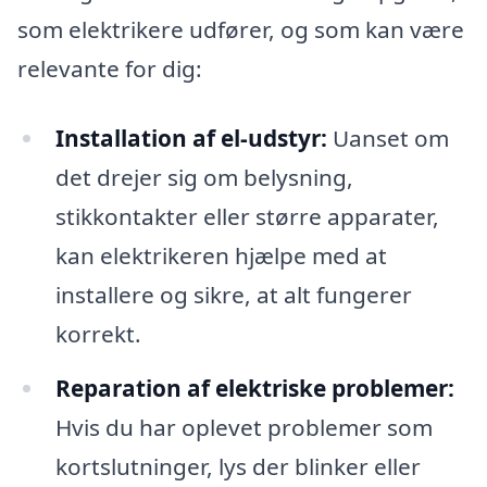
som elektrikere udfører, og som kan være
relevante for dig:
Installation af el-udstyr:
Uanset om
det drejer sig om belysning,
stikkontakter eller større apparater,
kan elektrikeren hjælpe med at
installere og sikre, at alt fungerer
korrekt.
Reparation af elektriske problemer:
Hvis du har oplevet problemer som
kortslutninger, lys der blinker eller