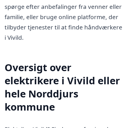
spørge efter anbefalinger fra venner eller
familie, eller bruge online platforme, der
tilbyder tjenester til at finde håndværkere
i Vivild.
Oversigt over
elektrikere i Vivild eller
hele Norddjurs
kommune