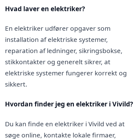
Hvad laver en elektriker?
En elektriker udfører opgaver som
installation af elektriske systemer,
reparation af ledninger, sikringsbokse,
stikkontakter og generelt sikrer, at
elektriske systemer fungerer korrekt og
sikkert.
Hvordan finder jeg en elektriker i Vivild?
Du kan finde en elektriker i Vivild ved at
søge online, kontakte lokale firmaer,