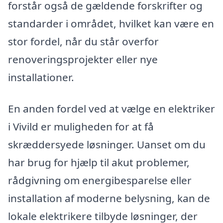
forstår også de gældende forskrifter og
standarder i området, hvilket kan være en
stor fordel, når du står overfor
renoveringsprojekter eller nye
installationer.
En anden fordel ved at vælge en elektriker
i Vivild er muligheden for at få
skræddersyede løsninger. Uanset om du
har brug for hjælp til akut problemer,
rådgivning om energibesparelse eller
installation af moderne belysning, kan de
lokale elektrikere tilbyde løsninger, der