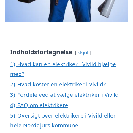
Indholdsfortegnelse
skjul
1)
Hvad kan en elektriker i Vivild hjælpe
med?
2)
Hvad koster en elektriker i Vivild?
3)
Fordele ved at vælge elektriker i Vivild
4)
FAQ om elektrikere
5)
Oversigt over elektrikere i Vivild eller
hele Norddjurs kommune