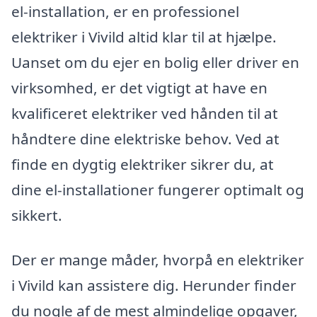
el-installation, er en professionel
elektriker i Vivild altid klar til at hjælpe.
Uanset om du ejer en bolig eller driver en
virksomhed, er det vigtigt at have en
kvalificeret elektriker ved hånden til at
håndtere dine elektriske behov. Ved at
finde en dygtig elektriker sikrer du, at
dine el-installationer fungerer optimalt og
sikkert.
Der er mange måder, hvorpå en elektriker
i Vivild kan assistere dig. Herunder finder
du nogle af de mest almindelige opgaver,