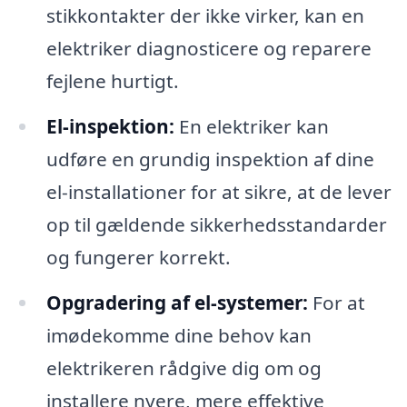
stikkontakter der ikke virker, kan en
elektriker diagnosticere og reparere
fejlene hurtigt.
El-inspektion:
En elektriker kan
udføre en grundig inspektion af dine
el-installationer for at sikre, at de lever
op til gældende sikkerhedsstandarder
og fungerer korrekt.
Opgradering af el-systemer:
For at
imødekomme dine behov kan
elektrikeren rådgive dig om og
installere nyere, mere effektive