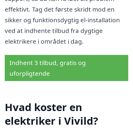
effektivt. Tag det første skridt mod en
sikker og funktionsdygtig el-installation
ved at indhente tilbud fra dygtige
elektrikere i området i dag.
Indhent 3 tilbud, gratis og
uforpligtende
Hvad koster en
elektriker i Vivild?