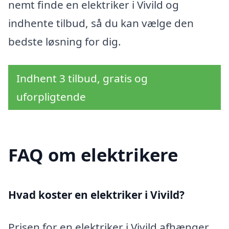
nemt finde en elektriker i Vivild og
indhente tilbud, så du kan vælge den
bedste løsning for dig.
Indhent 3 tilbud, gratis og
uforpligtende
FAQ om elektrikere
Hvad koster en elektriker i Vivild?
Prisen for en elektriker i Vivild afhænger