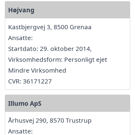
Højvang
Kastbjergvej 3, 8500 Grenaa
Ansatte:
Startdato: 29. oktober 2014,
Virksomhedsform: Personligt ejet
Mindre Virksomhed
CVR: 36171227
Illumo ApS
Århusvej 290, 8570 Trustrup
Ansatte: