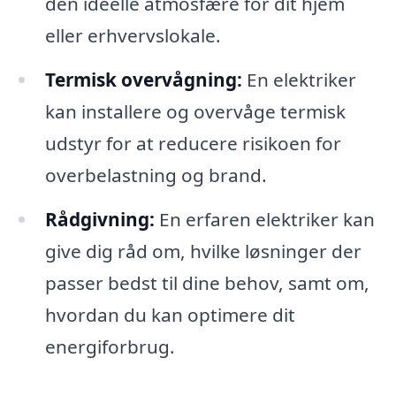
den ideelle atmosfære for dit hjem
eller erhvervslokale.
Termisk overvågning:
En elektriker
kan installere og overvåge termisk
udstyr for at reducere risikoen for
overbelastning og brand.
Rådgivning:
En erfaren elektriker kan
give dig råd om, hvilke løsninger der
passer bedst til dine behov, samt om,
hvordan du kan optimere dit
energiforbrug.