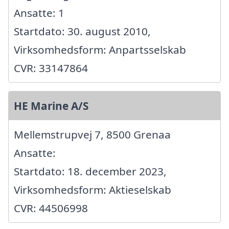
Ansatte: 1
Startdato: 30. august 2010,
Virksomhedsform: Anpartsselskab
CVR: 33147864
HE Marine A/S
Mellemstrupvej 7, 8500 Grenaa
Ansatte:
Startdato: 18. december 2023,
Virksomhedsform: Aktieselskab
CVR: 44506998