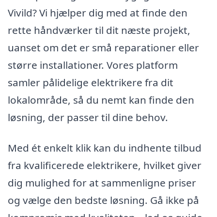
Vivild? Vi hjælper dig med at finde den
rette håndværker til dit næste projekt,
uanset om det er små reparationer eller
større installationer. Vores platform
samler pålidelige elektrikere fra dit
lokalområde, så du nemt kan finde den
løsning, der passer til dine behov.
Med ét enkelt klik kan du indhente tilbud
fra kvalificerede elektrikere, hvilket giver
dig mulighed for at sammenligne priser
og vælge den bedste løsning. Gå ikke på