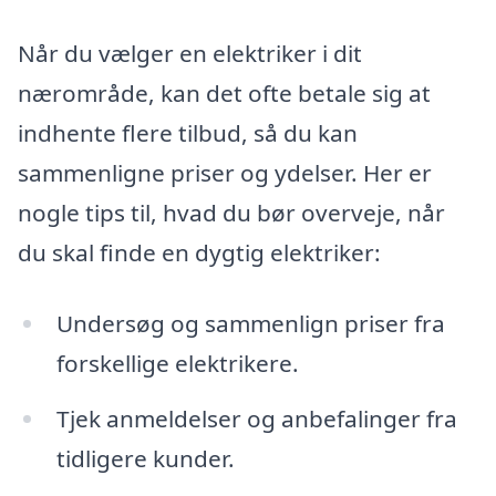
Når du vælger en elektriker i dit
nærområde, kan det ofte betale sig at
indhente flere tilbud, så du kan
sammenligne priser og ydelser. Her er
nogle tips til, hvad du bør overveje, når
du skal finde en dygtig elektriker:
Undersøg og sammenlign priser fra
forskellige elektrikere.
Tjek anmeldelser og anbefalinger fra
tidligere kunder.