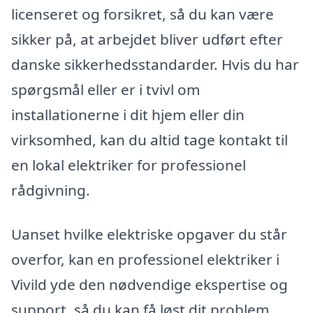
licenseret og forsikret, så du kan være
sikker på, at arbejdet bliver udført efter
danske sikkerhedsstandarder. Hvis du har
spørgsmål eller er i tvivl om
installationerne i dit hjem eller din
virksomhed, kan du altid tage kontakt til
en lokal elektriker for professionel
rådgivning.
Uanset hvilke elektriske opgaver du står
overfor, kan en professionel elektriker i
Vivild yde den nødvendige ekspertise og
support, så du kan få løst dit problem