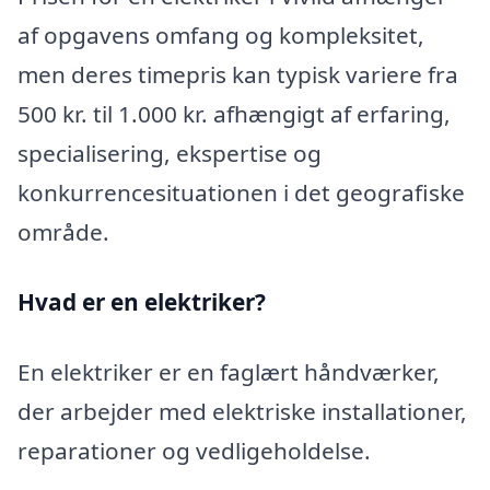
af opgavens omfang og kompleksitet,
men deres timepris kan typisk variere fra
500 kr. til 1.000 kr. afhængigt af erfaring,
specialisering, ekspertise og
konkurrencesituationen i det geografiske
område.
Hvad er en elektriker?
En elektriker er en faglært håndværker,
der arbejder med elektriske installationer,
reparationer og vedligeholdelse.