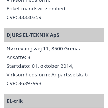
Enkeltmandsvirksomhed
CVR: 33330359
DJURS EL-TEKNIK ApS
Nørrevangsvej 11, 8500 Grenaa
Ansatte: 3
Startdato: 01. oktober 2014,
Virksomhedsform: Anpartsselskab
CVR: 36397993
EL-trik