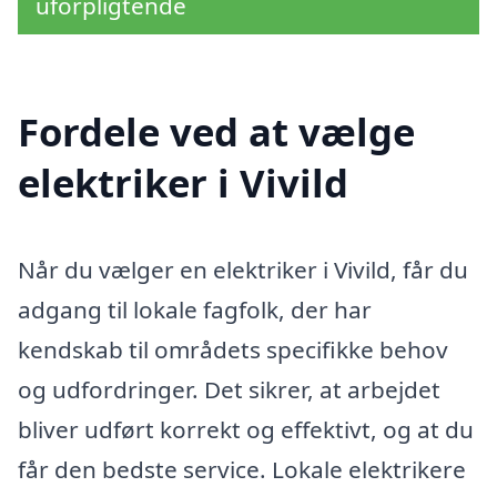
uforpligtende
Fordele ved at vælge
elektriker i Vivild
Når du vælger en elektriker i Vivild, får du
adgang til lokale fagfolk, der har
kendskab til områdets specifikke behov
og udfordringer. Det sikrer, at arbejdet
bliver udført korrekt og effektivt, og at du
får den bedste service. Lokale elektrikere