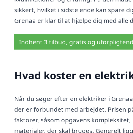
sikkert, hvilket i sidste ende kan spare d
Grenaa er klar til at hjælpe dig med alle 
Indhent 3 tilbud, gratis og uforpligten
Hvad koster en elektri
Når du søger efter en elektriker i Grenaa
der er forbundet med arbejdet. Prisen på
faktorer, såsom opgavens kompleksitet, 
materialer, der skal bruges. Generelt lig