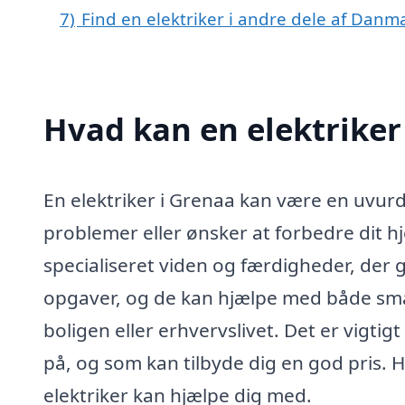
7)
Find en elektriker i andre dele af Danm
Hvad kan en elektriker
En elektriker i Grenaa kan være en uvurde
problemer eller ønsker at forbedre dit hj
specialiseret viden og færdigheder, der g
opgaver, og de kan hjælpe med både små 
boligen eller erhvervslivet. Det er vigtigt
på, og som kan tilbyde dig en god pris. H
elektriker kan hjælpe dig med.