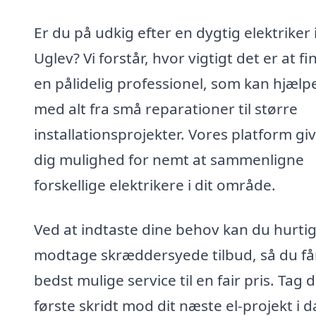
Er du på udkig efter en dygtig elektriker 
Uglev? Vi forstår, hvor vigtigt det er at fi
en pålidelig professionel, som kan hjælp
med alt fra små reparationer til større
installationsprojekter. Vores platform gi
dig mulighed for nemt at sammenligne
forskellige elektrikere i dit område.
Ved at indtaste dine behov kan du hurtig
modtage skræddersyede tilbud, så du få
bedst mulige service til en fair pris. Tag 
første skridt mod dit næste el-projekt i d