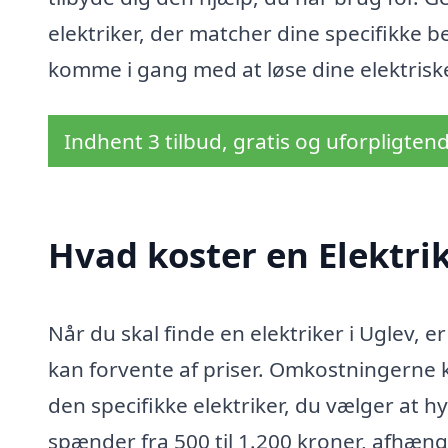
elektriker, der matcher dine specifikke be
komme i gang med at løse dine elektrisk
Indhent 3 tilbud, gratis og uforpligten
Hvad koster en Elektrik
Når du skal finde en elektriker i Uglev, 
kan forvente af priser. Omkostningerne 
den specifikke elektriker, du vælger at h
spænder fra 500 til 1.200 kroner, afhængig