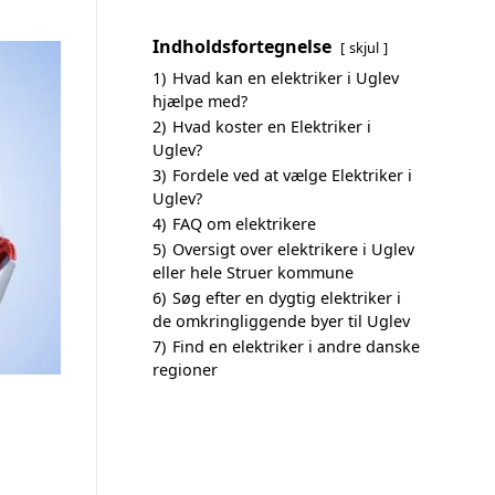
Indholdsfortegnelse
skjul
1)
Hvad kan en elektriker i Uglev
hjælpe med?
2)
Hvad koster en Elektriker i
Uglev?
3)
Fordele ved at vælge Elektriker i
Uglev?
4)
FAQ om elektrikere
5)
Oversigt over elektrikere i Uglev
eller hele Struer kommune
6)
Søg efter en dygtig elektriker i
de omkringliggende byer til Uglev
7)
Find en elektriker i andre danske
regioner