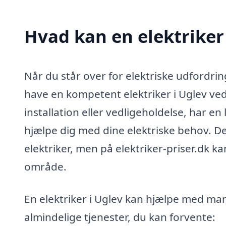
Hvad kan en elektriker
Når du står over for elektriske udfordring
have en kompetent elektriker i Uglev ve
installation eller vedligeholdelse, har en 
hjælpe dig med dine elektriske behov. De
elektriker, men på elektriker-priser.dk ka
område.
En elektriker i Uglev kan hjælpe med man
almindelige tjenester, du kan forvente: