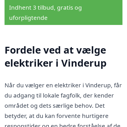
Indhent 3 tilbud, gratis og
uforpligtende
Fordele ved at vælge
elektriker i Vinderup
Når du vælger en elektriker i Vinderup, får
du adgang til lokale fagfolk, der kender
området og dets særlige behov. Det
betyder, at du kan forvente hurtigere
responstider og en bedre forståelse af de