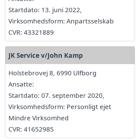
Startdato: 13. juni 2022,
Virksomhedsform: Anpartsselskab
CVR: 43321889
JK Service v/John Kamp
Holstebrovej 8, 6990 Ulfborg
Ansatte:
Startdato: 07. september 2020,
Virksomhedsform: Personligt ejet
Mindre Virksomhed
CVR: 41652985