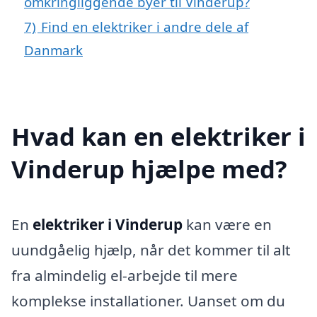
omkringliggende byer til Vinderup?
7)
Find en elektriker i andre dele af
Danmark
Hvad kan en elektriker i
Vinderup hjælpe med?
En
elektriker i Vinderup
kan være en
uundgåelig hjælp, når det kommer til alt
fra almindelig el-arbejde til mere
komplekse installationer. Uanset om du