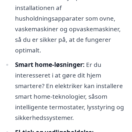
installationen af
husholdningsapparater som ovne,
vaskemaskiner og opvaskemaskiner,
så du er sikker på, at de fungerer
optimalt.
Smart home-løsninger:
Er du
interesseret i at gøre dit hjem
smartere? En elektriker kan installere
smart home-teknologier, såsom
intelligente termostater, lysstyring og
sikkerhedssystemer.