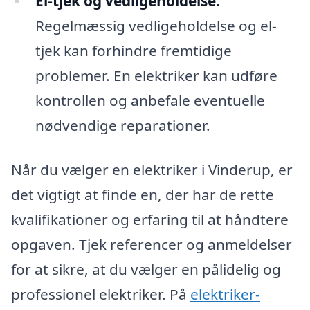
El-tjek og vedligeholdelse:
Regelmæssig vedligeholdelse og el-
tjek kan forhindre fremtidige
problemer. En elektriker kan udføre
kontrollen og anbefale eventuelle
nødvendige reparationer.
Når du vælger en elektriker i Vinderup, er
det vigtigt at finde en, der har de rette
kvalifikationer og erfaring til at håndtere
opgaven. Tjek referencer og anmeldelser
for at sikre, at du vælger en pålidelig og
professionel elektriker. På
elektriker-