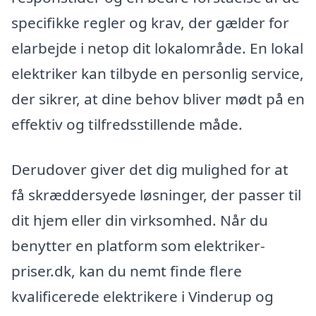
specifikke regler og krav, der gælder for
elarbejde i netop dit lokalområde. En lokal
elektriker kan tilbyde en personlig service,
der sikrer, at dine behov bliver mødt på en
effektiv og tilfredsstillende måde.
Derudover giver det dig mulighed for at
få skræddersyede løsninger, der passer til
dit hjem eller din virksomhed. Når du
benytter en platform som elektriker-
priser.dk, kan du nemt finde flere
kvalificerede elektrikere i Vinderup og