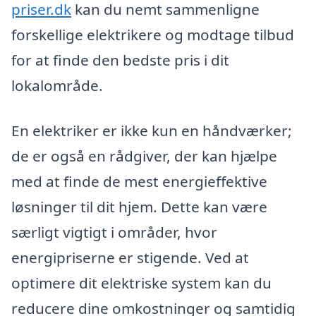
priser.dk
kan du nemt sammenligne
forskellige elektrikere og modtage tilbud
for at finde den bedste pris i dit
lokalområde.
En elektriker er ikke kun en håndværker;
de er også en rådgiver, der kan hjælpe
med at finde de mest energieffektive
løsninger til dit hjem. Dette kan være
særligt vigtigt i områder, hvor
energipriserne er stigende. Ved at
optimere dit elektriske system kan du
reducere dine omkostninger og samtidig