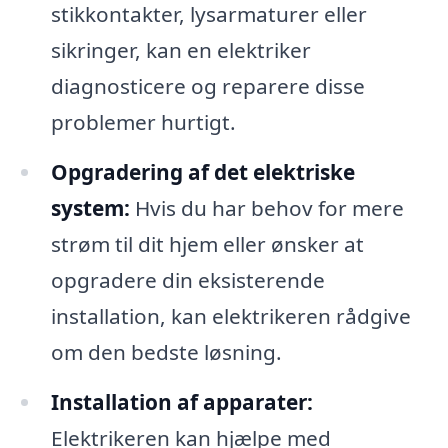
stikkontakter, lysarmaturer eller
sikringer, kan en elektriker
diagnosticere og reparere disse
problemer hurtigt.
Opgradering af det elektriske
system:
Hvis du har behov for mere
strøm til dit hjem eller ønsker at
opgradere din eksisterende
installation, kan elektrikeren rådgive
om den bedste løsning.
Installation af apparater:
Elektrikeren kan hjælpe med