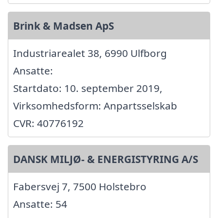
Brink & Madsen ApS
Industriarealet 38, 6990 Ulfborg
Ansatte:
Startdato: 10. september 2019,
Virksomhedsform: Anpartsselskab
CVR: 40776192
DANSK MILJØ- & ENERGISTYRING A/S
Fabersvej 7, 7500 Holstebro
Ansatte: 54