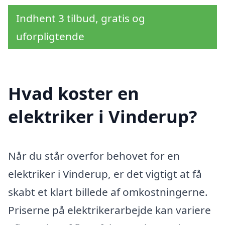
Indhent 3 tilbud, gratis og
uforpligtende
Hvad koster en
elektriker i Vinderup?
Når du står overfor behovet for en
elektriker i Vinderup, er det vigtigt at få
skabt et klart billede af omkostningerne.
Priserne på elektrikerarbejde kan variere