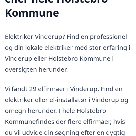
Kommune
Elektriker Vinderup? Find en professionel
og din lokale elektriker med stor erfaring i
Vinderup eller Holstebro Kommune i
oversigten herunder.
Vi fandt 29 elfirmaer i Vinderup. Find en
elektriker eller el-installatør i Vinderup og
omegn herunder. I hele Holstebro
Kommunefindes der flere elfirmaer, hvis
du vil udvide din søgning efter en dygtig