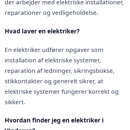
der arbejder med elektriske installationer,
reparationer og vedligeholdelse.
Hvad laver en elektriker?
En elektriker udfører opgaver som
installation af elektriske systemer,
reparation af ledninger, sikringsbokse,
stikkontakter og generelt sikrer, at
elektriske systemer fungerer korrekt og
sikkert.
Hvordan finder jeg en elektriker i