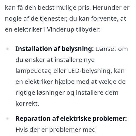
kan få den bedst mulige pris. Herunder er
nogle af de tjenester, du kan forvente, at
en elektriker i Vinderup tilbyder:
Installation af belysning:
Uanset om
du ønsker at installere nye
lampeudtag eller LED-belysning, kan
en elektriker hjælpe med at vælge de
rigtige løsninger og installere dem
korrekt.
Reparation af elektriske problemer:
Hvis der er problemer med