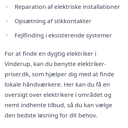
Reparation af elektriske installationer
Opsætning af stikkontakter
Fejlfinding i eksisterende systemer
For at finde en dygtig elektriker i
Vinderup, kan du benytte elektriker-
priser.dk, som hjælper dig med at finde
lokale håndværkere. Her kan du få en
oversigt over elektrikere i området og
nemt indhente tilbud, så du kan vælge
den bedste løsning for dit behov.