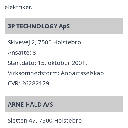
elektriker.
3P TECHNOLOGY ApS
Skivevej 2, 7500 Holstebro
Ansatte: 8
Startdato: 15. oktober 2001,
Virksomhedsform: Anpartsselskab
CVR: 26282179
ARNE HALD A/S
Sletten 47, 7500 Holstebro