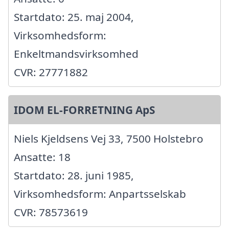
Startdato: 25. maj 2004,
Virksomhedsform:
Enkeltmandsvirksomhed
CVR: 27771882
IDOM EL-FORRETNING ApS
Niels Kjeldsens Vej 33, 7500 Holstebro
Ansatte: 18
Startdato: 28. juni 1985,
Virksomhedsform: Anpartsselskab
CVR: 78573619