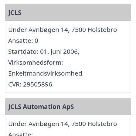
JCLS
Under Avnbøgen 14, 7500 Holstebro
Ansatte: 0
Startdato: 01. juni 2006,
Virksomhedsform:
Enkeltmandsvirksomhed
CVR: 29505896
JCLS Automation ApS
Under Avnbøgen 14, 7500 Holstebro
Ansatte: