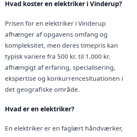
Hvad koster en elektriker i Vinderup?
Prisen for en elektriker i Vinderup
afhænger af opgavens omfang og
kompleksitet, men deres timepris kan
typisk variere fra 500 kr. til 1.000 kr.
afhængigt af erfaring, specialisering,
ekspertise og konkurrencesituationen i
det geografiske område.
Hvad er en elektriker?
En elektriker er en faglært håndværker,