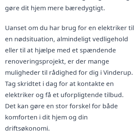
gøre dit hjem mere bæredygtigt.
Uanset om du har brug for en elektriker til
en nødsituation, almindeligt vedligehold
eller til at hjælpe med et spændende
renoveringsprojekt, er der mange
muligheder til rådighed for dig i Vinderup.
Tag skridtet i dag for at kontakte en
elektriker og få et uforpligtende tilbud.
Det kan gøre en stor forskel for både
komforten i dit hjem og din
driftsøkonomi.