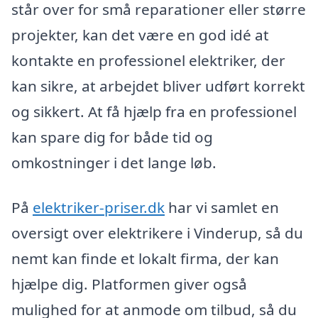
står over for små reparationer eller større
projekter, kan det være en god idé at
kontakte en professionel elektriker, der
kan sikre, at arbejdet bliver udført korrekt
og sikkert. At få hjælp fra en professionel
kan spare dig for både tid og
omkostninger i det lange løb.
På
elektriker-priser.dk
har vi samlet en
oversigt over elektrikere i Vinderup, så du
nemt kan finde et lokalt firma, der kan
hjælpe dig. Platformen giver også
mulighed for at anmode om tilbud, så du