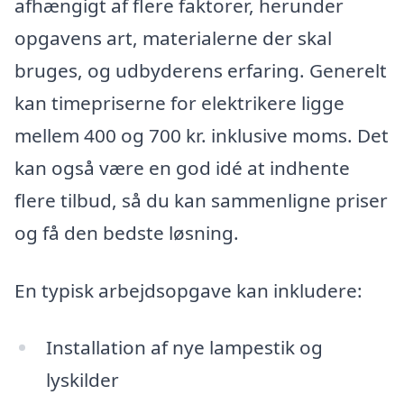
afhængigt af flere faktorer, herunder
opgavens art, materialerne der skal
bruges, og udbyderens erfaring. Generelt
kan timepriserne for elektrikere ligge
mellem 400 og 700 kr. inklusive moms. Det
kan også være en god idé at indhente
flere tilbud, så du kan sammenligne priser
og få den bedste løsning.
En typisk arbejdsopgave kan inkludere:
Installation af nye lampestik og
lyskilder