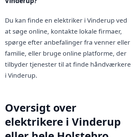
Vinderup?
Du kan finde en elektriker i Vinderup ved
at søge online, kontakte lokale firmaer,
spørge efter anbefalinger fra venner eller
familie, eller bruge online platforme, der
tilbyder tjenester til at finde håndværkere
i Vinderup.
Oversigt over
elektrikere i Vinderup
eller hele Holstebro