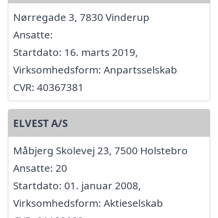
Nørregade 3, 7830 Vinderup
Ansatte:
Startdato: 16. marts 2019,
Virksomhedsform: Anpartsselskab
CVR: 40367381
ELVEST A/S
Måbjerg Skolevej 23, 7500 Holstebro
Ansatte: 20
Startdato: 01. januar 2008,
Virksomhedsform: Aktieselskab