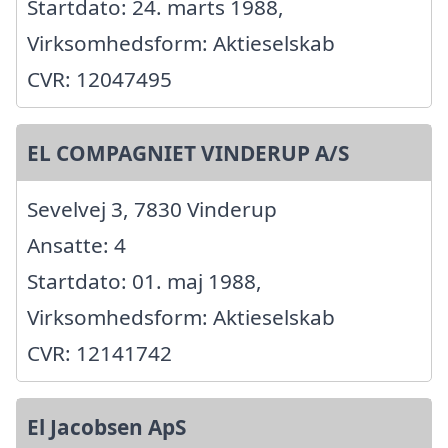
Startdato: 24. marts 1988,
Virksomhedsform: Aktieselskab
CVR: 12047495
EL COMPAGNIET VINDERUP A/S
Sevelvej 3, 7830 Vinderup
Ansatte: 4
Startdato: 01. maj 1988,
Virksomhedsform: Aktieselskab
CVR: 12141742
El Jacobsen ApS