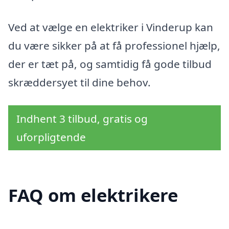
Ved at vælge en elektriker i Vinderup kan
du være sikker på at få professionel hjælp,
der er tæt på, og samtidig få gode tilbud
skræddersyet til dine behov.
Indhent 3 tilbud, gratis og
uforpligtende
FAQ om elektrikere