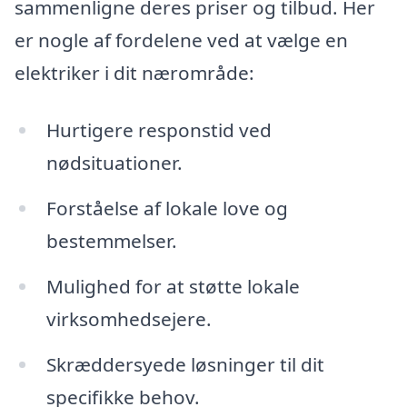
sammenligne deres priser og tilbud. Her
er nogle af fordelene ved at vælge en
elektriker i dit nærområde:
Hurtigere responstid ved
nødsituationer.
Forståelse af lokale love og
bestemmelser.
Mulighed for at støtte lokale
virksomhedsejere.
Skræddersyede løsninger til dit
specifikke behov.