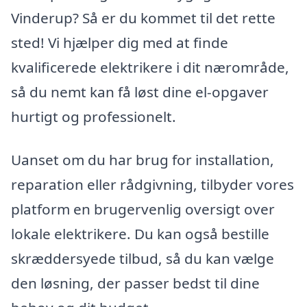
Vinderup? Så er du kommet til det rette
sted! Vi hjælper dig med at finde
kvalificerede elektrikere i dit nærområde,
så du nemt kan få løst dine el-opgaver
hurtigt og professionelt.
Uanset om du har brug for installation,
reparation eller rådgivning, tilbyder vores
platform en brugervenlig oversigt over
lokale elektrikere. Du kan også bestille
skræddersyede tilbud, så du kan vælge
den løsning, der passer bedst til dine