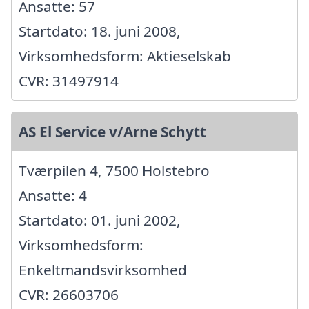
Ansatte: 57
Startdato: 18. juni 2008,
Virksomhedsform: Aktieselskab
CVR: 31497914
AS El Service v/Arne Schytt
Tværpilen 4, 7500 Holstebro
Ansatte: 4
Startdato: 01. juni 2002,
Virksomhedsform:
Enkeltmandsvirksomhed
CVR: 26603706