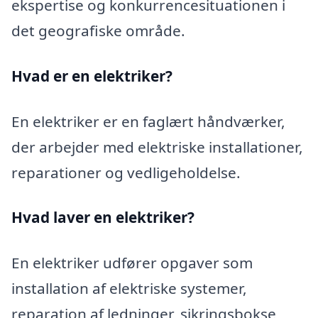
ekspertise og konkurrencesituationen i
det geografiske område.
Hvad er en elektriker?
En elektriker er en faglært håndværker,
der arbejder med elektriske installationer,
reparationer og vedligeholdelse.
Hvad laver en elektriker?
En elektriker udfører opgaver som
installation af elektriske systemer,
reparation af ledninger, sikringsbokse,