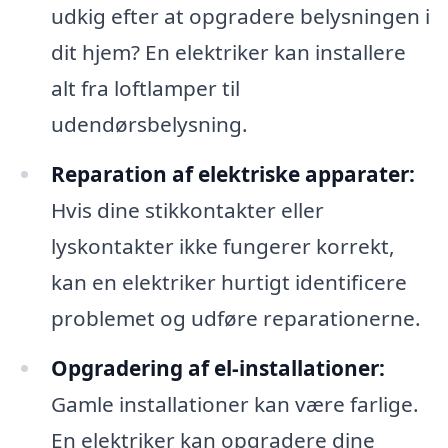
udkig efter at opgradere belysningen i
dit hjem? En elektriker kan installere
alt fra loftlamper til
udendørsbelysning.
Reparation af elektriske apparater:
Hvis dine stikkontakter eller
lyskontakter ikke fungerer korrekt,
kan en elektriker hurtigt identificere
problemet og udføre reparationerne.
Opgradering af el-installationer:
Gamle installationer kan være farlige.
En elektriker kan opgradere dine