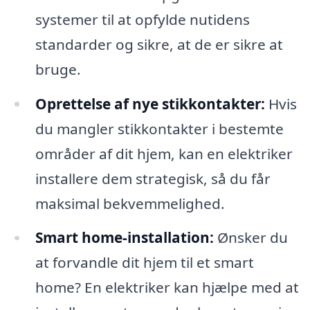
systemer til at opfylde nutidens
standarder og sikre, at de er sikre at
bruge.
Oprettelse af nye stikkontakter:
Hvis
du mangler stikkontakter i bestemte
områder af dit hjem, kan en elektriker
installere dem strategisk, så du får
maksimal bekvemmelighed.
Smart home-installation:
Ønsker du
at forvandle dit hjem til et smart
home? En elektriker kan hjælpe med at