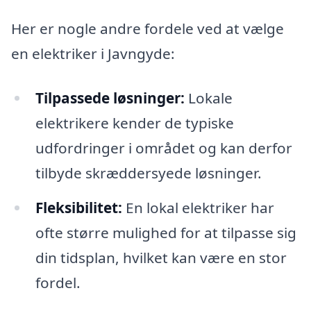
Her er nogle andre fordele ved at vælge
en elektriker i Javngyde:
Tilpassede løsninger:
Lokale
elektrikere kender de typiske
udfordringer i området og kan derfor
tilbyde skræddersyede løsninger.
Fleksibilitet:
En lokal elektriker har
ofte større mulighed for at tilpasse sig
din tidsplan, hvilket kan være en stor
fordel.