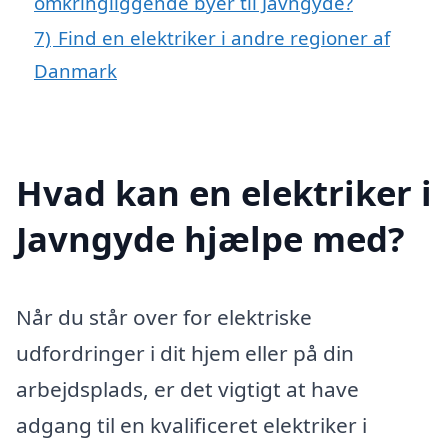
omkringliggende byer til Javngyde?
7)
Find en elektriker i andre regioner af
Danmark
Hvad kan en elektriker i
Javngyde hjælpe med?
Når du står over for elektriske
udfordringer i dit hjem eller på din
arbejdsplads, er det vigtigt at have
adgang til en kvalificeret elektriker i