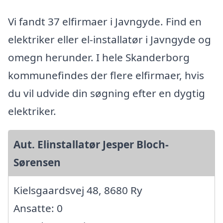
Vi fandt 37 elfirmaer i Javngyde. Find en
elektriker eller el-installatør i Javngyde og
omegn herunder. I hele Skanderborg
kommunefindes der flere elfirmaer, hvis
du vil udvide din søgning efter en dygtig
elektriker.
Aut. Elinstallatør Jesper Bloch-
Sørensen
Kielsgaardsvej 48, 8680 Ry
Ansatte: 0