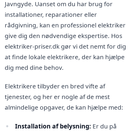
Javngyde. Uanset om du har brug for
installationer, reparationer eller
rådgivning, kan en professionel elektriker
give dig den nødvendige ekspertise. Hos
elektriker-priser.dk gør vi det nemt for dig
at finde lokale elektrikere, der kan hjælpe
dig med dine behov.
Elektrikere tilbyder en bred vifte af
tjenester, og her er nogle af de mest
almindelige opgaver, de kan hjælpe med:
Installation af belysning:
Er du på