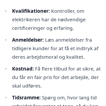
Kvalifikationer:
Kontroller, om
elektrikeren har de nødvendige
certificeringer og erfaring.
Anmeldelser:
Læs anmeldelser fra
tidligere kunder for at få et indtryk af
deres arbejdsmoral og kvalitet.
Kostnad:
Få flere tilbud for at sikre, at
du får en fair pris for det arbejde, der
skal udføres.
Tidsramme:
Spørg om, hvor lang tid
arbejdet forventes at tage, så du kan