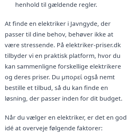
henhold til gældende regler.
At finde en elektriker i Javngyde, der
passer til dine behov, behøver ikke at
være stressende. På elektriker-priser.dk
tilbyder vi en praktisk platform, hvor du
kan sammenligne forskellige elektrikere
og deres priser. Du μπορεί også nemt
bestille et tilbud, så du kan finde en
løsning, der passer inden for dit budget.
Når du vælger en elektriker, er det en god
idé at overveje følgende faktorer: