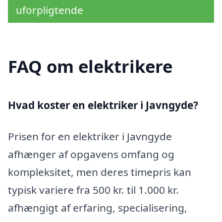
uforpligtende
FAQ om elektrikere
Hvad koster en elektriker i Javngyde?
Prisen for en elektriker i Javngyde
afhænger af opgavens omfang og
kompleksitet, men deres timepris kan
typisk variere fra 500 kr. til 1.000 kr.
afhængigt af erfaring, specialisering,