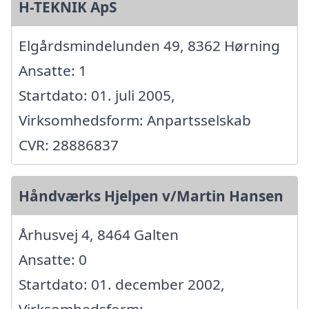
H-TEKNIK ApS
Elgårdsmindelunden 49, 8362 Hørning
Ansatte: 1
Startdato: 01. juli 2005,
Virksomhedsform: Anpartsselskab
CVR: 28886837
Håndværks Hjelpen v/Martin Hansen
Århusvej 4, 8464 Galten
Ansatte: 0
Startdato: 01. december 2002,