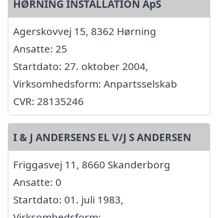
HØRNING INSTALLATION ApS
Agerskovvej 15, 8362 Hørning
Ansatte: 25
Startdato: 27. oktober 2004,
Virksomhedsform: Anpartsselskab
CVR: 28135246
I & J ANDERSENS EL V/J S ANDERSEN
Friggasvej 11, 8660 Skanderborg
Ansatte: 0
Startdato: 01. juli 1983,
Virksomhedsform: