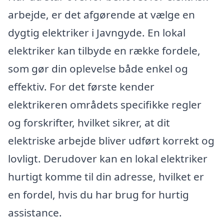
arbejde, er det afgørende at vælge en
dygtig elektriker i Javngyde. En lokal
elektriker kan tilbyde en række fordele,
som gør din oplevelse både enkel og
effektiv. For det første kender
elektrikeren områdets specifikke regler
og forskrifter, hvilket sikrer, at dit
elektriske arbejde bliver udført korrekt og
lovligt. Derudover kan en lokal elektriker
hurtigt komme til din adresse, hvilket er
en fordel, hvis du har brug for hurtig
assistance.