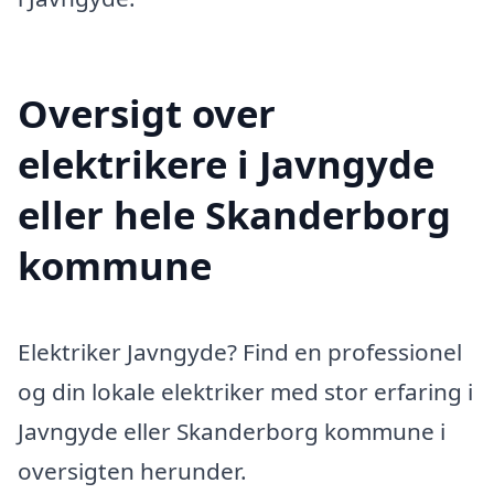
Oversigt over
elektrikere i Javngyde
eller hele Skanderborg
kommune
Elektriker Javngyde? Find en professionel
og din lokale elektriker med stor erfaring i
Javngyde eller Skanderborg kommune i
oversigten herunder.