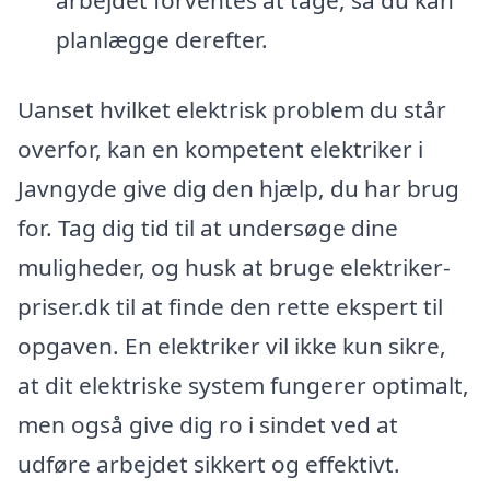
planlægge derefter.
Uanset hvilket elektrisk problem du står
overfor, kan en kompetent elektriker i
Javngyde give dig den hjælp, du har brug
for. Tag dig tid til at undersøge dine
muligheder, og husk at bruge elektriker-
priser.dk til at finde den rette ekspert til
opgaven. En elektriker vil ikke kun sikre,
at dit elektriske system fungerer optimalt,
men også give dig ro i sindet ved at
udføre arbejdet sikkert og effektivt.