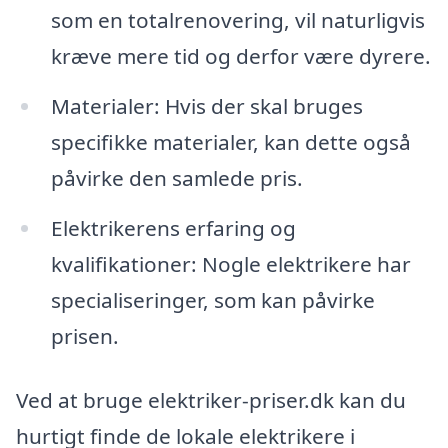
som en totalrenovering, vil naturligvis
kræve mere tid og derfor være dyrere.
Materialer: Hvis der skal bruges
specifikke materialer, kan dette også
påvirke den samlede pris.
Elektrikerens erfaring og
kvalifikationer: Nogle elektrikere har
specialiseringer, som kan påvirke
prisen.
Ved at bruge elektriker-priser.dk kan du
hurtigt finde de lokale elektrikere i