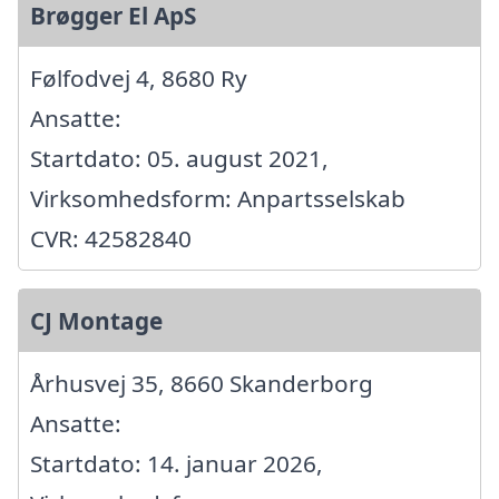
Brøgger El ApS
Følfodvej 4, 8680 Ry
Ansatte:
Startdato: 05. august 2021,
Virksomhedsform: Anpartsselskab
CVR: 42582840
CJ Montage
Århusvej 35, 8660 Skanderborg
Ansatte:
Startdato: 14. januar 2026,