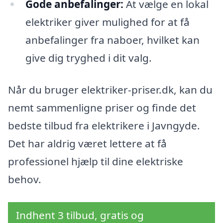
Gode anbefalinger:
At vælge en lokal
elektriker giver mulighed for at få
anbefalinger fra naboer, hvilket kan
give dig tryghed i dit valg.
Når du bruger elektriker-priser.dk, kan du
nemt sammenligne priser og finde det
bedste tilbud fra elektrikere i Javngyde.
Det har aldrig været lettere at få
professionel hjælp til dine elektriske
behov.
Indhent 3 tilbud, gratis og