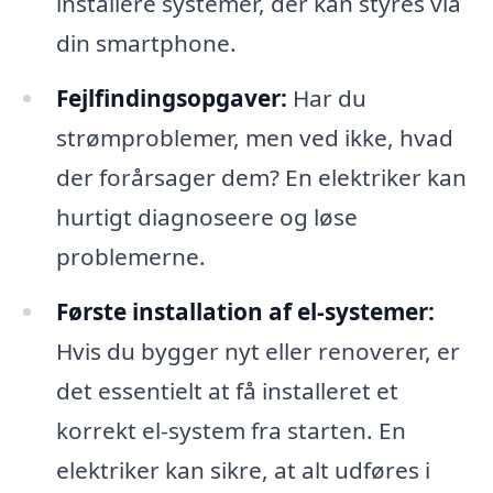
installere systemer, der kan styres via
din smartphone.
Fejlfindingsopgaver:
Har du
strømproblemer, men ved ikke, hvad
der forårsager dem? En elektriker kan
hurtigt diagnoseere og løse
problemerne.
Første installation af el-systemer:
Hvis du bygger nyt eller renoverer, er
det essentielt at få installeret et
korrekt el-system fra starten. En
elektriker kan sikre, at alt udføres i