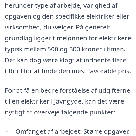
herunder type af arbejde, varighed af
opgaven og den specifikke elektriker eller
virksomhed, du vælger. På generelt
grundlag ligger timelønnen for elektrikere
typisk mellem 500 og 800 kroner i timen.
Det kan dog være klogt at indhente flere
tilbud for at finde den mest favorable pris.
For at få en bedre forståelse af udgifterne
til en elektriker i Javngyde, kan det være
nyttigt at overveje følgende punkter:
Omfanget af arbejdet: Større opgaver,