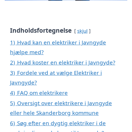
Indholdsfortegnelse
skjul
1)
Hvad kan en elektriker i Javngyde
hjælpe med?
2)
Hvad koster en elektriker i Javngyde?
3)
Fordele ved at vælge Elektriker i
Javngyde?
4)
FAQ om elektrikere
5)
Oversigt over elektrikere i Javngyde
eller hele Skanderborg kommune
6)
Søg efter en dygtig elektriker i de