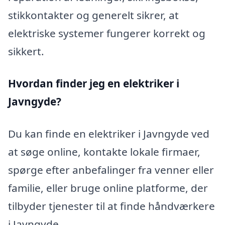
stikkontakter og generelt sikrer, at
elektriske systemer fungerer korrekt og
sikkert.
Hvordan finder jeg en elektriker i
Javngyde?
Du kan finde en elektriker i Javngyde ved
at søge online, kontakte lokale firmaer,
spørge efter anbefalinger fra venner eller
familie, eller bruge online platforme, der
tilbyder tjenester til at finde håndværkere
i Javngyde.