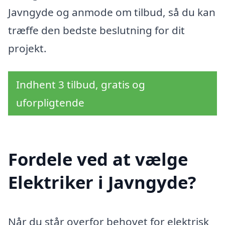
Javngyde og anmode om tilbud, så du kan
træffe den bedste beslutning for dit
projekt.
Indhent 3 tilbud, gratis og
uforpligtende
Fordele ved at vælge
Elektriker i Javngyde?
Når du står overfor behovet for elektrisk