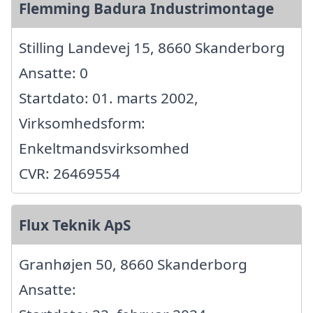
Flemming Badura Industrimontage
Stilling Landevej 15, 8660 Skanderborg
Ansatte: 0
Startdato: 01. marts 2002,
Virksomhedsform:
Enkeltmandsvirksomhed
CVR: 26469554
Flux Teknik ApS
Granhøjen 50, 8660 Skanderborg
Ansatte: