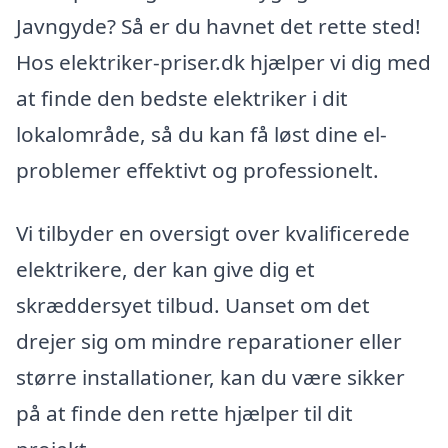
Javngyde? Så er du havnet det rette sted!
Hos elektriker-priser.dk hjælper vi dig med
at finde den bedste elektriker i dit
lokalområde, så du kan få løst dine el-
problemer effektivt og professionelt.
Vi tilbyder en oversigt over kvalificerede
elektrikere, der kan give dig et
skræddersyet tilbud. Uanset om det
drejer sig om mindre reparationer eller
større installationer, kan du være sikker
på at finde den rette hjælper til dit