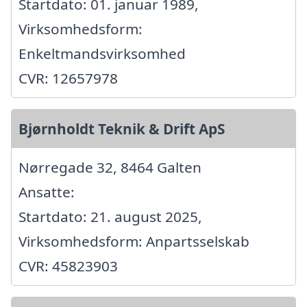
Startdato: 01. januar 1989,
Virksomhedsform:
Enkeltmandsvirksomhed
CVR: 12657978
Bjørnholdt Teknik & Drift ApS
Nørregade 32, 8464 Galten
Ansatte:
Startdato: 21. august 2025,
Virksomhedsform: Anpartsselskab
CVR: 45823903