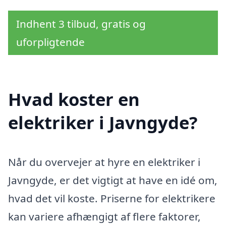
Indhent 3 tilbud, gratis og
uforpligtende
Hvad koster en
elektriker i Javngyde?
Når du overvejer at hyre en elektriker i
Javngyde, er det vigtigt at have en idé om,
hvad det vil koste. Priserne for elektrikere
kan variere afhængigt af flere faktorer,