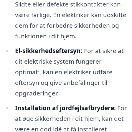
Slidte eller defekte stikkontakter kan
være farlige. En elektriker kan udskifte
dem for at forbedre sikkerheden og
funktionen i dit hjem.
El-sikkerhedseftersyn:
For at sikre at
dit elektriske system fungerer
optimalt, kan en elektriker udføre
eftersyn og give anbefalinger til
opgraderinger.
Installation af jordfejlsafbrydere:
For
at øge sikkerheden i dit hjem, kan det
være en god idé at få installeret