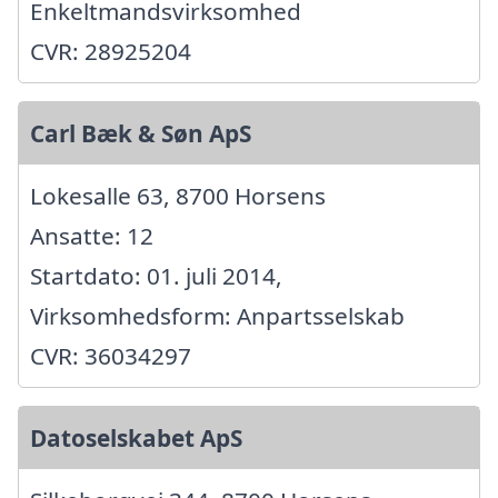
Enkeltmandsvirksomhed
CVR: 28925204
Carl Bæk & Søn ApS
Lokesalle 63, 8700 Horsens
Ansatte: 12
Startdato: 01. juli 2014,
Virksomhedsform: Anpartsselskab
CVR: 36034297
Datoselskabet ApS