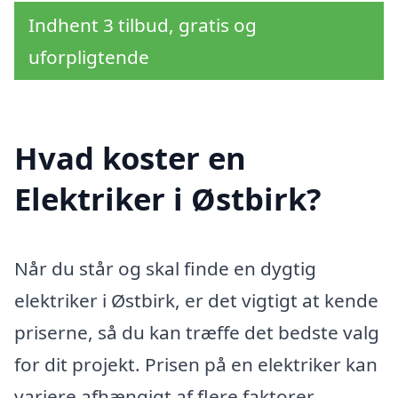
Indhent 3 tilbud, gratis og
uforpligtende
Hvad koster en
Elektriker i Østbirk?
Når du står og skal finde en dygtig
elektriker i Østbirk, er det vigtigt at kende
priserne, så du kan træffe det bedste valg
for dit projekt. Prisen på en elektriker kan
variere afhængigt af flere faktorer,