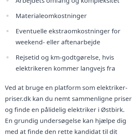
Arbejdets omfang og kompleksitet
Materialeomkostninger
Eventuelle ekstraomkostninger for
weekend- eller aftenarbejde
Rejsetid og km-godtgørelse, hvis
elektrikeren kommer langvejs fra
Ved at bruge en platform som elektriker-
priser.dk kan du nemt sammenligne priser
og finde en pålidelig elektriker i Østbirk.
En grundig undersøgelse kan hjælpe dig
med at finde den rette kandidat til dit