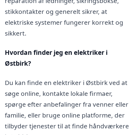
reparation af ledninger, sikringsbokse,
stikkontakter og generelt sikrer, at
elektriske systemer fungerer korrekt og
sikkert.
Hvordan finder jeg en elektriker i
Østbirk?
Du kan finde en elektriker i Østbirk ved at
søge online, kontakte lokale firmaer,
spørge efter anbefalinger fra venner eller
familie, eller bruge online platforme, der
tilbyder tjenester til at finde håndværkere