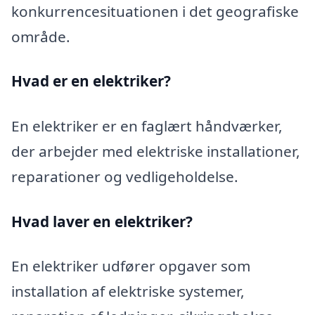
konkurrencesituationen i det geografiske
område.
Hvad er en elektriker?
En elektriker er en faglært håndværker,
der arbejder med elektriske installationer,
reparationer og vedligeholdelse.
Hvad laver en elektriker?
En elektriker udfører opgaver som
installation af elektriske systemer,