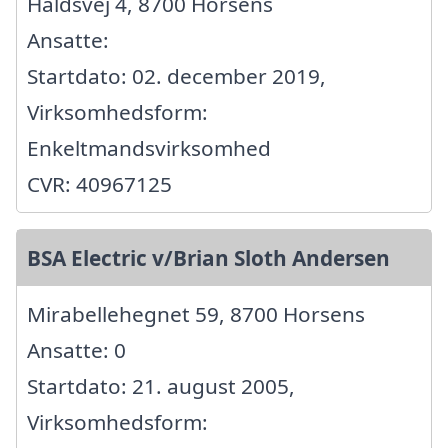
Haldsvej 4, 8700 Horsens
Ansatte:
Startdato: 02. december 2019,
Virksomhedsform:
Enkeltmandsvirksomhed
CVR: 40967125
BSA Electric v/Brian Sloth Andersen
Mirabellehegnet 59, 8700 Horsens
Ansatte: 0
Startdato: 21. august 2005,
Virksomhedsform: