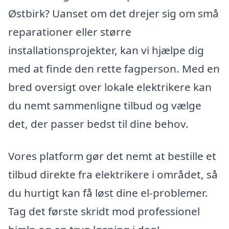
Østbirk? Uanset om det drejer sig om små
reparationer eller større
installationsprojekter, kan vi hjælpe dig
med at finde den rette fagperson. Med en
bred oversigt over lokale elektrikere kan
du nemt sammenligne tilbud og vælge
det, der passer bedst til dine behov.
Vores platform gør det nemt at bestille et
tilbud direkte fra elektrikere i området, så
du hurtigt kan få løst dine el-problemer.
Tag det første skridt mod professionel