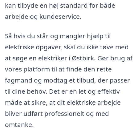
kan tilbyde en høj standard for både
arbejde og kundeservice.
Så hvis du står og mangler hjælp til
elektriske opgaver, skal du ikke tøve med
at søge en elektriker i Østbirk. Gør brug af
vores platform til at finde den rette
fagmand og modtag et tilbud, der passer
til dine behov. Det er en let og effektiv
måde at sikre, at dit elektriske arbejde
bliver udført professionelt og med
omtanke.