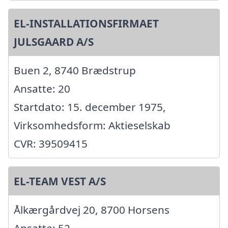
EL-INSTALLATIONSFIRMAET
JULSGAARD A/S
Buen 2, 8740 Brædstrup
Ansatte: 20
Startdato: 15. december 1975,
Virksomhedsform: Aktieselskab
CVR: 39509415
EL-TEAM VEST A/S
Ålkærgårdvej 20, 8700 Horsens