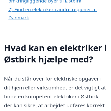
omkringliggende byer til Østbirk
7)
Find en elektriker i andre regioner af
Danmark
Hvad kan en elektriker i
Østbirk hjælpe med?
Når du står over for elektriske opgaver i
dit hjem eller virksomhed, er det vigtigt at
finde en kompetent elektriker i Østbirk,
der kan sikre, at arbejdet udføres korrekt