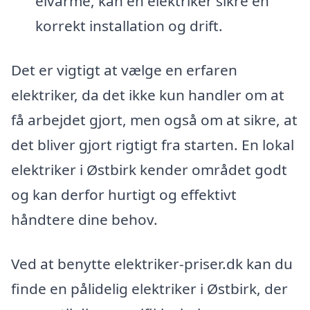
elvarme, kan en elektriker sikre en
korrekt installation og drift.
Det er vigtigt at vælge en erfaren
elektriker, da det ikke kun handler om at
få arbejdet gjort, men også om at sikre, at
det bliver gjort rigtigt fra starten. En lokal
elektriker i Østbirk kender området godt
og kan derfor hurtigt og effektivt
håndtere dine behov.
Ved at benytte elektriker-priser.dk kan du
finde en pålidelig elektriker i Østbirk, der