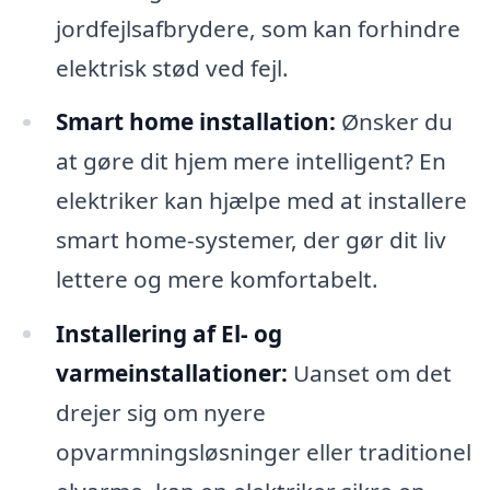
jordfejlsafbrydere, som kan forhindre
elektrisk stød ved fejl.
Smart home installation:
Ønsker du
at gøre dit hjem mere intelligent? En
elektriker kan hjælpe med at installere
smart home-systemer, der gør dit liv
lettere og mere komfortabelt.
Installering af El- og
varmeinstallationer:
Uanset om det
drejer sig om nyere
opvarmningsløsninger eller traditionel