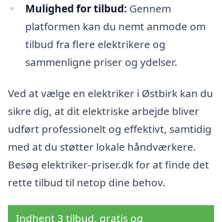
Mulighed for tilbud:
Gennem
platformen kan du nemt anmode om
tilbud fra flere elektrikere og
sammenligne priser og ydelser.
Ved at vælge en elektriker i Østbirk kan du
sikre dig, at dit elektriske arbejde bliver
udført professionelt og effektivt, samtidig
med at du støtter lokale håndværkere.
Besøg elektriker-priser.dk for at finde det
rette tilbud til netop dine behov.
Indhent 3 tilbud, gratis og