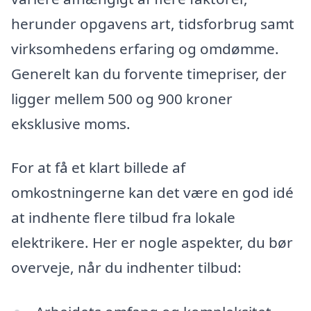
herunder opgavens art, tidsforbrug samt
virksomhedens erfaring og omdømme.
Generelt kan du forvente timepriser, der
ligger mellem 500 og 900 kroner
eksklusive moms.
For at få et klart billede af
omkostningerne kan det være en god idé
at indhente flere tilbud fra lokale
elektrikere. Her er nogle aspekter, du bør
overveje, når du indhenter tilbud: