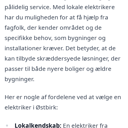
pålidelig service. Med lokale elektrikere
har du muligheden for at få hjælp fra
fagfolk, der kender området og de
specifikke behov, som bygninger og
installationer kræver. Det betyder, at de
kan tilbyde skræddersyede løsninger, der
passer til både nyere boliger og ældre
bygninger.
Her er nogle af fordelene ved at vælge en
elektriker i Østbirk:
Lokalkendskab:
En elektriker fra