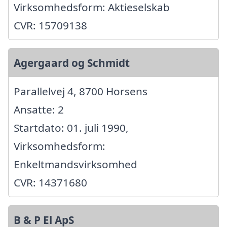
Virksomhedsform: Aktieselskab
CVR: 15709138
Agergaard og Schmidt
Parallelvej 4, 8700 Horsens
Ansatte: 2
Startdato: 01. juli 1990,
Virksomhedsform:
Enkeltmandsvirksomhed
CVR: 14371680
B & P El ApS