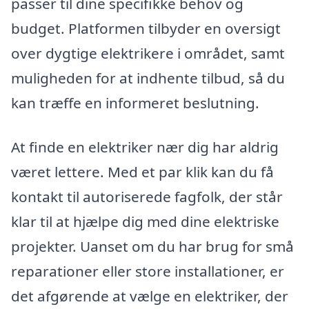
passer til dine specifikke behov og
budget. Platformen tilbyder en oversigt
over dygtige elektrikere i området, samt
muligheden for at indhente tilbud, så du
kan træffe en informeret beslutning.
At finde en elektriker nær dig har aldrig
været lettere. Med et par klik kan du få
kontakt til autoriserede fagfolk, der står
klar til at hjælpe dig med dine elektriske
projekter. Uanset om du har brug for små
reparationer eller store installationer, er
det afgørende at vælge en elektriker, der