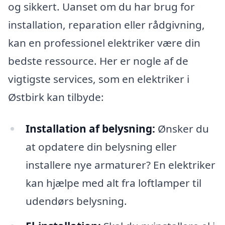
og sikkert. Uanset om du har brug for
installation, reparation eller rådgivning,
kan en professionel elektriker være din
bedste ressource. Her er nogle af de
vigtigste services, som en elektriker i
Østbirk kan tilbyde:
Installation af belysning:
Ønsker du
at opdatere din belysning eller
installere nye armaturer? En elektriker
kan hjælpe med alt fra loftlamper til
udendørs belysning.