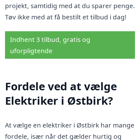
projekt, samtidig med at du sparer penge.
Tøv ikke med at få bestilt et tilbud i dag!
Indhent 3 tilbud, gratis og
uforpligtende
Fordele ved at vælge
Elektriker i Østbirk?
At vælge en elektriker i Østbirk har mange
fordele, især når det gælder hurtig og