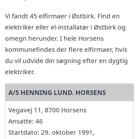
Vi fandt 45 elfirmaer i Østbirk. Find en
elektriker eller el-installatør i Østbirk og
omegn herunder. I hele Horsens
kommunefindes der flere elfirmaer, hvis
du vil udvide din søgning efter en dygtig
elektriker.
A/S HENNING LUND. HORSENS
Vegavej 11, 8700 Horsens
Ansatte: 46
Startdato: 29. oktober 1991,