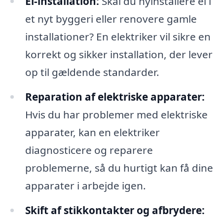
El-installation:
Skal du nyinstallere el i
et nyt byggeri eller renovere gamle
installationer? En elektriker vil sikre en
korrekt og sikker installation, der lever
op til gældende standarder.
Reparation af elektriske apparater:
Hvis du har problemer med elektriske
apparater, kan en elektriker
diagnosticere og reparere
problemerne, så du hurtigt kan få dine
apparater i arbejde igen.
Skift af stikkontakter og afbrydere: