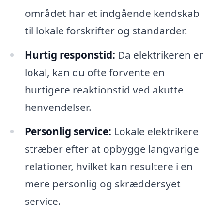
området har et indgående kendskab
til lokale forskrifter og standarder.
Hurtig responstid:
Da elektrikeren er
lokal, kan du ofte forvente en
hurtigere reaktionstid ved akutte
henvendelser.
Personlig service:
Lokale elektrikere
stræber efter at opbygge langvarige
relationer, hvilket kan resultere i en
mere personlig og skræddersyet
service.