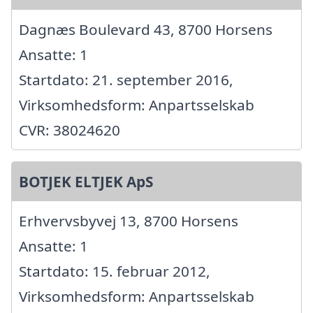
Dagnæs Boulevard 43, 8700 Horsens
Ansatte: 1
Startdato: 21. september 2016,
Virksomhedsform: Anpartsselskab
CVR: 38024620
BOTJEK ELTJEK ApS
Erhvervsbyvej 13, 8700 Horsens
Ansatte: 1
Startdato: 15. februar 2012,
Virksomhedsform: Anpartsselskab