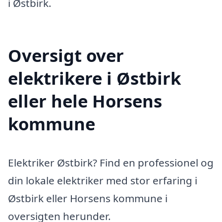
i Østbirk.
Oversigt over
elektrikere i Østbirk
eller hele Horsens
kommune
Elektriker Østbirk? Find en professionel og
din lokale elektriker med stor erfaring i
Østbirk eller Horsens kommune i
oversigten herunder.