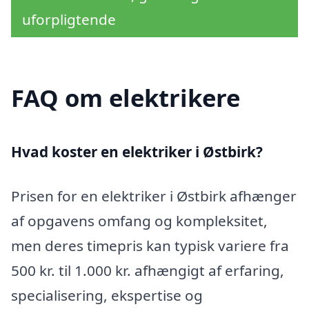
uforpligtende
FAQ om elektrikere
Hvad koster en elektriker i Østbirk?
Prisen for en elektriker i Østbirk afhænger
af opgavens omfang og kompleksitet,
men deres timepris kan typisk variere fra
500 kr. til 1.000 kr. afhængigt af erfaring,
specialisering, ekspertise og