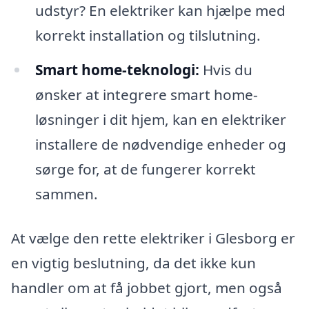
udstyr? En elektriker kan hjælpe med
korrekt installation og tilslutning.
Smart home-teknologi:
Hvis du
ønsker at integrere smart home-
løsninger i dit hjem, kan en elektriker
installere de nødvendige enheder og
sørge for, at de fungerer korrekt
sammen.
At vælge den rette elektriker i Glesborg er
en vigtig beslutning, da det ikke kun
handler om at få jobbet gjort, men også