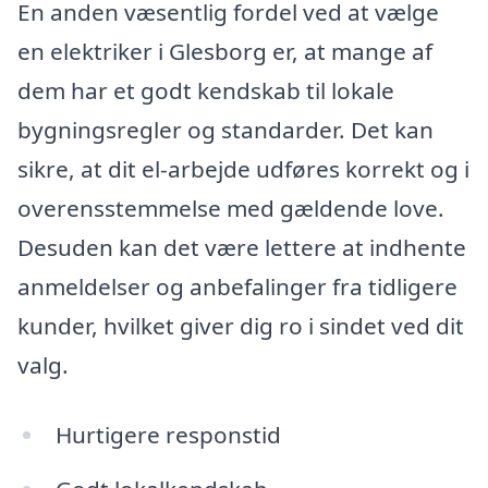
En anden væsentlig fordel ved at vælge
en elektriker i Glesborg er, at mange af
dem har et godt kendskab til lokale
bygningsregler og standarder. Det kan
sikre, at dit el-arbejde udføres korrekt og i
overensstemmelse med gældende love.
Desuden kan det være lettere at indhente
anmeldelser og anbefalinger fra tidligere
kunder, hvilket giver dig ro i sindet ved dit
valg.
Hurtigere responstid