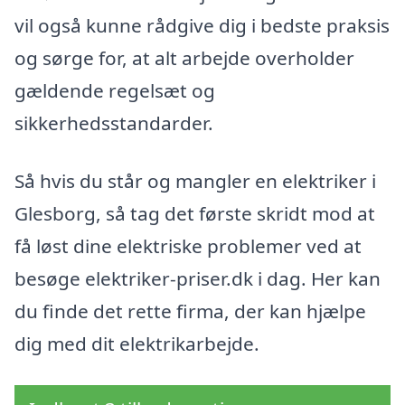
vil også kunne rådgive dig i bedste praksis
og sørge for, at alt arbejde overholder
gældende regelsæt og
sikkerhedsstandarder.
Så hvis du står og mangler en elektriker i
Glesborg, så tag det første skridt mod at
få løst dine elektriske problemer ved at
besøge elektriker-priser.dk i dag. Her kan
du finde det rette firma, der kan hjælpe
dig med dit elektrikarbejde.