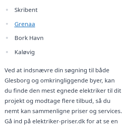
Skribent
Grenaa
Bork Havn
Kaløvig
Ved at indsnævre din søgning til både
Glesborg og omkringliggende byer, kan
du finde den mest egnede elektriker til dit
projekt og modtage flere tilbud, så du
nemt kan sammenligne priser og services.
Gå ind på elektriker-priser.dk for at se en