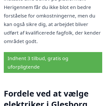
Herigennem får du ikke blot en bedre
forståelse for omkostningerne, men du
kan også sikre dig, at arbejdet bliver
udført af kvalificerede fagfolk, der kender
området godt.
Indhent 3 tilbud, gratis og
uforpligtende
Fordele ved at vælge
elektriker i Glesborg