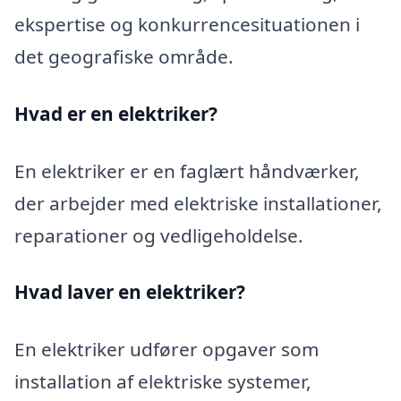
ekspertise og konkurrencesituationen i
det geografiske område.
Hvad er en elektriker?
En elektriker er en faglært håndværker,
der arbejder med elektriske installationer,
reparationer og vedligeholdelse.
Hvad laver en elektriker?
En elektriker udfører opgaver som
installation af elektriske systemer,