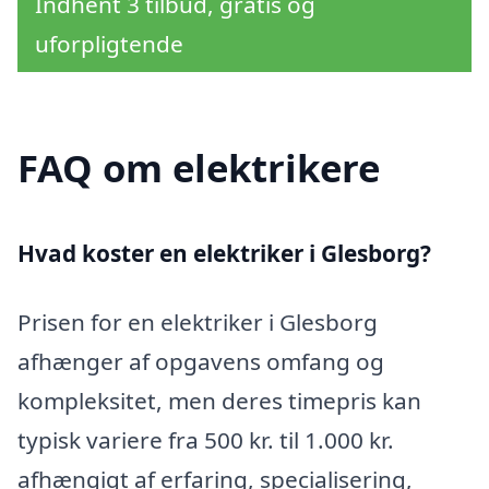
Indhent 3 tilbud, gratis og
uforpligtende
FAQ om elektrikere
Hvad koster en elektriker i Glesborg?
Prisen for en elektriker i Glesborg
afhænger af opgavens omfang og
kompleksitet, men deres timepris kan
typisk variere fra 500 kr. til 1.000 kr.
afhængigt af erfaring, specialisering,