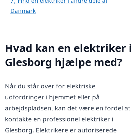
7)
Find en elektriker i andre dele af
Danmark
Hvad kan en elektriker i
Glesborg hjælpe med?
Når du står over for elektriske
udfordringer i hjemmet eller på
arbejdspladsen, kan det være en fordel at
kontakte en professionel elektriker i
Glesborg. Elektrikere er autoriserede