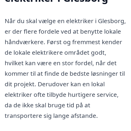
Når du skal vælge en elektriker i Glesborg,
er der flere fordele ved at benytte lokale
håndværkere. Først og fremmest kender
de lokale elektrikere området godt,
hvilket kan være en stor fordel, når det
kommer til at finde de bedste løsninger til
dit projekt. Derudover kan en lokal
elektriker ofte tilbyde hurtigere service,
da de ikke skal bruge tid på at
transportere sig lange afstande.