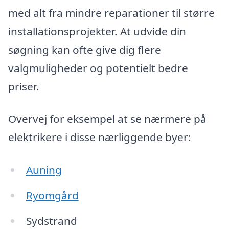
med alt fra mindre reparationer til større
installationsprojekter. At udvide din
søgning kan ofte give dig flere
valgmuligheder og potentielt bedre
priser.
Overvej for eksempel at se nærmere på
elektrikere i disse nærliggende byer:
Auning
Ryomgård
Sydstrand