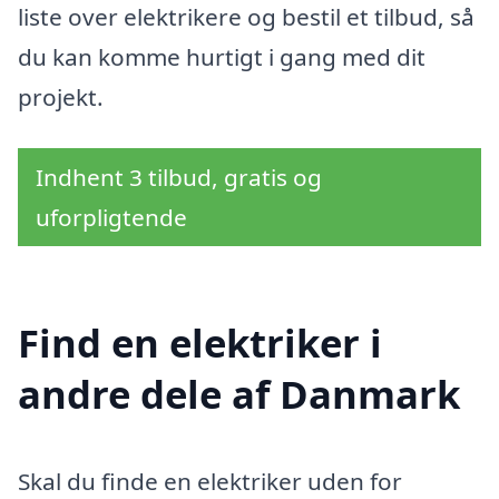
liste over elektrikere og bestil et tilbud, så
du kan komme hurtigt i gang med dit
projekt.
Indhent 3 tilbud, gratis og
uforpligtende
Find en elektriker i
andre dele af Danmark
Skal du finde en elektriker uden for