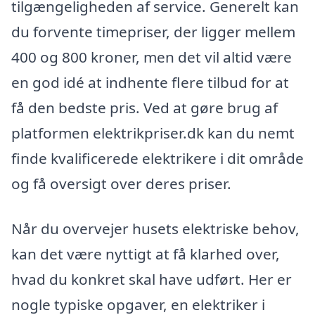
tilgængeligheden af service. Generelt kan
du forvente timepriser, der ligger mellem
400 og 800 kroner, men det vil altid være
en god idé at indhente flere tilbud for at
få den bedste pris. Ved at gøre brug af
platformen elektrikpriser.dk kan du nemt
finde kvalificerede elektrikere i dit område
og få oversigt over deres priser.
Når du overvejer husets elektriske behov,
kan det være nyttigt at få klarhed over,
hvad du konkret skal have udført. Her er
nogle typiske opgaver, en elektriker i