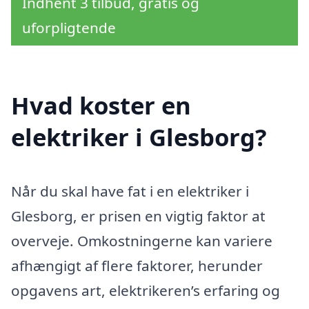
Indhent 3 tilbud, gratis og
uforpligtende
Hvad koster en
elektriker i Glesborg?
Når du skal have fat i en elektriker i
Glesborg, er prisen en vigtig faktor at
overveje. Omkostningerne kan variere
afhængigt af flere faktorer, herunder
opgavens art, elektrikeren’s erfaring og