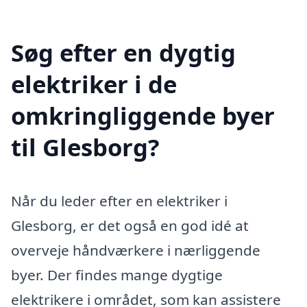
Søg efter en dygtig
elektriker i de
omkringliggende byer
til Glesborg?
Når du leder efter en elektriker i
Glesborg, er det også en god idé at
overveje håndværkere i nærliggende
byer. Der findes mange dygtige
elektrikere i området, som kan assistere