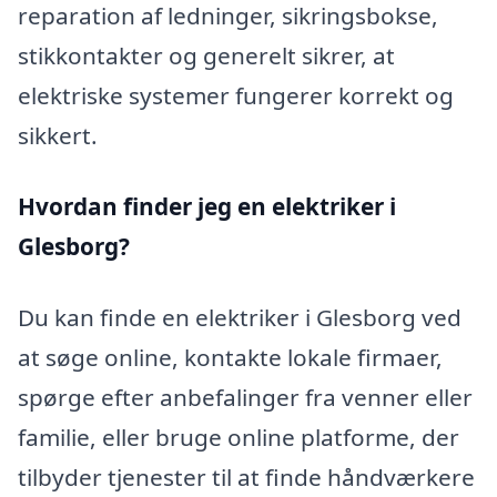
reparation af ledninger, sikringsbokse,
stikkontakter og generelt sikrer, at
elektriske systemer fungerer korrekt og
sikkert.
Hvordan finder jeg en elektriker i
Glesborg?
Du kan finde en elektriker i Glesborg ved
at søge online, kontakte lokale firmaer,
spørge efter anbefalinger fra venner eller
familie, eller bruge online platforme, der
tilbyder tjenester til at finde håndværkere