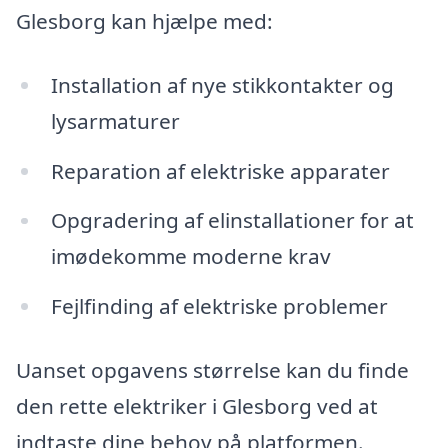
Glesborg kan hjælpe med:
Installation af nye stikkontakter og
lysarmaturer
Reparation af elektriske apparater
Opgradering af elinstallationer for at
imødekomme moderne krav
Fejlfinding af elektriske problemer
Uanset opgavens størrelse kan du finde
den rette elektriker i Glesborg ved at
indtaste dine behov på platformen.