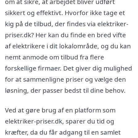
om at sikre, at arbejdet bliver udført
sikkert og effektivt. Hvorfor ikke tage et
kig på de tilbud, der findes via elektriker-
priser.dk? Her kan du finde en bred vifte
af elektrikere i dit lokalområde, og du kan
nemt anmode om tilbud fra flere
forskellige firmaer. Det giver dig mulighed
for at sammenligne priser og vælge den
løsning, der passer bedst til dine behov.
Ved at gøre brug af en platform som
elektriker-priser.dk, sparer du tid og
kræfter, da du får adgang til en samlet