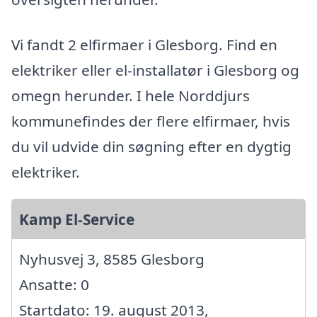
Vi fandt 2 elfirmaer i Glesborg. Find en
elektriker eller el-installatør i Glesborg og
omegn herunder. I hele Norddjurs
kommunefindes der flere elfirmaer, hvis
du vil udvide din søgning efter en dygtig
elektriker.
Kamp El-Service
Nyhusvej 3, 8585 Glesborg
Ansatte: 0
Startdato: 19. august 2013,