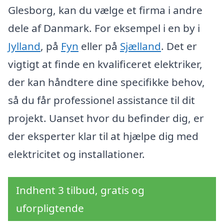
Glesborg, kan du vælge et firma i andre
dele af Danmark. For eksempel i en by i
Jylland
, på
Fyn
eller på
Sjælland
. Det er
vigtigt at finde en kvalificeret elektriker,
der kan håndtere dine specifikke behov,
så du får professionel assistance til dit
projekt. Uanset hvor du befinder dig, er
der eksperter klar til at hjælpe dig med
elektricitet og installationer.
Indhent 3 tilbud, gratis og
uforpligtende