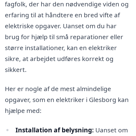
fagfolk, der har den nødvendige viden og
erfaring til at håndtere en bred vifte af
elektriske opgaver. Uanset om du har
brug for hjælp til små reparationer eller
større installationer, kan en elektriker
sikre, at arbejdet udføres korrekt og
sikkert.
Her er nogle af de mest almindelige
opgaver, som en elektriker i Glesborg kan
hjælpe med:
Installation af belysning:
Uanset om