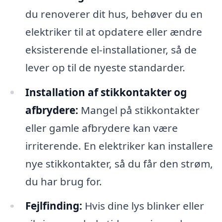
du renoverer dit hus, behøver du en
elektriker til at opdatere eller ændre
eksisterende el-installationer, så de
lever op til de nyeste standarder.
Installation af stikkontakter og
afbrydere:
Mangel på stikkontakter
eller gamle afbrydere kan være
irriterende. En elektriker kan installere
nye stikkontakter, så du får den strøm,
du har brug for.
Fejlfinding:
Hvis dine lys blinker eller