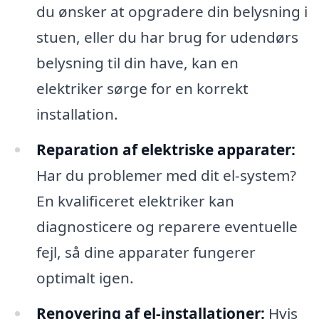
du ønsker at opgradere din belysning i
stuen, eller du har brug for udendørs
belysning til din have, kan en
elektriker sørge for en korrekt
installation.
Reparation af elektriske apparater:
Har du problemer med dit el-system?
En kvalificeret elektriker kan
diagnosticere og reparere eventuelle
fejl, så dine apparater fungerer
optimalt igen.
Renovering af el-installationer:
Hvis