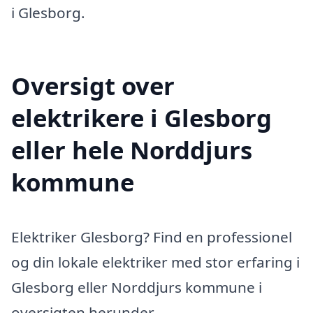
i Glesborg.
Oversigt over
elektrikere i Glesborg
eller hele Norddjurs
kommune
Elektriker Glesborg? Find en professionel
og din lokale elektriker med stor erfaring i
Glesborg eller Norddjurs kommune i
oversigten herunder.