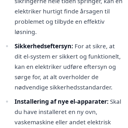
sikringerne hele tiden springer, kan en
elektriker hurtigt finde årsagen til
problemet og tilbyde en effektiv
løsning.
Sikkerhedseftersyn:
For at sikre, at
dit el-system er sikkert og funktionelt,
kan en elektriker udføre eftersyn og
sørge for, at alt overholder de
nødvendige sikkerhedsstandarder.
Installering af nye el-apparater:
Skal
du have installeret en ny ovn,
vaskemaskine eller andet elektrisk