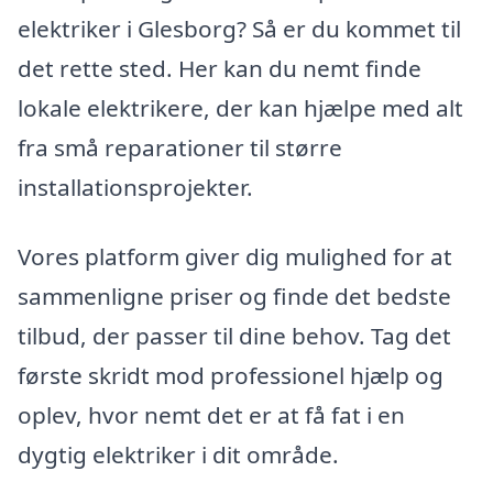
elektriker i Glesborg? Så er du kommet til
det rette sted. Her kan du nemt finde
lokale elektrikere, der kan hjælpe med alt
fra små reparationer til større
installationsprojekter.
Vores platform giver dig mulighed for at
sammenligne priser og finde det bedste
tilbud, der passer til dine behov. Tag det
første skridt mod professionel hjælp og
oplev, hvor nemt det er at få fat i en
dygtig elektriker i dit område.