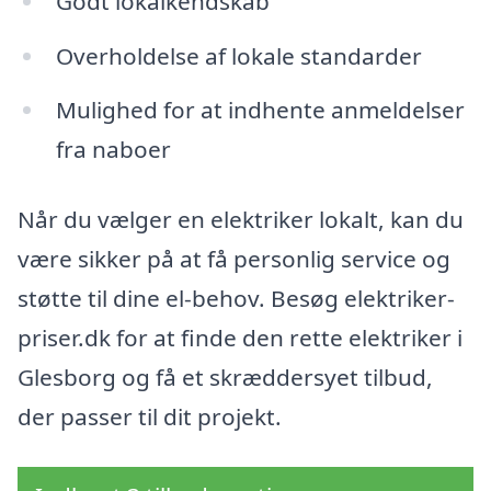
Godt lokalkendskab
Overholdelse af lokale standarder
Mulighed for at indhente anmeldelser
fra naboer
Når du vælger en elektriker lokalt, kan du
være sikker på at få personlig service og
støtte til dine el-behov. Besøg elektriker-
priser.dk for at finde den rette elektriker i
Glesborg og få et skræddersyet tilbud,
der passer til dit projekt.