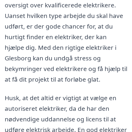
oversigt over kvalificerede elektrikere.
Uanset hvilken type arbejde du skal have
udført, er der gode chancer for, at du
hurtigt finder en elektriker, der kan
hjælpe dig. Med den rigtige elektriker i
Glesborg kan du undgå stress og
bekymringer ved elektrikere og få hjælp til
at få dit projekt til at forløbe glat.
Husk, at det altid er vigtigt at vælge en
autoriseret elektriker, da de har den
nødvendige uddannelse og licens til at
udføre elektrisk arbejde. En god elektriker