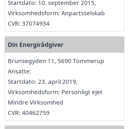
Startdato: 10. september 2015,
Virksomhedsform: Anpartsselskab
CVR: 37074934
Din Energirådgiver
Brunsegyden 11, 5690 Tommerup
Ansatte:
Startdato: 23. april 2019,
Virksomhedsform: Personligt ejet
Mindre Virksomhed
CVR: 40462759