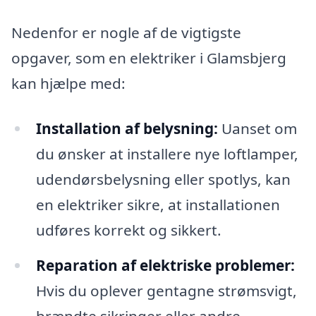
Nedenfor er nogle af de vigtigste
opgaver, som en elektriker i Glamsbjerg
kan hjælpe med:
Installation af belysning:
Uanset om
du ønsker at installere nye loftlamper,
udendørsbelysning eller spotlys, kan
en elektriker sikre, at installationen
udføres korrekt og sikkert.
Reparation af elektriske problemer:
Hvis du oplever gentagne strømsvigt,
brændte sikringer eller andre