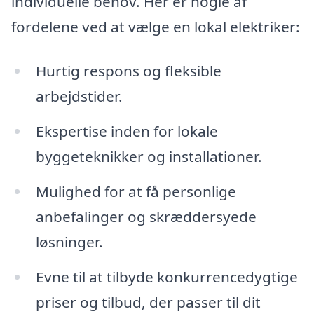
individuelle behov. Her er nogle af
fordelene ved at vælge en lokal elektriker:
Hurtig respons og fleksible
arbejdstider.
Ekspertise inden for lokale
byggeteknikker og installationer.
Mulighed for at få personlige
anbefalinger og skræddersyede
løsninger.
Evne til at tilbyde konkurrencedygtige
priser og tilbud, der passer til dit