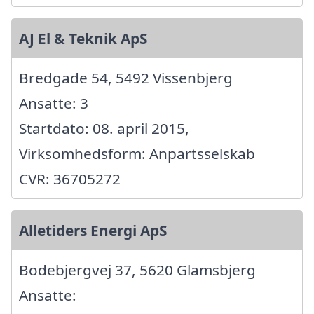
AJ El & Teknik ApS
Bredgade 54, 5492 Vissenbjerg
Ansatte: 3
Startdato: 08. april 2015,
Virksomhedsform: Anpartsselskab
CVR: 36705272
Alletiders Energi ApS
Bodebjergvej 37, 5620 Glamsbjerg
Ansatte: