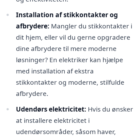
Installation af stikkontakter og
afbrydere:
Mangler du stikkontakter i
dit hjem, eller vil du gerne opgradere
dine afbrydere til mere moderne
løsninger? En elektriker kan hjælpe
med installation af ekstra
stikkontakter og moderne, stilfulde
afbrydere.
Udendørs elektricitet:
Hvis du ønsker
at installere elektricitet i
udendørsområder, såsom haver,