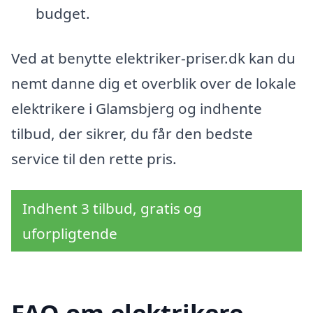
budget.
Ved at benytte elektriker-priser.dk kan du
nemt danne dig et overblik over de lokale
elektrikere i Glamsbjerg og indhente
tilbud, der sikrer, du får den bedste
service til den rette pris.
Indhent 3 tilbud, gratis og
uforpligtende
FAQ om elektrikere