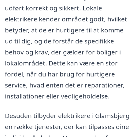
udført korrekt og sikkert. Lokale
elektrikere kender området godt, hvilket
betyder, at de er hurtigere til at komme
ud til dig, og de forstår de specifikke
behov og krav, der gælder for boliger i
lokalområdet. Dette kan være en stor
fordel, når du har brug for hurtigere
service, hvad enten det er reparationer,
installationer eller vedligeholdelse.
Desuden tilbyder elektrikere i Glamsbjerg
en række tjenester, der kan tilpasses dine