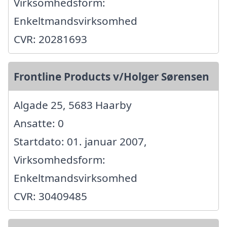
Virksomhedsform:
Enkeltmandsvirksomhed
CVR: 20281693
Frontline Products v/Holger Sørensen
Algade 25, 5683 Haarby
Ansatte: 0
Startdato: 01. januar 2007,
Virksomhedsform:
Enkeltmandsvirksomhed
CVR: 30409485