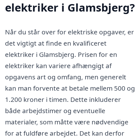
elektriker i Glamsbjerg?
Når du står over for elektriske opgaver, er
det vigtigt at finde en kvalificeret
elektriker i Glamsbjerg. Prisen for en
elektriker kan variere afhængigt af
opgavens art og omfang, men generelt
kan man forvente at betale mellem 500 og
1.200 kroner i timen. Dette inkluderer
både arbejdstimer og eventuelle
materialer, som måtte være nødvendige
for at fuldføre arbejdet. Det kan derfor