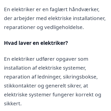
En elektriker er en faglært håndværker,
der arbejder med elektriske installationer,
reparationer og vedligeholdelse.
Hvad laver en elektriker?
En elektriker udfører opgaver som
installation af elektriske systemer,
reparation af ledninger, sikringsbokse,
stikkontakter og generelt sikrer, at
elektriske systemer fungerer korrekt og
sikkert.