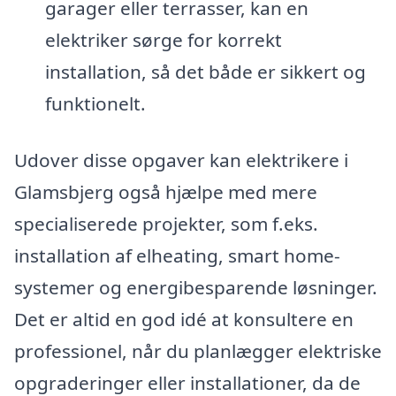
garager eller terrasser, kan en
elektriker sørge for korrekt
installation, så det både er sikkert og
funktionelt.
Udover disse opgaver kan elektrikere i
Glamsbjerg også hjælpe med mere
specialiserede projekter, som f.eks.
installation af elheating, smart home-
systemer og energibesparende løsninger.
Det er altid en god idé at konsultere en
professionel, når du planlægger elektriske
opgraderinger eller installationer, da de