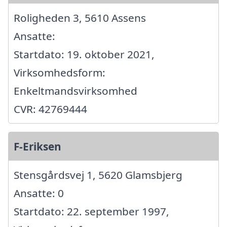
Roligheden 3, 5610 Assens
Ansatte:
Startdato: 19. oktober 2021,
Virksomhedsform:
Enkeltmandsvirksomhed
CVR: 42769444
F-Eriksen
Stensgårdsvej 1, 5620 Glamsbjerg
Ansatte: 0
Startdato: 22. september 1997,