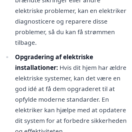
elektriske problemer, kan en elektriker
diagnosticere og reparere disse
problemer, så du kan få strømmen
tilbage.
Opgradering af elektriske
installationer:
Hvis dit hjem har ældre
elektriske systemer, kan det være en
god idé at få dem opgraderet til at
opfylde moderne standarder. En
elektriker kan hjælpe med at opdatere
dit system for at forbedre sikkerheden
og effektiviteten.