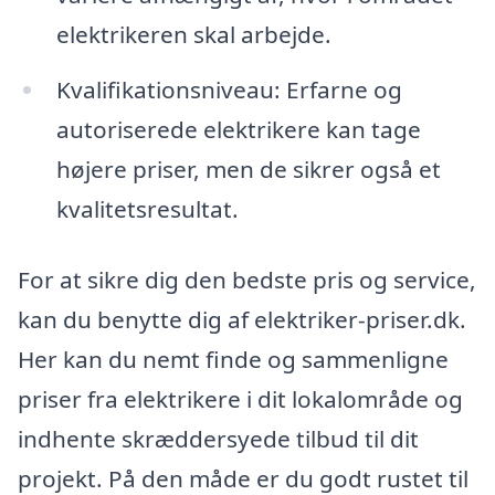
elektrikeren skal arbejde.
Kvalifikationsniveau: Erfarne og
autoriserede elektrikere kan tage
højere priser, men de sikrer også et
kvalitetsresultat.
For at sikre dig den bedste pris og service,
kan du benytte dig af elektriker-priser.dk.
Her kan du nemt finde og sammenligne
priser fra elektrikere i dit lokalområde og
indhente skræddersyede tilbud til dit
projekt. På den måde er du godt rustet til