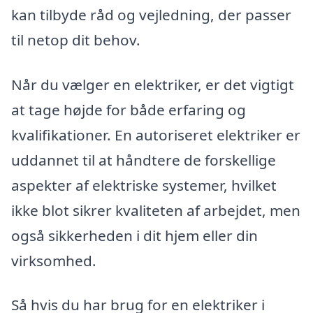
kan tilbyde råd og vejledning, der passer
til netop dit behov.
Når du vælger en elektriker, er det vigtigt
at tage højde for både erfaring og
kvalifikationer. En autoriseret elektriker er
uddannet til at håndtere de forskellige
aspekter af elektriske systemer, hvilket
ikke blot sikrer kvaliteten af arbejdet, men
også sikkerheden i dit hjem eller din
virksomhed.
Så hvis du har brug for en elektriker i