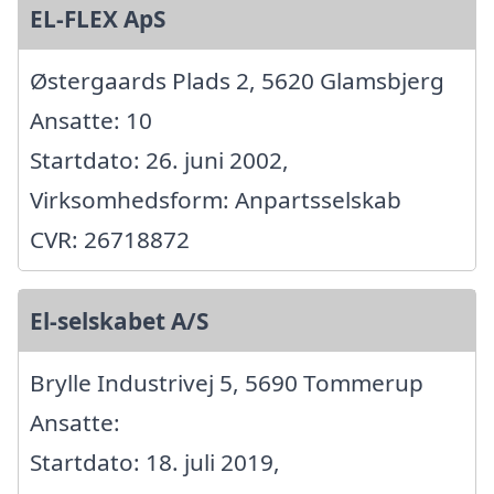
EL-FLEX ApS
Østergaards Plads 2, 5620 Glamsbjerg
Ansatte: 10
Startdato: 26. juni 2002,
Virksomhedsform: Anpartsselskab
CVR: 26718872
El-selskabet A/S
Brylle Industrivej 5, 5690 Tommerup
Ansatte:
Startdato: 18. juli 2019,