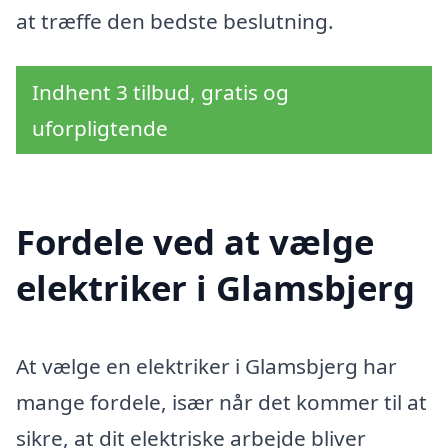
at træffe den bedste beslutning.
Indhent 3 tilbud, gratis og
uforpligtende
Fordele ved at vælge
elektriker i Glamsbjerg
At vælge en elektriker i Glamsbjerg har
mange fordele, især når det kommer til at
sikre, at dit elektriske arbejde bliver