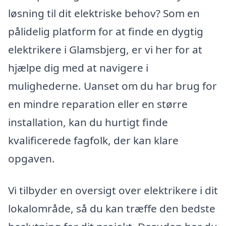
løsning til dit elektriske behov? Som en
pålidelig platform for at finde en dygtig
elektrikere i Glamsbjerg, er vi her for at
hjælpe dig med at navigere i
mulighederne. Uanset om du har brug for
en mindre reparation eller en større
installation, kan du hurtigt finde
kvalificerede fagfolk, der kan klare
opgaven.
Vi tilbyder en oversigt over elektrikere i dit
lokalområde, så du kan træffe den bedste