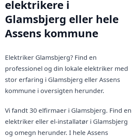
elektrikere i
Glamsbjerg eller hele
Assens kommune
Elektriker Glamsbjerg? Find en
professionel og din lokale elektriker med
stor erfaring i Glamsbjerg eller Assens
kommune i oversigten herunder.
Vi fandt 30 elfirmaer i Glamsbjerg. Find en
elektriker eller el-installatør i Glamsbjerg
og omegn herunder. I hele Assens