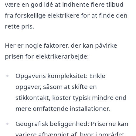
være en god idé at indhente flere tilbud
fra forskellige elektrikere for at finde den
rette pris.
Her er nogle faktorer, der kan påvirke
prisen for elektrikerarbejde:
Opgavens kompleksitet: Enkle
opgaver, såsom at skifte en
stikkontakt, koster typisk mindre end
mere omfattende installationer.
Geografisk beliggenhed: Priserne kan
variere afhængigt af, hvor i området