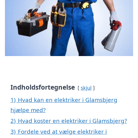
Indholdsfortegnelse
skjul
1)
Hvad kan en elektriker i Glamsbjerg
hjælpe med?
2)
Hvad koster en elektriker i Glamsbjerg?
3)
Fordele ved at vælge elektriker i