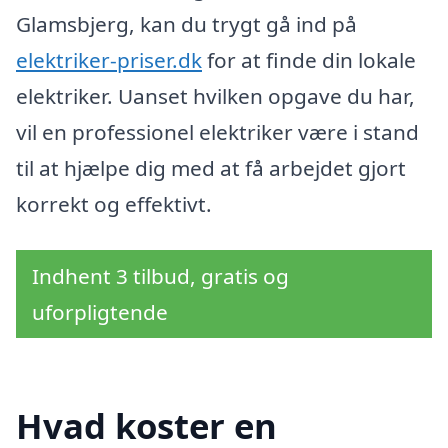
Glamsbjerg, kan du trygt gå ind på
elektriker-priser.dk
for at finde din lokale
elektriker. Uanset hvilken opgave du har,
vil en professionel elektriker være i stand
til at hjælpe dig med at få arbejdet gjort
korrekt og effektivt.
Indhent 3 tilbud, gratis og
uforpligtende
Hvad koster en