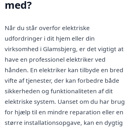
med?
Når du står overfor elektriske
udfordringer i dit hjem eller din
virksomhed i Glamsbjerg, er det vigtigt at
have en professionel elektriker ved
hånden. En elektriker kan tilbyde en bred
vifte af tjenester, der kan forbedre både
sikkerheden og funktionaliteten af dit
elektriske system. Uanset om du har brug
for hjælp til en mindre reparation eller en
større installationsopgave, kan en dygtig