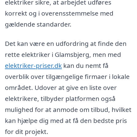
elektriker sikre, at arbejdet udføres
korrekt og i overensstemmelse med
gældende standarder.
Det kan være en udfordring at finde den
rette elektriker i Glamsbjerg, men med
elektriker-priser.dk
kan du nemt få
overblik over tilgængelige firmaer i lokale
området. Udover at give en liste over
elektrikere, tilbyder platformen også
mulighed for at anmode om tilbud, hvilket
kan hjælpe dig med at få den bedste pris
for dit projekt.