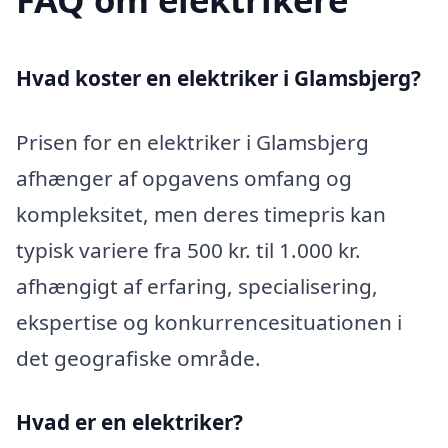
Hvad koster en elektriker i Glamsbjerg?
Prisen for en elektriker i Glamsbjerg
afhænger af opgavens omfang og
kompleksitet, men deres timepris kan
typisk variere fra 500 kr. til 1.000 kr.
afhængigt af erfaring, specialisering,
ekspertise og konkurrencesituationen i
det geografiske område.
Hvad er en elektriker?