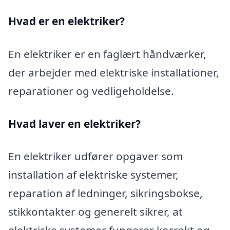
Hvad er en elektriker?
En elektriker er en faglært håndværker,
der arbejder med elektriske installationer,
reparationer og vedligeholdelse.
Hvad laver en elektriker?
En elektriker udfører opgaver som
installation af elektriske systemer,
reparation af ledninger, sikringsbokse,
stikkontakter og generelt sikrer, at