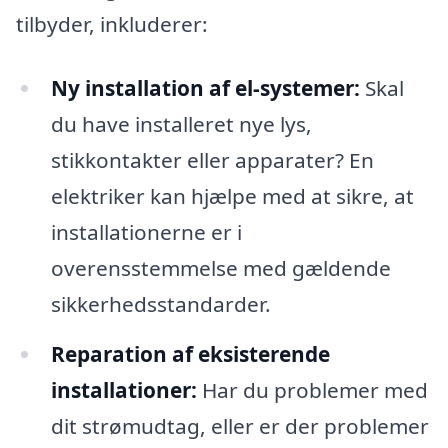
tilbyder, inkluderer:
Ny installation af el-systemer:
Skal
du have installeret nye lys,
stikkontakter eller apparater? En
elektriker kan hjælpe med at sikre, at
installationerne er i
overensstemmelse med gældende
sikkerhedsstandarder.
Reparation af eksisterende
installationer:
Har du problemer med
dit strømudtag, eller er der problemer