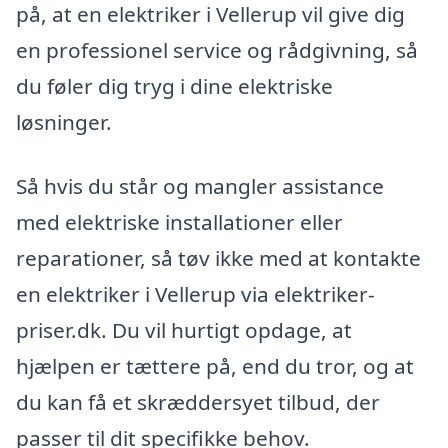
på, at en elektriker i Vellerup vil give dig
en professionel service og rådgivning, så
du føler dig tryg i dine elektriske
løsninger.
Så hvis du står og mangler assistance
med elektriske installationer eller
reparationer, så tøv ikke med at kontakte
en elektriker i Vellerup via elektriker-
priser.dk. Du vil hurtigt opdage, at
hjælpen er tættere på, end du tror, og at
du kan få et skræddersyet tilbud, der
passer til dit specifikke behov.