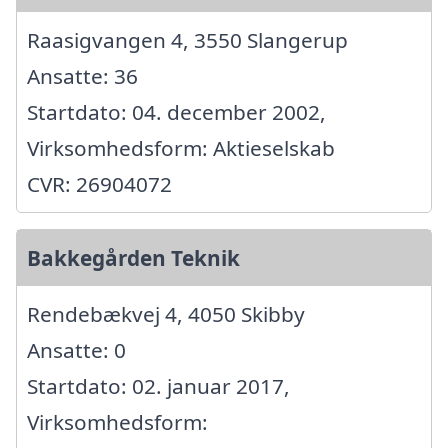
Raasigvangen 4, 3550 Slangerup
Ansatte: 36
Startdato: 04. december 2002,
Virksomhedsform: Aktieselskab
CVR: 26904072
Bakkegården Teknik
Rendebækvej 4, 4050 Skibby
Ansatte: 0
Startdato: 02. januar 2017,
Virksomhedsform: