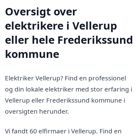
Oversigt over
elektrikere i Vellerup
eller hele Frederikssund
kommune
Elektriker Vellerup? Find en professionel
og din lokale elektriker med stor erfaring i
Vellerup eller Frederikssund kommune i
oversigten herunder.
Vi fandt 60 elfirmaer i Vellerup. Find en