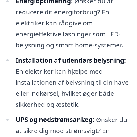
Energioptimering:
Ønsker du at
reducere dit energiforbrug? En
elektriker kan rådgive om
energieffektive løsninger som LED-
belysning og smart home-systemer.
Installation af udendørs belysning:
En elektriker kan hjælpe med
installationen af belysning til din have
eller indkørsel, hvilket øger både
sikkerhed og æstetik.
UPS og nødstrømsanlæg:
Ønsker du
at sikre dig mod strømsvigt? En