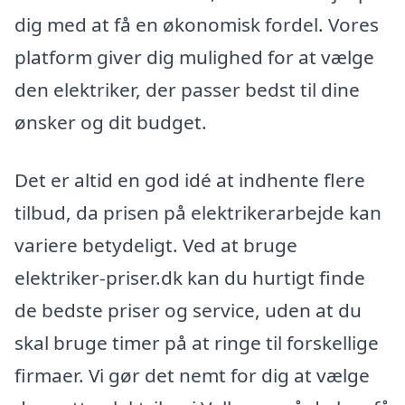
dig med at få en økonomisk fordel. Vores
platform giver dig mulighed for at vælge
den elektriker, der passer bedst til dine
ønsker og dit budget.
Det er altid en god idé at indhente flere
tilbud, da prisen på elektrikerarbejde kan
variere betydeligt. Ved at bruge
elektriker-priser.dk kan du hurtigt finde
de bedste priser og service, uden at du
skal bruge timer på at ringe til forskellige
firmaer. Vi gør det nemt for dig at vælge