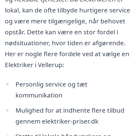
lokal, kan de ofte tilbyde hurtigere service
og være mere tilgængelige, når behovet
opstår. Dette kan være en stor fordel i
nødsituationer, hvor tiden er afgørende.
Her er nogle flere fordele ved at vælge en
Elektriker i Vellerup:
Personlig service og tæt
kommunikation
Mulighed for at indhente flere tilbud
gennem elektriker-priser.dk