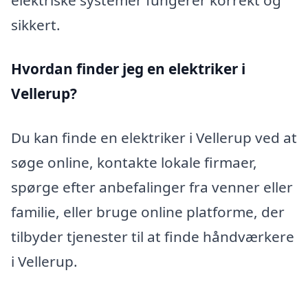
elektriske systemer fungerer korrekt og
sikkert.
Hvordan finder jeg en elektriker i
Vellerup?
Du kan finde en elektriker i Vellerup ved at
søge online, kontakte lokale firmaer,
spørge efter anbefalinger fra venner eller
familie, eller bruge online platforme, der
tilbyder tjenester til at finde håndværkere
i Vellerup.