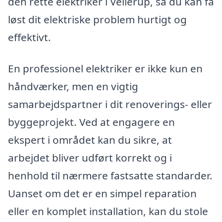
den rette elektriker i Vellerup, så du kan få
løst dit elektriske problem hurtigt og
effektivt.
En professionel elektriker er ikke kun en
håndværker, men en vigtig
samarbejdspartner i dit renoverings- eller
byggeprojekt. Ved at engagere en
ekspert i området kan du sikre, at
arbejdet bliver udført korrekt og i
henhold til nærmere fastsatte standarder.
Uanset om det er en simpel reparation
eller en komplet installation, kan du stole