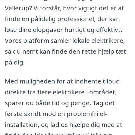
Vellerup? Vi forstår, hvor vigtigt det er at
finde en pålidelig professionel, der kan
løse dine elopgaver hurtigt og effektivt.
Vores platform samler lokale elektrikere,
så du nemt kan finde den rette hjælp tæt
på dig.
Med muligheden for at indhente tilbud
direkte fra flere elektrikere i området,
sparer du både tid og penge. Tag det
første skridt mod en problemfri el-
installation, og lad os hjælpe dig med at