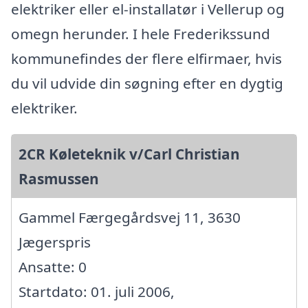
elektriker eller el-installatør i Vellerup og
omegn herunder. I hele Frederikssund
kommunefindes der flere elfirmaer, hvis
du vil udvide din søgning efter en dygtig
elektriker.
2CR Køleteknik v/Carl Christian
Rasmussen
Gammel Færgegårdsvej 11, 3630
Jægerspris
Ansatte: 0
Startdato: 01. juli 2006,