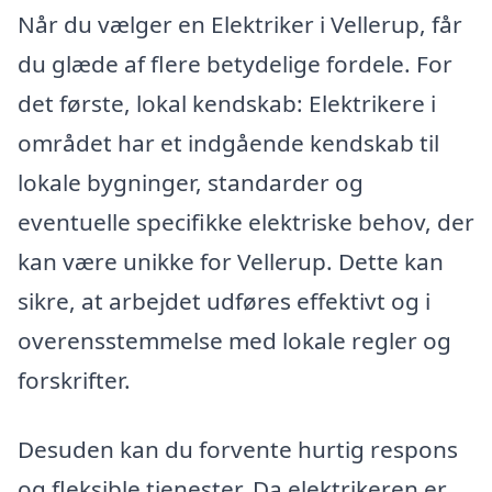
Når du vælger en Elektriker i Vellerup, får
du glæde af flere betydelige fordele. For
det første, lokal kendskab: Elektrikere i
området har et indgående kendskab til
lokale bygninger, standarder og
eventuelle specifikke elektriske behov, der
kan være unikke for Vellerup. Dette kan
sikre, at arbejdet udføres effektivt og i
overensstemmelse med lokale regler og
forskrifter.
Desuden kan du forvente hurtig respons
og fleksible tjenester. Da elektrikeren er