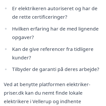
Er elektrikeren autoriseret og har de
de rette certificeringer?
Hvilken erfaring har de med lignende
opgaver?
Kan de give referencer fra tidligere
kunder?
Tilbyder de garanti på deres arbejde?
Ved at benytte platformen elektriker-
priser.dk kan du nemt finde lokale
elektrikere i Vellerup og indhente