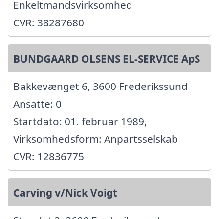
Enkeltmandsvirksomhed
CVR: 38287680
BUNDGAARD OLSENS EL-SERVICE ApS
Bakkevænget 6, 3600 Frederikssund
Ansatte: 0
Startdato: 01. februar 1989,
Virksomhedsform: Anpartsselskab
CVR: 12836775
Carving v/Nick Voigt