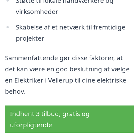
Støtte til lokale håndværkere og
virksomheder
Skabelse af et netværk til fremtidige
projekter
Sammenfattende gør disse faktorer, at
det kan være en god beslutning at vælge
en Elektriker i Vellerup til dine elektriske
behov.
Indhent 3 tilbud, gratis og
uforpligtende