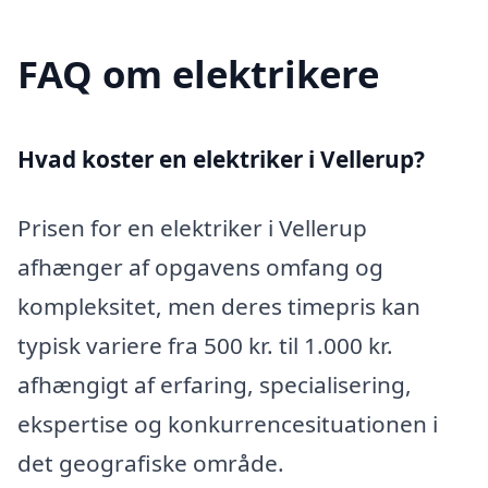
FAQ om elektrikere
Hvad koster en elektriker i Vellerup?
Prisen for en elektriker i Vellerup
afhænger af opgavens omfang og
kompleksitet, men deres timepris kan
typisk variere fra 500 kr. til 1.000 kr.
afhængigt af erfaring, specialisering,
ekspertise og konkurrencesituationen i
det geografiske område.