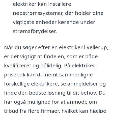
elektriker kan installere
nødstrømssystemer, der holder dine
vigtigste enheder kørende under
strømafbrydelser.
Når du søger efter en elektriker i Vellerup,
er det vigtigt at finde en, som er både
kvalificeret og pålidelig. På elektriker-
priser.dk kan du nemt sammenligne
forskellige elektrikere, se anmeldelser og
finde den bedste løsning til dit behov. Du
har også mulighed for at anmode om
tilbud fra flere firmaer, hvilket kan hjælpe