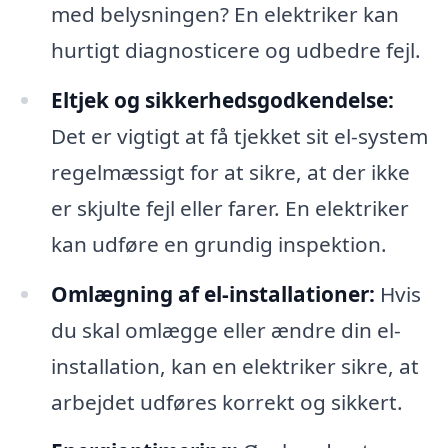
med belysningen? En elektriker kan
hurtigt diagnosticere og udbedre fejl.
Eltjek og sikkerhedsgodkendelse:
Det er vigtigt at få tjekket sit el-system
regelmæssigt for at sikre, at der ikke
er skjulte fejl eller farer. En elektriker
kan udføre en grundig inspektion.
Omlægning af el-installationer:
Hvis
du skal omlægge eller ændre din el-
installation, kan en elektriker sikre, at
arbejdet udføres korrekt og sikkert.