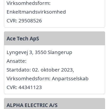
Virksomhedsform:
Enkeltmandsvirksomhed
CVR: 29508526
Ace Tech ApS
Lyngevej 3, 3550 Slangerup
Ansatte:
Startdato: 02. oktober 2023,
Virksomhedsform: Anpartsselskab
CVR: 44341123
ALPHA ELECTRIC A/S