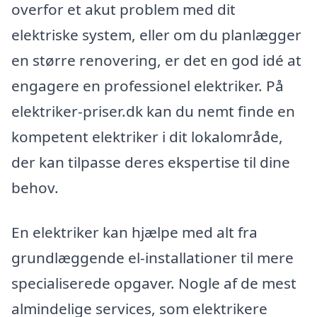
overfor et akut problem med dit
elektriske system, eller om du planlægger
en større renovering, er det en god idé at
engagere en professionel elektriker. På
elektriker-priser.dk kan du nemt finde en
kompetent elektriker i dit lokalområde,
der kan tilpasse deres ekspertise til dine
behov.
En elektriker kan hjælpe med alt fra
grundlæggende el-installationer til mere
specialiserede opgaver. Nogle af de mest
almindelige services, som elektrikere