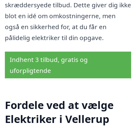
skræddersyede tilbud. Dette giver dig ikke
blot en idé om omkostningerne, men
også en sikkerhed for, at du får en
pålidelig elektriker til din opgave.
Indhent 3 tilbud, gratis og
uforpligtende
Fordele ved at vælge
Elektriker i Vellerup