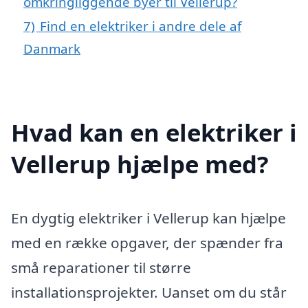
omkringliggende byer til Vellerup?
7)
Find en elektriker i andre dele af
Danmark
Hvad kan en elektriker i
Vellerup hjælpe med?
En dygtig elektriker i Vellerup kan hjælpe
med en række opgaver, der spænder fra
små reparationer til større
installationsprojekter. Uanset om du står