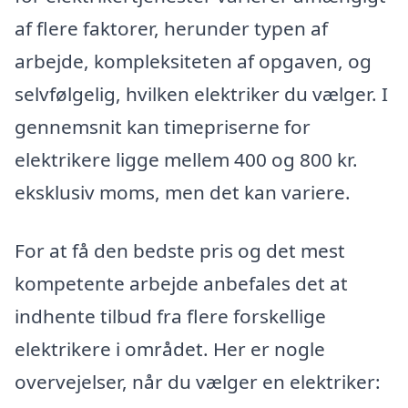
af flere faktorer, herunder typen af
arbejde, kompleksiteten af opgaven, og
selvfølgelig, hvilken elektriker du vælger. I
gennemsnit kan timepriserne for
elektrikere ligge mellem 400 og 800 kr.
eksklusiv moms, men det kan variere.
For at få den bedste pris og det mest
kompetente arbejde anbefales det at
indhente tilbud fra flere forskellige
elektrikere i området. Her er nogle
overvejelser, når du vælger en elektriker: