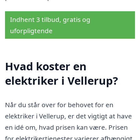
Indhent 3 tilbud, gratis og
uforpligtende
Hvad koster en
elektriker i Vellerup?
Når du står over for behovet for en
elektriker i Vellerup, er det vigtigt at have
en idé om, hvad prisen kan være. Prisen
for elektrikertjenester varierer afhængigt