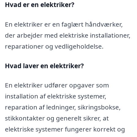
Hvad er en elektriker?
En elektriker er en faglært håndværker,
der arbejder med elektriske installationer,
reparationer og vedligeholdelse.
Hvad laver en elektriker?
En elektriker udfører opgaver som
installation af elektriske systemer,
reparation af ledninger, sikringsbokse,
stikkontakter og generelt sikrer, at
elektriske systemer fungerer korrekt og