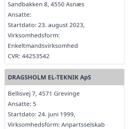
Sandbakken 8, 4550 Asnæs
Ansatte:
Startdato: 23. august 2023,
Virksomhedsform:
Enkeltmandsvirksomhed
CVR: 44253542
DRAGSHOLM EL-TEKNIK ApS
Bellisvej 7, 4571 Grevinge
Ansatte: 5
Startdato: 24. juni 1999,
Virksomhedsform: Anpartsselskab