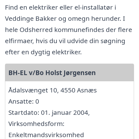
Find en elektriker eller el-installatør i
Veddinge Bakker og omegn herunder. I
hele Odsherred kommunefindes der flere
elfirmaer, hvis du vil udvide din søgning
efter en dygtig elektriker.
BH-EL v/Bo Holst Jørgensen
Ådalsvænget 10, 4550 Asnæs
Ansatte: 0
Startdato: 01. januar 2004,
Virksomhedsform:
Enkeltmandsvirksomhed