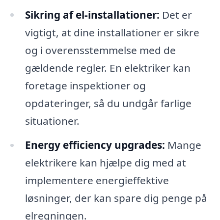
Sikring af el-installationer:
Det er
vigtigt, at dine installationer er sikre
og i overensstemmelse med de
gældende regler. En elektriker kan
foretage inspektioner og
opdateringer, så du undgår farlige
situationer.
Energy efficiency upgrades:
Mange
elektrikere kan hjælpe dig med at
implementere energieffektive
løsninger, der kan spare dig penge på
elregningen.