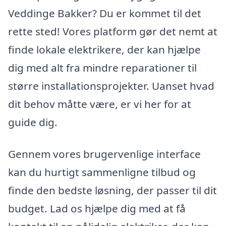
Veddinge Bakker? Du er kommet til det
rette sted! Vores platform gør det nemt at
finde lokale elektrikere, der kan hjælpe
dig med alt fra mindre reparationer til
større installationsprojekter. Uanset hvad
dit behov måtte være, er vi her for at
guide dig.
Gennem vores brugervenlige interface
kan du hurtigt sammenligne tilbud og
finde den bedste løsning, der passer til dit
budget. Lad os hjælpe dig med at få