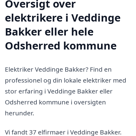
Oversigt over
elektrikere i Veddinge
Bakker eller hele
Odsherred kommune
Elektriker Veddinge Bakker? Find en
professionel og din lokale elektriker med
stor erfaring i Veddinge Bakker eller
Odsherred kommune i oversigten
herunder.
Vi fandt 37 elfirmaer i Veddinge Bakker.