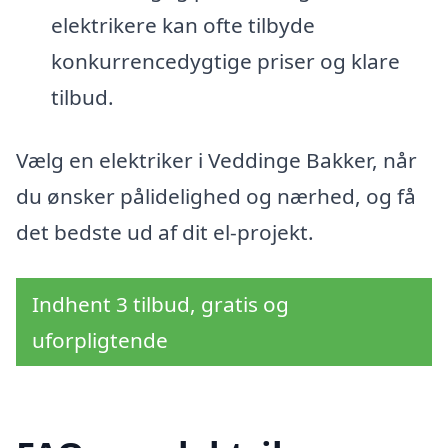
elektrikere kan ofte tilbyde
konkurrencedygtige priser og klare
tilbud.
Vælg en elektriker i Veddinge Bakker, når
du ønsker pålidelighed og nærhed, og få
det bedste ud af dit el-projekt.
Indhent 3 tilbud, gratis og
uforpligtende