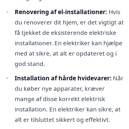
Renovering af el-installationer:
Hvis
du renoverer dit hjem, er det vigtigt at
få tjekket de eksisterende elektriske
installationer. En elektriker kan hjælpe
med at sikre, at alt er opdateret og i
god stand.
Installation af hårde hvidevarer:
Når
du køber nye apparater, kræver
mange af disse korrekt elektrisk
installation. En elektriker kan sikre, at
alt er tilsluttet sikkert og effektivt.