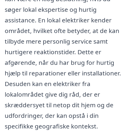
søger lokal ekspertise og hurtig
assistance. En lokal elektriker kender
området, hvilket ofte betyder, at de kan
tilbyde mere personlig service samt
hurtigere reaktionstider. Dette er
afgørende, når du har brug for hurtig
hjælp til reparationer eller installationer.
Desuden kan en elektriker fra
lokalområdet give dig råd, der er
skræddersyet til netop dit hjem og de
udfordringer, der kan opstå i din
specifikke geografiske kontekst.