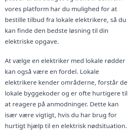
vores platform har du mulighed for at
bestille tilbud fra lokale elektrikere, så du
kan finde den bedste løsning til din
elektriske opgave.
At vælge en elektriker med lokale rødder
kan også være en fordel. Lokale
elektrikere kender områderne, forstår de
lokale byggekoder og er ofte hurtigere til
at reagere på anmodninger. Dette kan
især være vigtigt, hvis du har brug for
hurtigt hjælp til en elektrisk nødsituation.