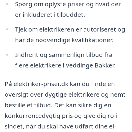
Spørg om oplyste priser og hvad der
er inkluderet i tilbuddet.
Tjek om elektrikeren er autoriseret og
har de nødvendige kvalifikationer.
Indhent og sammenlign tilbud fra
flere elektrikere i Veddinge Bakker.
På elektriker-priser.dk kan du finde en
oversigt over dygtige elektrikere og nemt
bestille et tilbud. Det kan sikre dig en
konkurrencedygtig pris og give dig ro i
sindet, når du skal have udført dine el-