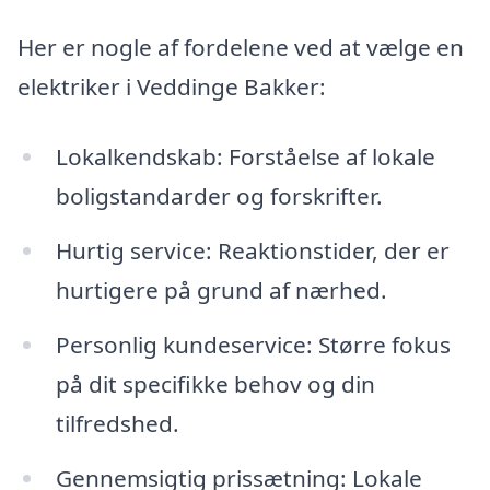
Her er nogle af fordelene ved at vælge en
elektriker i Veddinge Bakker:
Lokalkendskab: Forståelse af lokale
boligstandarder og forskrifter.
Hurtig service: Reaktionstider, der er
hurtigere på grund af nærhed.
Personlig kundeservice: Større fokus
på dit specifikke behov og din
tilfredshed.
Gennemsigtig prissætning: Lokale