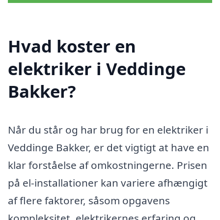
Hvad koster en
elektriker i Veddinge
Bakker?
Når du står og har brug for en elektriker i
Veddinge Bakker, er det vigtigt at have en
klar forståelse af omkostningerne. Prisen
på el-installationer kan variere afhængigt
af flere faktorer, såsom opgavens
kompleksitet, elektrikernes erfaring og