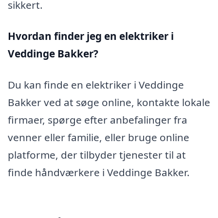
sikkert.
Hvordan finder jeg en elektriker i
Veddinge Bakker?
Du kan finde en elektriker i Veddinge
Bakker ved at søge online, kontakte lokale
firmaer, spørge efter anbefalinger fra
venner eller familie, eller bruge online
platforme, der tilbyder tjenester til at
finde håndværkere i Veddinge Bakker.