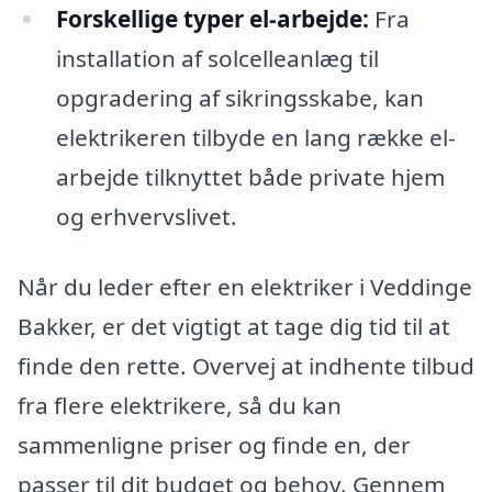
Forskellige typer el-arbejde:
Fra
installation af solcelleanlæg til
opgradering af sikringsskabe, kan
elektrikeren tilbyde en lang række el-
arbejde tilknyttet både private hjem
og erhvervslivet.
Når du leder efter en elektriker i Veddinge
Bakker, er det vigtigt at tage dig tid til at
finde den rette. Overvej at indhente tilbud
fra flere elektrikere, så du kan
sammenligne priser og finde en, der
passer til dit budget og behov. Gennem