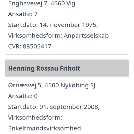
Enghavevej 7, 4560 Vig
Ansatte: 7
Startdato: 14. november 1975,
Virksomhedsform: Anpartsselskab
CVR: 88505417
Henning Rossau Friholt
Ørnæsvej 5, 4500 Nykøbing SJ
Ansatte: 0
Startdato: 01. september 2008,
Virksomhedsform:
Enkeltmandsvirksomhed