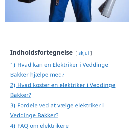
Indholdsfortegnelse
skjul
1)
Hvad kan en Elektriker i Veddinge
Bakker hjælpe med?
2)
Hvad koster en elektriker i Veddinge
Bakker?
3)
Fordele ved at vælge elektriker i
Veddinge Bakker?
4)
FAQ om elektrikere