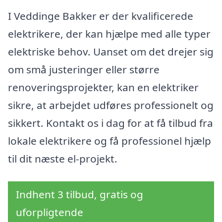
I Veddinge Bakker er der kvalificerede
elektrikere, der kan hjælpe med alle typer
elektriske behov. Uanset om det drejer sig
om små justeringer eller større
renoveringsprojekter, kan en elektriker
sikre, at arbejdet udføres professionelt og
sikkert. Kontakt os i dag for at få tilbud fra
lokale elektrikere og få professionel hjælp
til dit næste el-projekt.
Indhent 3 tilbud, gratis og
uforpligtende