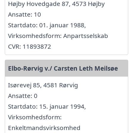
Højby Hovedgade 87, 4573 Højby
Ansatte: 10
Startdato: 01. januar 1988,
Virksomhedsform: Anpartsselskab
CVR: 11893872
Elbo-Rørvig v./ Carsten Leth Meilsøe
Isørevej 85, 4581 Rørvig
Ansatte: 0
Startdato: 15. januar 1994,
Virksomhedsform:
Enkeltmandsvirksomhed