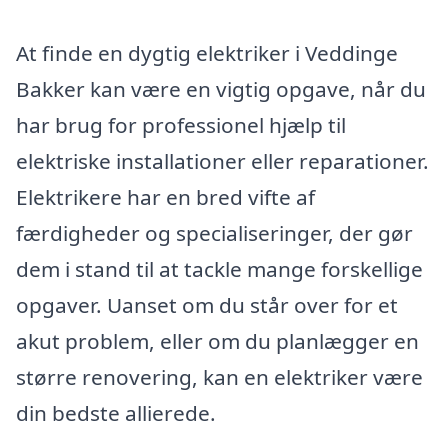
At finde en dygtig elektriker i Veddinge
Bakker kan være en vigtig opgave, når du
har brug for professionel hjælp til
elektriske installationer eller reparationer.
Elektrikere har en bred vifte af
færdigheder og specialiseringer, der gør
dem i stand til at tackle mange forskellige
opgaver. Uanset om du står over for et
akut problem, eller om du planlægger en
større renovering, kan en elektriker være
din bedste allierede.