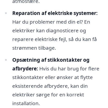
atmosfære.
Reparation af elektriske systemer:
Har du problemer med din el? En
elektriker kan diagnosticere og
reparere elektriske fejl, så du kan få
strømmen tilbage.
Opsætning af stikkontakter og
afbrydere:
Hvis du har brug for flere
stikkontakter eller ønsker at flytte
eksisterende afbrydere, kan din
elektriker sørge for en korrekt
installation.