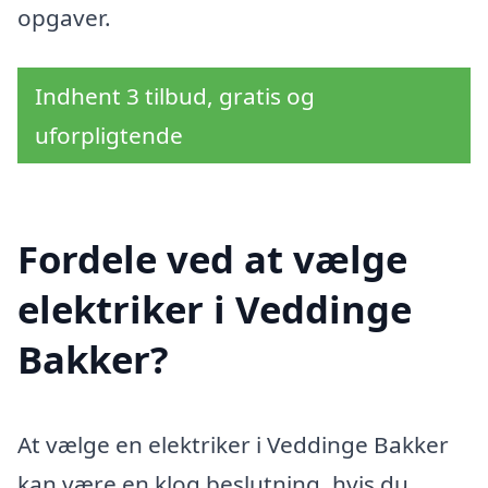
opgaver.
Indhent 3 tilbud, gratis og
uforpligtende
Fordele ved at vælge
elektriker i Veddinge
Bakker?
At vælge en elektriker i Veddinge Bakker
kan være en klog beslutning, hvis du