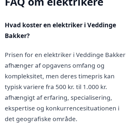
FAQ om elektrikere
Hvad koster en elektriker i Veddinge
Bakker?
Prisen for en elektriker i Veddinge Bakker
afhænger af opgavens omfang og
kompleksitet, men deres timepris kan
typisk variere fra 500 kr. til 1.000 kr.
afhængigt af erfaring, specialisering,
ekspertise og konkurrencesituationen i
det geografiske område.