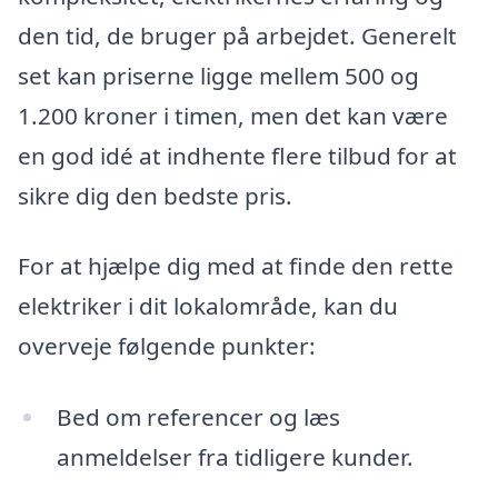
den tid, de bruger på arbejdet. Generelt
set kan priserne ligge mellem 500 og
1.200 kroner i timen, men det kan være
en god idé at indhente flere tilbud for at
sikre dig den bedste pris.
For at hjælpe dig med at finde den rette
elektriker i dit lokalområde, kan du
overveje følgende punkter:
Bed om referencer og læs
anmeldelser fra tidligere kunder.