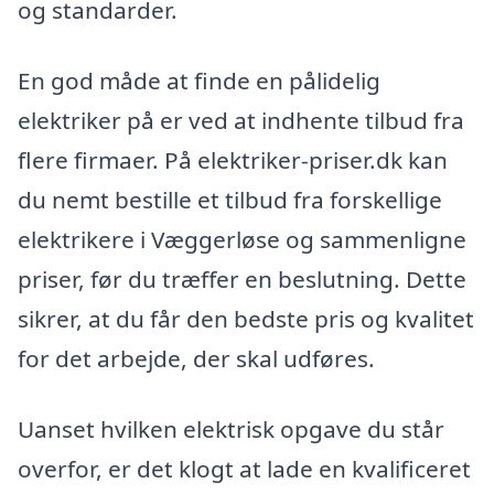
og standarder.
En god måde at finde en pålidelig
elektriker på er ved at indhente tilbud fra
flere firmaer. På elektriker-priser.dk kan
du nemt bestille et tilbud fra forskellige
elektrikere i Væggerløse og sammenligne
priser, før du træffer en beslutning. Dette
sikrer, at du får den bedste pris og kvalitet
for det arbejde, der skal udføres.
Uanset hvilken elektrisk opgave du står
overfor, er det klogt at lade en kvalificeret