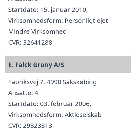
Startdato: 15. januar 2010,
Virksomhedsform: Personligt ejet
Mindre Virksomhed
CVR: 32641288
E. Falck Grony A/S
Fabriksvej 7, 4990 Sakskøbing
Ansatte: 4
Startdato: 03. februar 2006,
Virksomhedsform: Aktieselskab
CVR: 29323313