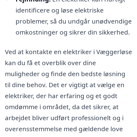
identificere og løse elektriske
problemer, så du undgår unødvendige
omkostninger og sikrer din sikkerhed.
Ved at kontakte en elektriker i Væggerløse
kan du få et overblik over dine
muligheder og finde den bedste løsning
til dine behov. Det er vigtigt at vælge en
elektriker, der har erfaring og et godt
omdømme i området, da det sikrer, at
arbejdet bliver udført professionelt og i
overensstemmelse med gældende love