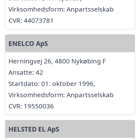
Virksomhedsform: Anpartsselskab
CVR: 44073781
ENELCO ApS
Herningvej 26, 4800 Nykøbing F
Ansatte: 42
Startdato: 01. oktober 1996,
Virksomhedsform: Anpartsselskab
CVR: 19550036
HELSTED EL ApS