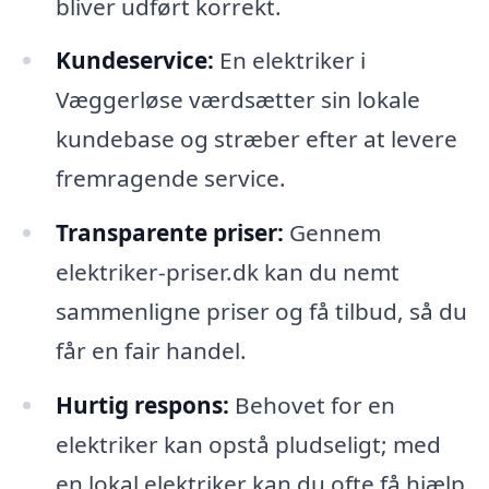
bliver udført korrekt.
Kundeservice:
En elektriker i
Væggerløse værdsætter sin lokale
kundebase og stræber efter at levere
fremragende service.
Transparente priser:
Gennem
elektriker-priser.dk kan du nemt
sammenligne priser og få tilbud, så du
får en fair handel.
Hurtig respons:
Behovet for en
elektriker kan opstå pludseligt; med
en lokal elektriker kan du ofte få hjælp