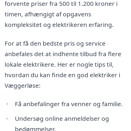
forvente priser fra 500 til 1.200 kroner i
timen, afhængigt af opgavens
kompleksitet og elektrikeren erfaring.
For at få den bedste pris og service
anbefales det at indhente tilbud fra flere
lokale elektrikere. Her er nogle tips til,
hvordan du kan finde en god elektriker i
Væggerløse:
Få anbefalinger fra venner og familie.
Undersøg online anmeldelser og
bedømmelser.