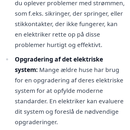
du oplever problemer med strømmen,
som f.eks. sikringer, der springer, eller
stikkontakter, der ikke fungerer, kan
en elektriker rette op på disse
problemer hurtigt og effektivt.
Opgradering af det elektriske
system:
Mange ældre huse har brug
for en opgradering af deres elektriske
system for at opfylde moderne
standarder. En elektriker kan evaluere
dit system og foreslå de nødvendige
opgraderinger.