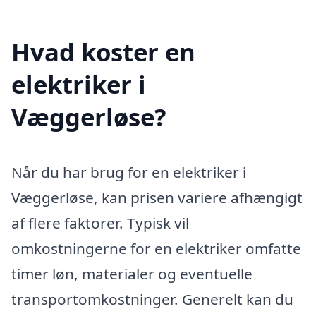
Hvad koster en
elektriker i
Væggerløse?
Når du har brug for en elektriker i
Væggerløse, kan prisen variere afhængigt
af flere faktorer. Typisk vil
omkostningerne for en elektriker omfatte
timer løn, materialer og eventuelle
transportomkostninger. Generelt kan du