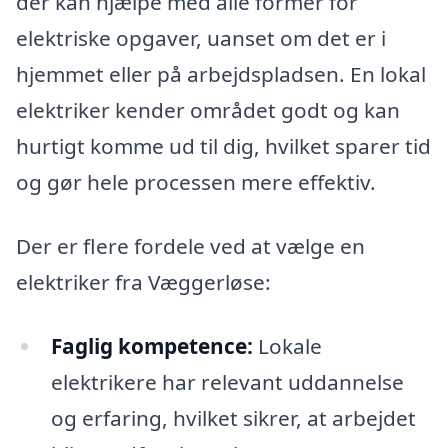
der kan hjælpe med alle former for
elektriske opgaver, uanset om det er i
hjemmet eller på arbejdspladsen. En lokal
elektriker kender området godt og kan
hurtigt komme ud til dig, hvilket sparer tid
og gør hele processen mere effektiv.
Der er flere fordele ved at vælge en
elektriker fra Væggerløse:
Faglig kompetence:
Lokale
elektrikere har relevant uddannelse
og erfaring, hvilket sikrer, at arbejdet