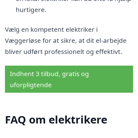
hurtigere.
Vælg en kompetent elektriker i
Væggerløse for at sikre, at dit el-arbejde
bliver udført professionelt og effektivt.
Indhent 3 tilbud, gratis og
uforpligtende
FAQ om elektrikere