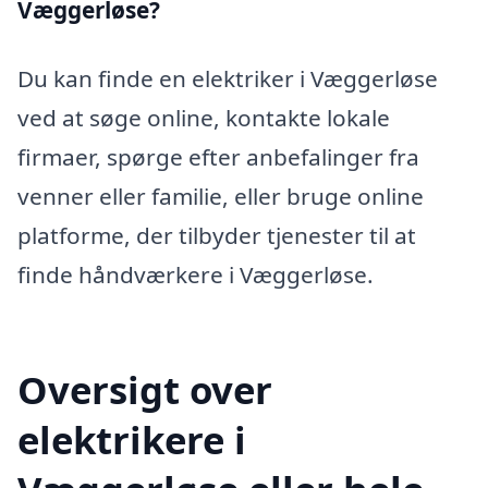
Væggerløse?
Du kan finde en elektriker i Væggerløse
ved at søge online, kontakte lokale
firmaer, spørge efter anbefalinger fra
venner eller familie, eller bruge online
platforme, der tilbyder tjenester til at
finde håndværkere i Væggerløse.
Oversigt over
elektrikere i