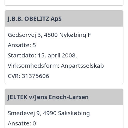
J.B.B. OBELITZ ApS
Gedservej 3, 4800 Nykøbing F
Ansatte: 5
Startdato: 15. april 2008,
Virksomhedsform: Anpartsselskab
CVR: 31375606
JELTEK v/Jens Enoch-Larsen
Smedevej 9, 4990 Sakskøbing
Ansatte: 0