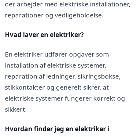
der arbejder med elektriske installationer,
reparationer og vedligeholdelse.
Hvad laver en elektriker?
En elektriker udfører opgaver som
installation af elektriske systemer,
reparation af ledninger, sikringsbokse,
stikkontakter og generelt sikrer, at
elektriske systemer fungerer korrekt og
sikkert.
Hvordan finder jeg en elektriker i