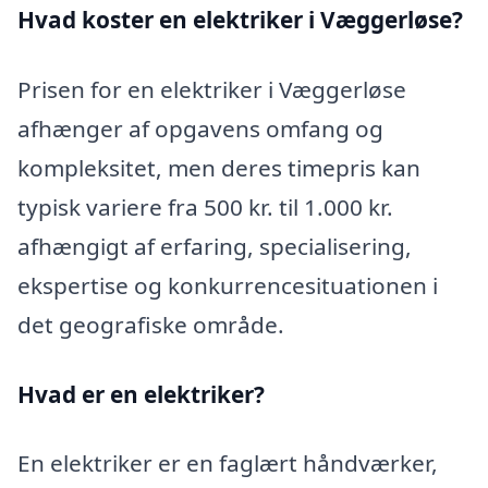
Hvad koster en elektriker i Væggerløse?
Prisen for en elektriker i Væggerløse
afhænger af opgavens omfang og
kompleksitet, men deres timepris kan
typisk variere fra 500 kr. til 1.000 kr.
afhængigt af erfaring, specialisering,
ekspertise og konkurrencesituationen i
det geografiske område.
Hvad er en elektriker?
En elektriker er en faglært håndværker,