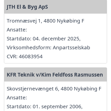
JTH El & Byg ApS
Tromnæsvej 1, 4800 Nykøbing F
Ansatte:
Startdato: 04. december 2025,
Virksomhedsform: Anpartsselskab
CVR: 46083954
KFR Teknik v/Kim Feldfoss Rasmussen
Skovstjernevænget 6, 4800 Nykøbing F
Ansatte:
Startdato: 01. september 2006,