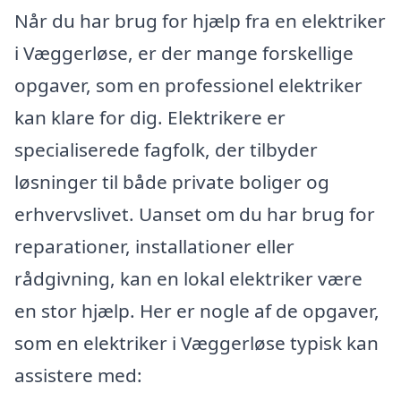
Når du har brug for hjælp fra en elektriker
i Væggerløse, er der mange forskellige
opgaver, som en professionel elektriker
kan klare for dig. Elektrikere er
specialiserede fagfolk, der tilbyder
løsninger til både private boliger og
erhvervslivet. Uanset om du har brug for
reparationer, installationer eller
rådgivning, kan en lokal elektriker være
en stor hjælp. Her er nogle af de opgaver,
som en elektriker i Væggerløse typisk kan
assistere med: