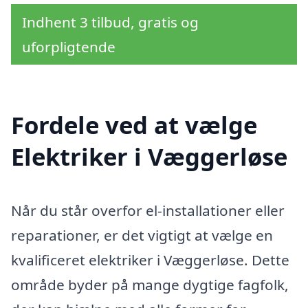
Indhent 3 tilbud, gratis og
uforpligtende
Fordele ved at vælge
Elektriker i Væggerløse
Når du står overfor el-installationer eller
reparationer, er det vigtigt at vælge en
kvalificeret elektriker i Væggerløse. Dette
område byder på mange dygtige fagfolk,