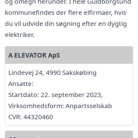
og omegn herunder. I hele Guldborgsund
kommunefindes der flere elfirmaer, hvis
du vil udvide din søgning efter en dygtig
elektriker.
A ELEVATOR ApS
Lindevej 24, 4990 Sakskøbing
Ansatte:
Startdato: 22. september 2023,
Virksomhedsform: Anpartsselskab
CVR: 44320460