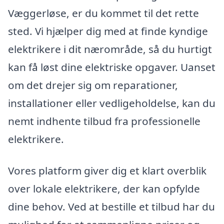
Væggerløse, er du kommet til det rette
sted. Vi hjælper dig med at finde kyndige
elektrikere i dit nærområde, så du hurtigt
kan få løst dine elektriske opgaver. Uanset
om det drejer sig om reparationer,
installationer eller vedligeholdelse, kan du
nemt indhente tilbud fra professionelle
elektrikere.
Vores platform giver dig et klart overblik
over lokale elektrikere, der kan opfylde
dine behov. Ved at bestille et tilbud har du