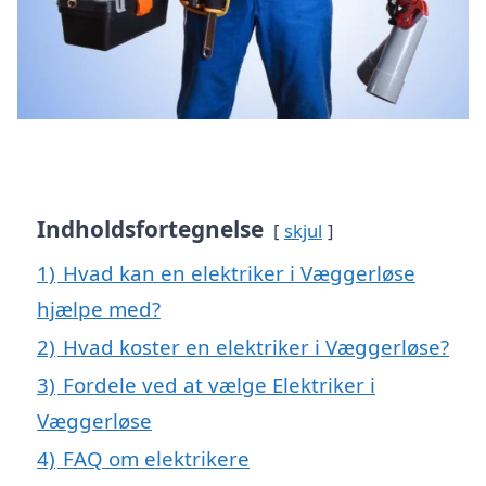
Indholdsfortegnelse
skjul
1)
Hvad kan en elektriker i Væggerløse
hjælpe med?
2)
Hvad koster en elektriker i Væggerløse?
3)
Fordele ved at vælge Elektriker i
Væggerløse
4)
FAQ om elektrikere