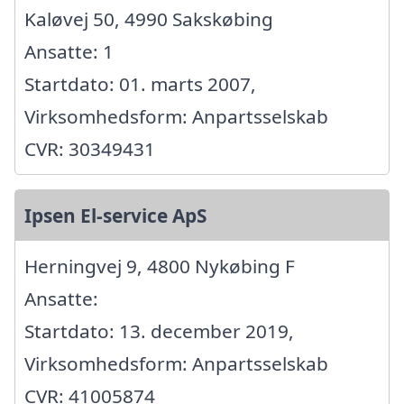
Kaløvej 50, 4990 Sakskøbing
Ansatte: 1
Startdato: 01. marts 2007,
Virksomhedsform: Anpartsselskab
CVR: 30349431
Ipsen El-service ApS
Herningvej 9, 4800 Nykøbing F
Ansatte:
Startdato: 13. december 2019,
Virksomhedsform: Anpartsselskab
CVR: 41005874