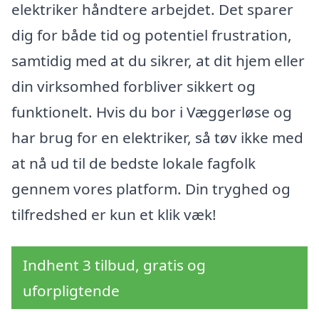
elektriker håndtere arbejdet. Det sparer
dig for både tid og potentiel frustration,
samtidig med at du sikrer, at dit hjem eller
din virksomhed forbliver sikkert og
funktionelt. Hvis du bor i Væggerløse og
har brug for en elektriker, så tøv ikke med
at nå ud til de bedste lokale fagfolk
gennem vores platform. Din tryghed og
tilfredshed er kun et klik væk!
Indhent 3 tilbud, gratis og
uforpligtende