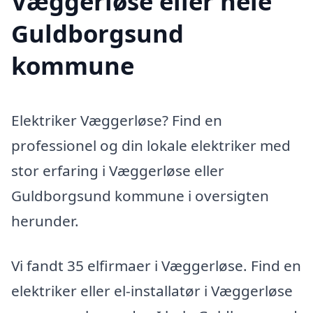
Væggerløse eller hele
Guldborgsund
kommune
Elektriker Væggerløse? Find en
professionel og din lokale elektriker med
stor erfaring i Væggerløse eller
Guldborgsund kommune i oversigten
herunder.
Vi fandt 35 elfirmaer i Væggerløse. Find en
elektriker eller el-installatør i Væggerløse