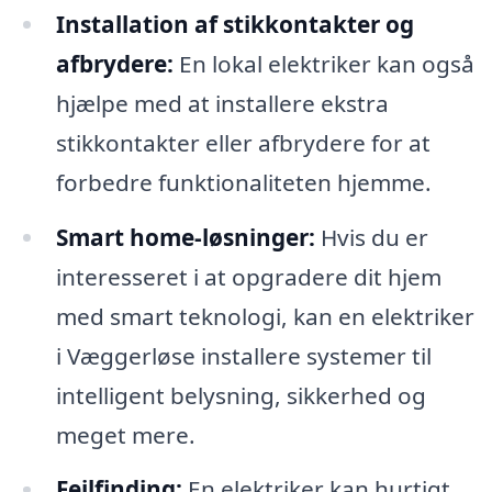
Installation af stikkontakter og
afbrydere:
En lokal elektriker kan også
hjælpe med at installere ekstra
stikkontakter eller afbrydere for at
forbedre funktionaliteten hjemme.
Smart home-løsninger:
Hvis du er
interesseret i at opgradere dit hjem
med smart teknologi, kan en elektriker
i Væggerløse installere systemer til
intelligent belysning, sikkerhed og
meget mere.
Fejlfinding:
En elektriker kan hurtigt