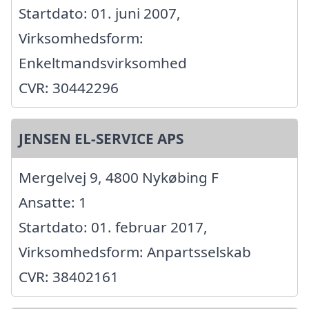
Startdato: 01. juni 2007,
Virksomhedsform:
Enkeltmandsvirksomhed
CVR: 30442296
JENSEN EL-SERVICE APS
Mergelvej 9, 4800 Nykøbing F
Ansatte: 1
Startdato: 01. februar 2017,
Virksomhedsform: Anpartsselskab
CVR: 38402161