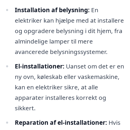
Installation af belysning:
En
elektriker kan hjælpe med at installere
og opgradere belysning i dit hjem, fra
almindelige lamper til mere
avancerede belysningssystemer.
El-installationer:
Uanset om det er en
ny ovn, køleskab eller vaskemaskine,
kan en elektriker sikre, at alle
apparater installeres korrekt og
sikkert.
Reparation af el-installationer:
Hvis