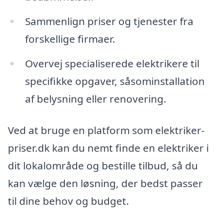
Sammenlign priser og tjenester fra
forskellige firmaer.
Overvej specialiserede elektrikere til
specifikke opgaver, såsominstallation
af belysning eller renovering.
Ved at bruge en platform som elektriker-
priser.dk kan du nemt finde en elektriker i
dit lokalområde og bestille tilbud, så du
kan vælge den løsning, der bedst passer
til dine behov og budget.