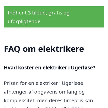
Indhent 3 tilbud, gratis og
uforpligtende
FAQ om elektrikere
Hvad koster en elektriker i Ugerløse?
Prisen for en elektriker i Ugerløse
afhænger af opgavens omfang og
kompleksitet, men deres timepris kan