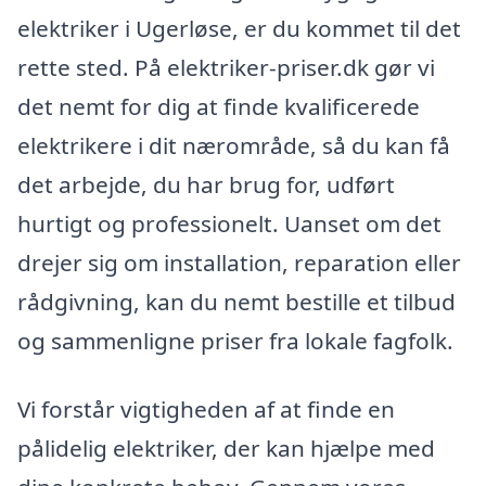
elektriker i Ugerløse, er du kommet til det
rette sted. På elektriker-priser.dk gør vi
det nemt for dig at finde kvalificerede
elektrikere i dit nærområde, så du kan få
det arbejde, du har brug for, udført
hurtigt og professionelt. Uanset om det
drejer sig om installation, reparation eller
rådgivning, kan du nemt bestille et tilbud
og sammenligne priser fra lokale fagfolk.
Vi forstår vigtigheden af at finde en
pålidelig elektriker, der kan hjælpe med