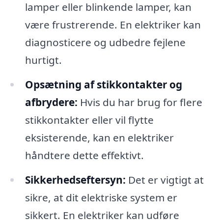
lamper eller blinkende lamper, kan
være frustrerende. En elektriker kan
diagnosticere og udbedre fejlene
hurtigt.
Opsætning af stikkontakter og
afbrydere:
Hvis du har brug for flere
stikkontakter eller vil flytte
eksisterende, kan en elektriker
håndtere dette effektivt.
Sikkerhedseftersyn:
Det er vigtigt at
sikre, at dit elektriske system er
sikkert. En elektriker kan udføre