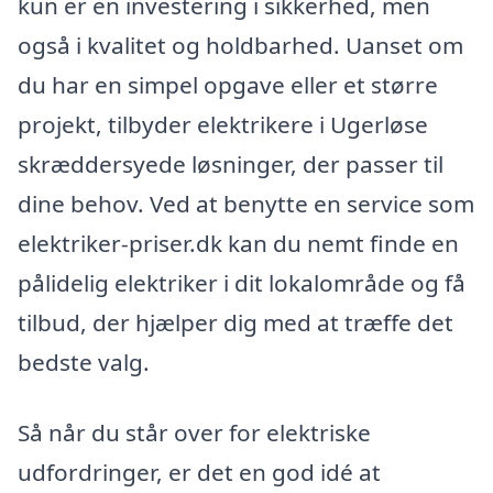
kun er en investering i sikkerhed, men
også i kvalitet og holdbarhed. Uanset om
du har en simpel opgave eller et større
projekt, tilbyder elektrikere i Ugerløse
skræddersyede løsninger, der passer til
dine behov. Ved at benytte en service som
elektriker-priser.dk kan du nemt finde en
pålidelig elektriker i dit lokalområde og få
tilbud, der hjælper dig med at træffe det
bedste valg.
Så når du står over for elektriske
udfordringer, er det en god idé at