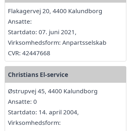
Flakagervej 20, 4400 Kalundborg
Ansatte:
Startdato: 07. juni 2021,
Virksomhedsform: Anpartsselskab
CVR: 42447668
Christians El-service
Østrupvej 45, 4400 Kalundborg
Ansatte: 0
Startdato: 14. april 2004,
Virksomhedsform: