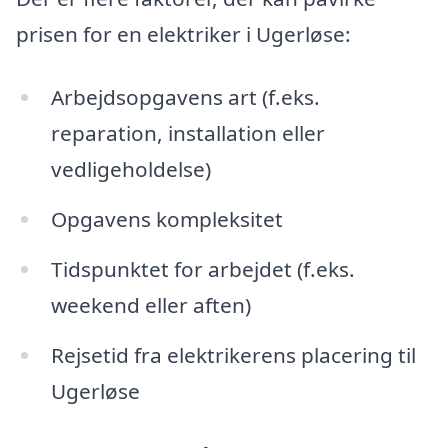
prisen for en elektriker i Ugerløse:
Arbejdsopgavens art (f.eks.
reparation, installation eller
vedligeholdelse)
Opgavens kompleksitet
Tidspunktet for arbejdet (f.eks.
weekend eller aften)
Rejsetid fra elektrikerens placering til
Ugerløse