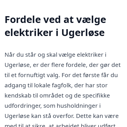
Fordele ved at vælge
elektriker i Ugerløse
Når du står og skal vælge elektriker i
Ugerløse, er der flere fordele, der gør det
til et fornuftigt valg. For det første får du
adgang til lokale fagfolk, der har stor
kendskab til området og de specifikke
udfordringer, som husholdninger i
Ugerløse kan stå overfor. Dette kan være
med til at sikre, at arbejdet bliver udført