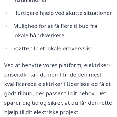
Hurtigere hjælp ved akutte situationer
Mulighed for at få flere tilbud fra
lokale håndværkere
Støtte til det lokale erhvervsliv
Ved at benytte vores platform, elektriker-
priser.dk, kan du nemt finde den mest
kvalificerede elektriker i Ugerløse og få et
godt tilbud, der passer til dit behov. Det
sparer dig tid og sikrer, at du får den rette
hjælp til dit elektriske projekt.