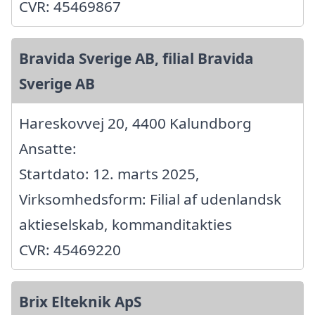
CVR: 45469867
Bravida Sverige AB, filial Bravida
Sverige AB
Hareskovvej 20, 4400 Kalundborg
Ansatte:
Startdato: 12. marts 2025,
Virksomhedsform: Filial af udenlandsk
aktieselskab, kommanditakties
CVR: 45469220
Brix Elteknik ApS