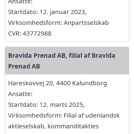
Ansatte:
Startdato: 12. januar 2023,
Virksomhedsform: Anpartsselskab
CVR: 43772988
Bravida Prenad AB, filial af Bravida
Prenad AB
Hareskovvej 20, 4400 Kalundborg
Ansatte:
Startdato: 12. marts 2025,
Virksomhedsform: Filial af udenlandsk
aktieselskab, kommanditakties