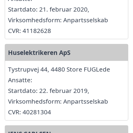
Startdato: 21. februar 2020,
Virksomhedsform: Anpartsselskab
CVR: 41182628
Huselektrikeren ApS
Tystrupvej 44, 4480 Store FUGLede
Ansatte:
Startdato: 22. februar 2019,
Virksomhedsform: Anpartsselskab
CVR: 40281304