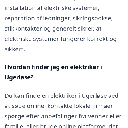
installation af elektriske systemer,
reparation af ledninger, sikringsbokse,
stikkontakter og generelt sikrer, at
elektriske systemer fungerer korrekt og
sikkert.
Hvordan finder jeg en elektriker i
Ugerløse?
Du kan finde en elektriker i Ugerløse ved
at søge online, kontakte lokale firmaer,
spørge efter anbefalinger fra venner eller
familie, eller bruge online platforme, der