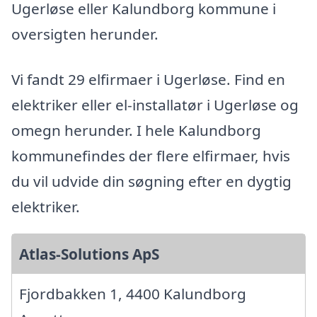
Ugerløse eller Kalundborg kommune i
oversigten herunder.
Vi fandt 29 elfirmaer i Ugerløse. Find en
elektriker eller el-installatør i Ugerløse og
omegn herunder. I hele Kalundborg
kommunefindes der flere elfirmaer, hvis
du vil udvide din søgning efter en dygtig
elektriker.
Atlas-Solutions ApS
Fjordbakken 1, 4400 Kalundborg