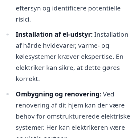
eftersyn og identificere potentielle
risici.
Installation af el-udstyr:
Installation
af hårde hvidevarer, varme- og
kølesystemer kræver ekspertise. En
elektriker kan sikre, at dette gøres
korrekt.
Ombygning og renovering:
Ved
renovering af dit hjem kan der være
behov for omstrukturerede elektriske
systemer. Her kan elektrikeren være