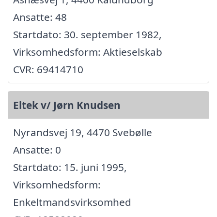
Ansatte: 48
Startdato: 30. september 1982,
Virksomhedsform: Aktieselskab
CVR: 69414710
Eltek v/ Jørn Knudsen
Nyrandsvej 19, 4470 Svebølle
Ansatte: 0
Startdato: 15. juni 1995,
Virksomhedsform:
Enkeltmandsvirksomhed