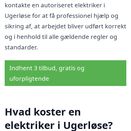
kontakte en autoriseret elektriker i
Ugerløse for at få professionel hjælp og
sikring af, at arbejdet bliver udført korrekt
og i henhold til alle gældende regler og
standarder.
Indhent 3 tilbud, gratis og
uforpligtende
Hvad koster en
elektriker i Ugerløse?