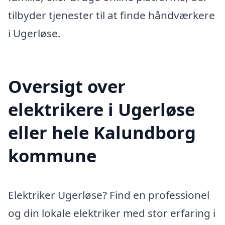
tilbyder tjenester til at finde håndværkere
i Ugerløse.
Oversigt over
elektrikere i Ugerløse
eller hele Kalundborg
kommune
Elektriker Ugerløse? Find en professionel
og din lokale elektriker med stor erfaring i