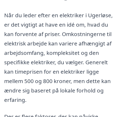
Når du leder efter en elektriker i Ugerløse,
er det vigtigt at have en idé om, hvad du
kan forvente af priser. Omkostningerne til
elektrisk arbejde kan variere afhængigt af
arbejdsomfang, kompleksitet og den
specifikke elektriker, du vælger. Generelt
kan timeprisen for en elektriker ligge
mellem 500 og 800 kroner, men dette kan
ændre sig baseret på lokale forhold og
erfaring.
Der er flere faktorer, der kan påvirke