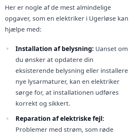
Her er nogle af de mest almindelige
opgaver, som en elektriker i Ugerløse kan
hjælpe med:
Installation af belysning:
Uanset om
du ønsker at opdatere din
eksisterende belysning eller installere
nye lysarmaturer, kan en elektriker
sørge for, at installationen udføres
korrekt og sikkert.
Reparation af elektriske fejl:
Problemer med strøm, som røde