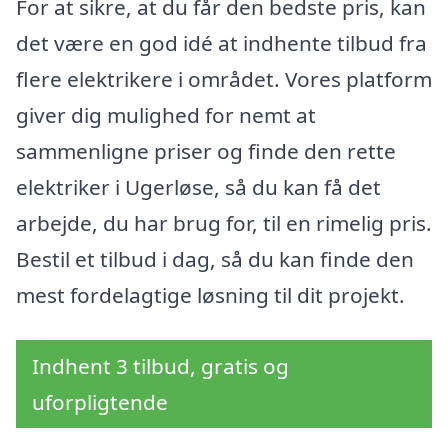
For at sikre, at du får den bedste pris, kan
det være en god idé at indhente tilbud fra
flere elektrikere i området. Vores platform
giver dig mulighed for nemt at
sammenligne priser og finde den rette
elektriker i Ugerløse, så du kan få det
arbejde, du har brug for, til en rimelig pris.
Bestil et tilbud i dag, så du kan finde den
mest fordelagtige løsning til dit projekt.
Indhent 3 tilbud, gratis og
uforpligtende