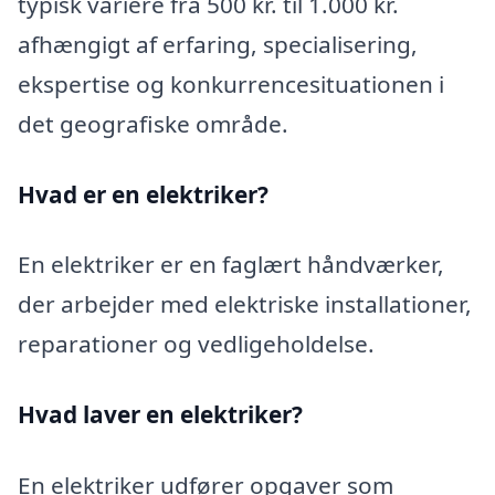
typisk variere fra 500 kr. til 1.000 kr.
afhængigt af erfaring, specialisering,
ekspertise og konkurrencesituationen i
det geografiske område.
Hvad er en elektriker?
En elektriker er en faglært håndværker,
der arbejder med elektriske installationer,
reparationer og vedligeholdelse.
Hvad laver en elektriker?
En elektriker udfører opgaver som