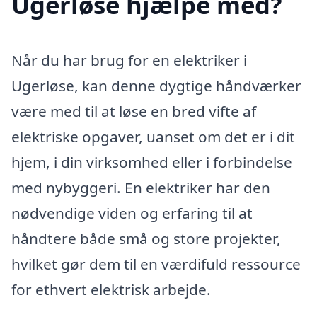
Ugerløse hjælpe med?
Når du har brug for en elektriker i
Ugerløse, kan denne dygtige håndværker
være med til at løse en bred vifte af
elektriske opgaver, uanset om det er i dit
hjem, i din virksomhed eller i forbindelse
med nybyggeri. En elektriker har den
nødvendige viden og erfaring til at
håndtere både små og store projekter,
hvilket gør dem til en værdifuld ressource
for ethvert elektrisk arbejde.