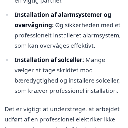
en vigtig partner.
Installation af alarmsystemer og
overvågning:
Øg sikkerheden med et
professionelt installeret alarmsystem,
som kan overvåges effektivt.
Installation af solceller:
Mange
vælger at tage skridtet mod
bæredygtighed og installere solceller,
som kræver professionel installation.
Det er vigtigt at understrege, at arbejdet
udført af en professionel elektriker ikke