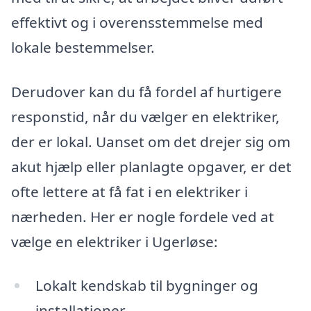
effektivt og i overensstemmelse med
lokale bestemmelser.
Derudover kan du få fordel af hurtigere
responstid, når du vælger en elektriker,
der er lokal. Uanset om det drejer sig om
akut hjælp eller planlagte opgaver, er det
ofte lettere at få fat i en elektriker i
nærheden. Her er nogle fordele ved at
vælge en elektriker i Ugerløse:
Lokalt kendskab til bygninger og
installationer