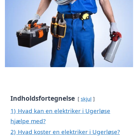
Indholdsfortegnelse
skjul
1)
Hvad kan en elektriker i Ugerløse
hjælpe med?
2)
Hvad koster en elektriker i Ugerløse?