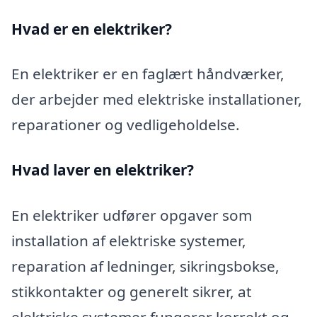
Hvad er en elektriker?
En elektriker er en faglært håndværker,
der arbejder med elektriske installationer,
reparationer og vedligeholdelse.
Hvad laver en elektriker?
En elektriker udfører opgaver som
installation af elektriske systemer,
reparation af ledninger, sikringsbokse,
stikkontakter og generelt sikrer, at
elektriske systemer fungerer korrekt og