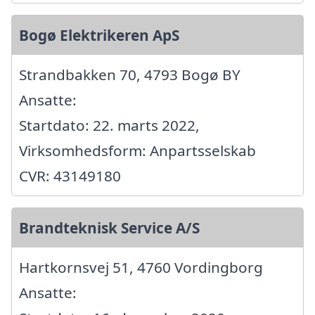
Bogø Elektrikeren ApS
Strandbakken 70, 4793 Bogø BY
Ansatte:
Startdato: 22. marts 2022,
Virksomhedsform: Anpartsselskab
CVR: 43149180
Brandteknisk Service A/S
Hartkornsvej 51, 4760 Vordingborg
Ansatte: