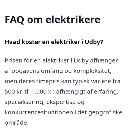
FAQ om elektrikere
Hvad koster en elektriker i Udby?
Prisen for en elektriker i Udby afhænger
af opgavens omfang og kompleksitet,
men deres timepris kan typisk variere fra
500 kr. til 1.000 kr. afhængigt af erfaring,
specialisering, ekspertise og
konkurrencesituationen i det geografiske
område.