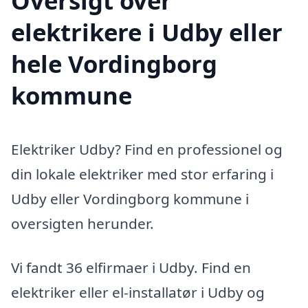
Oversigt over
elektrikere i Udby eller
hele Vordingborg
kommune
Elektriker Udby? Find en professionel og
din lokale elektriker med stor erfaring i
Udby eller Vordingborg kommune i
oversigten herunder.
Vi fandt 36 elfirmaer i Udby. Find en
elektriker eller el-installatør i Udby og