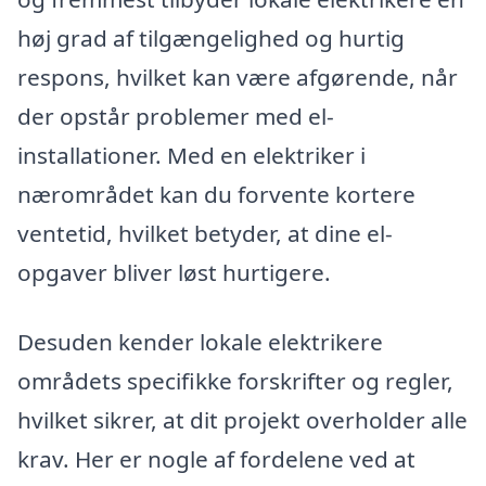
høj grad af tilgængelighed og hurtig
respons, hvilket kan være afgørende, når
der opstår problemer med el-
installationer. Med en elektriker i
nærområdet kan du forvente kortere
ventetid, hvilket betyder, at dine el-
opgaver bliver løst hurtigere.
Desuden kender lokale elektrikere
områdets specifikke forskrifter og regler,
hvilket sikrer, at dit projekt overholder alle
krav. Her er nogle af fordelene ved at