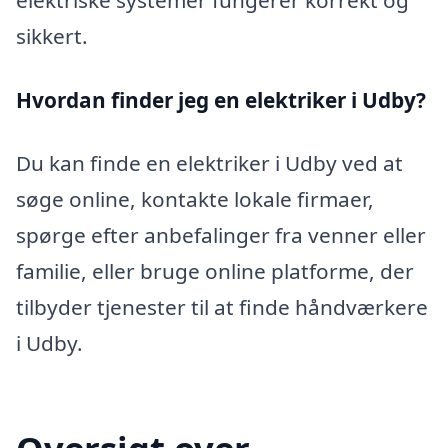
sikkert.
Hvordan finder jeg en elektriker i Udby?
Du kan finde en elektriker i Udby ved at
søge online, kontakte lokale firmaer,
spørge efter anbefalinger fra venner eller
familie, eller bruge online platforme, der
tilbyder tjenester til at finde håndværkere
i Udby.