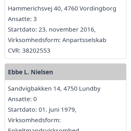
Hammerichsvej 40, 4760 Vordingborg
Ansatte: 3
Startdato: 23. november 2016,
Virksomhedsform: Anpartsselskab
CVR: 38202553
Ebbe L. Nielsen
Sandvigbakken 14, 4750 Lundby
Ansatte: 0
Startdato: 01. juni 1979,
Virksomhedsform:
Enkeltmandsvirksomhed