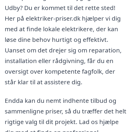
Udby? Du er kommet til det rette sted!
Her på elektriker-priser.dk hjælper vi dig
med at finde lokale elektrikere, der kan
løse dine behov hurtigt og effektivt.
Uanset om det drejer sig om reparation,
installation eller rådgivning, får du en
oversigt over kompetente fagfolk, der
står klar til at assistere dig.
Endda kan du nemt indhente tilbud og
sammenligne priser, så du træffer det helt
rigtige valg til dit projekt. Lad os hjælpe