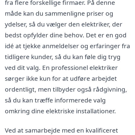
fra flere forskellige firmaer. På denne
måde kan du sammenligne priser og
ydelser, så du vælger den elektriker, der
bedst opfylder dine behov. Det er en god
idé at tjekke anmeldelser og erfaringer fra
tidligere kunder, så du kan føle dig tryg
ved dit valg. En professionel elektriker
sørger ikke kun for at udføre arbejdet
ordentligt, men tilbyder også rådgivning,
så du kan træffe informerede valg
omkring dine elektriske installationer.
Ved at samarbejde med en kvalificeret