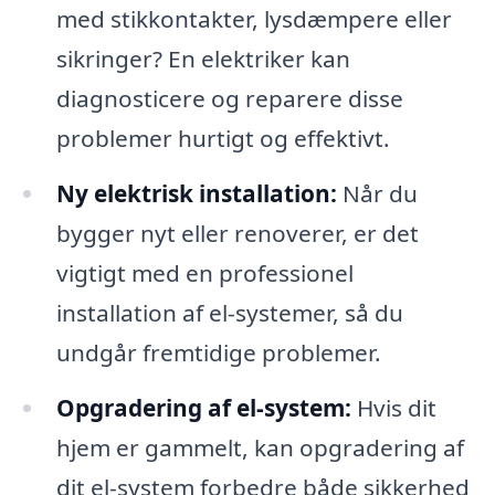
med stikkontakter, lysdæmpere eller
sikringer? En elektriker kan
diagnosticere og reparere disse
problemer hurtigt og effektivt.
Ny elektrisk installation:
Når du
bygger nyt eller renoverer, er det
vigtigt med en professionel
installation af el-systemer, så du
undgår fremtidige problemer.
Opgradering af el-system:
Hvis dit
hjem er gammelt, kan opgradering af
dit el-system forbedre både sikkerhed