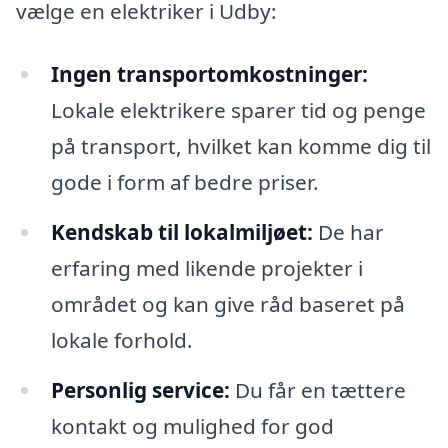
vælge en elektriker i Udby:
Ingen transportomkostninger:
Lokale elektrikere sparer tid og penge
på transport, hvilket kan komme dig til
gode i form af bedre priser.
Kendskab til lokalmiljøet:
De har
erfaring med likende projekter i
området og kan give råd baseret på
lokale forhold.
Personlig service:
Du får en tættere
kontakt og mulighed for god