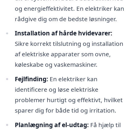
og energieffektivitet. En elektriker kan
rådgive dig om de bedste løsninger.
Installation af hårde hvidevarer:
Sikre korrekt tilslutning og installation
af elektriske apparater som ovne,
køleskabe og vaskemaskiner.
Fejlfinding:
En elektriker kan
identificere og løse elektriske
problemer hurtigt og effektivt, hvilket
sparer dig for både tid og irritation.
Planlægning af el-udtag:
Få hjælp til