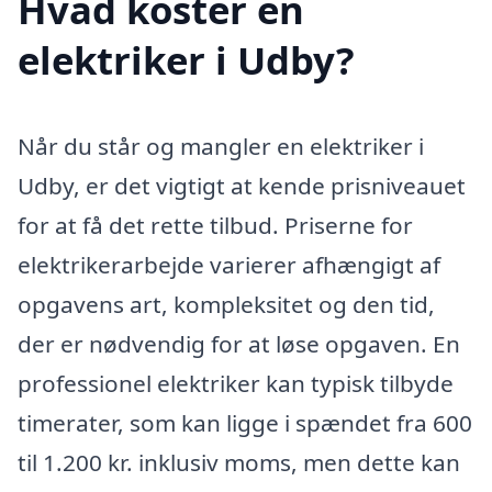
Hvad koster en
elektriker i Udby?
Når du står og mangler en elektriker i
Udby, er det vigtigt at kende prisniveauet
for at få det rette tilbud. Priserne for
elektrikerarbejde varierer afhængigt af
opgavens art, kompleksitet og den tid,
der er nødvendig for at løse opgaven. En
professionel elektriker kan typisk tilbyde
timerater, som kan ligge i spændet fra 600
til 1.200 kr. inklusiv moms, men dette kan