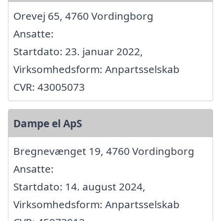
Orevej 65, 4760 Vordingborg
Ansatte:
Startdato: 23. januar 2022,
Virksomhedsform: Anpartsselskab
CVR: 43005073
Dampe el ApS
Bregnevænget 19, 4760 Vordingborg
Ansatte:
Startdato: 14. august 2024,
Virksomhedsform: Anpartsselskab