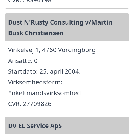
Dust N'Rusty Consulting v/Martin
Busk Christiansen
Vinkelvej 1, 4760 Vordingborg
Ansatte: 0
Startdato: 25. april 2004,
Virksomhedsform:
Enkeltmandsvirksomhed
CVR: 27709826
DV EL Service ApS