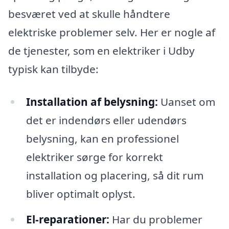
besværet ved at skulle håndtere
elektriske problemer selv. Her er nogle af
de tjenester, som en elektriker i Udby
typisk kan tilbyde:
Installation af belysning:
Uanset om
det er indendørs eller udendørs
belysning, kan en professionel
elektriker sørge for korrekt
installation og placering, så dit rum
bliver optimalt oplyst.
El-reparationer:
Har du problemer