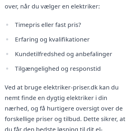
over, når du vælger en elektriker:
Timepris eller fast pris?
Erfaring og kvalifikationer
Kundetilfredshed og anbefalinger
Tilgængelighed og responstid
Ved at bruge elektriker-priser.dk kan du
nemt finde en dygtig elektriker i din
nærhed, og få hurtigere oversigt over de
forskellige priser og tilbud. Dette sikrer, at
du får den bedste løsning til dit el-