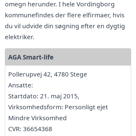
omegn herunder. I hele Vordingborg
kommunefindes der flere elfirmaer, hvis
du vil udvide din søgning efter en dygtig
elektriker.
AGA Smart-life
Pollerupvej 42, 4780 Stege
Ansatte:
Startdato: 21. maj 2015,
Virksomhedsform: Personligt ejet
Mindre Virksomhed
CVR: 36654368