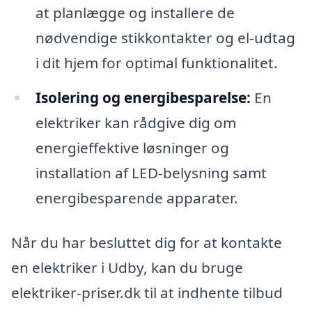
at planlægge og installere de
nødvendige stikkontakter og el-udtag
i dit hjem for optimal funktionalitet.
Isolering og energibesparelse:
En
elektriker kan rådgive dig om
energieffektive løsninger og
installation af LED-belysning samt
energibesparende apparater.
Når du har besluttet dig for at kontakte
en elektriker i Udby, kan du bruge
elektriker-priser.dk til at indhente tilbud