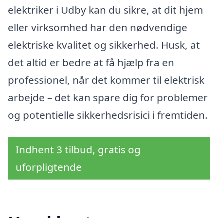
elektriker i Udby kan du sikre, at dit hjem
eller virksomhed har den nødvendige
elektriske kvalitet og sikkerhed. Husk, at
det altid er bedre at få hjælp fra en
professionel, når det kommer til elektrisk
arbejde – det kan spare dig for problemer
og potentielle sikkerhedsrisici i fremtiden.
Indhent 3 tilbud, gratis og
uforpligtende