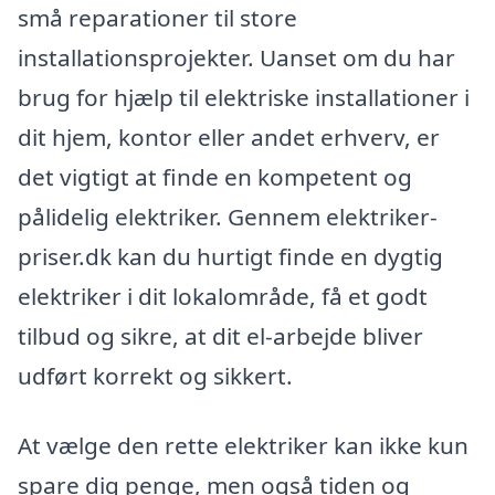
små reparationer til store
installationsprojekter. Uanset om du har
brug for hjælp til elektriske installationer i
dit hjem, kontor eller andet erhverv, er
det vigtigt at finde en kompetent og
pålidelig elektriker. Gennem elektriker-
priser.dk kan du hurtigt finde en dygtig
elektriker i dit lokalområde, få et godt
tilbud og sikre, at dit el-arbejde bliver
udført korrekt og sikkert.
At vælge den rette elektriker kan ikke kun
spare dig penge, men også tiden og