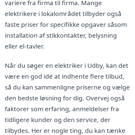
variere fra firma til firma. Mange
elektrikere i lokalområdet tilbyder også
faste priser for specifikke opgaver såsom
installation af stikkontakter, belysning
eller el-tavler.
Når du søger en elektriker i Udby, kan det
være en god idé at indhente flere tilbud,
så du kan sammenligne priserne og vælge
den bedste løsning for dig. Overvej også
faktorer som erfaring, anmeldelser fra
tidligere kunder og den service, der
tilbydes. Her er nogle ting, du kan tænke