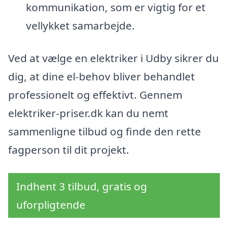
kommunikation, som er vigtig for et
vellykket samarbejde.
Ved at vælge en elektriker i Udby sikrer du
dig, at dine el-behov bliver behandlet
professionelt og effektivt. Gennem
elektriker-priser.dk kan du nemt
sammenligne tilbud og finde den rette
fagperson til dit projekt.
Indhent 3 tilbud, gratis og
uforpligtende