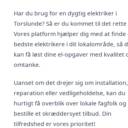
Har du brug for en dygtig elektriker i
Torslunde? Så er du kommet til det rette
Vores platform hjælper dig med at finde
bedste elektrikere i dit lokalområde, så 
kan få løst dine el-opgaver med kvalitet 
omtanke.
Uanset om det drejer sig om installation,
reparation eller vedligeholdelse, kan du
hurtigt få overblik over lokale fagfolk og
bestille et skræddersyet tilbud. Din
tilfredshed er vores prioritet!