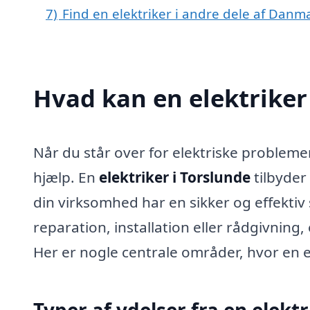
7)
Find en elektriker i andre dele af Danm
Hvad kan en elektriker
Når du står over for elektriske probleme
hjælp. En
elektriker i Torslunde
tilbyder 
din virksomhed har en sikker og effekti
reparation, installation eller rådgivning, e
Her er nogle centrale områder, hvor en e