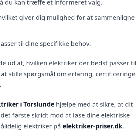
så du kan træffe et informeret valg.
 hvilket giver dig mulighed for at sammenligne
asser til dine specifikke behov.
 ud af, hvilken elektriker der bedst passer til
t stille spørgsmål om erfaring, certificeringe
.
triker i Torslunde
hjælpe med at sikre, at dit
det første skridt mod at løse dine elektriske
ålidelig elektriker på
elektriker-priser.dk
.