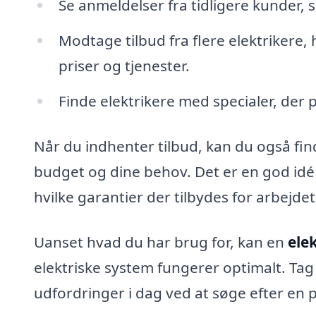
Se anmeldelser fra tidligere kunder, 
Modtage tilbud fra flere elektrikere,
priser og tjenester.
Finde elektrikere med specialer, der p
Når du indhenter tilbud, kan du også finde
budget og dine behov. Det er en god idé a
hvilke garantier der tilbydes for arbejdet
Uanset hvad du har brug for, kan en
elek
elektriske system fungerer optimalt. Tag 
udfordringer i dag ved at søge efter en p