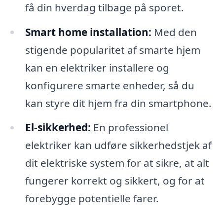
få din hverdag tilbage på sporet.
Smart home installation:
Med den
stigende popularitet af smarte hjem
kan en elektriker installere og
konfigurere smarte enheder, så du
kan styre dit hjem fra din smartphone.
El-sikkerhed:
En professionel
elektriker kan udføre sikkerhedstjek af
dit elektriske system for at sikre, at alt
fungerer korrekt og sikkert, og for at
forebygge potentielle farer.