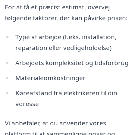
For at få et præcist estimat, overvej
følgende faktorer, der kan påvirke prisen:
Type af arbejde (f.eks. installation,
reparation eller vedligeholdelse)
Arbejdets kompleksitet og tidsforbrug
Materialeomkostninger
Køreafstand fra elektrikeren til din
adresse
Vi anbefaler, at du anvender vores
platform til at sammenligne priser og