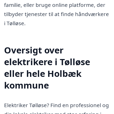
familie, eller bruge online platforme, der
tilbyder tjenester til at finde håndværkere
i Tølløse.
Oversigt over
elektrikere i Tølløse
eller hele Holbæk
kommune
Elektriker Tølløse? Find en professionel og