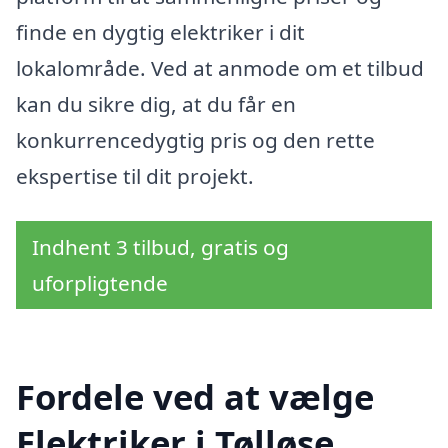
finde en dygtig elektriker i dit
lokalområde. Ved at anmode om et tilbud
kan du sikre dig, at du får en
konkurrencedygtig pris og den rette
ekspertise til dit projekt.
Indhent 3 tilbud, gratis og
uforpligtende
Fordele ved at vælge
Elektriker i Tølløse