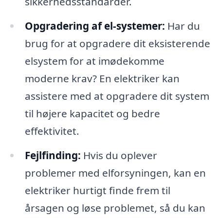
sikkerhedsstandarder.
Opgradering af el-systemer:
Har du
brug for at opgradere dit eksisterende
elsystem for at imødekomme
moderne krav? En elektriker kan
assistere med at opgradere dit system
til højere kapacitet og bedre
effektivitet.
Fejlfinding:
Hvis du oplever
problemer med elforsyningen, kan en
elektriker hurtigt finde frem til
årsagen og løse problemet, så du kan