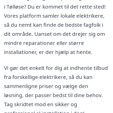
i Tølløse? Du er kommet til det rette sted!
Vores platform samler lokale elektrikere,
så du nemt kan finde de bedste fagfolk i
dit område. Uanset om det drejer sig om
mindre reparationer eller større
installationer, er der hjælp at hente.
Vi gør det enkelt for dig at indhente tilbud
fra forskellige elektrikere, så du kan
sammenligne priser og vælge den
løsning, der passer bedst til dine behov.
Tag skridtet mod en sikker og