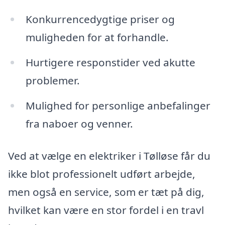
Konkurrencedygtige priser og
muligheden for at forhandle.
Hurtigere responstider ved akutte
problemer.
Mulighed for personlige anbefalinger
fra naboer og venner.
Ved at vælge en elektriker i Tølløse får du
ikke blot professionelt udført arbejde,
men også en service, som er tæt på dig,
hvilket kan være en stor fordel i en travl