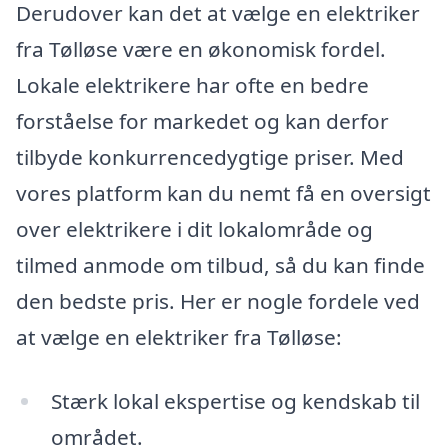
Derudover kan det at vælge en elektriker
fra Tølløse være en økonomisk fordel.
Lokale elektrikere har ofte en bedre
forståelse for markedet og kan derfor
tilbyde konkurrencedygtige priser. Med
vores platform kan du nemt få en oversigt
over elektrikere i dit lokalområde og
tilmed anmode om tilbud, så du kan finde
den bedste pris. Her er nogle fordele ved
at vælge en elektriker fra Tølløse:
Stærk lokal ekspertise og kendskab til
området.