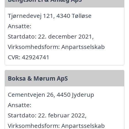
Tjørnedevej 121, 4340 Tølløse
Ansatte:
Startdato: 22. december 2021,
Virksomhedsform: Anpartsselskab
CVR: 42924741
Boksa & Mørum ApS
Cementvejen 26, 4450 Jyderup
Ansatte:
Startdato: 22. februar 2022,
Virksomhedsform: Anpartsselskab