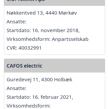
Nøkkentved 13, 4440 Mørkøv
Ansatte:
Startdato: 16. november 2018,
Virksomhedsform: Anpartsselskab
CVR: 40032991
CAFOS electric
Guredevej 11, 4300 Holbæk
Ansatte:
Startdato: 16. februar 2021,
Virksomhedsform: