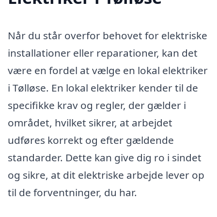
Når du står overfor behovet for elektriske
installationer eller reparationer, kan det
være en fordel at vælge en lokal elektriker
i Tølløse. En lokal elektriker kender til de
specifikke krav og regler, der gælder i
området, hvilket sikrer, at arbejdet
udføres korrekt og efter gældende
standarder. Dette kan give dig ro i sindet
og sikre, at dit elektriske arbejde lever op
til de forventninger, du har.