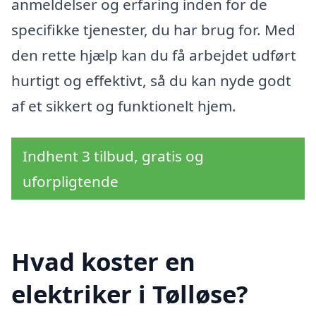
anmeldelser og erfaring inden for de
specifikke tjenester, du har brug for. Med
den rette hjælp kan du få arbejdet udført
hurtigt og effektivt, så du kan nyde godt
af et sikkert og funktionelt hjem.
Indhent 3 tilbud, gratis og
uforpligtende
Hvad koster en
elektriker i Tølløse?