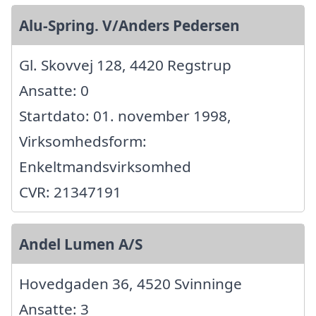
Alu-Spring. V/Anders Pedersen
Gl. Skovvej 128, 4420 Regstrup
Ansatte: 0
Startdato: 01. november 1998,
Virksomhedsform:
Enkeltmandsvirksomhed
CVR: 21347191
Andel Lumen A/S
Hovedgaden 36, 4520 Svinninge
Ansatte: 3