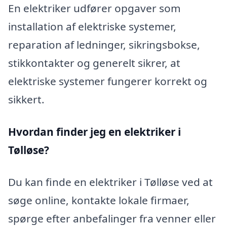
En elektriker udfører opgaver som
installation af elektriske systemer,
reparation af ledninger, sikringsbokse,
stikkontakter og generelt sikrer, at
elektriske systemer fungerer korrekt og
sikkert.
Hvordan finder jeg en elektriker i
Tølløse?
Du kan finde en elektriker i Tølløse ved at
søge online, kontakte lokale firmaer,
spørge efter anbefalinger fra venner eller