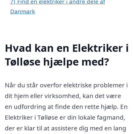
7)
Find en elektriker i andre dele af
Danmark
Hvad kan en Elektriker i
Tølløse hjælpe med?
Når du står overfor elektriske problemer i
dit hjem eller virksomhed, kan det være
en udfordring at finde den rette hjælp. En
Elektriker i Tølløse er din lokale fagmand,
der er klar til at assistere dig med en lang