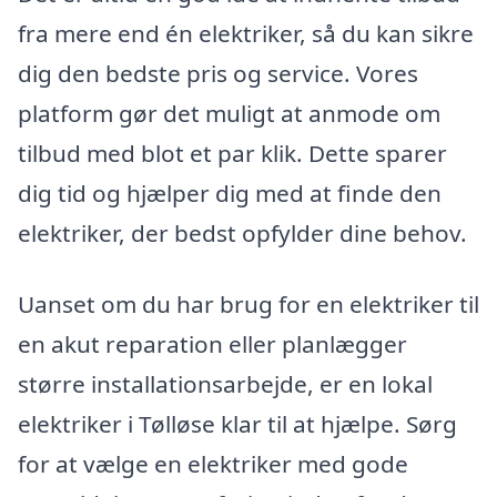
fra mere end én elektriker, så du kan sikre
dig den bedste pris og service. Vores
platform gør det muligt at anmode om
tilbud med blot et par klik. Dette sparer
dig tid og hjælper dig med at finde den
elektriker, der bedst opfylder dine behov.
Uanset om du har brug for en elektriker til
en akut reparation eller planlægger
større installationsarbejde, er en lokal
elektriker i Tølløse klar til at hjælpe. Sørg
for at vælge en elektriker med gode