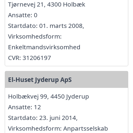
Tjørnevej 21, 4300 Holbæk
Ansatte: 0
Startdato: 01. marts 2008,
Virksomhedsform:
Enkeltmandsvirksomhed
CVR: 31206197
El-Huset Jyderup ApS
Holbækvej 99, 4450 Jyderup
Ansatte: 12
Startdato: 23. juni 2014,
Virksomhedsform: Anpartsselskab