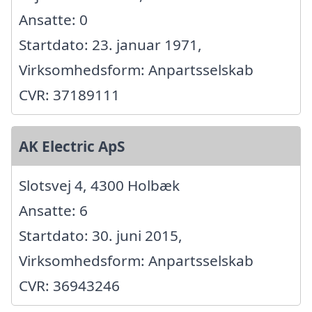
Ansatte: 0
Startdato: 23. januar 1971,
Virksomhedsform: Anpartsselskab
CVR: 37189111
AK Electric ApS
Slotsvej 4, 4300 Holbæk
Ansatte: 6
Startdato: 30. juni 2015,
Virksomhedsform: Anpartsselskab
CVR: 36943246