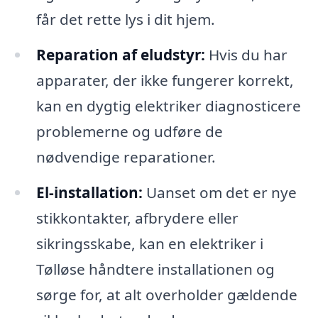
får det rette lys i dit hjem.
Reparation af eludstyr:
Hvis du har
apparater, der ikke fungerer korrekt,
kan en dygtig elektriker diagnosticere
problemerne og udføre de
nødvendige reparationer.
El-installation:
Uanset om det er nye
stikkontakter, afbrydere eller
sikringsskabe, kan en elektriker i
Tølløse håndtere installationen og
sørge for, at alt overholder gældende