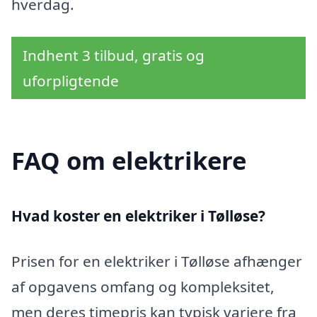
hverdag.
Indhent 3 tilbud, gratis og
uforpligtende
FAQ om elektrikere
Hvad koster en elektriker i Tølløse?
Prisen for en elektriker i Tølløse afhænger
af opgavens omfang og kompleksitet,
men deres timepris kan typisk variere fra