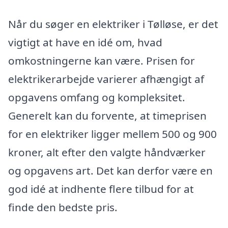
Når du søger en elektriker i Tølløse, er det
vigtigt at have en idé om, hvad
omkostningerne kan være. Prisen for
elektrikerarbejde varierer afhængigt af
opgavens omfang og kompleksitet.
Generelt kan du forvente, at timeprisen
for en elektriker ligger mellem 500 og 900
kroner, alt efter den valgte håndværker
og opgavens art. Det kan derfor være en
god idé at indhente flere tilbud for at
finde den bedste pris.