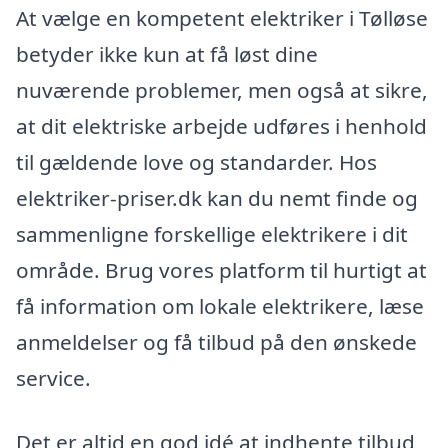
At vælge en kompetent elektriker i Tølløse
betyder ikke kun at få løst dine
nuværende problemer, men også at sikre,
at dit elektriske arbejde udføres i henhold
til gældende love og standarder. Hos
elektriker-priser.dk kan du nemt finde og
sammenligne forskellige elektrikere i dit
område. Brug vores platform til hurtigt at
få information om lokale elektrikere, læse
anmeldelser og få tilbud på den ønskede
service.
Det er altid en god idé at indhente tilbud