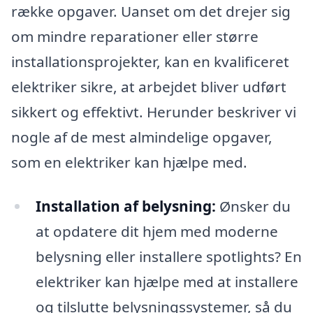
række opgaver. Uanset om det drejer sig
om mindre reparationer eller større
installationsprojekter, kan en kvalificeret
elektriker sikre, at arbejdet bliver udført
sikkert og effektivt. Herunder beskriver vi
nogle af de mest almindelige opgaver,
som en elektriker kan hjælpe med.
Installation af belysning:
Ønsker du
at opdatere dit hjem med moderne
belysning eller installere spotlights? En
elektriker kan hjælpe med at installere
og tilslutte belysningssystemer, så du