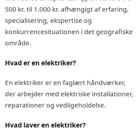
500 kr. til 1.000 kr. afhængigt af erfaring,
specialisering, ekspertise og
konkurrencesituationen i det geografiske
område.
Hvad er en elektriker?
En elektriker er en faglært håndværker,
der arbejder med elektriske installationer,
reparationer og vedligeholdelse.
Hvad laver en elektriker?