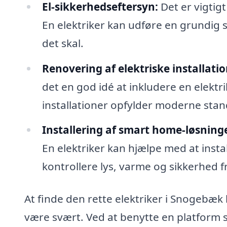
El-sikkerhedseftersyn:
Det er vigtigt 
En elektriker kan udføre en grundig s
det skal.
Renovering af elektriske installatio
det en god idé at inkludere en elektrik
installationer opfylder moderne stan
Installering af smart home-løsninge
En elektriker kan hjælpe med at insta
kontrollere lys, varme og sikkerhed 
At finde den rette elektriker i Snogebæ
være svært. Ved at benytte en platform s