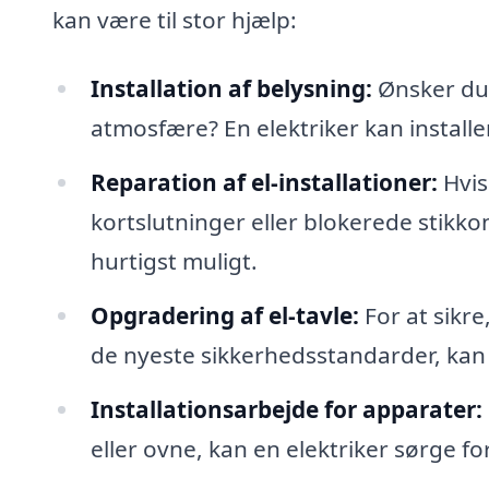
kan være til stor hjælp:
Installation af belysning:
Ønsker du 
atmosfære? En elektriker kan installer
Reparation af el-installationer:
Hvis
kortslutninger eller blokerede stikkon
hurtigst muligt.
Opgradering af el-tavle:
For at sikre
de nyeste sikkerhedsstandarder, kan 
Installationsarbejde for apparater:
eller ovne, kan en elektriker sørge for