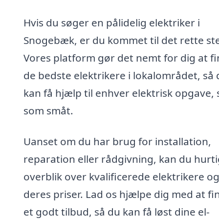
Hvis du søger en pålidelig elektriker i
Snogebæk, er du kommet til det rette st
Vores platform gør det nemt for dig at f
de bedste elektrikere i lokalområdet, så
kan få hjælp til enhver elektrisk opgave, 
som småt.
Uanset om du har brug for installation,
reparation eller rådgivning, kan du hurti
overblik over kvalificerede elektrikere o
deres priser. Lad os hjælpe dig med at fi
et godt tilbud, så du kan få løst dine el-