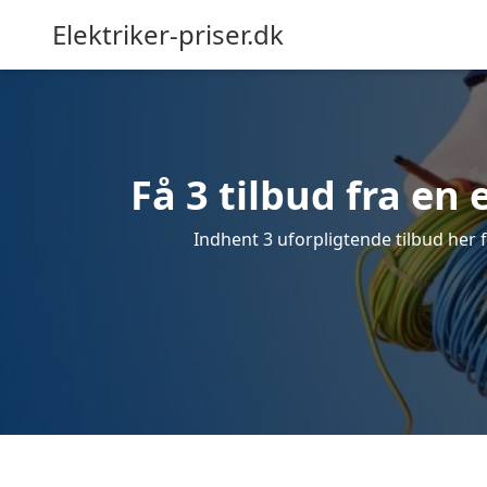
Elektriker-priser.dk
Få 3 tilbud fra en 
Indhent 3 uforpligtende tilbud her f