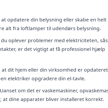
at opdatere din belysning eller skabe en helt
e alt fra loftlamper til udendørs belysning.
 du oplever problemer med elektriciteten, så
takter, er det vigtigt at få professionel hjælp
, at dit hjem eller din virksomhed er opdatere
en elektriker opgradere din el-tavle.
Uanset om det er vaskemaskiner, opvaskema
, at dine apparater bliver installeret korrekt.