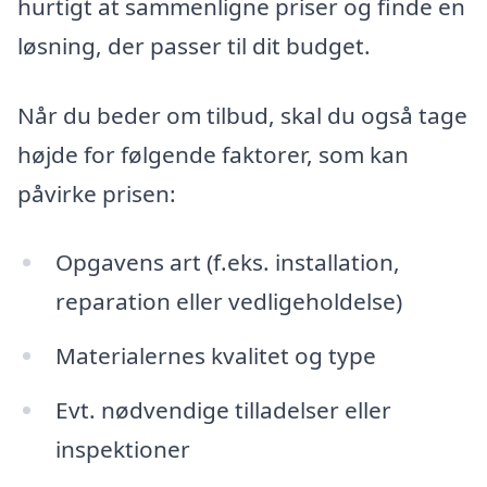
hurtigt at sammenligne priser og finde en
løsning, der passer til dit budget.
Når du beder om tilbud, skal du også tage
højde for følgende faktorer, som kan
påvirke prisen:
Opgavens art (f.eks. installation,
reparation eller vedligeholdelse)
Materialernes kvalitet og type
Evt. nødvendige tilladelser eller
inspektioner