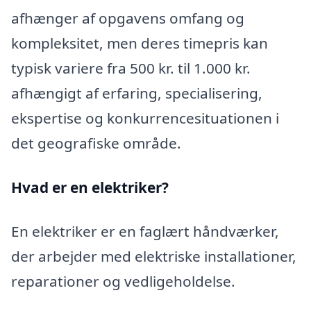
afhænger af opgavens omfang og
kompleksitet, men deres timepris kan
typisk variere fra 500 kr. til 1.000 kr.
afhængigt af erfaring, specialisering,
ekspertise og konkurrencesituationen i
det geografiske område.
Hvad er en elektriker?
En elektriker er en faglært håndværker,
der arbejder med elektriske installationer,
reparationer og vedligeholdelse.