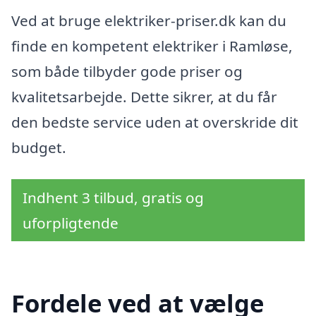
Ved at bruge elektriker-priser.dk kan du
finde en kompetent elektriker i Ramløse,
som både tilbyder gode priser og
kvalitetsarbejde. Dette sikrer, at du får
den bedste service uden at overskride dit
budget.
Indhent 3 tilbud, gratis og
uforpligtende
Fordele ved at vælge