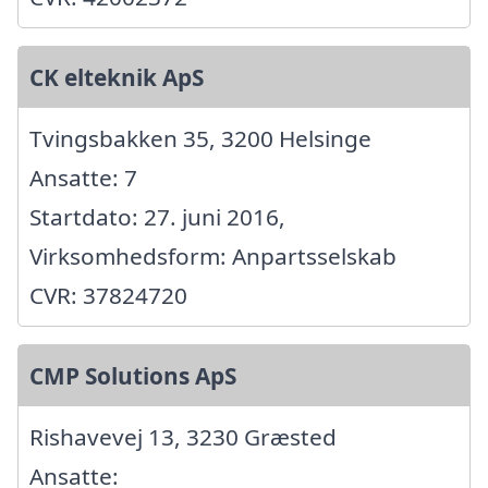
CK elteknik ApS
Tvingsbakken 35, 3200 Helsinge
Ansatte: 7
Startdato: 27. juni 2016,
Virksomhedsform: Anpartsselskab
CVR: 37824720
CMP Solutions ApS
Rishavevej 13, 3230 Græsted
Ansatte: