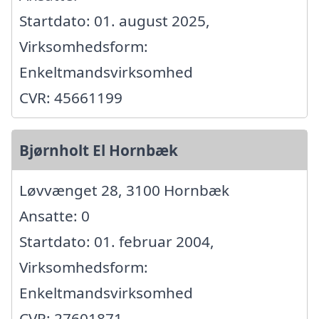
Startdato: 01. august 2025,
Virksomhedsform:
Enkeltmandsvirksomhed
CVR: 45661199
Bjørnholt El Hornbæk
Løvvænget 28, 3100 Hornbæk
Ansatte: 0
Startdato: 01. februar 2004,
Virksomhedsform:
Enkeltmandsvirksomhed
CVR: 27601871