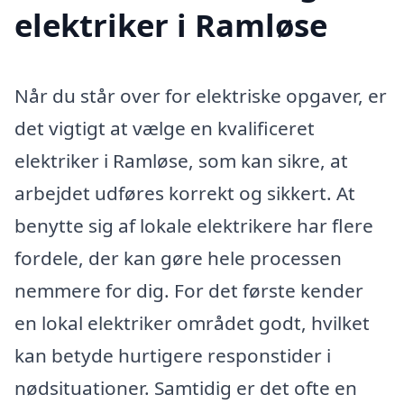
elektriker i Ramløse
Når du står over for elektriske opgaver, er
det vigtigt at vælge en kvalificeret
elektriker i Ramløse, som kan sikre, at
arbejdet udføres korrekt og sikkert. At
benytte sig af lokale elektrikere har flere
fordele, der kan gøre hele processen
nemmere for dig. For det første kender
en lokal elektriker området godt, hvilket
kan betyde hurtigere responstider i
nødsituationer. Samtidig er det ofte en