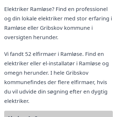
Elektriker Ramløse? Find en professionel
og din lokale elektriker med stor erfaring i
Ramløse eller Gribskov kommune i
oversigten herunder.
Vi fandt 52 elfirmaer i Ramløse. Find en
elektriker eller el-installatør i Ramløse og
omegn herunder. I hele Gribskov
kommunefindes der flere elfirmaer, hvis
du vil udvide din søgning efter en dygtig
elektriker.