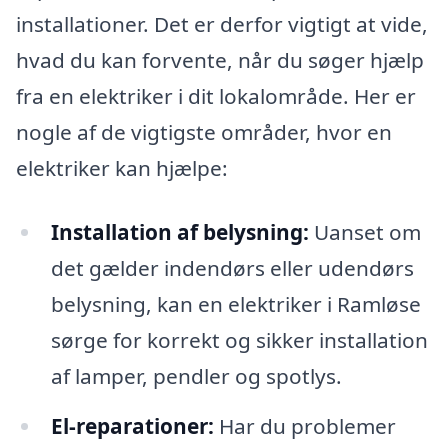
installationer. Det er derfor vigtigt at vide,
hvad du kan forvente, når du søger hjælp
fra en elektriker i dit lokalområde. Her er
nogle af de vigtigste områder, hvor en
elektriker kan hjælpe:
Installation af belysning:
Uanset om
det gælder indendørs eller udendørs
belysning, kan en elektriker i Ramløse
sørge for korrekt og sikker installation
af lamper, pendler og spotlys.
El-reparationer:
Har du problemer