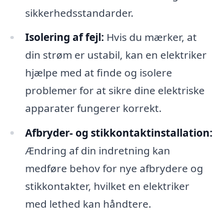
sikkerhedsstandarder.
Isolering af fejl:
Hvis du mærker, at
din strøm er ustabil, kan en elektriker
hjælpe med at finde og isolere
problemer for at sikre dine elektriske
apparater fungerer korrekt.
Afbryder- og stikkontaktinstallation:
Ændring af din indretning kan
medføre behov for nye afbrydere og
stikkontakter, hvilket en elektriker
med lethed kan håndtere.