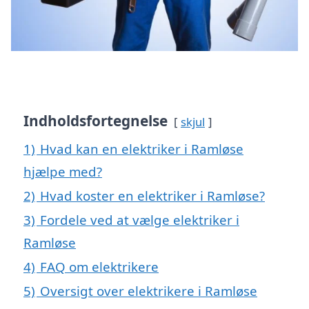
Indholdsfortegnelse
skjul
1)
Hvad kan en elektriker i Ramløse
hjælpe med?
2)
Hvad koster en elektriker i Ramløse?
3)
Fordele ved at vælge elektriker i
Ramløse
4)
FAQ om elektrikere
5)
Oversigt over elektrikere i Ramløse