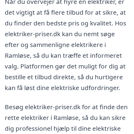
Når du overvejer at hyre en elektriker, er
det vigtigt at få flere tilbud for at sikre, at
du finder den bedste pris og kvalitet. Hos
elektriker-priser.dk kan du nemt søge
efter og sammenligne elektrikere i
Ramløse, så du kan træffe et informeret
valg. Platformen gør det muligt for dig at
bestille et tilbud direkte, så du hurtigere
kan få løst dine elektriske udfordringer.
Besøg elektriker-priser.dk for at finde den
rette elektriker i Ramløse, så du kan sikre
dig professionel hjælp til dine elektriske