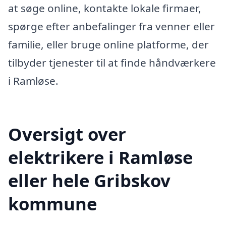
at søge online, kontakte lokale firmaer,
spørge efter anbefalinger fra venner eller
familie, eller bruge online platforme, der
tilbyder tjenester til at finde håndværkere
i Ramløse.
Oversigt over
elektrikere i Ramløse
eller hele Gribskov
kommune