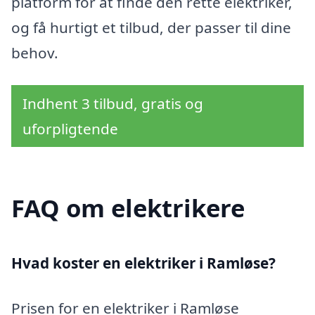
platform for at finde den rette elektriker,
og få hurtigt et tilbud, der passer til dine
behov.
Indhent 3 tilbud, gratis og
uforpligtende
FAQ om elektrikere
Hvad koster en elektriker i Ramløse?
Prisen for en elektriker i Ramløse