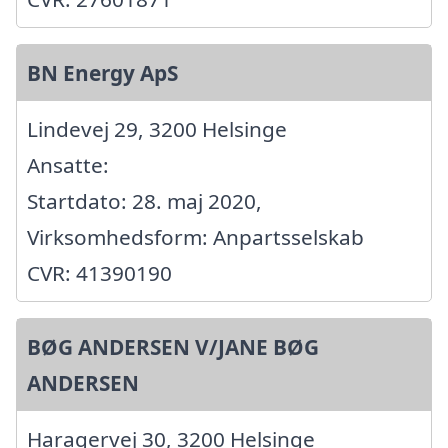
BN Energy ApS
Lindevej 29, 3200 Helsinge
Ansatte:
Startdato: 28. maj 2020,
Virksomhedsform: Anpartsselskab
CVR: 41390190
BØG ANDERSEN V/JANE BØG
ANDERSEN
Haragervej 30, 3200 Helsinge