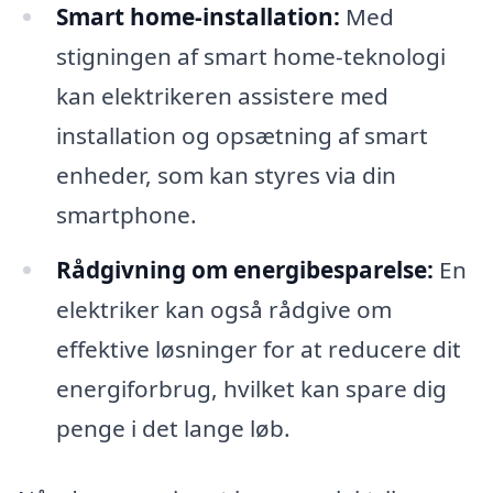
Smart home-installation:
Med
stigningen af smart home-teknologi
kan elektrikeren assistere med
installation og opsætning af smart
enheder, som kan styres via din
smartphone.
Rådgivning om energibesparelse:
En
elektriker kan også rådgive om
effektive løsninger for at reducere dit
energiforbrug, hvilket kan spare dig
penge i det lange løb.