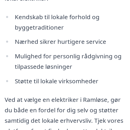
Kendskab til lokale forhold og
byggetraditioner
Nærhed sikrer hurtigere service
Mulighed for personlig rådgivning og
tilpassede løsninger
Støtte til lokale virksomheder
Ved at vælge en elektriker i Ramløse, gør
du både en fordel for dig selv og støtter
samtidig det lokale erhvervsliv. Tjek vores