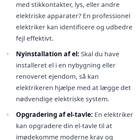
med stikkontakter, lys, eller andre
elektriske apparater? En professionel
elektriker kan identificere og udbedre
fejl effektivt.
Nyinstallation af el:
Skal du have
installeret el i en nybygning eller
renoveret ejendom, så kan
elektrikeren hjælpe med at lægge det
nødvendige elektriske system.
Opgradering af el-tavle:
En elektriker
kan opgradere din el-tavle til at
imødekomme moderne krav og