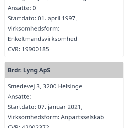
Ansatte: 0
Startdato: 01. april 1997,
Virksomhedsform:
Enkeltmandsvirksomhed
CVR: 19900185
Brdr. Lyng ApS
Smedevej 3, 3200 Helsinge
Ansatte:
Startdato: 07. januar 2021,
Virksomhedsform: Anpartsselskab
CVR: 42002372