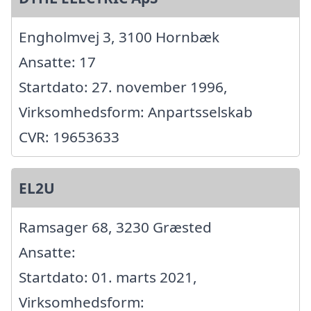
Engholmvej 3, 3100 Hornbæk
Ansatte: 17
Startdato: 27. november 1996,
Virksomhedsform: Anpartsselskab
CVR: 19653633
EL2U
Ramsager 68, 3230 Græsted
Ansatte:
Startdato: 01. marts 2021,
Virksomhedsform: