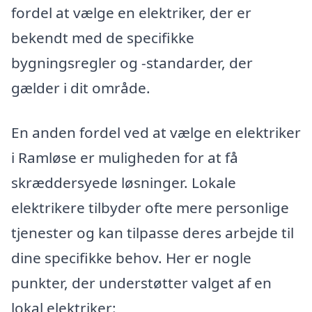
fordel at vælge en elektriker, der er
bekendt med de specifikke
bygningsregler og -standarder, der
gælder i dit område.
En anden fordel ved at vælge en elektriker
i Ramløse er muligheden for at få
skræddersyede løsninger. Lokale
elektrikere tilbyder ofte mere personlige
tjenester og kan tilpasse deres arbejde til
dine specifikke behov. Her er nogle
punkter, der understøtter valget af en
lokal elektriker: