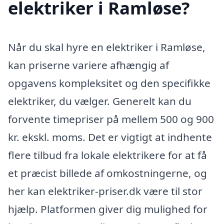
elektriker i Ramløse?
Når du skal hyre en elektriker i Ramløse,
kan priserne variere afhængig af
opgavens kompleksitet og den specifikke
elektriker, du vælger. Generelt kan du
forvente timepriser på mellem 500 og 900
kr. ekskl. moms. Det er vigtigt at indhente
flere tilbud fra lokale elektrikere for at få
et præcist billede af omkostningerne, og
her kan elektriker-priser.dk være til stor
hjælp. Platformen giver dig mulighed for