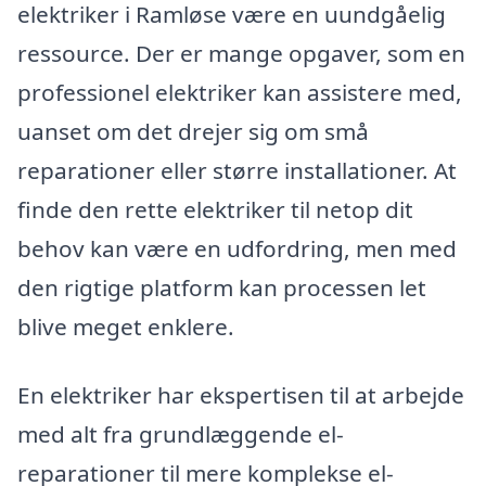
elektriker i Ramløse være en uundgåelig
ressource. Der er mange opgaver, som en
professionel elektriker kan assistere med,
uanset om det drejer sig om små
reparationer eller større installationer. At
finde den rette elektriker til netop dit
behov kan være en udfordring, men med
den rigtige platform kan processen let
blive meget enklere.
En elektriker har ekspertisen til at arbejde
med alt fra grundlæggende el-
reparationer til mere komplekse el-