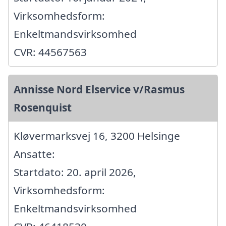
Virksomhedsform:
Enkeltmandsvirksomhed
CVR: 44567563
Annisse Nord Elservice v/Rasmus
Rosenquist
Kløvermarksvej 16, 3200 Helsinge
Ansatte:
Startdato: 20. april 2026,
Virksomhedsform:
Enkeltmandsvirksomhed