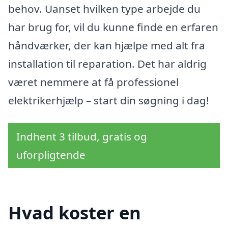
behov. Uanset hvilken type arbejde du
har brug for, vil du kunne finde en erfaren
håndværker, der kan hjælpe med alt fra
installation til reparation. Det har aldrig
været nemmere at få professionel
elektrikerhjælp – start din søgning i dag!
Indhent 3 tilbud, gratis og
uforpligtende
Hvad koster en