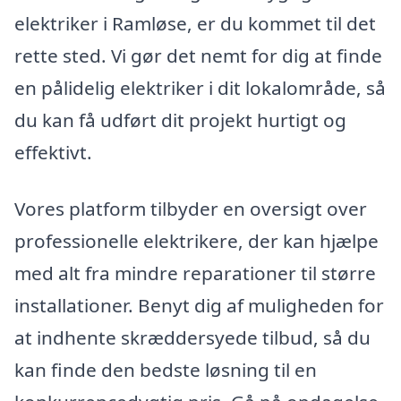
elektriker i Ramløse, er du kommet til det
rette sted. Vi gør det nemt for dig at finde
en pålidelig elektriker i dit lokalområde, så
du kan få udført dit projekt hurtigt og
effektivt.
Vores platform tilbyder en oversigt over
professionelle elektrikere, der kan hjælpe
med alt fra mindre reparationer til større
installationer. Benyt dig af muligheden for
at indhente skræddersyede tilbud, så du
kan finde den bedste løsning til en