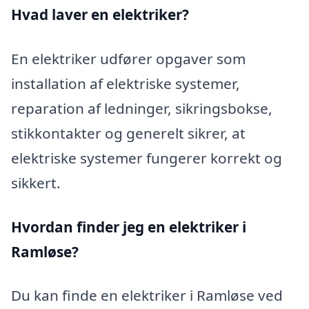
Hvad laver en elektriker?
En elektriker udfører opgaver som
installation af elektriske systemer,
reparation af ledninger, sikringsbokse,
stikkontakter og generelt sikrer, at
elektriske systemer fungerer korrekt og
sikkert.
Hvordan finder jeg en elektriker i
Ramløse?
Du kan finde en elektriker i Ramløse ved