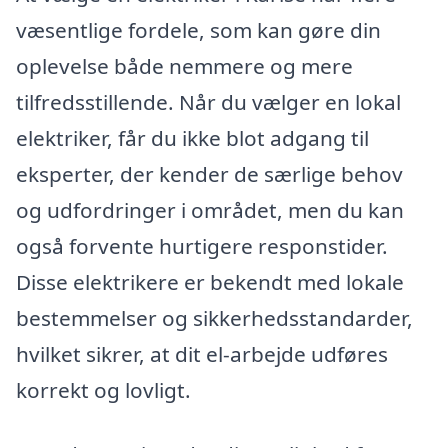
væsentlige fordele, som kan gøre din
oplevelse både nemmere og mere
tilfredsstillende. Når du vælger en lokal
elektriker, får du ikke blot adgang til
eksperter, der kender de særlige behov
og udfordringer i området, men du kan
også forvente hurtigere responstider.
Disse elektrikere er bekendt med lokale
bestemmelser og sikkerhedsstandarder,
hvilket sikrer, at dit el-arbejde udføres
korrekt og lovligt.