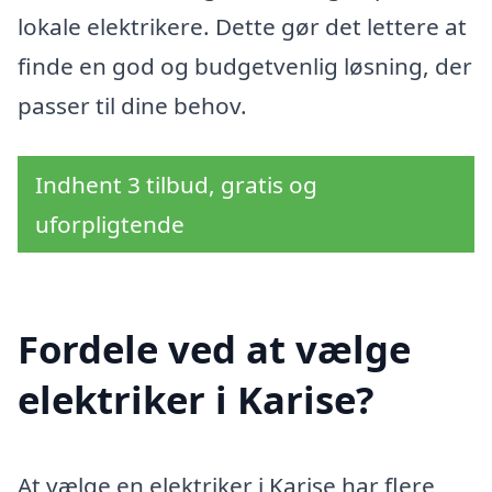
lokale elektrikere. Dette gør det lettere at
finde en god og budgetvenlig løsning, der
passer til dine behov.
Indhent 3 tilbud, gratis og
uforpligtende
Fordele ved at vælge
elektriker i Karise?
At vælge en elektriker i Karise har flere