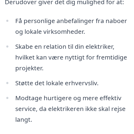
Derudover giver det dig mulighed for at:
Få personlige anbefalinger fra naboer
og lokale virksomheder.
Skabe en relation til din elektriker,
hvilket kan være nyttigt for fremtidige
projekter.
Støtte det lokale erhvervsliv.
Modtage hurtigere og mere effektiv
service, da elektrikeren ikke skal rejse
langt.