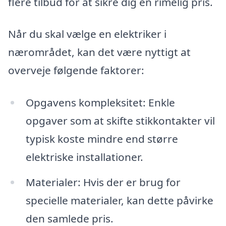
flere tilbud for at sikre dig en rimelig pris.
Når du skal vælge en elektriker i
nærområdet, kan det være nyttigt at
overveje følgende faktorer:
Opgavens kompleksitet: Enkle
opgaver som at skifte stikkontakter vil
typisk koste mindre end større
elektriske installationer.
Materialer: Hvis der er brug for
specielle materialer, kan dette påvirke
den samlede pris.