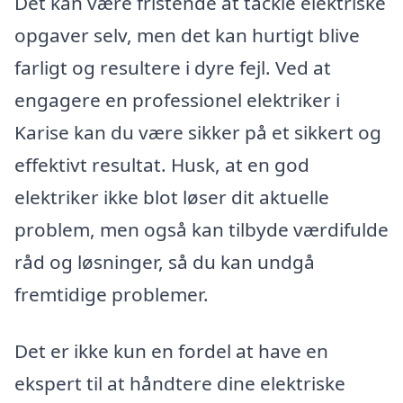
Det kan være fristende at tackle elektriske
opgaver selv, men det kan hurtigt blive
farligt og resultere i dyre fejl. Ved at
engagere en professionel elektriker i
Karise kan du være sikker på et sikkert og
effektivt resultat. Husk, at en god
elektriker ikke blot løser dit aktuelle
problem, men også kan tilbyde værdifulde
råd og løsninger, så du kan undgå
fremtidige problemer.
Det er ikke kun en fordel at have en
ekspert til at håndtere dine elektriske