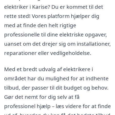
elektriker i Karise? Du er kommet til det
rette sted! Vores platform hjælper dig
med at finde den helt rigtige
professionelle til dine elektriske opgaver,
uanset om det drejer sig om installationer,
reparationer eller vedligeholdelse.
Med et bredt udvalg af elektrikere i
området har du mulighed for at indhente
tilbud, der passer til dit budget og behov.
Gør det nemt for dig selv at få
professionel hjælp – læs videre for at finde