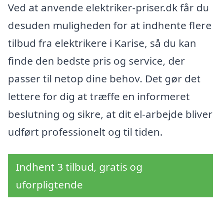
Ved at anvende elektriker-priser.dk får du
desuden muligheden for at indhente flere
tilbud fra elektrikere i Karise, så du kan
finde den bedste pris og service, der
passer til netop dine behov. Det gør det
lettere for dig at træffe en informeret
beslutning og sikre, at dit el-arbejde bliver
udført professionelt og til tiden.
Indhent 3 tilbud, gratis og
uforpligtende