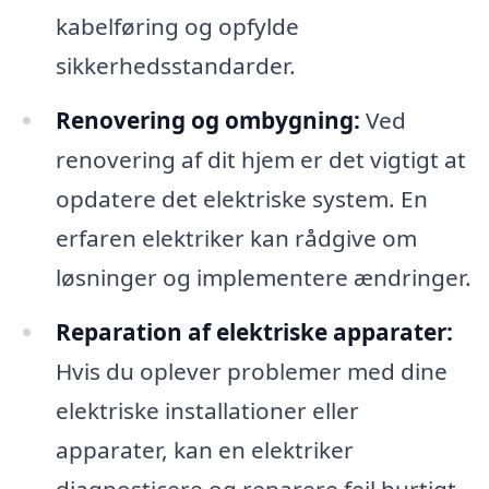
kabelføring og opfylde
sikkerhedsstandarder.
Renovering og ombygning:
Ved
renovering af dit hjem er det vigtigt at
opdatere det elektriske system. En
erfaren elektriker kan rådgive om
løsninger og implementere ændringer.
Reparation af elektriske apparater:
Hvis du oplever problemer med dine
elektriske installationer eller
apparater, kan en elektriker