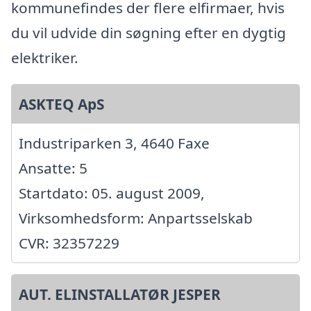
kommunefindes der flere elfirmaer, hvis
du vil udvide din søgning efter en dygtig
elektriker.
ASKTEQ ApS
Industriparken 3, 4640 Faxe
Ansatte: 5
Startdato: 05. august 2009,
Virksomhedsform: Anpartsselskab
CVR: 32357229
AUT. ELINSTALLATØR JESPER