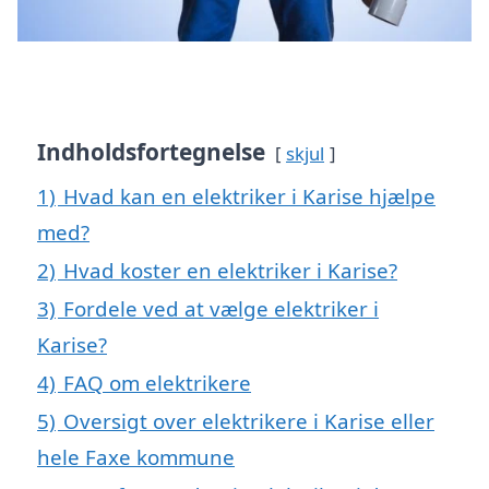
Indholdsfortegnelse
skjul
1)
Hvad kan en elektriker i Karise hjælpe
med?
2)
Hvad koster en elektriker i Karise?
3)
Fordele ved at vælge elektriker i
Karise?
4)
FAQ om elektrikere
5)
Oversigt over elektrikere i Karise eller
hele Faxe kommune