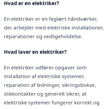
Hvad er en elektriker?
En elektriker er en faglært håndværker,
der arbejder med elektriske installationer,
reparationer og vedligeholdelse.
Hvad laver en elektriker?
En elektriker udfører opgaver som
installation af elektriske systemer,
reparation af ledninger, sikringsbokse,
stikkontakter og generelt sikrer, at
elektriske systemer fungerer korrekt og