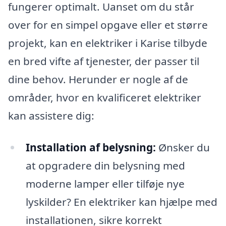
fungerer optimalt. Uanset om du står
over for en simpel opgave eller et større
projekt, kan en elektriker i Karise tilbyde
en bred vifte af tjenester, der passer til
dine behov. Herunder er nogle af de
områder, hvor en kvalificeret elektriker
kan assistere dig:
Installation af belysning:
Ønsker du
at opgradere din belysning med
moderne lamper eller tilføje nye
lyskilder? En elektriker kan hjælpe med
installationen, sikre korrekt