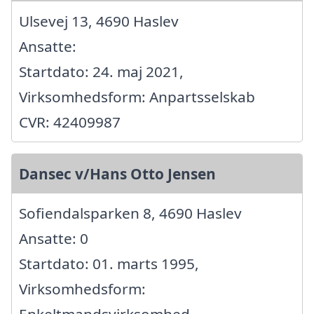
Ulsevej 13, 4690 Haslev
Ansatte:
Startdato: 24. maj 2021,
Virksomhedsform: Anpartsselskab
CVR: 42409987
Dansec v/Hans Otto Jensen
Sofiendalsparken 8, 4690 Haslev
Ansatte: 0
Startdato: 01. marts 1995,
Virksomhedsform: