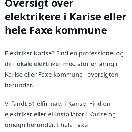
Oversigt over
elektrikere i Karise eller
hele Faxe kommune
Elektriker Karise? Find en professionel og
din lokale elektriker med stor erfaring i
Karise eller Faxe kommune i oversigten
herunder.
Vi fandt 31 elfirmaer i Karise. Find en
elektriker eller el-installatør i Karise og
omegn herunder. I hele Faxe