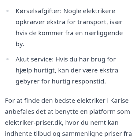
Kørselsafgifter: Nogle elektrikere
opkræver ekstra for transport, især
hvis de kommer fra en nærliggende
by.
Akut service: Hvis du har brug for
hjælp hurtigt, kan der være ekstra
gebyrer for hurtig responstid.
For at finde den bedste elektriker i Karise
anbefales det at benytte en platform som
elektriker-priser.dk, hvor du nemt kan
indhente tilbud og sammenligne priser fra