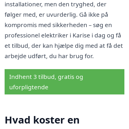
installationer, men den tryghed, der
følger med, er uvurderlig. Gå ikke på
kompromis med sikkerheden – søg en
professionel elektriker i Karise i dag og få
et tilbud, der kan hjælpe dig med at få det
arbejde udført, du har brug for.
Indhent 3 tilbud, gratis og
uforpligtende
Hvad koster en