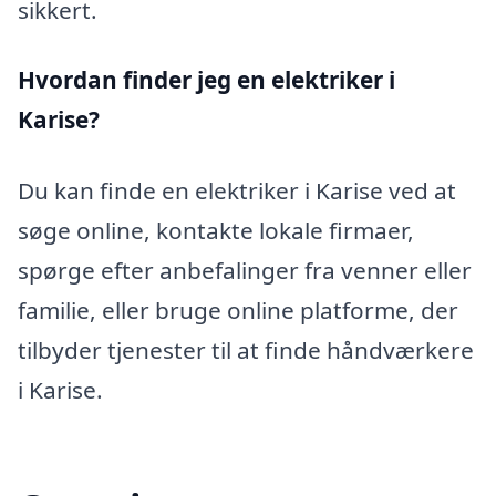
sikkert.
Hvordan finder jeg en elektriker i
Karise?
Du kan finde en elektriker i Karise ved at
søge online, kontakte lokale firmaer,
spørge efter anbefalinger fra venner eller
familie, eller bruge online platforme, der
tilbyder tjenester til at finde håndværkere
i Karise.