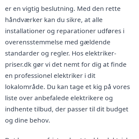
er en vigtig beslutning. Med den rette
håndværker kan du sikre, at alle
installationer og reparationer udføres i
overensstemmelse med gældende
standarder og regler. Hos elektriker-
priser.dk gør vi det nemt for dig at finde
en professionel elektriker i dit
lokalområde. Du kan tage et kig på vores
liste over anbefalede elektrikere og
indhente tilbud, der passer til dit budget
og dine behov.