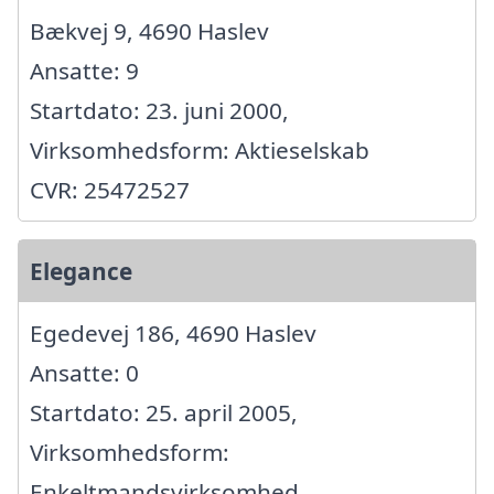
Bækvej 9, 4690 Haslev
Ansatte: 9
Startdato: 23. juni 2000,
Virksomhedsform: Aktieselskab
CVR: 25472527
Elegance
Egedevej 186, 4690 Haslev
Ansatte: 0
Startdato: 25. april 2005,
Virksomhedsform:
Enkeltmandsvirksomhed