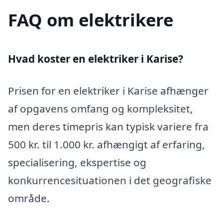
FAQ om elektrikere
Hvad koster en elektriker i Karise?
Prisen for en elektriker i Karise afhænger
af opgavens omfang og kompleksitet,
men deres timepris kan typisk variere fra
500 kr. til 1.000 kr. afhængigt af erfaring,
specialisering, ekspertise og
konkurrencesituationen i det geografiske
område.