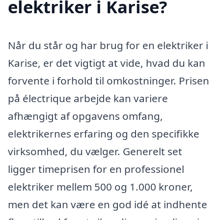
elektriker i Karise?
Når du står og har brug for en elektriker i
Karise, er det vigtigt at vide, hvad du kan
forvente i forhold til omkostninger. Prisen
på électrique arbejde kan variere
afhængigt af opgavens omfang,
elektrikernes erfaring og den specifikke
virksomhed, du vælger. Generelt set
ligger timeprisen for en professionel
elektriker mellem 500 og 1.000 kroner,
men det kan være en god idé at indhente