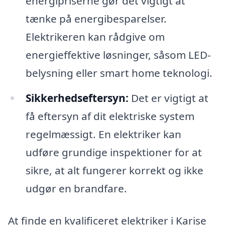
energipriserne gør det vigtigt at
tænke på energibesparelser.
Elektrikeren kan rådgive om
energieffektive løsninger, såsom LED-
belysning eller smart home teknologi.
Sikkerhedseftersyn:
Det er vigtigt at
få eftersyn af dit elektriske system
regelmæssigt. En elektriker kan
udføre grundige inspektioner for at
sikre, at alt fungerer korrekt og ikke
udgør en brandfare.
At finde en kvalificeret elektriker i Karise