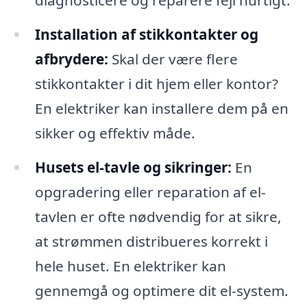
diagnosticere og reparere fejl hurtigt.
Installation af stikkontakter og
afbrydere:
Skal der være flere
stikkontakter i dit hjem eller kontor?
En elektriker kan installere dem på en
sikker og effektiv måde.
Husets el-tavle og sikringer:
En
opgradering eller reparation af el-
tavlen er ofte nødvendig for at sikre,
at strømmen distribueres korrekt i
hele huset. En elektriker kan
gennemgå og optimere dit el-system.