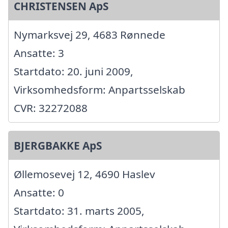
CHRISTENSEN ApS
Nymarksvej 29, 4683 Rønnede
Ansatte: 3
Startdato: 20. juni 2009,
Virksomhedsform: Anpartsselskab
CVR: 32272088
BJERGBAKKE ApS
Øllemosevej 12, 4690 Haslev
Ansatte: 0
Startdato: 31. marts 2005,