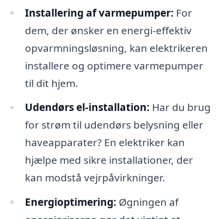
Installering af varmepumper:
For
dem, der ønsker en energi-effektiv
opvarmningsløsning, kan elektrikeren
installere og optimere varmepumper
til dit hjem.
Udendørs el-installation:
Har du brug
for strøm til udendørs belysning eller
haveapparater? En elektriker kan
hjælpe med sikre installationer, der
kan modstå vejrpåvirkninger.
Energioptimering:
Øgningen af