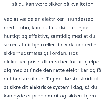
så du kan være sikker på kvaliteten.
Ved at vælge en elektriker i Hundested
med omhu, kan du få udført arbejdet
hurtigt og effektivt, samtidig med at du
sikrer, at dit hjem eller din virksomhed er
sikkerhedsmæssigt i orden. Hos
elektriker-priser.dk er vi her for at hjælpe
dig med at finde den rette elektriker og få
det bedste tilbud. Tag det første skridt til
at sikre dit elektriske system i dag, så du
kan nyde et problemfrit og sikkert hjem.