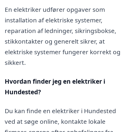
En elektriker udfører opgaver som
installation af elektriske systemer,
reparation af ledninger, sikringsbokse,
stikkontakter og generelt sikrer, at
elektriske systemer fungerer korrekt og
sikkert.
Hvordan finder jeg en elektriker i
Hundested?
Du kan finde en elektriker i Hundested
ved at søge online, kontakte lokale
firmaer, spørge efter anbefalinger fra