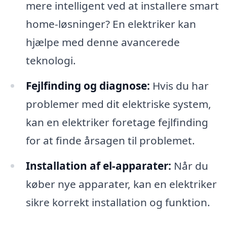
mere intelligent ved at installere smart
home-løsninger? En elektriker kan
hjælpe med denne avancerede
teknologi.
Fejlfinding og diagnose:
Hvis du har
problemer med dit elektriske system,
kan en elektriker foretage fejlfinding
for at finde årsagen til problemet.
Installation af el-apparater:
Når du
køber nye apparater, kan en elektriker
sikre korrekt installation og funktion.