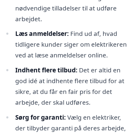
nødvendige tilladelser til at udføre
arbejdet.
Læs anmeldelser:
Find ud af, hvad
tidligere kunder siger om elektrikeren
ved at læse anmeldelser online.
Indhent flere tilbud:
Det er altid en
god idé at indhente flere tilbud for at
sikre, at du får en fair pris for det
arbejde, der skal udføres.
Sørg for garanti:
Vælg en elektriker,
der tilbyder garanti på deres arbejde,