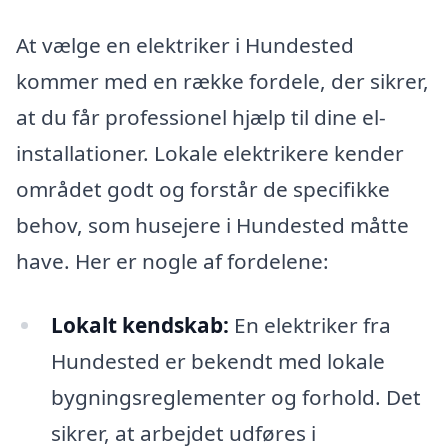
At vælge en elektriker i Hundested
kommer med en række fordele, der sikrer,
at du får professionel hjælp til dine el-
installationer. Lokale elektrikere kender
området godt og forstår de specifikke
behov, som husejere i Hundested måtte
have. Her er nogle af fordelene:
Lokalt kendskab:
En elektriker fra
Hundested er bekendt med lokale
bygningsreglementer og forhold. Det
sikrer, at arbejdet udføres i