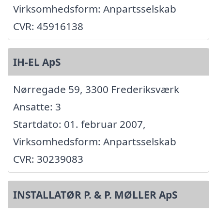
Virksomhedsform: Anpartsselskab
CVR: 45916138
IH-EL ApS
Nørregade 59, 3300 Frederiksværk
Ansatte: 3
Startdato: 01. februar 2007,
Virksomhedsform: Anpartsselskab
CVR: 30239083
INSTALLATØR P. & P. MØLLER ApS