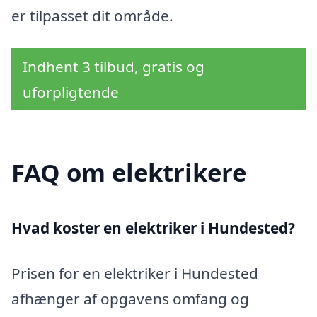
er tilpasset dit område.
Indhent 3 tilbud, gratis og
uforpligtende
FAQ om elektrikere
Hvad koster en elektriker i Hundested?
Prisen for en elektriker i Hundested
afhænger af opgavens omfang og