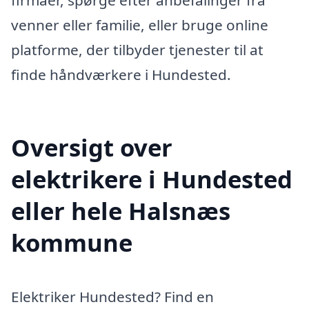
venner eller familie, eller bruge online
platforme, der tilbyder tjenester til at
finde håndværkere i Hundested.
Oversigt over
elektrikere i Hundested
eller hele Halsnæs
kommune
Elektriker Hundested? Find en