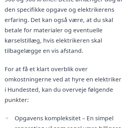
den specifikke opgave og elektrikerens
erfaring. Det kan også være, at du skal
betale for materialer og eventuelle
kørselstillæg, hvis elektrikeren skal
tilbagelægge en vis afstand.
For at få et klart overblik over
omkostningerne ved at hyre en elektriker
i Hundested, kan du overveje følgende
punkter:
Opgavens kompleksitet – En simpel