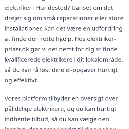
elektriker i Hundested? Uanset om det
drejer sig om små reparationer eller store
installationer, kan det være en udfordring
at finde den rette hjælp. Hos elektriker-
priser.dk gør vi det nemt for dig at finde
kvalificerede elektrikere i dit lokalområde,
så du kan få løst dine el-opgaver hurtigt
og effektivt.
Vores platform tilbyder en oversigt over
pålidelige elektrikere, og du kan hurtigt
indhente tilbud, så du kan vælge den