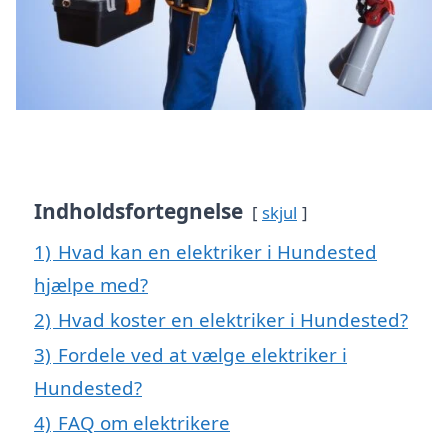
Indholdsfortegnelse
skjul
1)
Hvad kan en elektriker i Hundested
hjælpe med?
2)
Hvad koster en elektriker i Hundested?
3)
Fordele ved at vælge elektriker i
Hundested?
4)
FAQ om elektrikere