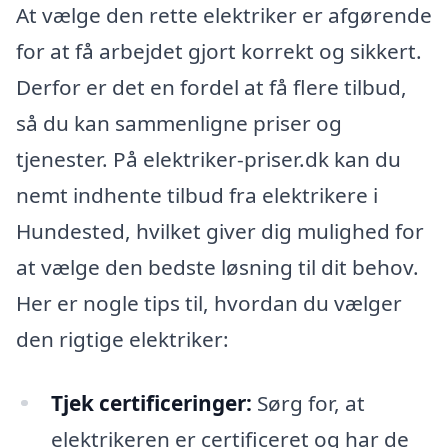
At vælge den rette elektriker er afgørende
for at få arbejdet gjort korrekt og sikkert.
Derfor er det en fordel at få flere tilbud,
så du kan sammenligne priser og
tjenester. På elektriker-priser.dk kan du
nemt indhente tilbud fra elektrikere i
Hundested, hvilket giver dig mulighed for
at vælge den bedste løsning til dit behov.
Her er nogle tips til, hvordan du vælger
den rigtige elektriker:
Tjek certificeringer:
Sørg for, at
elektrikeren er certificeret og har de