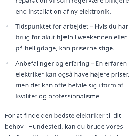
reparation vil som regel være billigere
end installation af ny elektronik.
Tidspunktet for arbejdet – Hvis du har
brug for akut hjælp i weekenden eller
på helligdage, kan priserne stige.
Anbefalinger og erfaring – En erfaren
elektriker kan også have højere priser,
men det kan ofte betale sig i form af
kvalitet og professionalisme.
For at finde den bedste elektriker til dit
behov i Hundested, kan du bruge vores