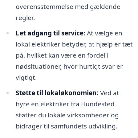
overensstemmelse med gældende
regler.
Let adgang til service:
At vælge en
lokal elektriker betyder, at hjælp er tæt
på, hvilket kan være en fordel i
nødsituationer, hvor hurtigt svar er
vigtigt.
Støtte til lokaløkonomien:
Ved at
hyre en elektriker fra Hundested
støtter du lokale virksomheder og
bidrager til samfundets udvikling.