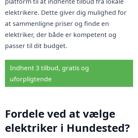
platform til at indhente tilbud fra lokale
elektrikere. Dette giver dig mulighed for
at sammenligne priser og finde en
elektriker, der både er kompetent og
passer til dit budget.
Indhent 3 tilbud, gratis og
uforpligtende
Fordele ved at vælge
elektriker i Hundested?