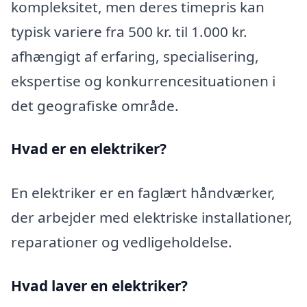
kompleksitet, men deres timepris kan
typisk variere fra 500 kr. til 1.000 kr.
afhængigt af erfaring, specialisering,
ekspertise og konkurrencesituationen i
det geografiske område.
Hvad er en elektriker?
En elektriker er en faglært håndværker,
der arbejder med elektriske installationer,
reparationer og vedligeholdelse.
Hvad laver en elektriker?