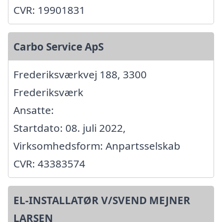
CVR: 19901831
Carbo Service ApS
Frederiksværkvej 188, 3300
Frederiksværk
Ansatte:
Startdato: 08. juli 2022,
Virksomhedsform: Anpartsselskab
CVR: 43383574
EL-INSTALLATØR V/SVEND MEJNER
LARSEN