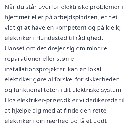
Når du står overfor elektriske problemer i
hjemmet eller på arbejdspladsen, er det
vigtigt at have en kompetent og pålidelig
elektriker i Hundested til rådighed.
Uanset om det drejer sig om mindre
reparationer eller større
installationsprojekter, kan en lokal
elektriker gøre al forskel for sikkerheden
og funktionaliteten i dit elektriske system.
Hos elektriker-priser.dk er vi dedikerede til
at hjælpe dig med at finde den rette
elektriker i din nærhed og få et godt