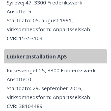
Syrevej 47, 3300 Frederiksværk
Ansatte: 5
Startdato: 05. august 1991,
Virksomhedsform: Anpartsselskab
CVR: 15353104
Lübker Installation ApS
Kirkevænget 25, 3300 Frederiksværk
Ansatte: 0
Startdato: 29. september 2016,
Virksomhedsform: Anpartsselskab
CVR: 38104489