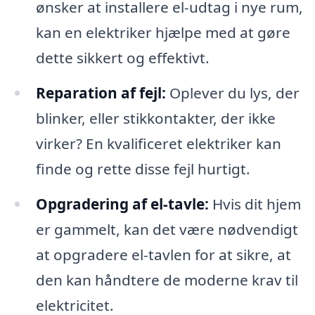
ønsker at installere el-udtag i nye rum,
kan en elektriker hjælpe med at gøre
dette sikkert og effektivt.
Reparation af fejl:
Oplever du lys, der
blinker, eller stikkontakter, der ikke
virker? En kvalificeret elektriker kan
finde og rette disse fejl hurtigt.
Opgradering af el-tavle:
Hvis dit hjem
er gammelt, kan det være nødvendigt
at opgradere el-tavlen for at sikre, at
den kan håndtere de moderne krav til
elektricitet.