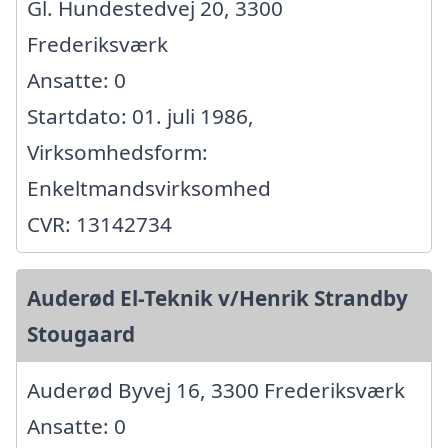
Gl. Hundestedvej 20, 3300
Frederiksværk
Ansatte: 0
Startdato: 01. juli 1986,
Virksomhedsform:
Enkeltmandsvirksomhed
CVR: 13142734
Auderød El-Teknik v/Henrik Strandby
Stougaard
Auderød Byvej 16, 3300 Frederiksværk
Ansatte: 0