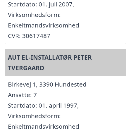
Startdato: 01. juli 2007,
Virksomhedsform:
Enkeltmandsvirksomhed
CVR: 30617487
AUT EL-INSTALLATØR PETER
TVERGAARD
Birkevej 1, 3390 Hundested
Ansatte: 7
Startdato: 01. april 1997,
Virksomhedsform:
Enkeltmandsvirksomhed