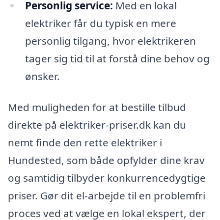
Personlig service:
Med en lokal
elektriker får du typisk en mere
personlig tilgang, hvor elektrikeren
tager sig tid til at forstå dine behov og
ønsker.
Med muligheden for at bestille tilbud
direkte på elektriker-priser.dk kan du
nemt finde den rette elektriker i
Hundested, som både opfylder dine krav
og samtidig tilbyder konkurrencedygtige
priser. Gør dit el-arbejde til en problemfri
proces ved at vælge en lokal ekspert, der