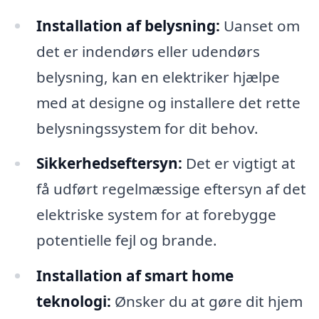
Installation af belysning:
Uanset om
det er indendørs eller udendørs
belysning, kan en elektriker hjælpe
med at designe og installere det rette
belysningssystem for dit behov.
Sikkerhedseftersyn:
Det er vigtigt at
få udført regelmæssige eftersyn af det
elektriske system for at forebygge
potentielle fejl og brande.
Installation af smart home
teknologi:
Ønsker du at gøre dit hjem