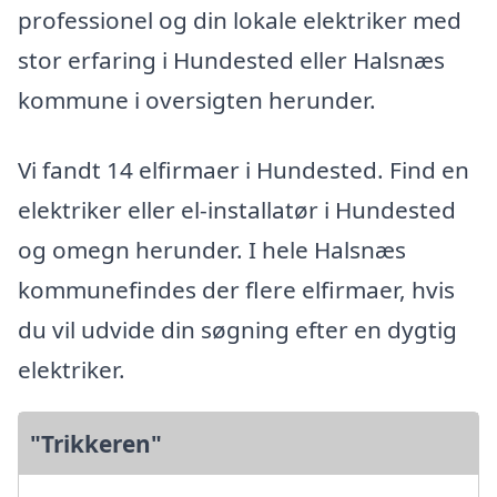
professionel og din lokale elektriker med
stor erfaring i Hundested eller Halsnæs
kommune i oversigten herunder.
Vi fandt 14 elfirmaer i Hundested. Find en
elektriker eller el-installatør i Hundested
og omegn herunder. I hele Halsnæs
kommunefindes der flere elfirmaer, hvis
du vil udvide din søgning efter en dygtig
elektriker.
"Trikkeren"