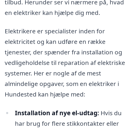
tilbud. Herunder ser vi nærmere på, hvad
en elektriker kan hjælpe dig med.
Elektrikere er specialister inden for
elektricitet og kan udføre en række
tjenester, der spænder fra installation og
vedligeholdelse til reparation af elektriske
systemer. Her er nogle af de mest
almindelige opgaver, som en elektriker i
Hundested kan hjælpe med:
Installation af nye el-udtag:
Hvis du
har brug for flere stikkontakter eller