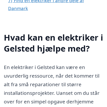
7)
Find en elektriker i andre dele af
Danmark
Hvad kan en elektriker i
Gelsted hjælpe med?
En elektriker i Gelsted kan være en
uvurderlig ressource, når det kommer til
alt fra små reparationer til større
installationsprojekter. Uanset om du står
over for en simpel opgave derhjemme