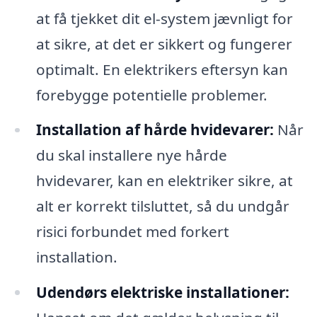
at få tjekket dit el-system jævnligt for
at sikre, at det er sikkert og fungerer
optimalt. En elektrikers eftersyn kan
forebygge potentielle problemer.
Installation af hårde hvidevarer:
Når
du skal installere nye hårde
hvidevarer, kan en elektriker sikre, at
alt er korrekt tilsluttet, så du undgår
risici forbundet med forkert
installation.
Udendørs elektriske installationer: