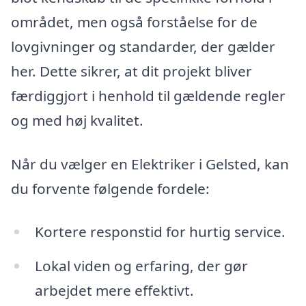
området, men også forståelse for de
lovgivninger og standarder, der gælder
her. Dette sikrer, at dit projekt bliver
færdiggjort i henhold til gældende regler
og med høj kvalitet.
Når du vælger en Elektriker i Gelsted, kan
du forvente følgende fordele:
Kortere responstid for hurtig service.
Lokal viden og erfaring, der gør
arbejdet mere effektivt.