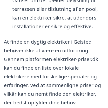
Uanset om det gælder belysning til
terrassen eller tilslutning af en pool,
kan en elektriker sikre, at udendørs
installationer er sikre og effektive.
At finde en dygtig elektriker i Gelsted
behøver ikke at være en udfordring.
Gennem platformen elektriker-priser.dk
kan du finde en liste over lokale
elektrikere med forskellige specialer og
erfaringer. Ved at sammenligne priser og
vilkår kan du nemt finde den elektriker,
der bedst opfylder dine behov.