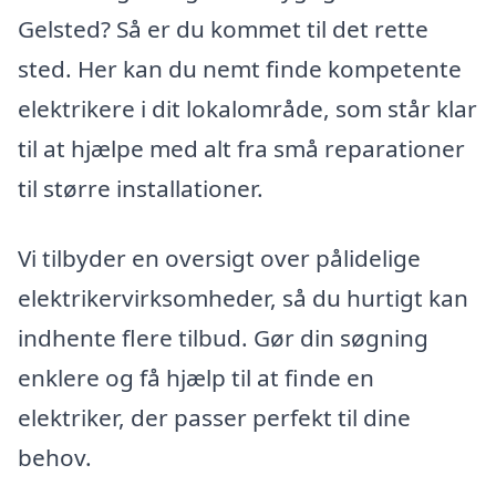
Gelsted? Så er du kommet til det rette
sted. Her kan du nemt finde kompetente
elektrikere i dit lokalområde, som står klar
til at hjælpe med alt fra små reparationer
til større installationer.
Vi tilbyder en oversigt over pålidelige
elektrikervirksomheder, så du hurtigt kan
indhente flere tilbud. Gør din søgning
enklere og få hjælp til at finde en
elektriker, der passer perfekt til dine
behov.