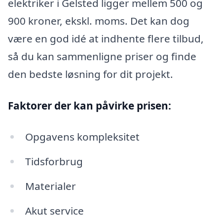
elektriker i Gelsted ligger mellem 500 og
900 kroner, ekskl. moms. Det kan dog
være en god idé at indhente flere tilbud,
så du kan sammenligne priser og finde
den bedste løsning for dit projekt.
Faktorer der kan påvirke prisen:
Opgavens kompleksitet
Tidsforbrug
Materialer
Akut service