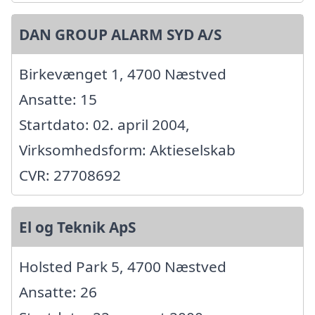
DAN GROUP ALARM SYD A/S
Birkevænget 1, 4700 Næstved
Ansatte: 15
Startdato: 02. april 2004,
Virksomhedsform: Aktieselskab
CVR: 27708692
El og Teknik ApS
Holsted Park 5, 4700 Næstved
Ansatte: 26