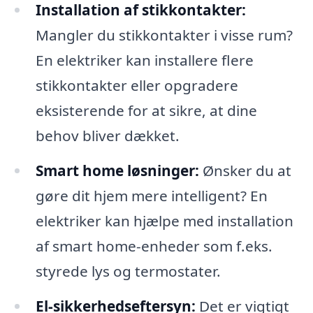
Installation af stikkontakter:
Mangler du stikkontakter i visse rum?
En elektriker kan installere flere
stikkontakter eller opgradere
eksisterende for at sikre, at dine
behov bliver dækket.
Smart home løsninger:
Ønsker du at
gøre dit hjem mere intelligent? En
elektriker kan hjælpe med installation
af smart home-enheder som f.eks.
styrede lys og termostater.
El-sikkerhedseftersyn:
Det er vigtigt