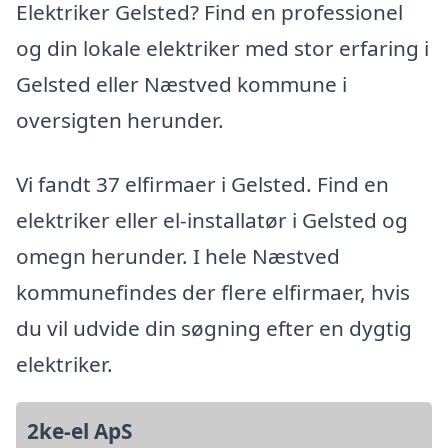
Elektriker Gelsted? Find en professionel
og din lokale elektriker med stor erfaring i
Gelsted eller Næstved kommune i
oversigten herunder.
Vi fandt 37 elfirmaer i Gelsted. Find en
elektriker eller el-installatør i Gelsted og
omegn herunder. I hele Næstved
kommunefindes der flere elfirmaer, hvis
du vil udvide din søgning efter en dygtig
elektriker.
2ke-el ApS