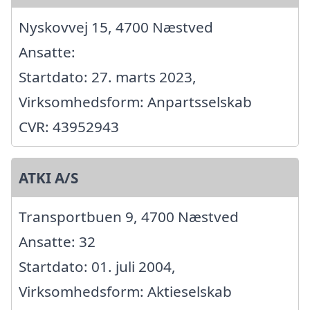
Nyskovvej 15, 4700 Næstved
Ansatte:
Startdato: 27. marts 2023,
Virksomhedsform: Anpartsselskab
CVR: 43952943
ATKI A/S
Transportbuen 9, 4700 Næstved
Ansatte: 32
Startdato: 01. juli 2004,
Virksomhedsform: Aktieselskab