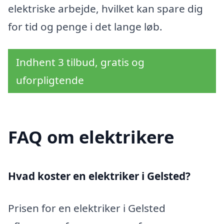
elektriske arbejde, hvilket kan spare dig
for tid og penge i det lange løb.
Indhent 3 tilbud, gratis og
uforpligtende
FAQ om elektrikere
Hvad koster en elektriker i Gelsted?
Prisen for en elektriker i Gelsted