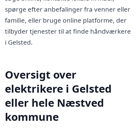
spørge efter anbefalinger fra venner eller
familie, eller bruge online platforme, der
tilbyder tjenester til at finde håndværkere
i Gelsted.
Oversigt over
elektrikere i Gelsted
eller hele Næstved
kommune