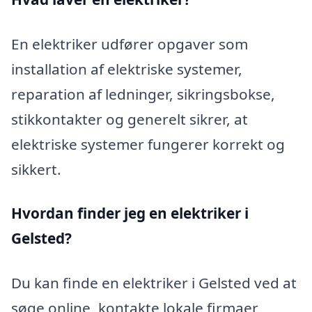
En elektriker udfører opgaver som
installation af elektriske systemer,
reparation af ledninger, sikringsbokse,
stikkontakter og generelt sikrer, at
elektriske systemer fungerer korrekt og
sikkert.
Hvordan finder jeg en elektriker i
Gelsted?
Du kan finde en elektriker i Gelsted ved at
søge online, kontakte lokale firmaer,