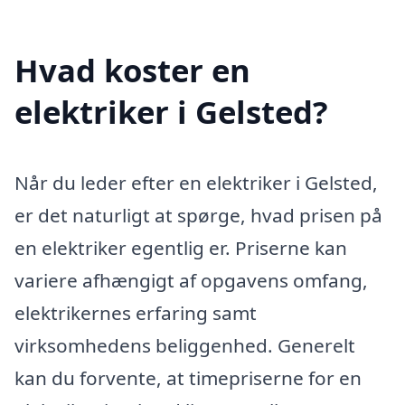
Hvad koster en
elektriker i Gelsted?
Når du leder efter en elektriker i Gelsted,
er det naturligt at spørge, hvad prisen på
en elektriker egentlig er. Priserne kan
variere afhængigt af opgavens omfang,
elektrikernes erfaring samt
virksomhedens beliggenhed. Generelt
kan du forvente, at timepriserne for en