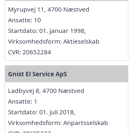
Myrupvej 11, 4700 Næstved
Ansatte: 10
Startdato: 01. januar 1998,
Virksomhedsform: Aktieselskab
CVR: 20652284
Gnist El Service ApS
Ladbyvej 8, 4700 Næstved
Ansatte: 1
Startdato: 01. juli 2018,
Virksomhedsform: Anpartsselskab