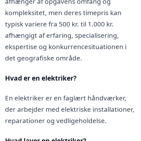
afhænger af opgavens omfang og
kompleksitet, men deres timepris kan
typisk variere fra 500 kr. til 1.000 kr.
afhængigt af erfaring, specialisering,
ekspertise og konkurrencesituationen i
det geografiske område.
Hvad er en elektriker?
En elektriker er en faglært håndværker,
der arbejder med elektriske installationer,
reparationer og vedligeholdelse.
Hvad laver en elektriker?