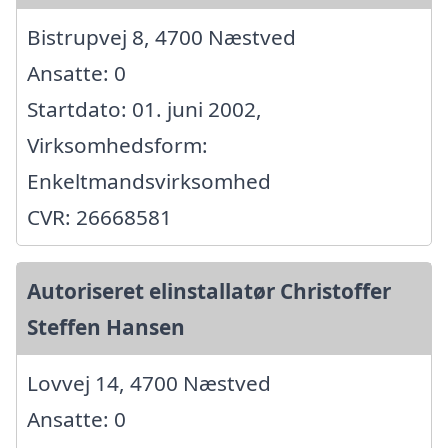
Bistrupvej 8, 4700 Næstved
Ansatte: 0
Startdato: 01. juni 2002,
Virksomhedsform:
Enkeltmandsvirksomhed
CVR: 26668581
Autoriseret elinstallatør Christoffer
Steffen Hansen
Lovvej 14, 4700 Næstved
Ansatte: 0