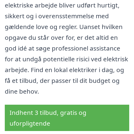
elektriske arbejde bliver udført hurtigt,
sikkert og i overensstemmelse med
gældende love og regler. Uanset hvilken
opgave du står over for, er det altid en
god idé at søge professionel assistance
for at undgå potentielle risici ved elektrisk
arbejde. Find en lokal elektriker i dag, og
få et tilbud, der passer til dit budget og
dine behov.
Indhent 3 tilbud, gratis og
uforpligtende