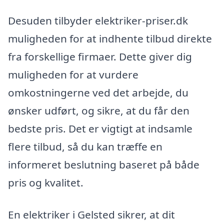
Desuden tilbyder elektriker-priser.dk
muligheden for at indhente tilbud direkte
fra forskellige firmaer. Dette giver dig
muligheden for at vurdere
omkostningerne ved det arbejde, du
ønsker udført, og sikre, at du får den
bedste pris. Det er vigtigt at indsamle
flere tilbud, så du kan træffe en
informeret beslutning baseret på både
pris og kvalitet.
En elektriker i Gelsted sikrer, at dit