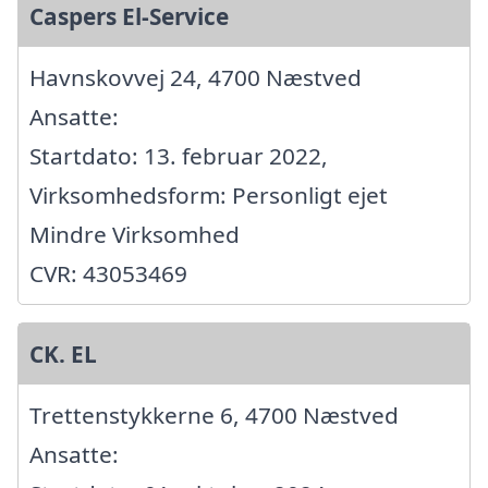
Caspers El-Service
Havnskovvej 24, 4700 Næstved
Ansatte:
Startdato: 13. februar 2022,
Virksomhedsform: Personligt ejet
Mindre Virksomhed
CVR: 43053469
CK. EL
Trettenstykkerne 6, 4700 Næstved
Ansatte: