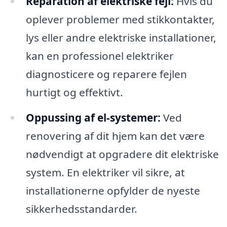
Reparation af elektriske fejl:
Hvis du
oplever problemer med stikkontakter,
lys eller andre elektriske installationer,
kan en professionel elektriker
diagnosticere og reparere fejlen
hurtigt og effektivt.
Oppussing af el-systemer:
Ved
renovering af dit hjem kan det være
nødvendigt at opgradere dit elektriske
system. En elektriker vil sikre, at
installationerne opfylder de nyeste
sikkerhedsstandarder.