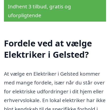
Indhent 3 tilbud, gratis og
uforpligtende
Fordele ved at vælge
Elektriker i Gelsted?
At vælge en Elektriker i Gelsted kommer
med mange fordele, især når du står over
for elektriske udfordringer i dit hjem eller
erhvervslokale. En lokal elektriker har ikke
blot kendskab til de specifikke forhold i