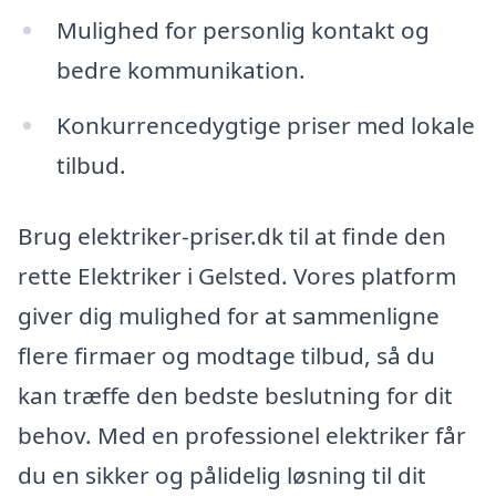
Mulighed for personlig kontakt og
bedre kommunikation.
Konkurrencedygtige priser med lokale
tilbud.
Brug elektriker-priser.dk til at finde den
rette Elektriker i Gelsted. Vores platform
giver dig mulighed for at sammenligne
flere firmaer og modtage tilbud, så du
kan træffe den bedste beslutning for dit
behov. Med en professionel elektriker får
du en sikker og pålidelig løsning til dit