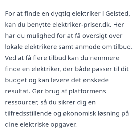
For at finde en dygtig elektriker i Gelsted,
kan du benytte elektriker-priser.dk. Her
har du mulighed for at få oversigt over
lokale elektrikere samt anmode om tilbud.
Ved at få flere tilbud kan du nemmere
finde en elektriker, der både passer til dit
budget og kan levere det ønskede
resultat. Gør brug af platformens
ressourcer, så du sikrer dig en
tilfredsstillende og økonomisk løsning på
dine elektriske opgaver.