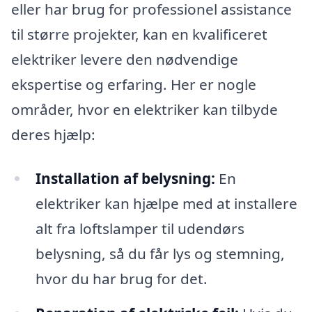
eller har brug for professionel assistance
til større projekter, kan en kvalificeret
elektriker levere den nødvendige
ekspertise og erfaring. Her er nogle
områder, hvor en elektriker kan tilbyde
deres hjælp:
Installation af belysning:
En
elektriker kan hjælpe med at installere
alt fra loftslamper til udendørs
belysning, så du får lys og stemning,
hvor du har brug for det.