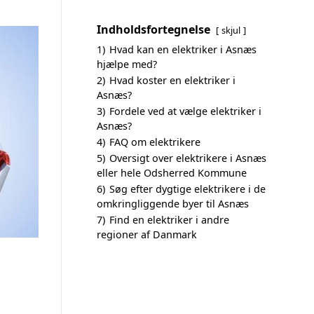
Indholdsfortegnelse
skjul
1)
Hvad kan en elektriker i Asnæs
hjælpe med?
2)
Hvad koster en elektriker i
Asnæs?
3)
Fordele ved at vælge elektriker i
Asnæs?
4)
FAQ om elektrikere
5)
Oversigt over elektrikere i Asnæs
eller hele Odsherred Kommune
6)
Søg efter dygtige elektrikere i de
omkringliggende byer til Asnæs
7)
Find en elektriker i andre
regioner af Danmark