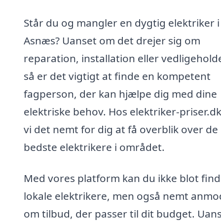
Står du og mangler en dygtig elektriker i
Asnæs? Uanset om det drejer sig om
reparation, installation eller vedligehold
så er det vigtigt at finde en kompetent
fagperson, der kan hjælpe dig med dine
elektriske behov. Hos elektriker-priser.d
vi det nemt for dig at få overblik over de
bedste elektrikere i området.
Med vores platform kan du ikke blot fin
lokale elektrikere, men også nemt anmo
om tilbud, der passer til dit budget. Uan