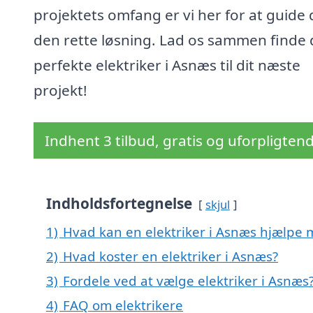
projektets omfang er vi her for at guide d
den rette løsning. Lad os sammen finde
perfekte elektriker i Asnæs til dit næste
projekt!
Indhent 3 tilbud, gratis og uforpligten
Indholdsfortegnelse
skjul
1)
Hvad kan en elektriker i Asnæs hjælpe
2)
Hvad koster en elektriker i Asnæs?
3)
Fordele ved at vælge elektriker i Asnæs
4)
FAQ om elektrikere