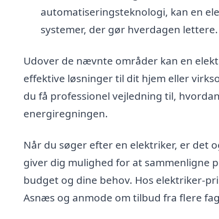
automatiseringsteknologi, kan en ele
systemer, der gør hverdagen lettere.
Udover de nævnte områder kan en elekt
effektive løsninger til dit hjem eller vir
du få professionel vejledning til, hvord
energiregningen.
Når du søger efter en elektriker, er det 
giver dig mulighed for at sammenligne pr
budget og dine behov. Hos elektriker-pris
Asnæs og anmode om tilbud fra flere fag