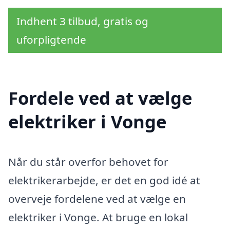
Indhent 3 tilbud, gratis og
uforpligtende
Fordele ved at vælge
elektriker i Vonge
Når du står overfor behovet for
elektrikerarbejde, er det en god idé at
overveje fordelene ved at vælge en
elektriker i Vonge. At bruge en lokal