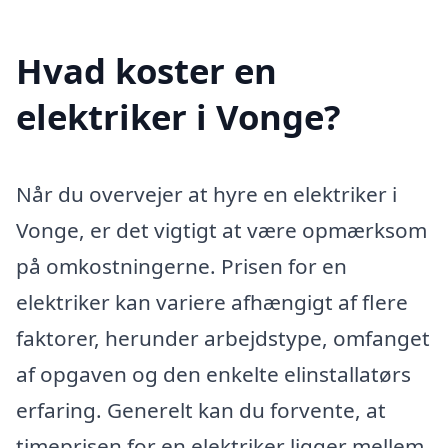
Hvad koster en
elektriker i Vonge?
Når du overvejer at hyre en elektriker i
Vonge, er det vigtigt at være opmærksom
på omkostningerne. Prisen for en
elektriker kan variere afhængigt af flere
faktorer, herunder arbejdstype, omfanget
af opgaven og den enkelte elinstallatørs
erfaring. Generelt kan du forvente, at
timeprisen for en elektriker ligger mellem