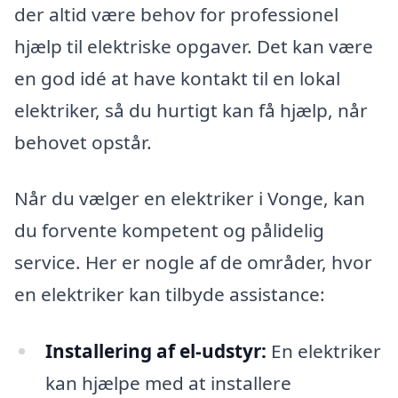
der altid være behov for professionel
hjælp til elektriske opgaver. Det kan være
en god idé at have kontakt til en lokal
elektriker, så du hurtigt kan få hjælp, når
behovet opstår.
Når du vælger en elektriker i Vonge, kan
du forvente kompetent og pålidelig
service. Her er nogle af de områder, hvor
en elektriker kan tilbyde assistance:
Installering af el-udstyr:
En elektriker
kan hjælpe med at installere