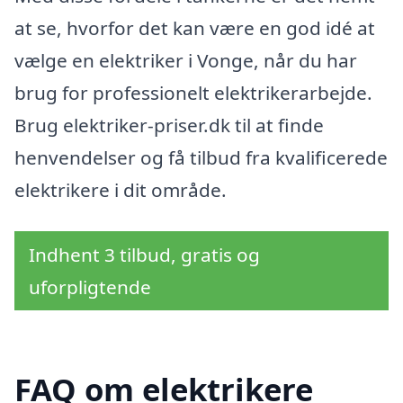
at se, hvorfor det kan være en god idé at
vælge en elektriker i Vonge, når du har
brug for professionelt elektrikerarbejde.
Brug elektriker-priser.dk til at finde
henvendelser og få tilbud fra kvalificerede
elektrikere i dit område.
Indhent 3 tilbud, gratis og
uforpligtende
FAQ om elektrikere