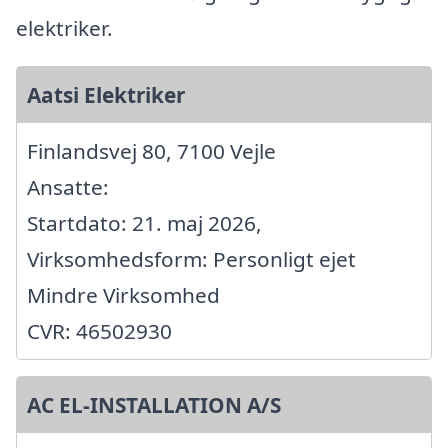
elektriker.
Aatsi Elektriker
Finlandsvej 80, 7100 Vejle
Ansatte:
Startdato: 21. maj 2026,
Virksomhedsform: Personligt ejet
Mindre Virksomhed
CVR: 46502930
AC EL-INSTALLATION A/S