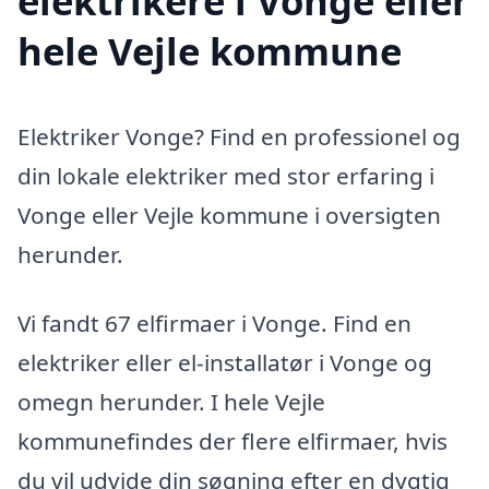
elektrikere i Vonge eller
hele Vejle kommune
Elektriker Vonge? Find en professionel og
din lokale elektriker med stor erfaring i
Vonge eller Vejle kommune i oversigten
herunder.
Vi fandt 67 elfirmaer i Vonge. Find en
elektriker eller el-installatør i Vonge og
omegn herunder. I hele Vejle
kommunefindes der flere elfirmaer, hvis
du vil udvide din søgning efter en dygtig