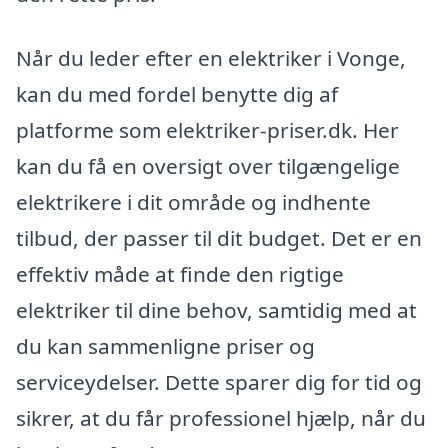
Når du leder efter en elektriker i Vonge,
kan du med fordel benytte dig af
platforme som elektriker-priser.dk. Her
kan du få en oversigt over tilgængelige
elektrikere i dit område og indhente
tilbud, der passer til dit budget. Det er en
effektiv måde at finde den rigtige
elektriker til dine behov, samtidig med at
du kan sammenligne priser og
serviceydelser. Dette sparer dig for tid og
sikrer, at du får professionel hjælp, når du