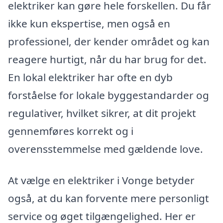
elektriker kan gøre hele forskellen. Du får
ikke kun ekspertise, men også en
professionel, der kender området og kan
reagere hurtigt, når du har brug for det.
En lokal elektriker har ofte en dyb
forståelse for lokale byggestandarder og
regulativer, hvilket sikrer, at dit projekt
gennemføres korrekt og i
overensstemmelse med gældende love.
At vælge en elektriker i Vonge betyder
også, at du kan forvente mere personligt
service og øget tilgængelighed. Her er