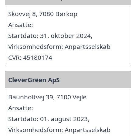
Skovvej 8, 7080 Børkop
Ansatte:
Startdato: 31. oktober 2024,
Virksomhedsform: Anpartsselskab
CVR: 45180174
CleverGreen ApS
Baunholtvej 39, 7100 Vejle
Ansatte:
Startdato: 01. august 2023,
Virksomhedsform: Anpartsselskab