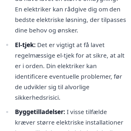
En elektriker kan rådgive dig om den
bedste elektriske løsning, der tilpasses
dine behov og ønsker.
El-tjek:
Det er vigtigt at få lavet
regelmæssige el-tjek for at sikre, at alt
er i orden. Din elektriker kan
identificere eventuelle problemer, før
de udvikler sig til alvorlige
sikkerhedsrisici.
Byggetilladelser:
I visse tilfælde
kræver større elektriske installationer