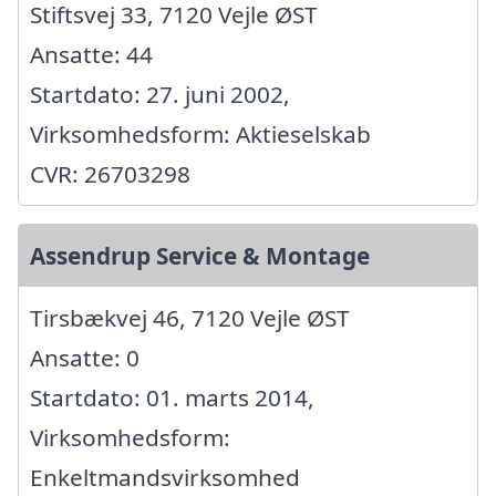
Stiftsvej 33, 7120 Vejle ØST
Ansatte: 44
Startdato: 27. juni 2002,
Virksomhedsform: Aktieselskab
CVR: 26703298
Assendrup Service & Montage
Tirsbækvej 46, 7120 Vejle ØST
Ansatte: 0
Startdato: 01. marts 2014,
Virksomhedsform:
Enkeltmandsvirksomhed