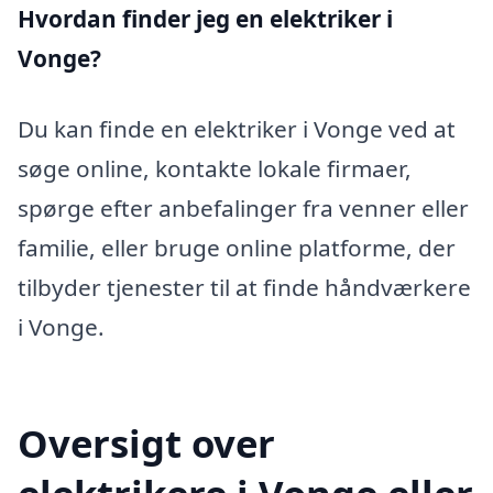
Hvordan finder jeg en elektriker i
Vonge?
Du kan finde en elektriker i Vonge ved at
søge online, kontakte lokale firmaer,
spørge efter anbefalinger fra venner eller
familie, eller bruge online platforme, der
tilbyder tjenester til at finde håndværkere
i Vonge.
Oversigt over