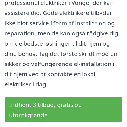
professionel elektriker i Vonge, der kan
assistere dig. Gode elektrikere tilbyder
ikke blot service i form af installation og
reparation, men de kan også rådgive dig
om de bedste løsninger til dit hjem og
dine behov. Tag det første skridt mod en
sikker og velfungerende el-installation i
dit hjem ved at kontakte en lokal
elektriker i dag.
Indhent 3 tilbud, gratis og
uforpligtende