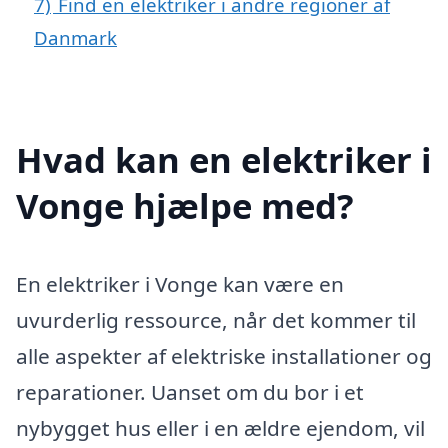
7)
Find en elektriker i andre regioner af
Danmark
Hvad kan en elektriker i
Vonge hjælpe med?
En elektriker i Vonge kan være en
uvurderlig ressource, når det kommer til
alle aspekter af elektriske installationer og
reparationer. Uanset om du bor i et
nybygget hus eller i en ældre ejendom, vil