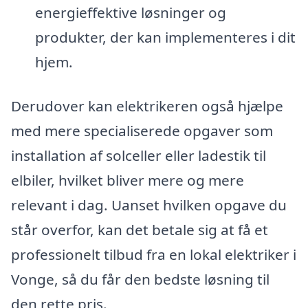
energieffektive løsninger og
produkter, der kan implementeres i dit
hjem.
Derudover kan elektrikeren også hjælpe
med mere specialiserede opgaver som
installation af solceller eller ladestik til
elbiler, hvilket bliver mere og mere
relevant i dag. Uanset hvilken opgave du
står overfor, kan det betale sig at få et
professionelt tilbud fra en lokal elektriker i
Vonge, så du får den bedste løsning til
den rette pris.