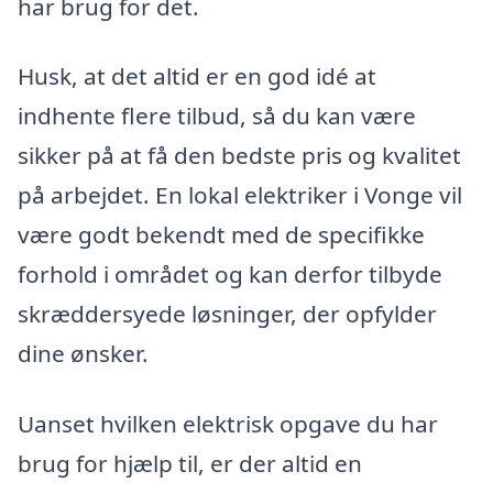
har brug for det.
Husk, at det altid er en god idé at
indhente flere tilbud, så du kan være
sikker på at få den bedste pris og kvalitet
på arbejdet. En lokal elektriker i Vonge vil
være godt bekendt med de specifikke
forhold i området og kan derfor tilbyde
skræddersyede løsninger, der opfylder
dine ønsker.
Uanset hvilken elektrisk opgave du har
brug for hjælp til, er der altid en