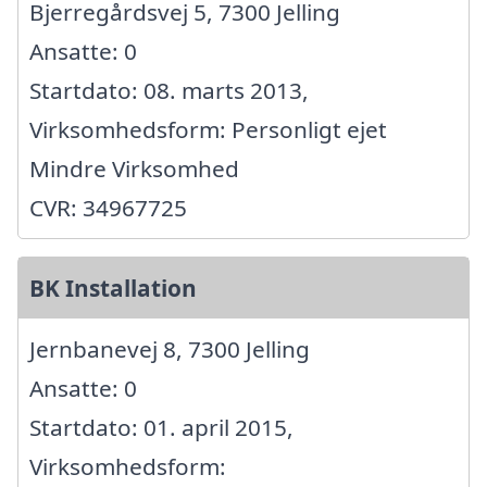
Bjerregårdsvej 5, 7300 Jelling
Ansatte: 0
Startdato: 08. marts 2013,
Virksomhedsform: Personligt ejet
Mindre Virksomhed
CVR: 34967725
BK Installation
Jernbanevej 8, 7300 Jelling
Ansatte: 0
Startdato: 01. april 2015,
Virksomhedsform: