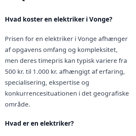
Hvad koster en elektriker i Vonge?
Prisen for en elektriker i Vonge afhænger
af opgavens omfang og kompleksitet,
men deres timepris kan typisk variere fra
500 kr. til 1.000 kr. afhængigt af erfaring,
specialisering, ekspertise og
konkurrencesituationen i det geografiske
område.
Hvad er en elektriker?