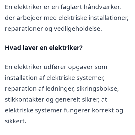
En elektriker er en faglært håndværker,
der arbejder med elektriske installationer,
reparationer og vedligeholdelse.
Hvad laver en elektriker?
En elektriker udfører opgaver som
installation af elektriske systemer,
reparation af ledninger, sikringsbokse,
stikkontakter og generelt sikrer, at
elektriske systemer fungerer korrekt og
sikkert.