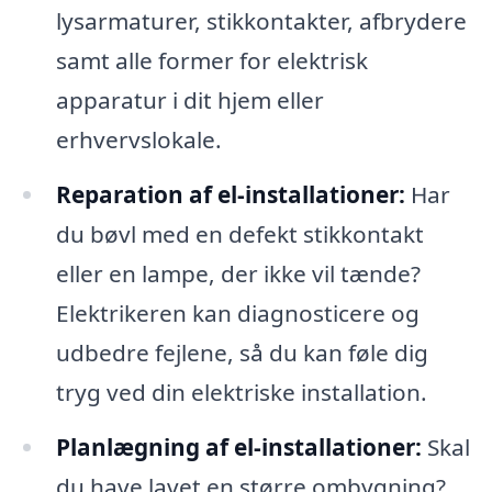
lysarmaturer, stikkontakter, afbrydere
samt alle former for elektrisk
apparatur i dit hjem eller
erhvervslokale.
Reparation af el-installationer:
Har
du bøvl med en defekt stikkontakt
eller en lampe, der ikke vil tænde?
Elektrikeren kan diagnosticere og
udbedre fejlene, så du kan føle dig
tryg ved din elektriske installation.
Planlægning af el-installationer:
Skal
du have lavet en større ombygning?