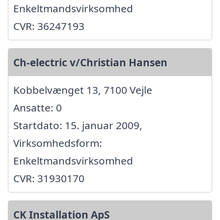
Enkeltmandsvirksomhed
CVR: 36247193
Ch-electric v/Christian Hansen
Kobbelvænget 13, 7100 Vejle
Ansatte: 0
Startdato: 15. januar 2009,
Virksomhedsform:
Enkeltmandsvirksomhed
CVR: 31930170
CK Installation ApS