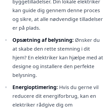
byggetilladelser. Din lokale elektriker
kan guide dig gennem denne proces
og sikre, at alle nødvendige tilladelser
er på plads.
Opsætning af belysning:
Ønsker du
at skabe den rette stemning i dit
hjem? En elektriker kan hjælpe med at
designe og installere den perfekte
belysning.
Energioptimering:
Hvis du gerne vil
reducere dit energiforbrug, kan en
elektriker rådgive dig om