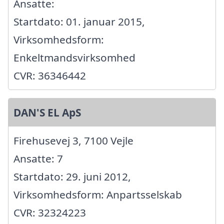
Ansatte:
Startdato: 01. januar 2015,
Virksomhedsform:
Enkeltmandsvirksomhed
CVR: 36346442
DAN'S EL ApS
Firehusevej 3, 7100 Vejle
Ansatte: 7
Startdato: 29. juni 2012,
Virksomhedsform: Anpartsselskab
CVR: 32324223