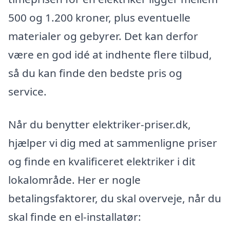
500 og 1.200 kroner, plus eventuelle
materialer og gebyrer. Det kan derfor
være en god idé at indhente flere tilbud,
så du kan finde den bedste pris og
service.
Når du benytter elektriker-priser.dk,
hjælper vi dig med at sammenligne priser
og finde en kvalificeret elektriker i dit
lokalområde. Her er nogle
betalingsfaktorer, du skal overveje, når du
skal finde en el-installatør: