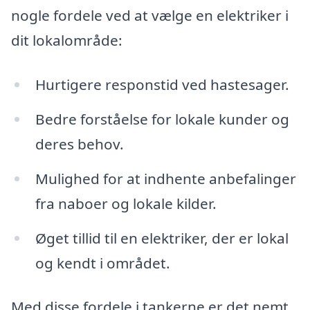
nogle fordele ved at vælge en elektriker i
dit lokalområde:
Hurtigere responstid ved hastesager.
Bedre forståelse for lokale kunder og
deres behov.
Mulighed for at indhente anbefalinger
fra naboer og lokale kilder.
Øget tillid til en elektriker, der er lokal
og kendt i området.
Med disse fordele i tankerne er det nemt