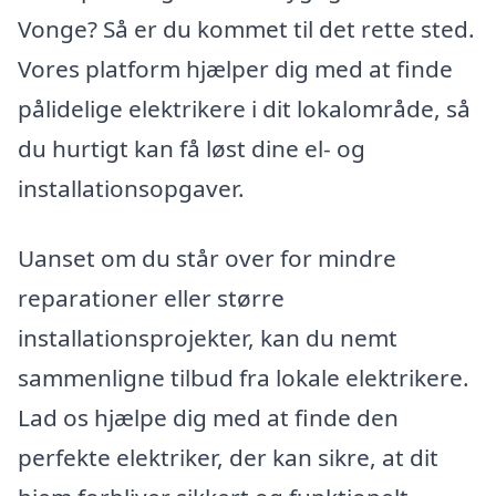
Vonge? Så er du kommet til det rette sted.
Vores platform hjælper dig med at finde
pålidelige elektrikere i dit lokalområde, så
du hurtigt kan få løst dine el- og
installationsopgaver.
Uanset om du står over for mindre
reparationer eller større
installationsprojekter, kan du nemt
sammenligne tilbud fra lokale elektrikere.
Lad os hjælpe dig med at finde den
perfekte elektriker, der kan sikre, at dit