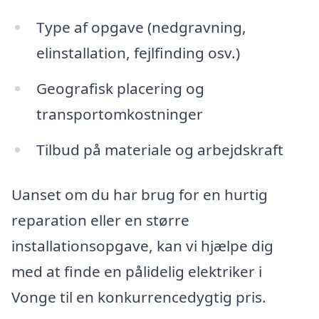
Type af opgave (nedgravning,
elinstallation, fejlfinding osv.)
Geografisk placering og
transportomkostninger
Tilbud på materiale og arbejdskraft
Uanset om du har brug for en hurtig
reparation eller en større
installationsopgave, kan vi hjælpe dig
med at finde en pålidelig elektriker i
Vonge til en konkurrencedygtig pris.