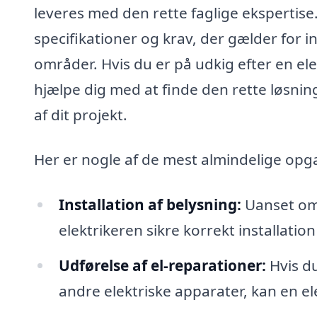
leveres med den rette faglige ekspertise.
specifikationer og krav, der gælder for i
områder. Hvis du er på udkig efter en ele
hjælpe dig med at finde den rette løsning
af dit projekt.
Her er nogle af de mest almindelige opga
Installation af belysning:
Uanset om 
elektrikeren sikre korrekt installation
Udførelse af el-reparationer:
Hvis du
andre elektriske apparater, kan en ele