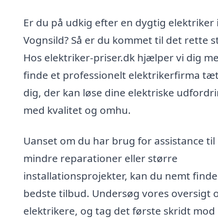
Er du på udkig efter en dygtig elektriker 
Vognsild? Så er du kommet til det rette s
Hos elektriker-priser.dk hjælper vi dig m
finde et professionelt elektrikerfirma tæ
dig, der kan løse dine elektriske udfordr
med kvalitet og omhu.
Uanset om du har brug for assistance til
mindre reparationer eller større
installationsprojekter, kan du nemt finde
bedste tilbud. Undersøg vores oversigt 
elektrikere, og tag det første skridt mod 