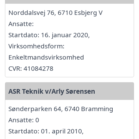
Norddalsvej 76, 6710 Esbjerg V
Ansatte:
Startdato: 16. januar 2020,
Virksomhedsform:
Enkeltmandsvirksomhed
CVR: 41084278
ASR Teknik v/Arly Sørensen
Sønderparken 64, 6740 Bramming
Ansatte: 0
Startdato: 01. april 2010,