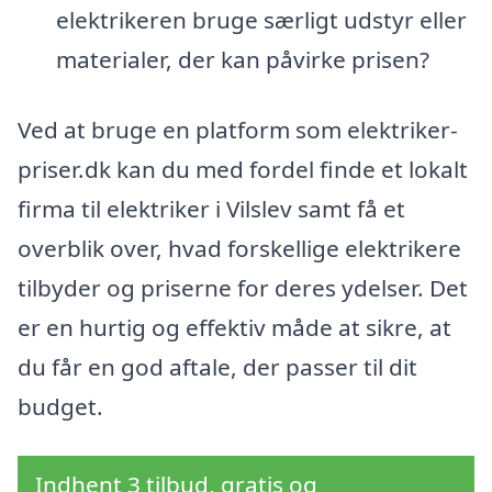
elektrikeren bruge særligt udstyr eller
materialer, der kan påvirke prisen?
Ved at bruge en platform som elektriker-
priser.dk kan du med fordel finde et lokalt
firma til elektriker i Vilslev samt få et
overblik over, hvad forskellige elektrikere
tilbyder og priserne for deres ydelser. Det
er en hurtig og effektiv måde at sikre, at
du får en god aftale, der passer til dit
budget.
Indhent 3 tilbud, gratis og