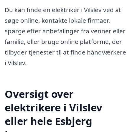
Du kan finde en elektriker i Vilslev ved at
søge online, kontakte lokale firmaer,
spørge efter anbefalinger fra venner eller
familie, eller bruge online platforme, der
tilbyder tjenester til at finde håndværkere
i Vilslev.
Oversigt over
elektrikere i Vilslev
eller hele Esbjerg