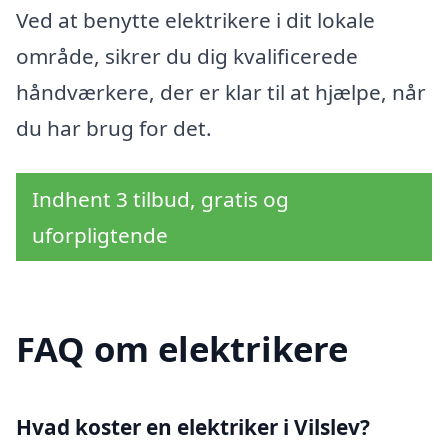
Ved at benytte elektrikere i dit lokale
område, sikrer du dig kvalificerede
håndværkere, der er klar til at hjælpe, når
du har brug for det.
Indhent 3 tilbud, gratis og
uforpligtende
FAQ om elektrikere
Hvad koster en elektriker i Vilslev?