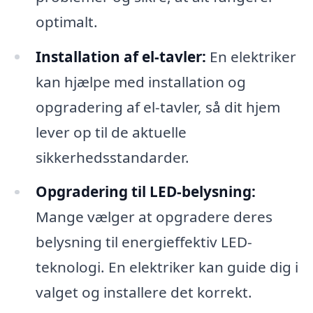
optimalt.
Installation af el-tavler:
En elektriker
kan hjælpe med installation og
opgradering af el-tavler, så dit hjem
lever op til de aktuelle
sikkerhedsstandarder.
Opgradering til LED-belysning:
Mange vælger at opgradere deres
belysning til energieffektiv LED-
teknologi. En elektriker kan guide dig i
valget og installere det korrekt.