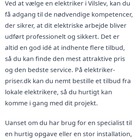
Ved at vælge en elektriker i Vilslev, kan du
få adgang til de nødvendige kompetencer,
der sikrer, at dit elektriske arbejde bliver
udført professionelt og sikkert. Det er
altid en god idé at indhente flere tilbud,
så du kan finde den mest attraktive pris
og den bedste service. På elektriker-
priser.dk kan du nemt bestille et tilbud fra
lokale elektrikere, så du hurtigt kan
komme i gang med dit projekt.
Uanset om du har brug for en specialist til
en hurtig opgave eller en stor installation,