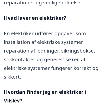
reparationer og vedligeholdelse.
Hvad laver en elektriker?
En elektriker udfører opgaver som
installation af elektriske systemer,
reparation af ledninger, sikringsbokse,
stikkontakter og generelt sikrer, at
elektriske systemer fungerer korrekt og
sikkert.
Hvordan finder jeg en elektriker i
Vilslev?