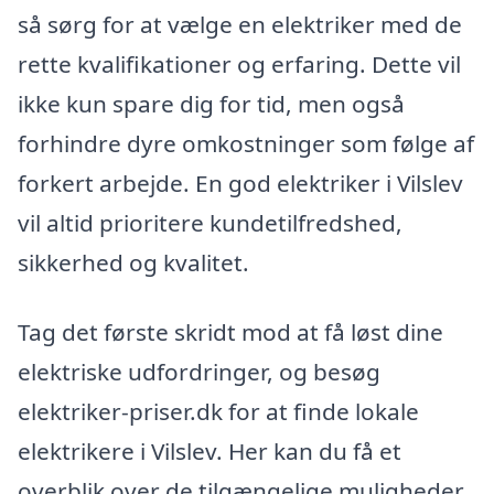
så sørg for at vælge en elektriker med de
rette kvalifikationer og erfaring. Dette vil
ikke kun spare dig for tid, men også
forhindre dyre omkostninger som følge af
forkert arbejde. En god elektriker i Vilslev
vil altid prioritere kundetilfredshed,
sikkerhed og kvalitet.
Tag det første skridt mod at få løst dine
elektriske udfordringer, og besøg
elektriker-priser.dk for at finde lokale
elektrikere i Vilslev. Her kan du få et
overblik over de tilgængelige muligheder