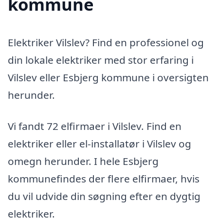
kommune
Elektriker Vilslev? Find en professionel og
din lokale elektriker med stor erfaring i
Vilslev eller Esbjerg kommune i oversigten
herunder.
Vi fandt 72 elfirmaer i Vilslev. Find en
elektriker eller el-installatør i Vilslev og
omegn herunder. I hele Esbjerg
kommunefindes der flere elfirmaer, hvis
du vil udvide din søgning efter en dygtig
elektriker.