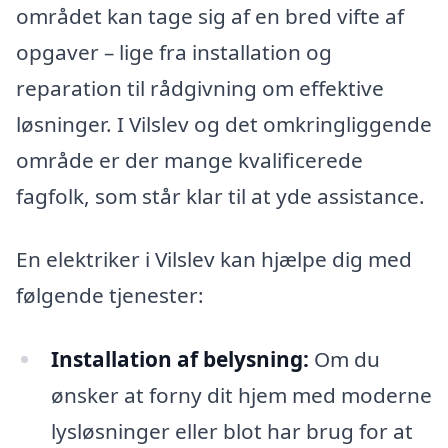
området kan tage sig af en bred vifte af
opgaver – lige fra installation og
reparation til rådgivning om effektive
løsninger. I Vilslev og det omkringliggende
område er der mange kvalificerede
fagfolk, som står klar til at yde assistance.
En elektriker i Vilslev kan hjælpe dig med
følgende tjenester:
Installation af belysning:
Om du
ønsker at forny dit hjem med moderne
lysløsninger eller blot har brug for at