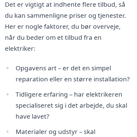
Det er vigtigt at indhente flere tilbud, så
du kan sammenligne priser og tjenester.
Her er nogle faktorer, du bør overveje,
når du beder om et tilbud fra en
elektriker:
Opgavens art – er det en simpel
reparation eller en større installation?
Tidligere erfaring – har elektrikeren
specialiseret sig i det arbejde, du skal
have lavet?
Materialer og udstyr – skal