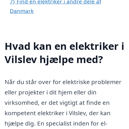
7)
Find en elektriker i andre dele af
Danmark
Hvad kan en elektriker i
Vilslev hjælpe med?
Når du står over for elektriske problemer
eller projekter i dit hjem eller din
virksomhed, er det vigtigt at finde en
kompetent elektriker i Vilslev, der kan
hjælpe dig. En specialist inden for el-