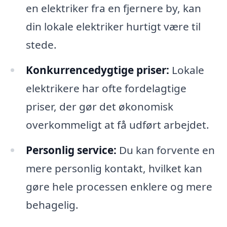
en elektriker fra en fjernere by, kan
din lokale elektriker hurtigt være til
stede.
Konkurrencedygtige priser:
Lokale
elektrikere har ofte fordelagtige
priser, der gør det økonomisk
overkommeligt at få udført arbejdet.
Personlig service:
Du kan forvente en
mere personlig kontakt, hvilket kan
gøre hele processen enklere og mere
behagelig.