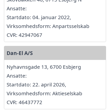
Ansatte:
Startdato: 04. januar 2022,
Virksomhedsform: Anpartsselskab
CVR: 42947067
Dan-El A/S
Nyhavnsgade 13, 6700 Esbjerg
Ansatte:
Startdato: 22. april 2026,
Virksomhedsform: Aktieselskab
CVR: 46437772