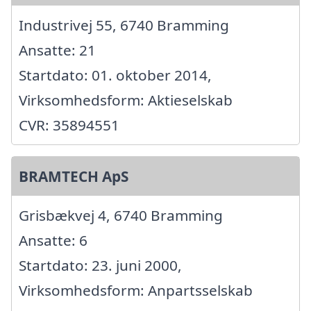
Industrivej 55, 6740 Bramming
Ansatte: 21
Startdato: 01. oktober 2014,
Virksomhedsform: Aktieselskab
CVR: 35894551
BRAMTECH ApS
Grisbækvej 4, 6740 Bramming
Ansatte: 6
Startdato: 23. juni 2000,
Virksomhedsform: Anpartsselskab