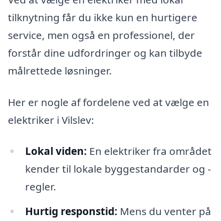
tilknytning får du ikke kun en hurtigere
service, men også en professionel, der
forstår dine udfordringer og kan tilbyde
målrettede løsninger.
Her er nogle af fordelene ved at vælge en
elektriker i Vilslev:
Lokal viden:
En elektriker fra området
kender til lokale byggestandarder og -
regler.
Hurtig responstid:
Mens du venter på