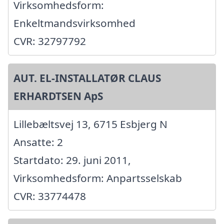
Virksomhedsform:
Enkeltmandsvirksomhed
CVR: 32797792
AUT. EL-INSTALLATØR CLAUS
ERHARDTSEN ApS
Lillebæltsvej 13, 6715 Esbjerg N
Ansatte: 2
Startdato: 29. juni 2011,
Virksomhedsform: Anpartsselskab
CVR: 33774478