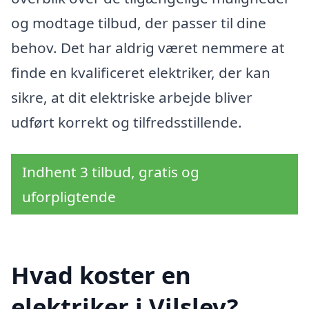
og modtage tilbud, der passer til dine
behov. Det har aldrig været nemmere at
finde en kvalificeret elektriker, der kan
sikre, at dit elektriske arbejde bliver
udført korrekt og tilfredsstillende.
Indhent 3 tilbud, gratis og
uforpligtende
Hvad koster en
elektriker i Vilslev?