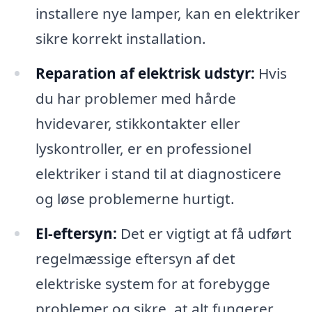
installere nye lamper, kan en elektriker
sikre korrekt installation.
Reparation af elektrisk udstyr:
Hvis
du har problemer med hårde
hvidevarer, stikkontakter eller
lyskontroller, er en professionel
elektriker i stand til at diagnosticere
og løse problemerne hurtigt.
El-eftersyn:
Det er vigtigt at få udført
regelmæssige eftersyn af det
elektriske system for at forebygge
problemer og sikre, at alt fungerer