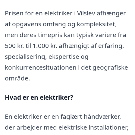
Prisen for en elektriker i Vilslev afhænger
af opgavens omfang og kompleksitet,
men deres timepris kan typisk variere fra
500 kr. til 1.000 kr. afhængigt af erfaring,
specialisering, ekspertise og
konkurrencesituationen i det geografiske
område.
Hvad er en elektriker?
En elektriker er en faglært håndværker,
der arbejder med elektriske installationer,