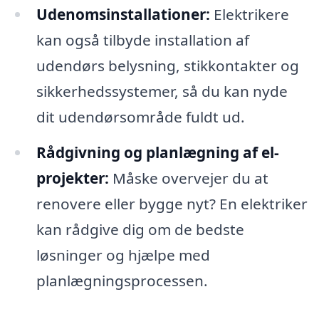
Udenomsinstallationer:
Elektrikere
kan også tilbyde installation af
udendørs belysning, stikkontakter og
sikkerhedssystemer, så du kan nyde
dit udendørsområde fuldt ud.
Rådgivning og planlægning af el-
projekter:
Måske overvejer du at
renovere eller bygge nyt? En elektriker
kan rådgive dig om de bedste
løsninger og hjælpe med
planlægningsprocessen.