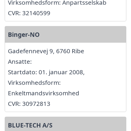
Virksomhedsform: Anpartsselskab
CVR: 32140599
Binger-NO
Gadefennevej 9, 6760 Ribe
Ansatte:
Startdato: 01. januar 2008,
Virksomhedsform:
Enkeltmandsvirksomhed
CVR: 30972813
BLUE-TECH A/S