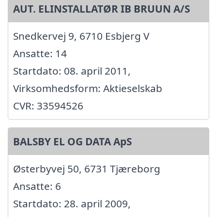
AUT. ELINSTALLATØR IB BRUUN A/S
Snedkervej 9, 6710 Esbjerg V
Ansatte: 14
Startdato: 08. april 2011,
Virksomhedsform: Aktieselskab
CVR: 33594526
BALSBY EL OG DATA ApS
Østerbyvej 50, 6731 Tjæreborg
Ansatte: 6
Startdato: 28. april 2009,