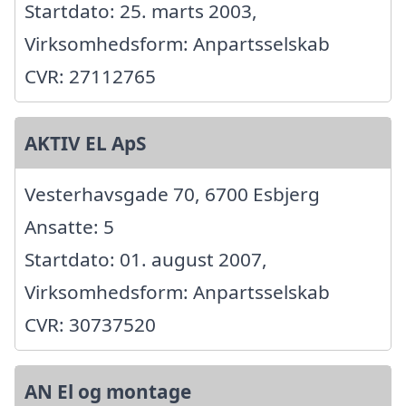
Startdato: 25. marts 2003,
Virksomhedsform: Anpartsselskab
CVR: 27112765
AKTIV EL ApS
Vesterhavsgade 70, 6700 Esbjerg
Ansatte: 5
Startdato: 01. august 2007,
Virksomhedsform: Anpartsselskab
CVR: 30737520
AN El og montage