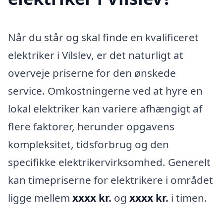
Når du står og skal finde en kvalificeret
elektriker i Vilslev, er det naturligt at
overveje priserne for den ønskede
service. Omkostningerne ved at hyre en
lokal elektriker kan variere afhængigt af
flere faktorer, herunder opgavens
kompleksitet, tidsforbrug og den
specifikke elektrikervirksomhed. Generelt
kan timepriserne for elektrikere i området
ligge mellem
xxxx kr.
og
xxxx kr.
i timen.