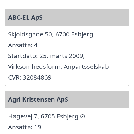
ABC-EL ApS
Skjoldsgade 50, 6700 Esbjerg
Ansatte: 4
Startdato: 25. marts 2009,
Virksomhedsform: Anpartsselskab
CVR: 32084869
Agri Kristensen ApS
Høgevej 7, 6705 Esbjerg Ø
Ansatte: 19