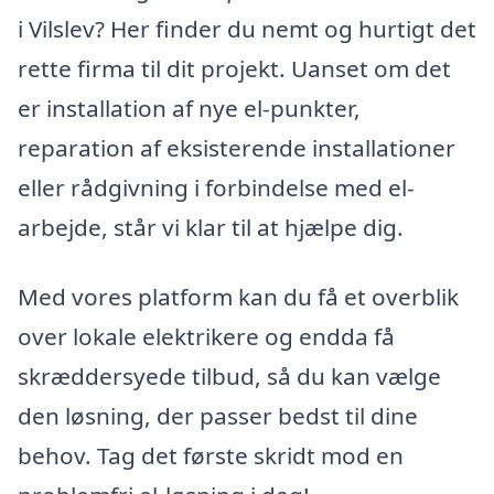
i Vilslev? Her finder du nemt og hurtigt det
rette firma til dit projekt. Uanset om det
er installation af nye el-punkter,
reparation af eksisterende installationer
eller rådgivning i forbindelse med el-
arbejde, står vi klar til at hjælpe dig.
Med vores platform kan du få et overblik
over lokale elektrikere og endda få
skræddersyede tilbud, så du kan vælge
den løsning, der passer bedst til dine
behov. Tag det første skridt mod en