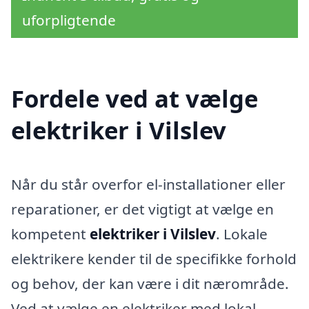
uforpligtende
Fordele ved at vælge
elektriker i Vilslev
Når du står overfor el-installationer eller
reparationer, er det vigtigt at vælge en
kompetent
elektriker i Vilslev
. Lokale
elektrikere kender til de specifikke forhold
og behov, der kan være i dit nærområde.
Ved at vælge en elektriker med lokal