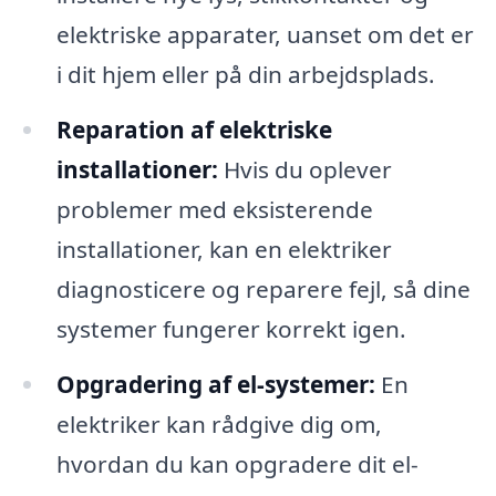
elektriske apparater, uanset om det er
i dit hjem eller på din arbejdsplads.
Reparation af elektriske
installationer:
Hvis du oplever
problemer med eksisterende
installationer, kan en elektriker
diagnosticere og reparere fejl, så dine
systemer fungerer korrekt igen.
Opgradering af el-systemer:
En
elektriker kan rådgive dig om,
hvordan du kan opgradere dit el-