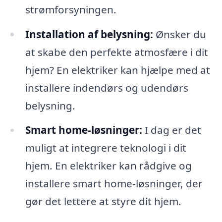
strømforsyningen.
Installation af belysning:
Ønsker du
at skabe den perfekte atmosfære i dit
hjem? En elektriker kan hjælpe med at
installere indendørs og udendørs
belysning.
Smart home-løsninger:
I dag er det
muligt at integrere teknologi i dit
hjem. En elektriker kan rådgive og
installere smart home-løsninger, der
gør det lettere at styre dit hjem.