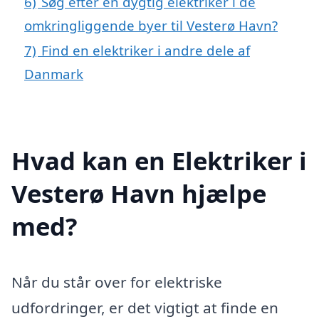
6)
Søg efter en dygtig elektriker i de
omkringliggende byer til Vesterø Havn?
7)
Find en elektriker i andre dele af
Danmark
Hvad kan en Elektriker i
Vesterø Havn hjælpe
med?
Når du står over for elektriske
udfordringer, er det vigtigt at finde en