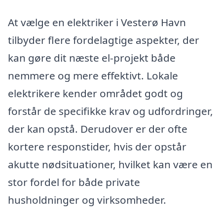
At vælge en elektriker i Vesterø Havn
tilbyder flere fordelagtige aspekter, der
kan gøre dit næste el-projekt både
nemmere og mere effektivt. Lokale
elektrikere kender området godt og
forstår de specifikke krav og udfordringer,
der kan opstå. Derudover er der ofte
kortere responstider, hvis der opstår
akutte nødsituationer, hvilket kan være en
stor fordel for både private
husholdninger og virksomheder.