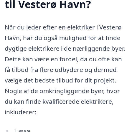
til Vesterø Havn?
Når du leder efter en elektriker i Vesterø
Havn, har du også mulighed for at finde
dygtige elektrikere i de nærliggende byer.
Dette kan være en fordel, da du ofte kan
få tilbud fra flere udbydere og dermed
vælge det bedste tilbud for dit projekt.
Nogle af de omkringliggende byer, hvor
du kan finde kvalificerede elektrikere,
inkluderer:
Læsø