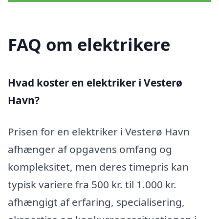
FAQ om elektrikere
Hvad koster en elektriker i Vesterø
Havn?
Prisen for en elektriker i Vesterø Havn
afhænger af opgavens omfang og
kompleksitet, men deres timepris kan
typisk variere fra 500 kr. til 1.000 kr.
afhængigt af erfaring, specialisering,