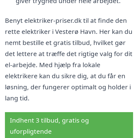
giver tryghed under hele arbejdet.
Benyt elektriker-priser.dk til at finde den
rette elektriker i Vesterø Havn. Her kan du
nemt bestille et gratis tilbud, hvilket gør
det lettere at træffe det rigtige valg for dit
el-arbejde. Med hjælp fra lokale
elektrikere kan du sikre dig, at du får en
løsning, der fungerer optimalt og holder i
lang tid.
Indhent 3 tilbud, gratis og
uforpligtende