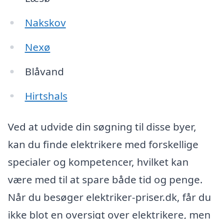
Nakskov
Nexø
Blåvand
Hirtshals
Ved at udvide din søgning til disse byer,
kan du finde elektrikere med forskellige
specialer og kompetencer, hvilket kan
være med til at spare både tid og penge.
Når du besøger elektriker-priser.dk, får du
ikke blot en oversigt over elektrikere, men