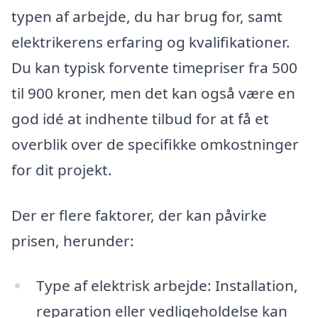
typen af arbejde, du har brug for, samt
elektrikerens erfaring og kvalifikationer.
Du kan typisk forvente timepriser fra 500
til 900 kroner, men det kan også være en
god idé at indhente tilbud for at få et
overblik over de specifikke omkostninger
for dit projekt.
Der er flere faktorer, der kan påvirke
prisen, herunder:
Type af elektrisk arbejde: Installation,
reparation eller vedligeholdelse kan