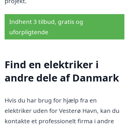
projekt.
Indhent 3 tilbud, gratis og
uforpligtende
Find en elektriker i
andre dele af Danmark
Hvis du har brug for hjælp fra en
elektriker uden for Vesterø Havn, kan du
kontakte et professionelt firma i andre