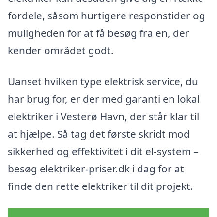
fordele, såsom hurtigere responstider og
muligheden for at få besøg fra en, der
kender området godt.
Uanset hvilken type elektrisk service, du
har brug for, er der med garanti en lokal
elektriker i Vesterø Havn, der står klar til
at hjælpe. Så tag det første skridt mod
sikkerhed og effektivitet i dit el-system –
besøg elektriker-priser.dk i dag for at
finde den rette elektriker til dit projekt.