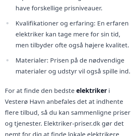
have forskellige prisniveauer.
Kvalifikationer og erfaring: En erfaren
elektriker kan tage mere for sin tid,
men tilbyder ofte også højere kvalitet.
Materialer: Prisen på de nødvendige
materialer og udstyr vil også spille ind.
For at finde den bedste
elektriker
i
Vesterø Havn anbefales det at indhente
flere tilbud, så du kan sammenligne priser
og tjenester. Elektriker-priser.dk gør det
nemt for dig at finde lokale elektrikere