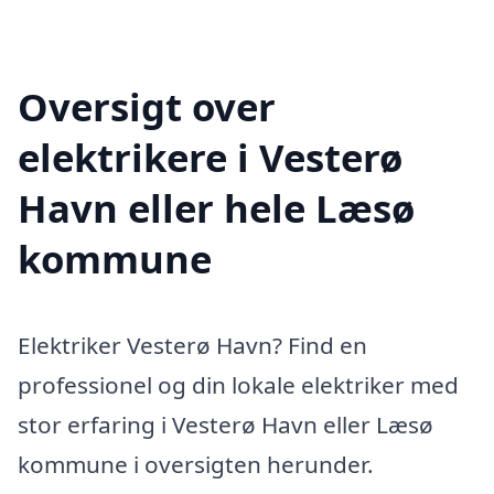
Oversigt over
elektrikere i Vesterø
Havn eller hele Læsø
kommune
Elektriker Vesterø Havn? Find en
professionel og din lokale elektriker med
stor erfaring i Vesterø Havn eller Læsø
kommune i oversigten herunder.