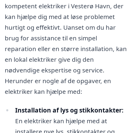
kompetent elektriker i Vesterø Havn, der
kan hjælpe dig med at løse problemet
hurtigt og effektivt. Uanset om du har
brug for assistance til en simpel
reparation eller en større installation, kan
en lokal elektriker give dig den
nødvendige ekspertise og service.
Herunder er nogle af de opgaver, en
elektriker kan hjælpe med:
Installation af lys og stikkontakter:
En elektriker kan hjælpe med at
installere nye lys, stikkontakter og