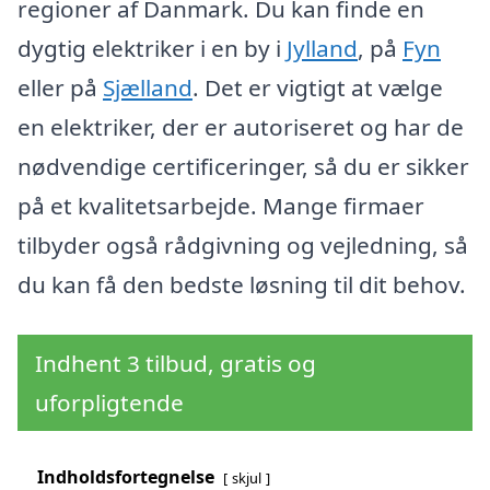
regioner af Danmark. Du kan finde en
dygtig elektriker i en by i
Jylland
, på
Fyn
eller på
Sjælland
. Det er vigtigt at vælge
en elektriker, der er autoriseret og har de
nødvendige certificeringer, så du er sikker
på et kvalitetsarbejde. Mange firmaer
tilbyder også rådgivning og vejledning, så
du kan få den bedste løsning til dit behov.
Indhent 3 tilbud, gratis og
uforpligtende
Indholdsfortegnelse
skjul