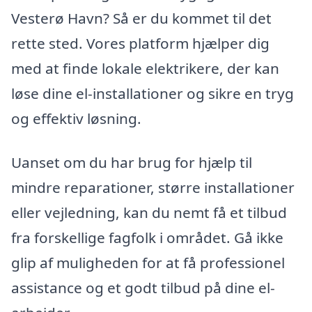
Vesterø Havn? Så er du kommet til det
rette sted. Vores platform hjælper dig
med at finde lokale elektrikere, der kan
løse dine el-installationer og sikre en tryg
og effektiv løsning.
Uanset om du har brug for hjælp til
mindre reparationer, større installationer
eller vejledning, kan du nemt få et tilbud
fra forskellige fagfolk i området. Gå ikke
glip af muligheden for at få professionel
assistance og et godt tilbud på dine el-