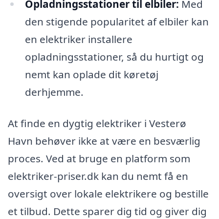
Opladningsstationer til elbiler:
Med
den stigende popularitet af elbiler kan
en elektriker installere
opladningsstationer, så du hurtigt og
nemt kan oplade dit køretøj
derhjemme.
At finde en dygtig elektriker i Vesterø
Havn behøver ikke at være en besværlig
proces. Ved at bruge en platform som
elektriker-priser.dk kan du nemt få en
oversigt over lokale elektrikere og bestille
et tilbud. Dette sparer dig tid og giver dig