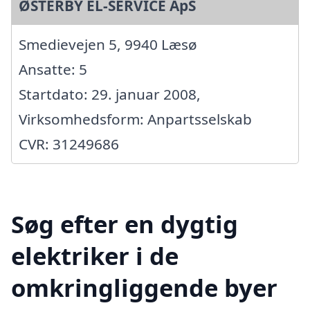
ØSTERBY EL-SERVICE ApS
Smedievejen 5, 9940 Læsø
Ansatte: 5
Startdato: 29. januar 2008,
Virksomhedsform: Anpartsselskab
CVR: 31249686
Søg efter en dygtig
elektriker i de
omkringliggende byer