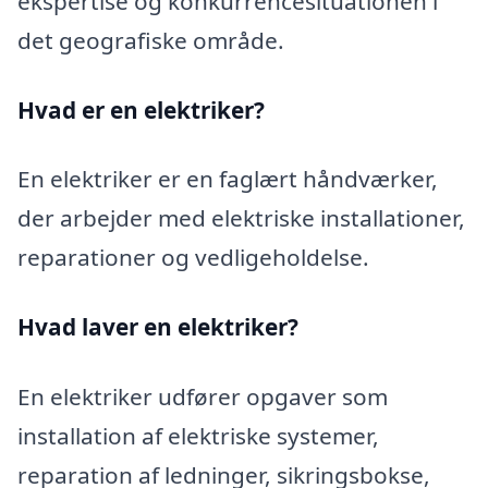
ekspertise og konkurrencesituationen i
det geografiske område.
Hvad er en elektriker?
En elektriker er en faglært håndværker,
der arbejder med elektriske installationer,
reparationer og vedligeholdelse.
Hvad laver en elektriker?
En elektriker udfører opgaver som
installation af elektriske systemer,
reparation af ledninger, sikringsbokse,