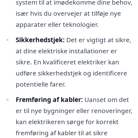
system til at imødekomme dine behov,
især hvis du overvejer at tilføje nye
apparater eller teknologier.
Sikkerhedstjek:
Det er vigtigt at sikre,
at dine elektriske installationer er
sikre. En kvalificeret elektriker kan
udføre sikkerhedstjek og identificere
potentielle farer.
Fremføring af kabler:
Uanset om det
er til nye bygninger eller renoveringer,
kan elektrikeren sørge for korrekt
fremføring af kabler til at sikre