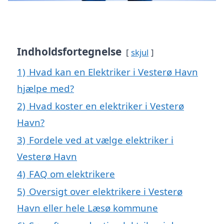
Indholdsfortegnelse
skjul
1)
Hvad kan en Elektriker i Vesterø Havn
hjælpe med?
2)
Hvad koster en elektriker i Vesterø
Havn?
3)
Fordele ved at vælge elektriker i
Vesterø Havn
4)
FAQ om elektrikere
5)
Oversigt over elektrikere i Vesterø
Havn eller hele Læsø kommune