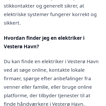
stikkontakter og generelt sikrer, at
elektriske systemer fungerer korrekt og
sikkert.
Hvordan finder jeg en elektriker i
Vesterø Havn?
Du kan finde en elektriker i Vesterø Havn
ved at søge online, kontakte lokale
firmaer, spørge efter anbefalinger fra
venner eller familie, eller bruge online
platforme, der tilbyder tjenester til at
finde håndværkere i Vesterø Havn.