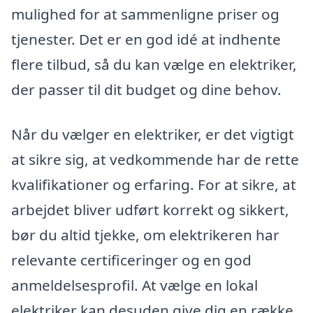
mulighed for at sammenligne priser og
tjenester. Det er en god idé at indhente
flere tilbud, så du kan vælge en elektriker,
der passer til dit budget og dine behov.
Når du vælger en elektriker, er det vigtigt
at sikre sig, at vedkommende har de rette
kvalifikationer og erfaring. For at sikre, at
arbejdet bliver udført korrekt og sikkert,
bør du altid tjekke, om elektrikeren har
relevante certificeringer og en god
anmeldelsesprofil. At vælge en lokal
elektriker kan desuden give dig en række