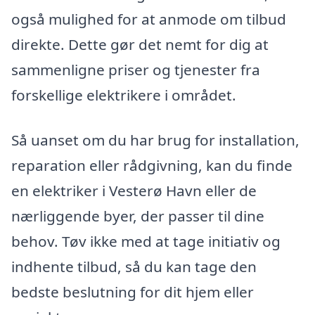
også mulighed for at anmode om tilbud
direkte. Dette gør det nemt for dig at
sammenligne priser og tjenester fra
forskellige elektrikere i området.
Så uanset om du har brug for installation,
reparation eller rådgivning, kan du finde
en elektriker i Vesterø Havn eller de
nærliggende byer, der passer til dine
behov. Tøv ikke med at tage initiativ og
indhente tilbud, så du kan tage den
bedste beslutning for dit hjem eller