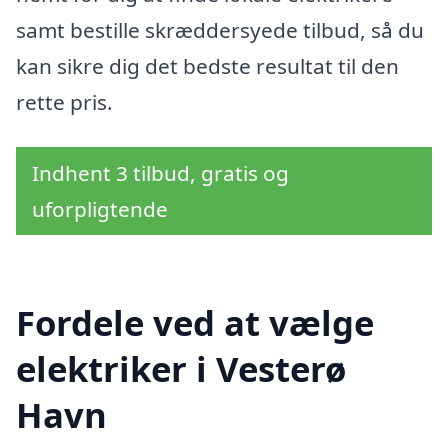
samt bestille skræddersyede tilbud, så du
kan sikre dig det bedste resultat til den
rette pris.
Indhent 3 tilbud, gratis og
uforpligtende
Fordele ved at vælge
elektriker i Vesterø
Havn