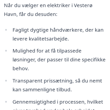
Når du vælger en elektriker i Vesterø
Havn, får du desuden:
Fagligt dygtige håndværkere, der kan
levere kvalitetsarbejde.
Mulighed for at få tilpassede
løsninger, der passer til dine specifikke
behov.
Transparent prissætning, så du nemt
kan sammenligne tilbud.
Gennemsigtighed i processen, hvilket