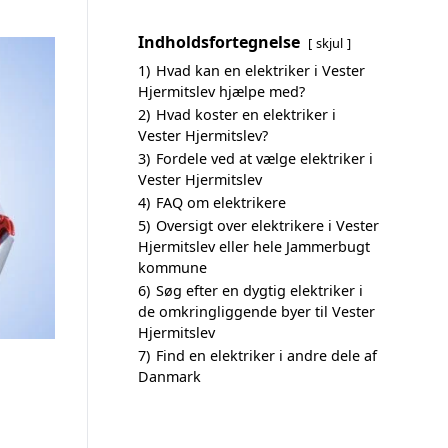
Indholdsfortegnelse
skjul
1)
Hvad kan en elektriker i Vester
Hjermitslev hjælpe med?
2)
Hvad koster en elektriker i
Vester Hjermitslev?
3)
Fordele ved at vælge elektriker i
Vester Hjermitslev
4)
FAQ om elektrikere
5)
Oversigt over elektrikere i Vester
Hjermitslev eller hele Jammerbugt
kommune
6)
Søg efter en dygtig elektriker i
de omkringliggende byer til Vester
Hjermitslev
7)
Find en elektriker i andre dele af
Danmark