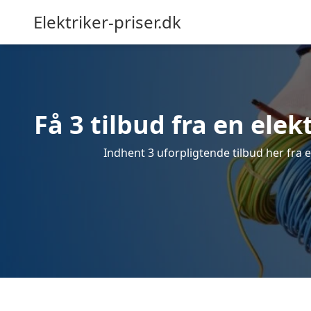
Elektriker-priser.dk
Få 3 tilbud fra en elekt
Indhent 3 uforpligtende tilbud her fra en