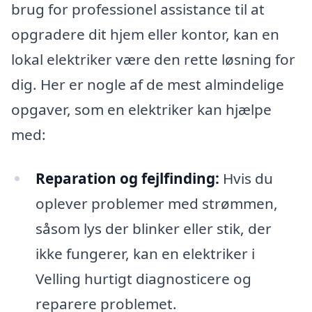
brug for professionel assistance til at
opgradere dit hjem eller kontor, kan en
lokal elektriker være den rette løsning for
dig. Her er nogle af de mest almindelige
opgaver, som en elektriker kan hjælpe
med:
Reparation og fejlfinding:
Hvis du
oplever problemer med strømmen,
såsom lys der blinker eller stik, der
ikke fungerer, kan en elektriker i
Velling hurtigt diagnosticere og
reparere problemet.