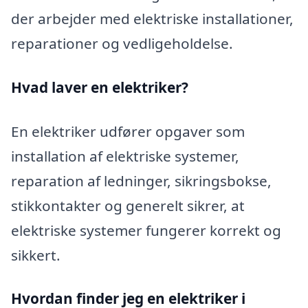
der arbejder med elektriske installationer,
reparationer og vedligeholdelse.
Hvad laver en elektriker?
En elektriker udfører opgaver som
installation af elektriske systemer,
reparation af ledninger, sikringsbokse,
stikkontakter og generelt sikrer, at
elektriske systemer fungerer korrekt og
sikkert.
Hvordan finder jeg en elektriker i