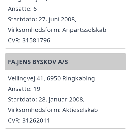
Ansatte: 6
Startdato: 27. juni 2008,
Virksomhedsform: Anpartsselskab
CVR: 31581796
FA.JENS BYSKOV A/S
Vellingvej 41, 6950 Ringkøbing
Ansatte: 19
Startdato: 28. januar 2008,
Virksomhedsform: Aktieselskab
CVR: 31262011