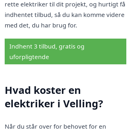
rette elektriker til dit projekt, og hurtigt få
indhentet tilbud, så du kan komme videre
med det, du har brug for.
Indhent 3 tilbud, gratis og
uforpligtende
Hvad koster en
elektriker i Velling?
Når du står over for behovet for en