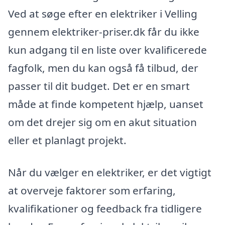
Ved at søge efter en elektriker i Velling
gennem elektriker-priser.dk får du ikke
kun adgang til en liste over kvalificerede
fagfolk, men du kan også få tilbud, der
passer til dit budget. Det er en smart
måde at finde kompetent hjælp, uanset
om det drejer sig om en akut situation
eller et planlagt projekt.
Når du vælger en elektriker, er det vigtigt
at overveje faktorer som erfaring,
kvalifikationer og feedback fra tidligere