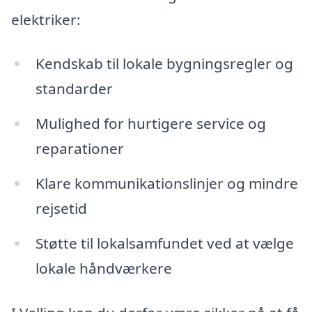
elektriker:
Kendskab til lokale bygningsregler og
standarder
Mulighed for hurtigere service og
reparationer
Klare kommunikationslinjer og mindre
rejsetid
Støtte til lokalsamfundet ved at vælge
lokale håndværkere