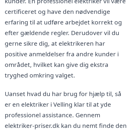
kunder. En professionel elektriker vil være
certificeret og have den nødvendige
erfaring til at udføre arbejdet korrekt og
efter gældende regler. Derudover vil du
gerne sikre dig, at elektrikeren har
positive anmeldelser fra andre kunder i
området, hvilket kan give dig ekstra
tryghed omkring valget.
Uanset hvad du har brug for hjælp til, så
er en elektriker i Velling klar til at yde
professionel assistance. Gennem
elektriker-priser.dk kan du nemt finde den