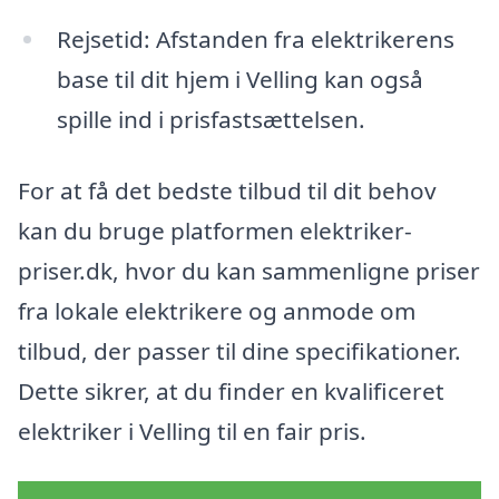
Rejsetid: Afstanden fra elektrikerens
base til dit hjem i Velling kan også
spille ind i prisfastsættelsen.
For at få det bedste tilbud til dit behov
kan du bruge platformen elektriker-
priser.dk, hvor du kan sammenligne priser
fra lokale elektrikere og anmode om
tilbud, der passer til dine specifikationer.
Dette sikrer, at du finder en kvalificeret
elektriker i Velling til en fair pris.