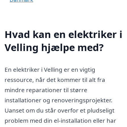
Hvad kan en elektriker i
Velling hjælpe med?
En elektriker i Velling er en vigtig
ressource, når det kommer til alt fra
mindre reparationer til større
installationer og renoveringsprojekter.
Uanset om du står overfor et pludseligt
problem med din el-installation eller har