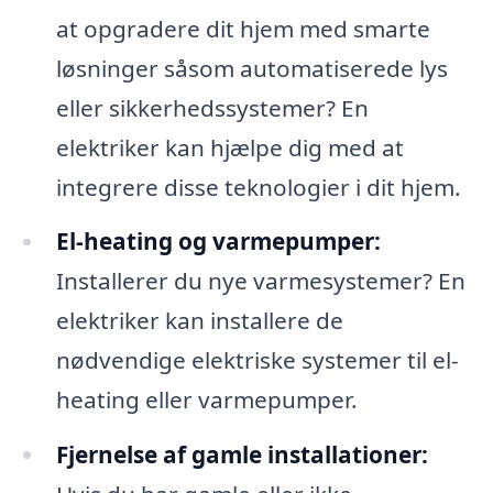
at opgradere dit hjem med smarte
løsninger såsom automatiserede lys
eller sikkerhedssystemer? En
elektriker kan hjælpe dig med at
integrere disse teknologier i dit hjem.
El-heating og varmepumper:
Installerer du nye varmesystemer? En
elektriker kan installere de
nødvendige elektriske systemer til el-
heating eller varmepumper.
Fjernelse af gamle installationer: