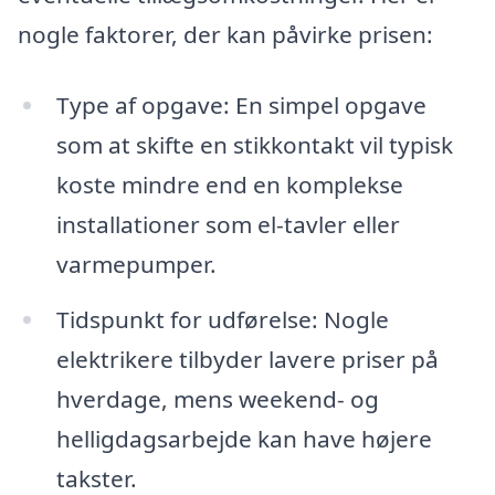
nogle faktorer, der kan påvirke prisen:
Type af opgave: En simpel opgave
som at skifte en stikkontakt vil typisk
koste mindre end en komplekse
installationer som el-tavler eller
varmepumper.
Tidspunkt for udførelse: Nogle
elektrikere tilbyder lavere priser på
hverdage, mens weekend- og
helligdagsarbejde kan have højere
takster.