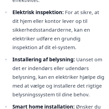
effektivitet.
Elektrisk inspektion:
For at sikre, at
dit hjem eller kontor lever op til
sikkerhedsstandarderne, kan en
elektriker udføre en grundig
inspektion af dit el-system.
Installering af belysning:
Uanset om
det er indendørs eller udendørs
belysning, kan en elektriker hjælpe dig
med at vælge og installere det rigtige
belysningssystem til dine behov.
Smart home installation:
Ønsker du