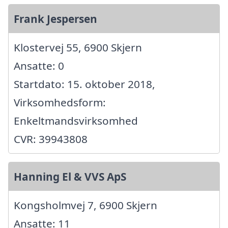
Frank Jespersen
Klostervej 55, 6900 Skjern
Ansatte: 0
Startdato: 15. oktober 2018,
Virksomhedsform:
Enkeltmandsvirksomhed
CVR: 39943808
Hanning El & VVS ApS
Kongsholmvej 7, 6900 Skjern
Ansatte: 11