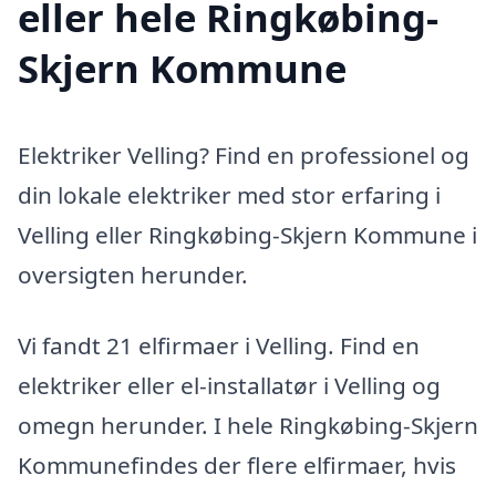
eller hele Ringkøbing-
Skjern Kommune
Elektriker Velling? Find en professionel og
din lokale elektriker med stor erfaring i
Velling eller Ringkøbing-Skjern Kommune i
oversigten herunder.
Vi fandt 21 elfirmaer i Velling. Find en
elektriker eller el-installatør i Velling og
omegn herunder. I hele Ringkøbing-Skjern
Kommunefindes der flere elfirmaer, hvis