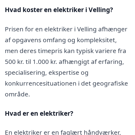
Hvad koster en elektriker i Velling?
Prisen for en elektriker i Velling afhænger
af opgavens omfang og kompleksitet,
men deres timepris kan typisk variere fra
500 kr. til 1.000 kr. afhængigt af erfaring,
specialisering, ekspertise og
konkurrencesituationen i det geografiske
område.
Hvad er en elektriker?
En elektriker er en faglært håndværker,