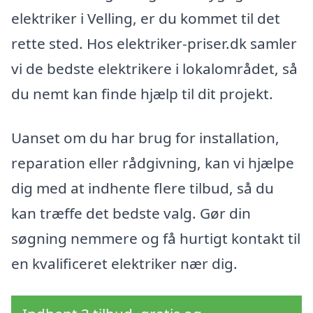
elektriker i Velling, er du kommet til det
rette sted. Hos elektriker-priser.dk samler
vi de bedste elektrikere i lokalområdet, så
du nemt kan finde hjælp til dit projekt.
Uanset om du har brug for installation,
reparation eller rådgivning, kan vi hjælpe
dig med at indhente flere tilbud, så du
kan træffe det bedste valg. Gør din
søgning nemmere og få hurtigt kontakt til
en kvalificeret elektriker nær dig.