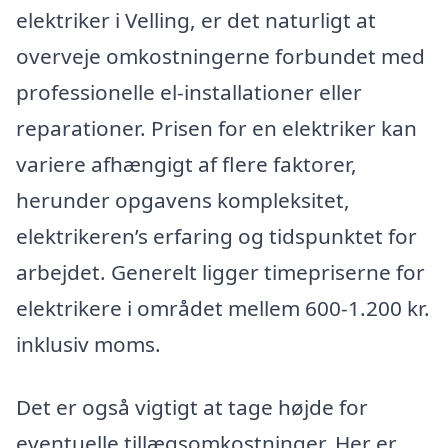
elektriker i Velling, er det naturligt at
overveje omkostningerne forbundet med
professionelle el-installationer eller
reparationer. Prisen for en elektriker kan
variere afhængigt af flere faktorer,
herunder opgavens kompleksitet,
elektrikeren’s erfaring og tidspunktet for
arbejdet. Generelt ligger timepriserne for
elektrikere i området mellem 600-1.200 kr.
inklusiv moms.
Det er også vigtigt at tage højde for
eventuelle tillægsomkostninger. Her er