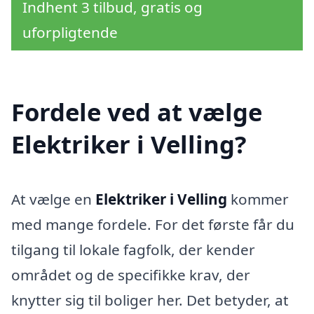
Indhent 3 tilbud, gratis og
uforpligtende
Fordele ved at vælge
Elektriker i Velling?
At vælge en
Elektriker i Velling
kommer
med mange fordele. For det første får du
tilgang til lokale fagfolk, der kender
området og de specifikke krav, der
knytter sig til boliger her. Det betyder, at