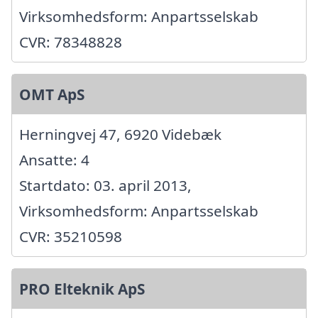
Virksomhedsform: Anpartsselskab
CVR: 78348828
OMT ApS
Herningvej 47, 6920 Videbæk
Ansatte: 4
Startdato: 03. april 2013,
Virksomhedsform: Anpartsselskab
CVR: 35210598
PRO Elteknik ApS