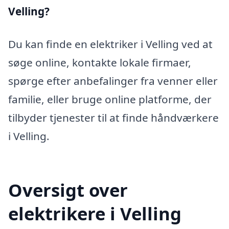
Velling?
Du kan finde en elektriker i Velling ved at
søge online, kontakte lokale firmaer,
spørge efter anbefalinger fra venner eller
familie, eller bruge online platforme, der
tilbyder tjenester til at finde håndværkere
i Velling.
Oversigt over
elektrikere i Velling