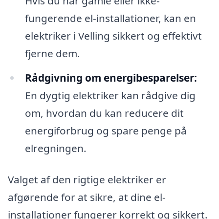
Hvis du har gamle eller ikke-
fungerende el-installationer, kan en
elektriker i Velling sikkert og effektivt
fjerne dem.
Rådgivning om energibesparelser:
En dygtig elektriker kan rådgive dig
om, hvordan du kan reducere dit
energiforbrug og spare penge på
elregningen.
Valget af den rigtige elektriker er
afgørende for at sikre, at dine el-
installationer fungerer korrekt og sikkert.