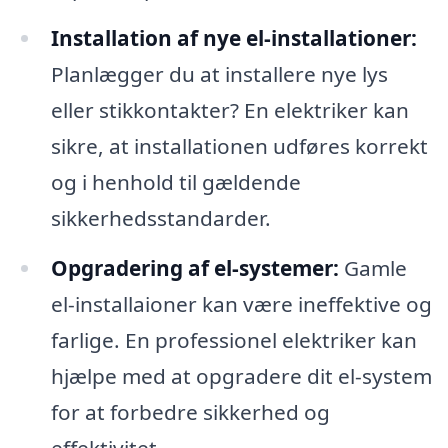
Installation af nye el-installationer:
Planlægger du at installere nye lys
eller stikkontakter? En elektriker kan
sikre, at installationen udføres korrekt
og i henhold til gældende
sikkerhedsstandarder.
Opgradering af el-systemer:
Gamle
el-installaioner kan være ineffektive og
farlige. En professionel elektriker kan
hjælpe med at opgradere dit el-system
for at forbedre sikkerhed og