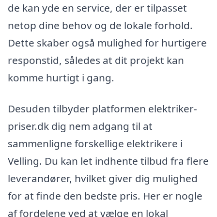
de kan yde en service, der er tilpasset
netop dine behov og de lokale forhold.
Dette skaber også mulighed for hurtigere
responstid, således at dit projekt kan
komme hurtigt i gang.
Desuden tilbyder platformen elektriker-
priser.dk dig nem adgang til at
sammenligne forskellige elektrikere i
Velling. Du kan let indhente tilbud fra flere
leverandører, hvilket giver dig mulighed
for at finde den bedste pris. Her er nogle
af fordelene ved at vælge en lokal