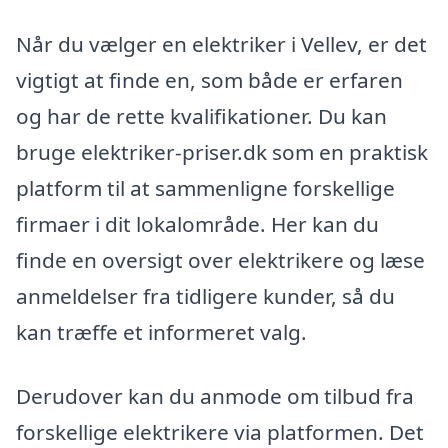
Når du vælger en elektriker i Vellev, er det
vigtigt at finde en, som både er erfaren
og har de rette kvalifikationer. Du kan
bruge elektriker-priser.dk som en praktisk
platform til at sammenligne forskellige
firmaer i dit lokalområde. Her kan du
finde en oversigt over elektrikere og læse
anmeldelser fra tidligere kunder, så du
kan træffe et informeret valg.
Derudover kan du anmode om tilbud fra
forskellige elektrikere via platformen. Det