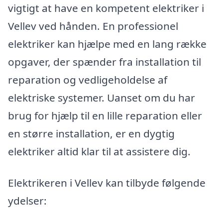
vigtigt at have en kompetent elektriker i
Vellev ved hånden. En professionel
elektriker kan hjælpe med en lang række
opgaver, der spænder fra installation til
reparation og vedligeholdelse af
elektriske systemer. Uanset om du har
brug for hjælp til en lille reparation eller
en større installation, er en dygtig
elektriker altid klar til at assistere dig.
Elektrikeren i Vellev kan tilbyde følgende
ydelser: