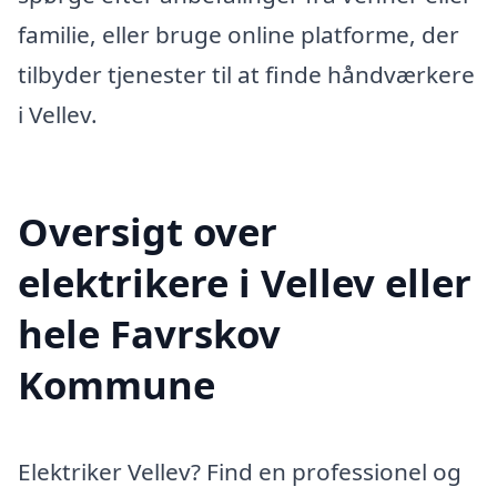
familie, eller bruge online platforme, der
tilbyder tjenester til at finde håndværkere
i Vellev.
Oversigt over
elektrikere i Vellev eller
hele Favrskov
Kommune
Elektriker Vellev? Find en professionel og