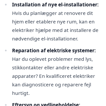
Installation af nye el-installationer:
Hvis du planlægger at renovere dit
hjem eller etablere nye rum, kan en
elektriker hjælpe med at installere de
nødvendige el-installationer.
Reparation af elektriske systemer:
Har du oplevet problemer med lys,
stikkontakter eller andre elektriske
apparater? En kvalificeret elektriker
kan diagnosticere og reparere fejl
hurtigt.
Eftersyn og vedligeholdelse: