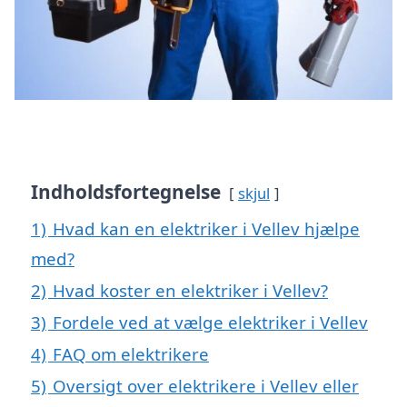
Indholdsfortegnelse
skjul
1)
Hvad kan en elektriker i Vellev hjælpe
med?
2)
Hvad koster en elektriker i Vellev?
3)
Fordele ved at vælge elektriker i Vellev
4)
FAQ om elektrikere
5)
Oversigt over elektrikere i Vellev eller