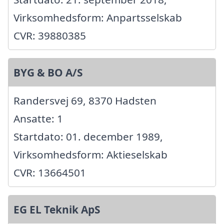
Virksomhedsform: Anpartsselskab
CVR: 39880385
BYG & BO A/S
Randersvej 69, 8370 Hadsten
Ansatte: 1
Startdato: 01. december 1989,
Virksomhedsform: Aktieselskab
CVR: 13664501
EG EL Teknik ApS