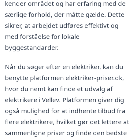
kender området og har erfaring med de
særlige forhold, der måtte gælde. Dette
sikrer, at arbejdet udføres effektivt og
med forståelse for lokale
byggestandarder.
Når du søger efter en elektriker, kan du
benytte platformen elektriker-priser.dk,
hvor du nemt kan finde et udvalg af
elektrikere i Vellev. Platformen giver dig
også mulighed for at indhente tilbud fra
flere elektrikere, hvilket gør det lettere at
sammenligne priser og finde den bedste