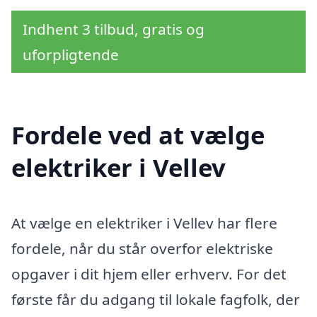
Indhent 3 tilbud, gratis og
uforpligtende
Fordele ved at vælge
elektriker i Vellev
At vælge en elektriker i Vellev har flere
fordele, når du står overfor elektriske
opgaver i dit hjem eller erhverv. For det
første får du adgang til lokale fagfolk, der