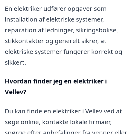
En elektriker udfører opgaver som
installation af elektriske systemer,
reparation af ledninger, sikringsbokse,
stikkontakter og generelt sikrer, at
elektriske systemer fungerer korrekt og
sikkert.
Hvordan finder jeg en elektriker i
Vellev?
Du kan finde en elektriker i Vellev ved at
søge online, kontakte lokale firmaer,
spørge efter anbefalinger fra venner eller