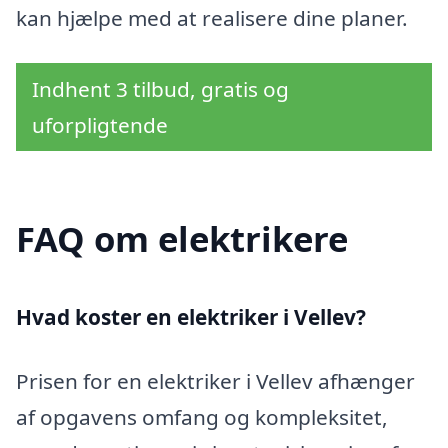
kan hjælpe med at realisere dine planer.
Indhent 3 tilbud, gratis og
uforpligtende
FAQ om elektrikere
Hvad koster en elektriker i Vellev?
Prisen for en elektriker i Vellev afhænger
af opgavens omfang og kompleksitet,