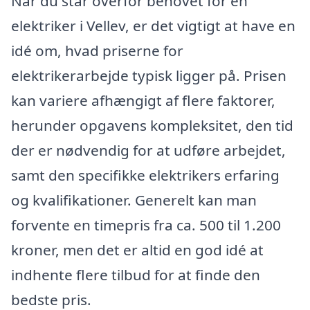
Når du står overfor behovet for en
elektriker i Vellev, er det vigtigt at have en
idé om, hvad priserne for
elektrikerarbejde typisk ligger på. Prisen
kan variere afhængigt af flere faktorer,
herunder opgavens kompleksitet, den tid
der er nødvendig for at udføre arbejdet,
samt den specifikke elektrikers erfaring
og kvalifikationer. Generelt kan man
forvente en timepris fra ca. 500 til 1.200
kroner, men det er altid en god idé at
indhente flere tilbud for at finde den
bedste pris.