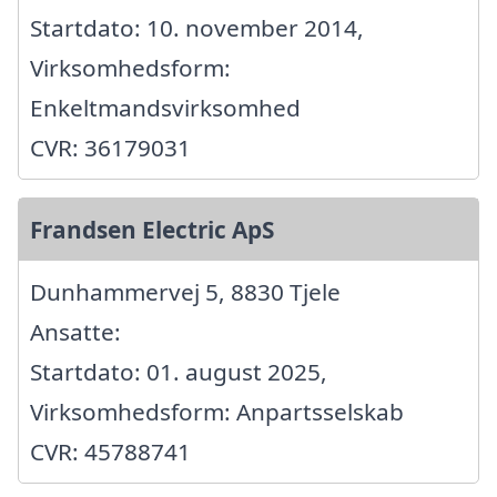
Startdato: 10. november 2014,
Virksomhedsform:
Enkeltmandsvirksomhed
CVR: 36179031
Frandsen Electric ApS
Dunhammervej 5, 8830 Tjele
Ansatte:
Startdato: 01. august 2025,
Virksomhedsform: Anpartsselskab
CVR: 45788741