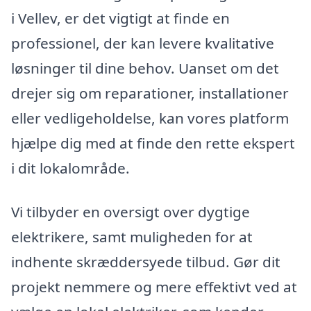
i Vellev, er det vigtigt at finde en
professionel, der kan levere kvalitative
løsninger til dine behov. Uanset om det
drejer sig om reparationer, installationer
eller vedligeholdelse, kan vores platform
hjælpe dig med at finde den rette ekspert
i dit lokalområde.
Vi tilbyder en oversigt over dygtige
elektrikere, samt muligheden for at
indhente skræddersyede tilbud. Gør dit
projekt nemmere og mere effektivt ved at