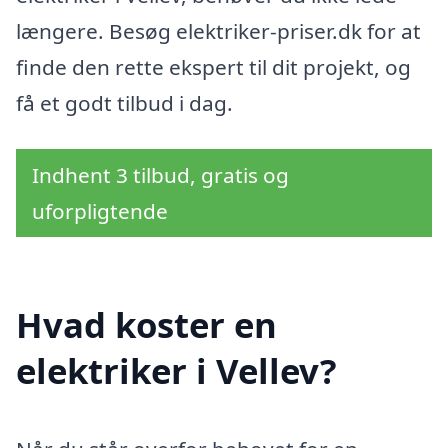
længere. Besøg elektriker-priser.dk for at
finde den rette ekspert til dit projekt, og
få et godt tilbud i dag.
Indhent 3 tilbud, gratis og
uforpligtende
Hvad koster en
elektriker i Vellev?