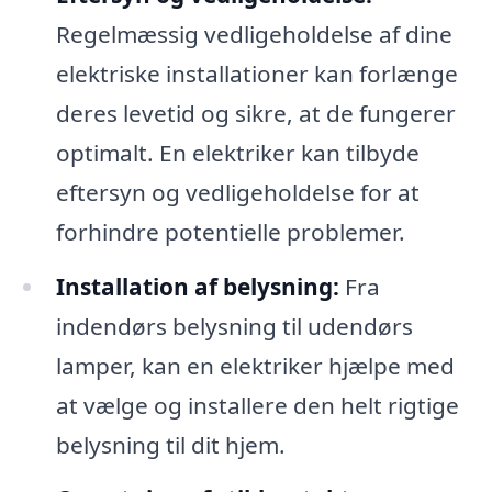
Regelmæssig vedligeholdelse af dine
elektriske installationer kan forlænge
deres levetid og sikre, at de fungerer
optimalt. En elektriker kan tilbyde
eftersyn og vedligeholdelse for at
forhindre potentielle problemer.
Installation af belysning:
Fra
indendørs belysning til udendørs
lamper, kan en elektriker hjælpe med
at vælge og installere den helt rigtige
belysning til dit hjem.