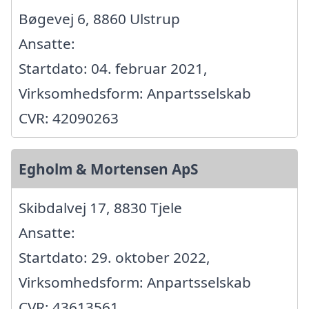
Bøgevej 6, 8860 Ulstrup
Ansatte:
Startdato: 04. februar 2021,
Virksomhedsform: Anpartsselskab
CVR: 42090263
Egholm & Mortensen ApS
Skibdalvej 17, 8830 Tjele
Ansatte:
Startdato: 29. oktober 2022,
Virksomhedsform: Anpartsselskab
CVR: 43613561