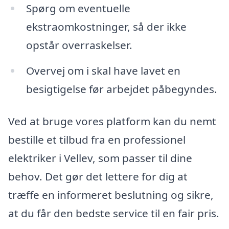
Spørg om eventuelle
ekstraomkostninger, så der ikke
opstår overraskelser.
Overvej om i skal have lavet en
besigtigelse før arbejdet påbegyndes.
Ved at bruge vores platform kan du nemt
bestille et tilbud fra en professionel
elektriker i Vellev, som passer til dine
behov. Det gør det lettere for dig at
træffe en informeret beslutning og sikre,
at du får den bedste service til en fair pris.