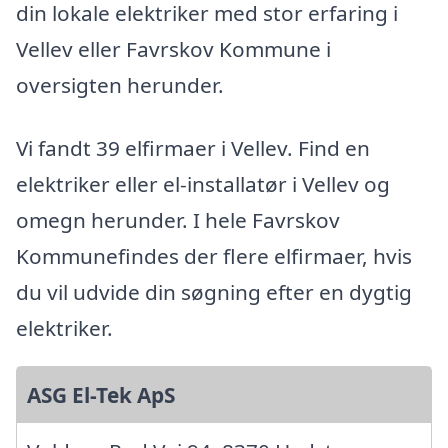
din lokale elektriker med stor erfaring i
Vellev eller Favrskov Kommune i
oversigten herunder.
Vi fandt 39 elfirmaer i Vellev. Find en
elektriker eller el-installatør i Vellev og
omegn herunder. I hele Favrskov
Kommunefindes der flere elfirmaer, hvis
du vil udvide din søgning efter en dygtig
elektriker.
ASG El-Tek ApS