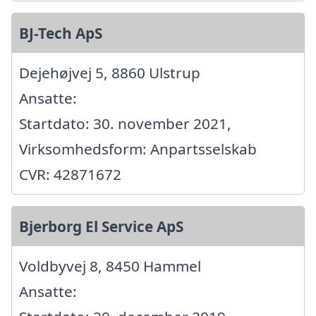
BJ-Tech ApS
Dejehøjvej 5, 8860 Ulstrup
Ansatte:
Startdato: 30. november 2021,
Virksomhedsform: Anpartsselskab
CVR: 42871672
Bjerborg El Service ApS
Voldbyvej 8, 8450 Hammel
Ansatte: