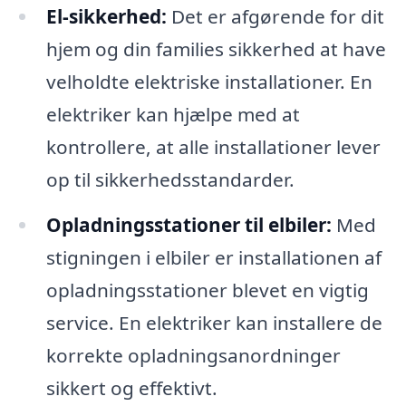
El-sikkerhed:
Det er afgørende for dit
hjem og din families sikkerhed at have
velholdte elektriske installationer. En
elektriker kan hjælpe med at
kontrollere, at alle installationer lever
op til sikkerhedsstandarder.
Opladningsstationer til elbiler:
Med
stigningen i elbiler er installationen af
opladningsstationer blevet en vigtig
service. En elektriker kan installere de
korrekte opladningsanordninger
sikkert og effektivt.