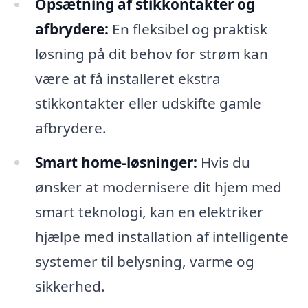
Opsætning af stikkontakter og
afbrydere:
En fleksibel og praktisk
løsning på dit behov for strøm kan
være at få installeret ekstra
stikkontakter eller udskifte gamle
afbrydere.
Smart home-løsninger:
Hvis du
ønsker at modernisere dit hjem med
smart teknologi, kan en elektriker
hjælpe med installation af intelligente
systemer til belysning, varme og
sikkerhed.