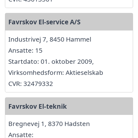
Favrskov El-service A/S
Industrivej 7, 8450 Hammel
Ansatte: 15
Startdato: 01. oktober 2009,
Virksomhedsform: Aktieselskab
CVR: 32479332
Favrskov El-teknik
Bregnevej 1, 8370 Hadsten
Ansatte: