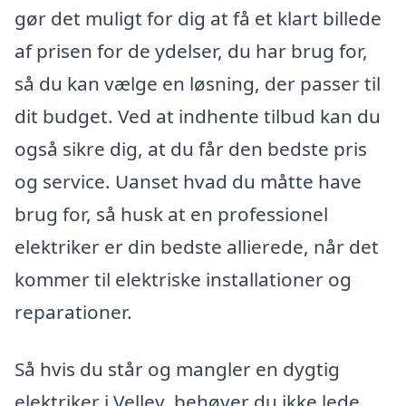
gør det muligt for dig at få et klart billede
af prisen for de ydelser, du har brug for,
så du kan vælge en løsning, der passer til
dit budget. Ved at indhente tilbud kan du
også sikre dig, at du får den bedste pris
og service. Uanset hvad du måtte have
brug for, så husk at en professionel
elektriker er din bedste allierede, når det
kommer til elektriske installationer og
reparationer.
Så hvis du står og mangler en dygtig
elektriker i Vellev, behøver du ikke lede