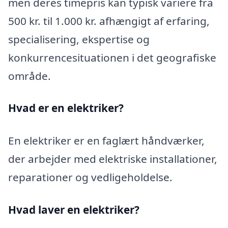
men deres timepris kan typisk variere fra
500 kr. til 1.000 kr. afhængigt af erfaring,
specialisering, ekspertise og
konkurrencesituationen i det geografiske
område.
Hvad er en elektriker?
En elektriker er en faglært håndværker,
der arbejder med elektriske installationer,
reparationer og vedligeholdelse.
Hvad laver en elektriker?