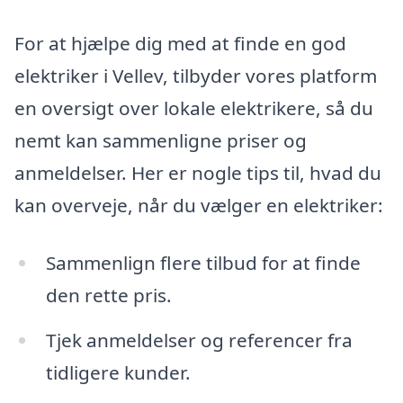
For at hjælpe dig med at finde en god
elektriker i Vellev, tilbyder vores platform
en oversigt over lokale elektrikere, så du
nemt kan sammenligne priser og
anmeldelser. Her er nogle tips til, hvad du
kan overveje, når du vælger en elektriker:
Sammenlign flere tilbud for at finde
den rette pris.
Tjek anmeldelser og referencer fra
tidligere kunder.