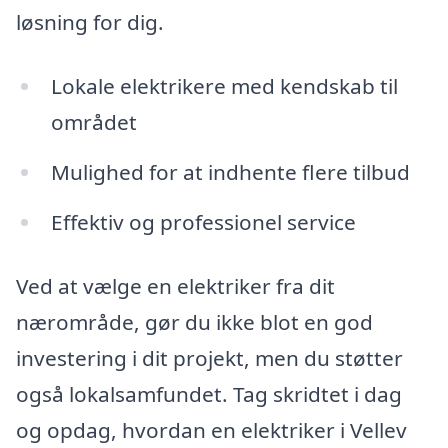
løsning for dig.
Lokale elektrikere med kendskab til
området
Mulighed for at indhente flere tilbud
Effektiv og professionel service
Ved at vælge en elektriker fra dit
nærområde, gør du ikke blot en god
investering i dit projekt, men du støtter
også lokalsamfundet. Tag skridtet i dag
og opdag, hvordan en elektriker i Vellev