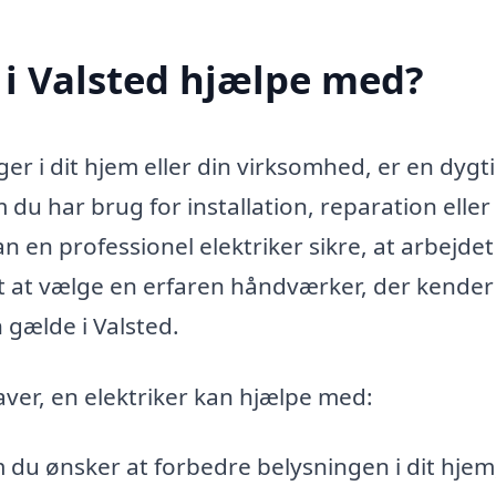
 i Valsted hjælpe med?
ger i dit hjem eller din virksomhed, er en dygt
 du har brug for installation, reparation eller
n en professionel elektriker sikre, at arbejdet
igt at vælge en erfaren håndværker, der kender
 gælde i Valsted.
ver, en elektriker kan hjælpe med:
du ønsker at forbedre belysningen i dit hjem