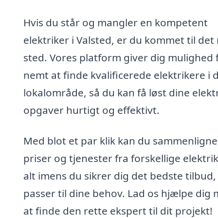
Hvis du står og mangler en kompetent
elektriker i Valsted, er du kommet til det 
sted. Vores platform giver dig mulighed 
nemt at finde kvalificerede elektrikere i d
lokalområde, så du kan få løst dine elekt
opgaver hurtigt og effektivt.
Med blot et par klik kan du sammenligne
priser og tjenester fra forskellige elektri
alt imens du sikrer dig det bedste tilbud,
passer til dine behov. Lad os hjælpe dig
at finde den rette ekspert til dit projekt!