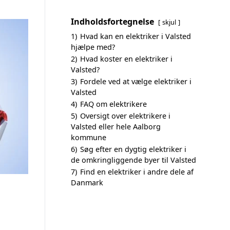
Indholdsfortegnelse
skjul
1)
Hvad kan en elektriker i Valsted
hjælpe med?
2)
Hvad koster en elektriker i
Valsted?
3)
Fordele ved at vælge elektriker i
Valsted
4)
FAQ om elektrikere
5)
Oversigt over elektrikere i
Valsted eller hele Aalborg
kommune
6)
Søg efter en dygtig elektriker i
de omkringliggende byer til Valsted
7)
Find en elektriker i andre dele af
Danmark