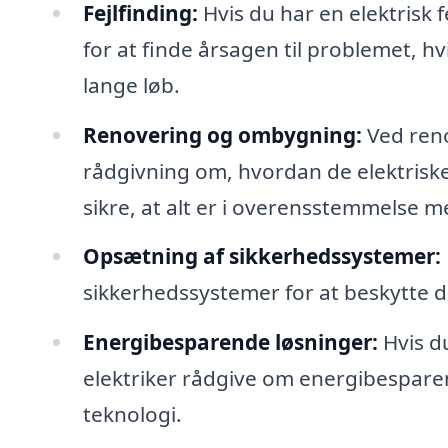
Fejlfinding:
Hvis du har en elektrisk f
for at finde årsagen til problemet, hv
lange løb.
Renovering og ombygning:
Ved reno
rådgivning om, hvordan de elektriske 
sikre, at alt er i overensstemmelse
Opsætning af sikkerhedssystemer:
sikkerhedssystemer for at beskytte 
Energibesparende løsninger:
Hvis d
elektriker rådgive om energibespare
teknologi.