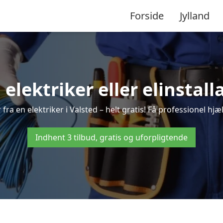
Forside
Jylland
 elektriker eller elinstall
fra en elektriker i Valsted – helt gratis! Få professionel hjæl
Indhent 3 tilbud, gratis og uforpligtende