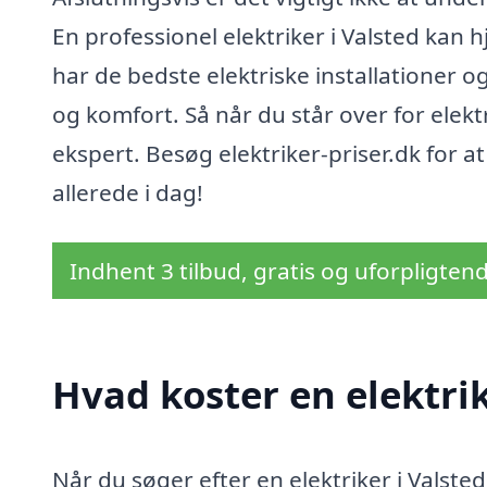
En professionel elektriker i Valsted kan 
har de bedste elektriske installationer o
og komfort. Så når du står over for elekt
ekspert. Besøg elektriker-priser.dk for at 
allerede i dag!
Indhent 3 tilbud, gratis og uforpligten
Hvad koster en elektrik
Når du søger efter en elektriker i Valsted