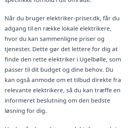
Når du bruger elektriker-priser.dk, får du
adgang til en række lokale elektrikere,
hvor du kan sammenligne priser og
tjenester. Dette gør det lettere for dig at
finde den rette elektriker i Ugelbølle, som
passer til dit budget og dine behov. Du
kan også anmode om et tilbud direkte fra
relevante elektrikere, så du kan træffe en
informeret beslutning om den bedste
løsning for dig.