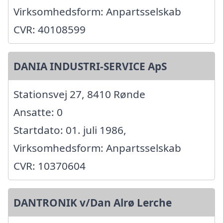
Virksomhedsform: Anpartsselskab
CVR: 40108599
DANIA INDUSTRI-SERVICE ApS
Stationsvej 27, 8410 Rønde
Ansatte: 0
Startdato: 01. juli 1986,
Virksomhedsform: Anpartsselskab
CVR: 10370604
DANTRONIK v/Dan Alrø Lerche