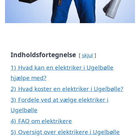
Indholdsfortegnelse
skjul
1)
Hvad kan en elektriker i Ugelbølle
hjælpe med?
2)
Hvad koster en elektriker i Ugelbølle?
3)
Fordele ved at vælge elektriker i
Ugelbølle
4)
FAQ om elektrikere
5)
Oversigt over elektrikere i Ugelbølle