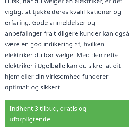
Husk, når du vælger en elektriker, er det
vigtigt at tjekke deres kvalifikationer og
erfaring. Gode anmeldelser og
anbefalinger fra tidligere kunder kan også
være en god indikering af, hvilken
elektriker du bør vælge. Med den rette
elektriker i Ugelbølle kan du sikre, at dit
hjem eller din virksomhed fungerer
optimalt og sikkert.
Indhent 3 tilbud, gratis og
uforpligtende