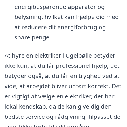
energibesparende apparater og
belysning, hvilket kan hjælpe dig med
at reducere dit energiforbrug og
spare penge.
At hyre en elektriker i Ugelbølle betyder
ikke kun, at du får professionel hjælp; det
betyder også, at du får en tryghed ved at
vide, at arbejdet bliver udført korrekt. Det
er vigtigt at vælge en elektriker, der har
lokal kendskab, da de kan give dig den
bedste service og rådgivning, tilpasset de
specifikke forhold i dit område.