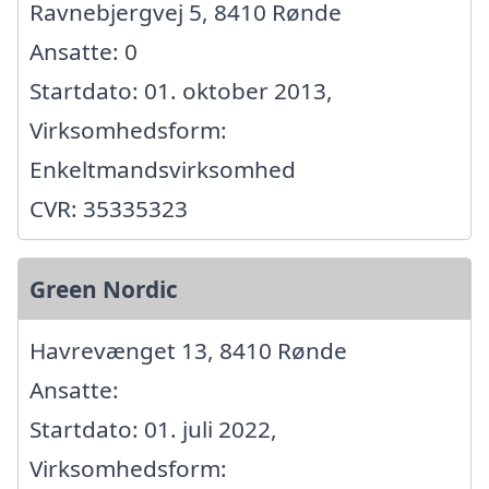
Ravnebjergvej 5, 8410 Rønde
Ansatte: 0
Startdato: 01. oktober 2013,
Virksomhedsform:
Enkeltmandsvirksomhed
CVR: 35335323
Green Nordic
Havrevænget 13, 8410 Rønde
Ansatte:
Startdato: 01. juli 2022,
Virksomhedsform: