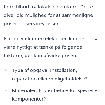
flere tilbud fra lokale elektrikere. Dette
giver dig mulighed for at sammenligne
priser og serviceydelser.
Når du vælger en elektriker, kan det også
være nyttigt at tænke på følgende
faktorer, der kan påvirke prisen:
Type af opgave: Installation,
reparation eller vedligeholdelse?
Materialer: Er der behov for specielle
komponenter?