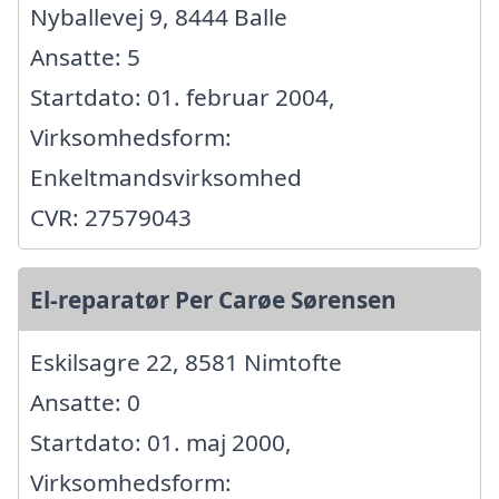
Nyballevej 9, 8444 Balle
Ansatte: 5
Startdato: 01. februar 2004,
Virksomhedsform:
Enkeltmandsvirksomhed
CVR: 27579043
El-reparatør Per Carøe Sørensen
Eskilsagre 22, 8581 Nimtofte
Ansatte: 0
Startdato: 01. maj 2000,
Virksomhedsform: