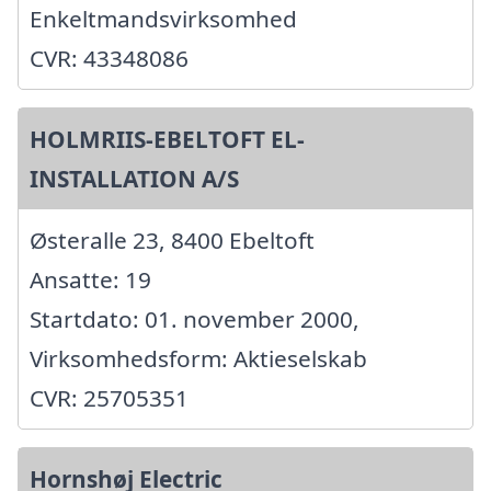
Enkeltmandsvirksomhed
CVR: 43348086
HOLMRIIS-EBELTOFT EL-
INSTALLATION A/S
Østeralle 23, 8400 Ebeltoft
Ansatte: 19
Startdato: 01. november 2000,
Virksomhedsform: Aktieselskab
CVR: 25705351
Hornshøj Electric