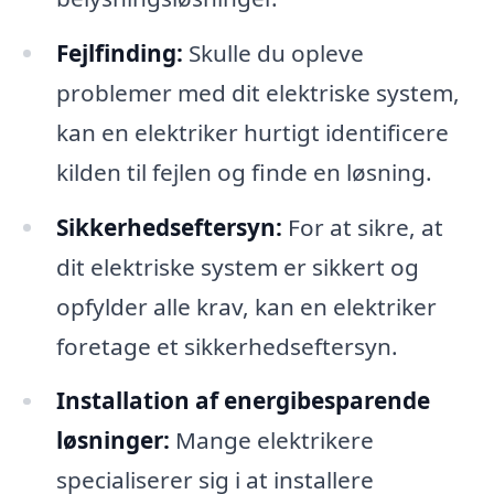
Fejlfinding:
Skulle du opleve
problemer med dit elektriske system,
kan en elektriker hurtigt identificere
kilden til fejlen og finde en løsning.
Sikkerhedseftersyn:
For at sikre, at
dit elektriske system er sikkert og
opfylder alle krav, kan en elektriker
foretage et sikkerhedseftersyn.
Installation af energibesparende
løsninger:
Mange elektrikere
specialiserer sig i at installere