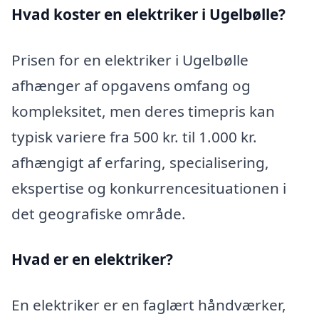
Hvad koster en elektriker i Ugelbølle?
Prisen for en elektriker i Ugelbølle
afhænger af opgavens omfang og
kompleksitet, men deres timepris kan
typisk variere fra 500 kr. til 1.000 kr.
afhængigt af erfaring, specialisering,
ekspertise og konkurrencesituationen i
det geografiske område.
Hvad er en elektriker?
En elektriker er en faglært håndværker,