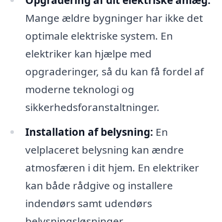
Opgradering af dit elektriske anlæg:
Mange ældre bygninger har ikke det
optimale elektriske system. En
elektriker kan hjælpe med
opgraderinger, så du kan få fordel af
moderne teknologi og
sikkerhedsforanstaltninger.
Installation af belysning:
En
velplaceret belysning kan ændre
atmosfæren i dit hjem. En elektriker
kan både rådgive og installere
indendørs samt udendørs
belysningsløsninger.