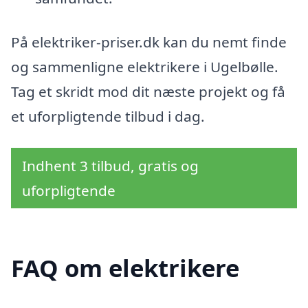
På elektriker-priser.dk kan du nemt finde
og sammenligne elektrikere i Ugelbølle.
Tag et skridt mod dit næste projekt og få
et uforpligtende tilbud i dag.
Indhent 3 tilbud, gratis og
uforpligtende
FAQ om elektrikere