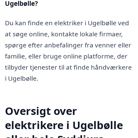
Ugelbølle?
Du kan finde en elektriker i Ugelbølle ved
at søge online, kontakte lokale firmaer,
spørge efter anbefalinger fra venner eller
familie, eller bruge online platforme, der
tilbyder tjenester til at finde håndværkere
i Ugelbølle.
Oversigt over
elektrikere i Ugelbølle