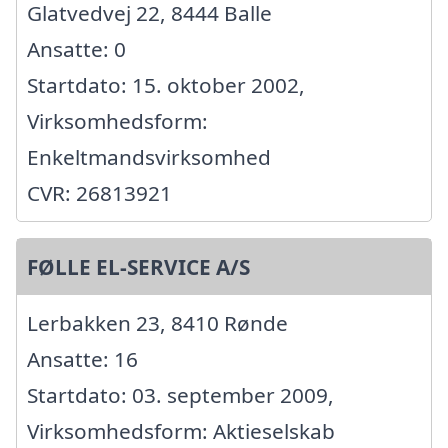
Glatvedvej 22, 8444 Balle
Ansatte: 0
Startdato: 15. oktober 2002,
Virksomhedsform:
Enkeltmandsvirksomhed
CVR: 26813921
FØLLE EL-SERVICE A/S
Lerbakken 23, 8410 Rønde
Ansatte: 16
Startdato: 03. september 2009,
Virksomhedsform: Aktieselskab