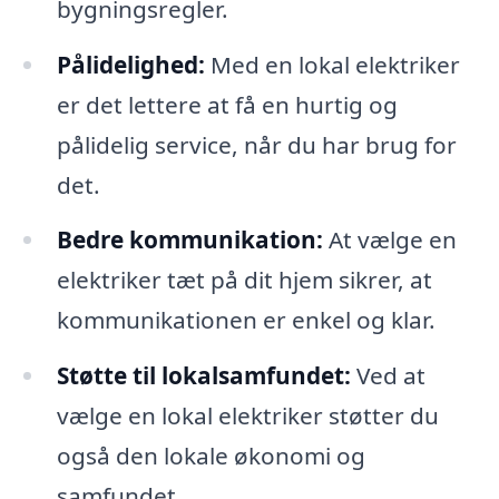
bygningsregler.
Pålidelighed:
Med en lokal elektriker
er det lettere at få en hurtig og
pålidelig service, når du har brug for
det.
Bedre kommunikation:
At vælge en
elektriker tæt på dit hjem sikrer, at
kommunikationen er enkel og klar.
Støtte til lokalsamfundet:
Ved at
vælge en lokal elektriker støtter du
også den lokale økonomi og
samfundet.