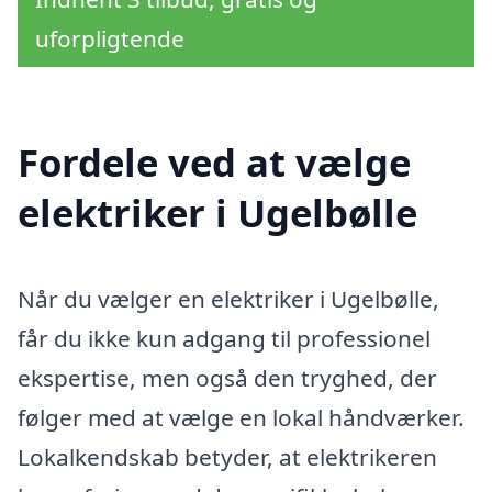
uforpligtende
Fordele ved at vælge
elektriker i Ugelbølle
Når du vælger en elektriker i Ugelbølle,
får du ikke kun adgang til professionel
ekspertise, men også den tryghed, der
følger med at vælge en lokal håndværker.
Lokalkendskab betyder, at elektrikeren