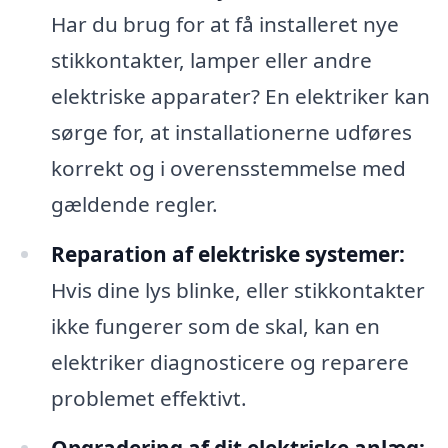
Har du brug for at få installeret nye
stikkontakter, lamper eller andre
elektriske apparater? En elektriker kan
sørge for, at installationerne udføres
korrekt og i overensstemmelse med
gældende regler.
Reparation af elektriske systemer:
Hvis dine lys blinke, eller stikkontakter
ikke fungerer som de skal, kan en
elektriker diagnosticere og reparere
problemet effektivt.