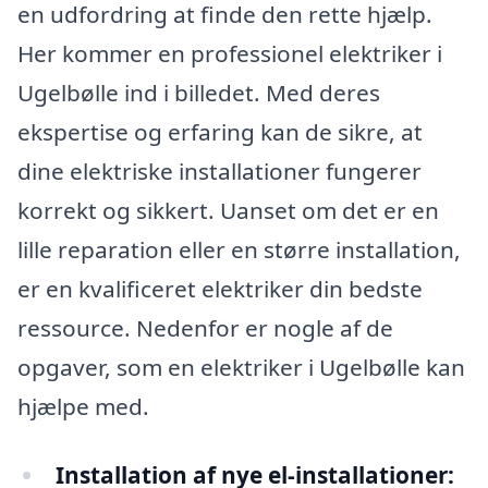
en udfordring at finde den rette hjælp.
Her kommer en professionel elektriker i
Ugelbølle ind i billedet. Med deres
ekspertise og erfaring kan de sikre, at
dine elektriske installationer fungerer
korrekt og sikkert. Uanset om det er en
lille reparation eller en større installation,
er en kvalificeret elektriker din bedste
ressource. Nedenfor er nogle af de
opgaver, som en elektriker i Ugelbølle kan
hjælpe med.
Installation af nye el-installationer: