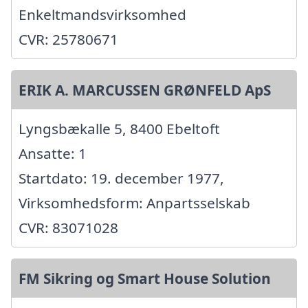
Enkeltmandsvirksomhed
CVR: 25780671
ERIK A. MARCUSSEN GRØNFELD ApS
Lyngsbækalle 5, 8400 Ebeltoft
Ansatte: 1
Startdato: 19. december 1977,
Virksomhedsform: Anpartsselskab
CVR: 83071028
FM Sikring og Smart House Solution