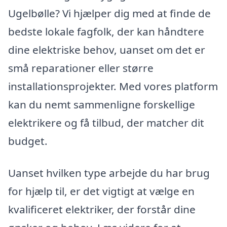
Ugelbølle? Vi hjælper dig med at finde de
bedste lokale fagfolk, der kan håndtere
dine elektriske behov, uanset om det er
små reparationer eller større
installationsprojekter. Med vores platform
kan du nemt sammenligne forskellige
elektrikere og få tilbud, der matcher dit
budget.
Uanset hvilken type arbejde du har brug
for hjælp til, er det vigtigt at vælge en
kvalificeret elektriker, der forstår dine