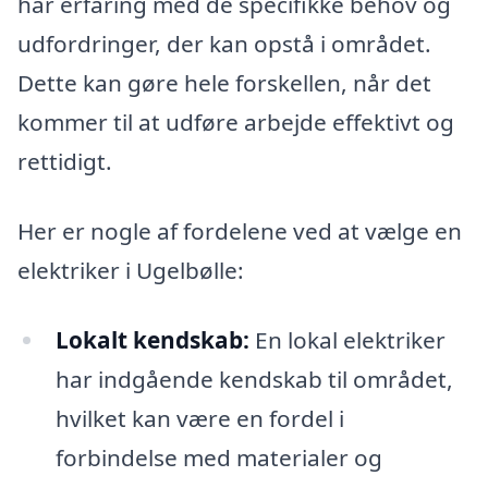
har erfaring med de specifikke behov og
udfordringer, der kan opstå i området.
Dette kan gøre hele forskellen, når det
kommer til at udføre arbejde effektivt og
rettidigt.
Her er nogle af fordelene ved at vælge en
elektriker i Ugelbølle:
Lokalt kendskab:
En lokal elektriker
har indgående kendskab til området,
hvilket kan være en fordel i
forbindelse med materialer og