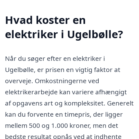
Hvad koster en
elektriker i Ugelbølle?
Når du søger efter en elektriker i
Ugelbølle, er prisen en vigtig faktor at
overveje. Omkostningerne ved
elektrikerarbejde kan variere afhængigt
af opgavens art og kompleksitet. Generelt
kan du forvente en timepris, der ligger
mellem 500 og 1.000 kroner, men det
bedste resultat opnås ved at indhente