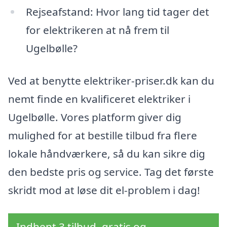
Rejseafstand: Hvor lang tid tager det
for elektrikeren at nå frem til
Ugelbølle?
Ved at benytte elektriker-priser.dk kan du
nemt finde en kvalificeret elektriker i
Ugelbølle. Vores platform giver dig
mulighed for at bestille tilbud fra flere
lokale håndværkere, så du kan sikre dig
den bedste pris og service. Tag det første
skridt mod at løse dit el-problem i dag!
Indhent 3 tilbud, gratis og