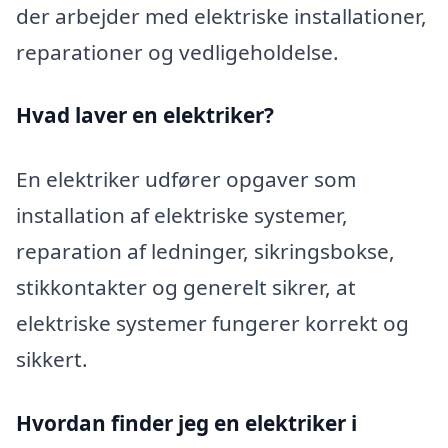
der arbejder med elektriske installationer,
reparationer og vedligeholdelse.
Hvad laver en elektriker?
En elektriker udfører opgaver som
installation af elektriske systemer,
reparation af ledninger, sikringsbokse,
stikkontakter og generelt sikrer, at
elektriske systemer fungerer korrekt og
sikkert.
Hvordan finder jeg en elektriker i