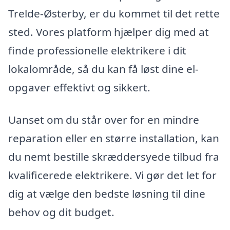
Trelde-Østerby, er du kommet til det rette
sted. Vores platform hjælper dig med at
finde professionelle elektrikere i dit
lokalområde, så du kan få løst dine el-
opgaver effektivt og sikkert.
Uanset om du står over for en mindre
reparation eller en større installation, kan
du nemt bestille skræddersyede tilbud fra
kvalificerede elektrikere. Vi gør det let for
dig at vælge den bedste løsning til dine
behov og dit budget.