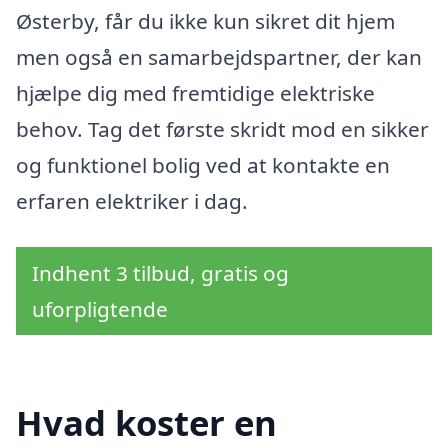
Østerby, får du ikke kun sikret dit hjem
men også en samarbejdspartner, der kan
hjælpe dig med fremtidige elektriske
behov. Tag det første skridt mod en sikker
og funktionel bolig ved at kontakte en
erfaren elektriker i dag.
Indhent 3 tilbud, gratis og
uforpligtende
Hvad koster en