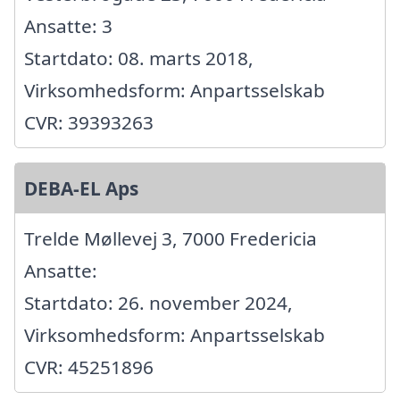
Ansatte: 3
Startdato: 08. marts 2018,
Virksomhedsform: Anpartsselskab
CVR: 39393263
DEBA-EL Aps
Trelde Møllevej 3, 7000 Fredericia
Ansatte:
Startdato: 26. november 2024,
Virksomhedsform: Anpartsselskab
CVR: 45251896