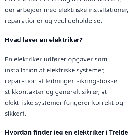
der arbejder med elektriske installationer,
reparationer og vedligeholdelse.
Hvad laver en elektriker?
En elektriker udfører opgaver som
installation af elektriske systemer,
reparation af ledninger, sikringsbokse,
stikkontakter og generelt sikrer, at
elektriske systemer fungerer korrekt og
sikkert.
Hvordan finder jeg en elektriker i Trelde-