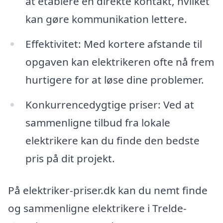
at etablere en direkte kontakt, hvilket
kan gøre kommunikation lettere.
Effektivitet: Med kortere afstande til
opgaven kan elektrikeren ofte nå frem
hurtigere for at løse dine problemer.
Konkurrencedygtige priser: Ved at
sammenligne tilbud fra lokale
elektrikere kan du finde den bedste
pris på dit projekt.
På elektriker-priser.dk kan du nemt finde
og sammenligne elektrikere i Trelde-