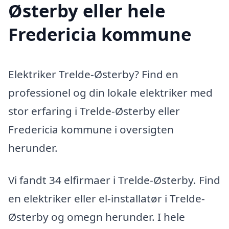
Østerby eller hele
Fredericia kommune
Elektriker Trelde-Østerby? Find en
professionel og din lokale elektriker med
stor erfaring i Trelde-Østerby eller
Fredericia kommune i oversigten
herunder.
Vi fandt 34 elfirmaer i Trelde-Østerby. Find
en elektriker eller el-installatør i Trelde-
Østerby og omegn herunder. I hele