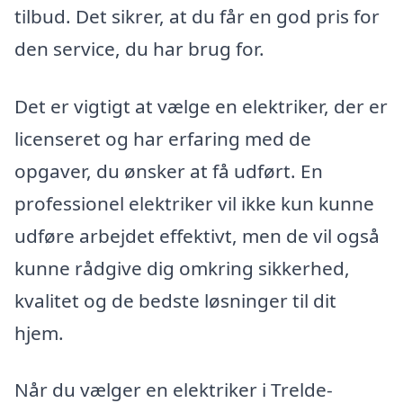
tilbud. Det sikrer, at du får en god pris for
den service, du har brug for.
Det er vigtigt at vælge en elektriker, der er
licenseret og har erfaring med de
opgaver, du ønsker at få udført. En
professionel elektriker vil ikke kun kunne
udføre arbejdet effektivt, men de vil også
kunne rådgive dig omkring sikkerhed,
kvalitet og de bedste løsninger til dit
hjem.
Når du vælger en elektriker i Trelde-