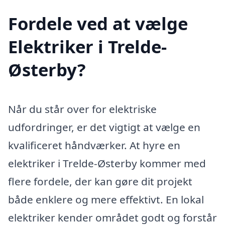
Fordele ved at vælge
Elektriker i Trelde-
Østerby?
Når du står over for elektriske
udfordringer, er det vigtigt at vælge en
kvalificeret håndværker. At hyre en
elektriker i Trelde-Østerby kommer med
flere fordele, der kan gøre dit projekt
både enklere og mere effektivt. En lokal
elektriker kender området godt og forstår