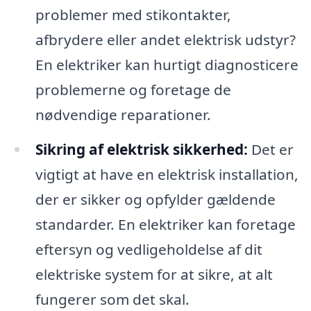
problemer med stikontakter,
afbrydere eller andet elektrisk udstyr?
En elektriker kan hurtigt diagnosticere
problemerne og foretage de
nødvendige reparationer.
Sikring af elektrisk sikkerhed:
Det er
vigtigt at have en elektrisk installation,
der er sikker og opfylder gældende
standarder. En elektriker kan foretage
eftersyn og vedligeholdelse af dit
elektriske system for at sikre, at alt
fungerer som det skal.