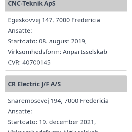
CNC-Teknik ApS
Egeskovvej 147, 7000 Fredericia
Ansatte:
Startdato: 08. august 2019,
Virksomhedsform: Anpartsselskab
CVR: 40700145
CR Electric J/F A/S
Snaremosevej 194, 7000 Fredericia
Ansatte:
Startdato: 19. december 2021,