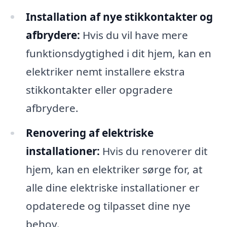
Installation af nye stikkontakter og
afbrydere:
Hvis du vil have mere
funktionsdygtighed i dit hjem, kan en
elektriker nemt installere ekstra
stikkontakter eller opgradere
afbrydere.
Renovering af elektriske
installationer:
Hvis du renoverer dit
hjem, kan en elektriker sørge for, at
alle dine elektriske installationer er
opdaterede og tilpasset dine nye
behov.