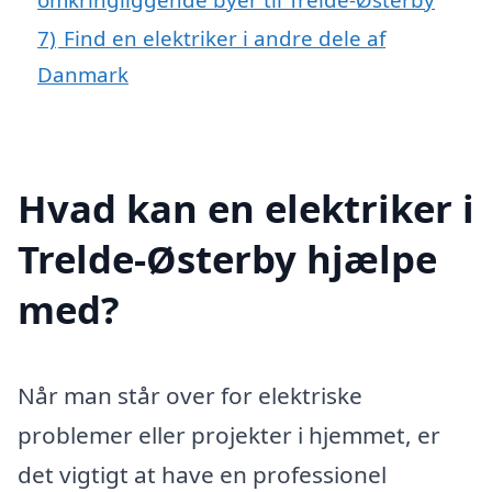
7)
Find en elektriker i andre dele af
Danmark
Hvad kan en elektriker i
Trelde-Østerby hjælpe
med?
Når man står over for elektriske
problemer eller projekter i hjemmet, er
det vigtigt at have en professionel