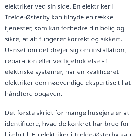
elektriker ved sin side. En elektriker i
Trelde-Østerby kan tilbyde en række
tjenester, som kan forbedre din bolig og
sikre, at alt fungerer korrekt og sikkert.
Uanset om det drejer sig om installation,
reparation eller vedligeholdelse af
elektriske systemer, har en kvalificeret
elektriker den nødvendige ekspertise til at
håndtere opgaven.
Det første skridt for mange husejere er at
identificere, hvad de konkret har brug for
hjælp til. En elektriker i Trelde-Østerby kan