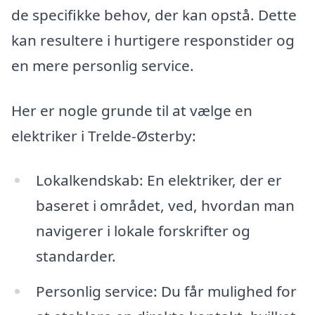
de specifikke behov, der kan opstå. Dette
kan resultere i hurtigere responstider og
en mere personlig service.
Her er nogle grunde til at vælge en
elektriker i Trelde-Østerby:
Lokalkendskab: En elektriker, der er
baseret i området, ved, hvordan man
navigerer i lokale forskrifter og
standarder.
Personlig service: Du får mulighed for