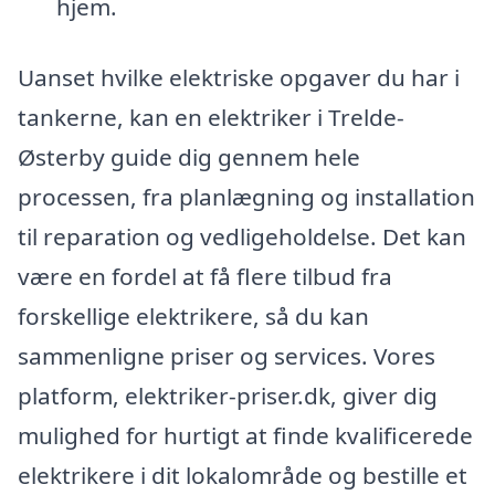
hjem.
Uanset hvilke elektriske opgaver du har i
tankerne, kan en elektriker i Trelde-
Østerby guide dig gennem hele
processen, fra planlægning og installation
til reparation og vedligeholdelse. Det kan
være en fordel at få flere tilbud fra
forskellige elektrikere, så du kan
sammenligne priser og services. Vores
platform, elektriker-priser.dk, giver dig
mulighed for hurtigt at finde kvalificerede
elektrikere i dit lokalområde og bestille et