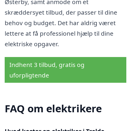
Østerby, samt anmode om et
skræddersyet tilbud, der passer til dine
behov og budget. Det har aldrig været
lettere at få professionel hjælp til dine
elektriske opgaver.
Indhent 3 tilbud, gratis og
uforpligtende
FAQ om elektrikere