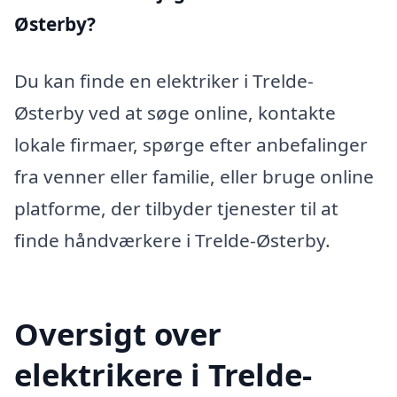
Østerby?
Du kan finde en elektriker i Trelde-
Østerby ved at søge online, kontakte
lokale firmaer, spørge efter anbefalinger
fra venner eller familie, eller bruge online
platforme, der tilbyder tjenester til at
finde håndværkere i Trelde-Østerby.
Oversigt over
elektrikere i Trelde-