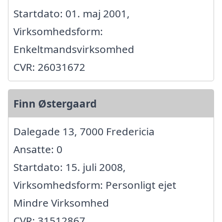
Startdato: 01. maj 2001,
Virksomhedsform:
Enkeltmandsvirksomhed
CVR: 26031672
Finn Østergaard
Dalegade 13, 7000 Fredericia
Ansatte: 0
Startdato: 15. juli 2008,
Virksomhedsform: Personligt ejet
Mindre Virksomhed
CVR: 31512867