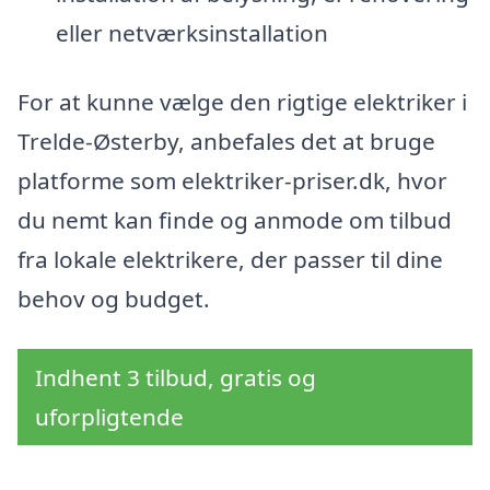
eller netværksinstallation
For at kunne vælge den rigtige elektriker i
Trelde-Østerby, anbefales det at bruge
platforme som elektriker-priser.dk, hvor
du nemt kan finde og anmode om tilbud
fra lokale elektrikere, der passer til dine
behov og budget.
Indhent 3 tilbud, gratis og
uforpligtende