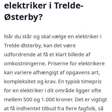
elektriker i Trelde-
Østerby?
Når du står og skal vælge en elektriker i
Trelde-Østerby, kan det være
udfordrende at få et klart billede af
omkostningerne. Priserne for elektrikere
kan variere afhængigt af opgavens art,
kompleksitet og krav. En typisk timepris
for en elektriker i dit område ligger ofte
mellem 500 og 1.000 kroner. Det er vigtigt
at få indhentet tilbud fra flere fagfolk, så