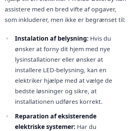
assistere med en bred vifte af opgaver,
som inkluderer, men ikke er begrænset til:
Instalation af belysning:
Hvis du
ønsker at forny dit hjem med nye
lysinstallationer eller ønsker at
installere LED-belysning, kan en
elektriker hjælpe med at vælge de
bedste løsninger og sikre, at
installationen udføres korrekt.
Reparation af eksisterende
elektriske systemer:
Har du