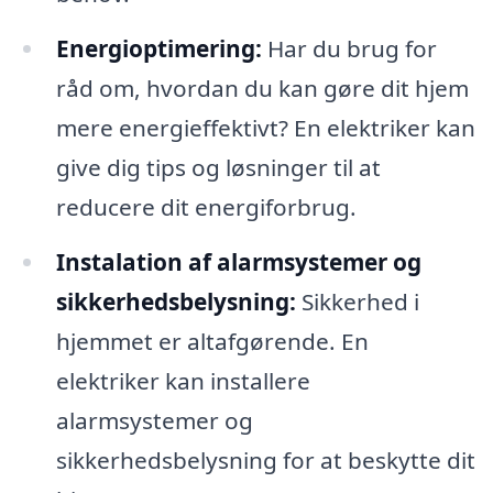
Energioptimering:
Har du brug for
råd om, hvordan du kan gøre dit hjem
mere energieffektivt? En elektriker kan
give dig tips og løsninger til at
reducere dit energiforbrug.
Instalation af alarmsystemer og
sikkerhedsbelysning:
Sikkerhed i
hjemmet er altafgørende. En
elektriker kan installere
alarmsystemer og
sikkerhedsbelysning for at beskytte dit