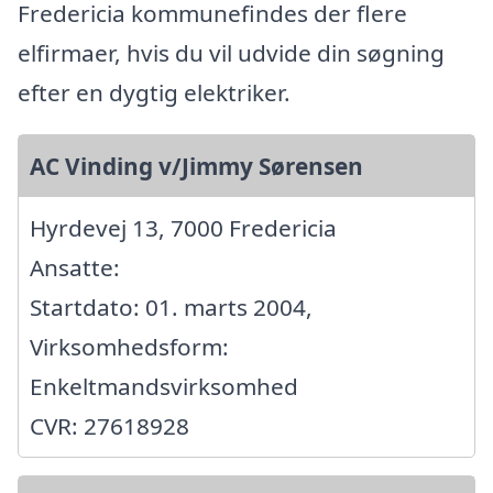
Fredericia kommunefindes der flere
elfirmaer, hvis du vil udvide din søgning
efter en dygtig elektriker.
AC Vinding v/Jimmy Sørensen
Hyrdevej 13, 7000 Fredericia
Ansatte:
Startdato: 01. marts 2004,
Virksomhedsform:
Enkeltmandsvirksomhed
CVR: 27618928