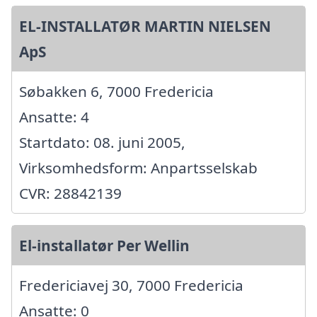
EL-INSTALLATØR MARTIN NIELSEN
ApS
Søbakken 6, 7000 Fredericia
Ansatte: 4
Startdato: 08. juni 2005,
Virksomhedsform: Anpartsselskab
CVR: 28842139
El-installatør Per Wellin
Fredericiavej 30, 7000 Fredericia
Ansatte: 0