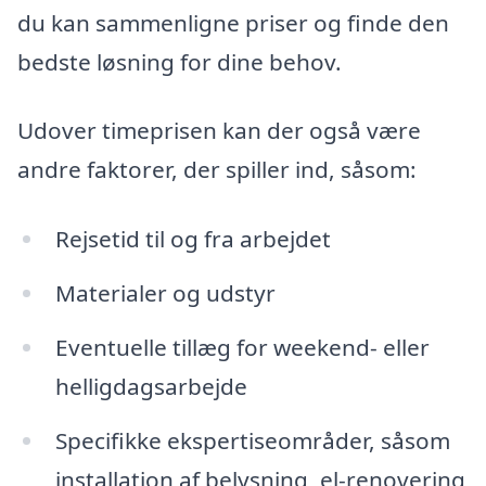
du kan sammenligne priser og finde den
bedste løsning for dine behov.
Udover timeprisen kan der også være
andre faktorer, der spiller ind, såsom:
Rejsetid til og fra arbejdet
Materialer og udstyr
Eventuelle tillæg for weekend- eller
helligdagsarbejde
Specifikke ekspertiseområder, såsom
installation af belysning, el-renovering