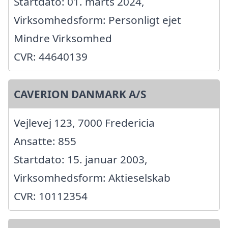
Startdato: 01. marts 2024,
Virksomhedsform: Personligt ejet
Mindre Virksomhed
CVR: 44640139
CAVERION DANMARK A/S
Vejlevej 123, 7000 Fredericia
Ansatte: 855
Startdato: 15. januar 2003,
Virksomhedsform: Aktieselskab
CVR: 10112354