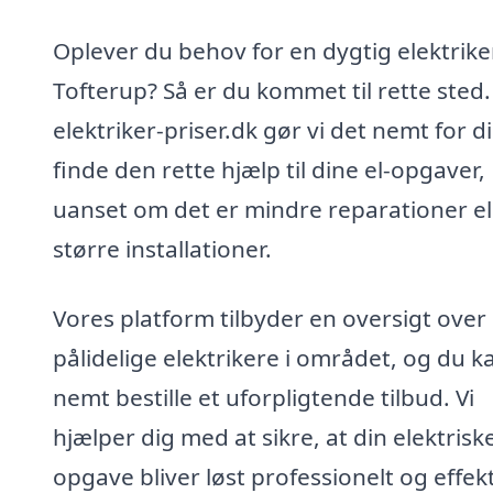
Oplever du behov for en dygtig elektriker
Tofterup? Så er du kommet til rette sted
elektriker-priser.dk gør vi det nemt for di
finde den rette hjælp til dine el-opgaver,
uanset om det er mindre reparationer el
større installationer.
Vores platform tilbyder en oversigt over
pålidelige elektrikere i området, og du k
nemt bestille et uforpligtende tilbud. Vi
hjælper dig med at sikre, at din elektrisk
opgave bliver løst professionelt og effekt