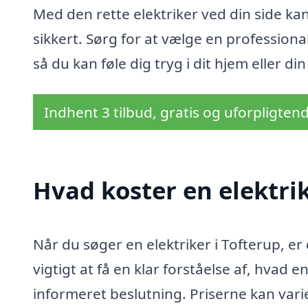
Med den rette elektriker ved din side kan
sikkert. Sørg for at vælge en professiona
så du kan føle dig tryg i dit hjem eller d
Indhent 3 tilbud, gratis og uforpligten
Hvad koster en elektrik
Når du søger en elektriker i Tofterup, er 
vigtigt at få en klar forståelse af, hvad e
informeret beslutning. Priserne kan var