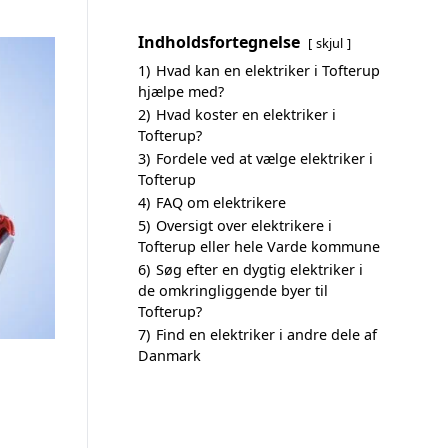
Indholdsfortegnelse
skjul
1)
Hvad kan en elektriker i Tofterup
hjælpe med?
2)
Hvad koster en elektriker i
Tofterup?
3)
Fordele ved at vælge elektriker i
Tofterup
4)
FAQ om elektrikere
5)
Oversigt over elektrikere i
Tofterup eller hele Varde kommune
6)
Søg efter en dygtig elektriker i
de omkringliggende byer til
Tofterup?
7)
Find en elektriker i andre dele af
Danmark