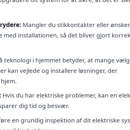
brydere:
Mangler du stikkontakter eller ønske
e med installationen, så det bliver gjort korrek
 teknologi i hjemmet betyder, at mange vælg
er kan vejlede og installere løsninger, der
 hjem.
:
Hvis du har elektriske problemer, kan en elek
 sparer dig tid og besvær.
øre en grundig inspektion af dit elektriske s