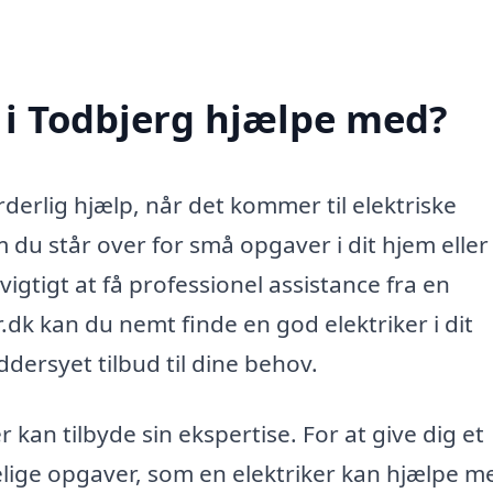
 i Todbjerg hjælpe med?
derlig hjælp, når det kommer til elektriske
 du står over for små opgaver i dit hjem eller
vigtigt at få professionel assistance fra en
er.dk kan du nemt finde en god elektriker i dit
dersyet tilbud til dine behov.
kan tilbyde sin ekspertise. For at give dig et
elige opgaver, som en elektriker kan hjælpe m