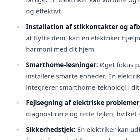
og effektivt.
Installation af stikkontakter og af
at flytte dem, kan en elektriker hjælp
harmoni med dit hjem.
Smarthome-løsninger:
Øget fokus på
installere smarte enheder. En elektrik
integrerer smarthome-teknologi i dit
Fejlsøgning af elektriske problemer
diagnosticere og rette fejlen, hvilket
Sikkerhedstjek:
En elektriker kan udf