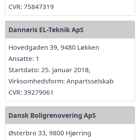
CVR: 75847319
Danneris EL-Teknik ApS
Hovedgaden 39, 9480 Løkken
Ansatte: 1
Startdato: 25. januar 2018,
Virksomhedsform: Anpartsselskab
CVR: 39279061
Dansk Boligrenovering ApS
Østerbro 33, 9800 Hjørring