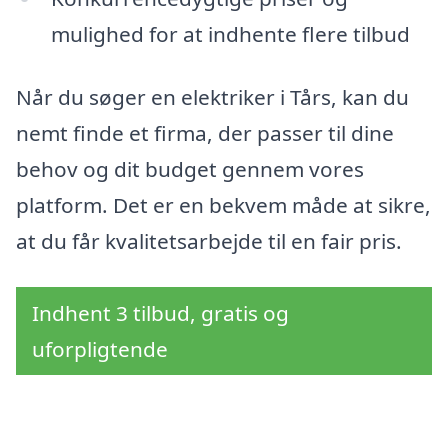
mulighed for at indhente flere tilbud
Når du søger en elektriker i Tårs, kan du
nemt finde et firma, der passer til dine
behov og dit budget gennem vores
platform. Det er en bekvem måde at sikre,
at du får kvalitetsarbejde til en fair pris.
Indhent 3 tilbud, gratis og
uforpligtende