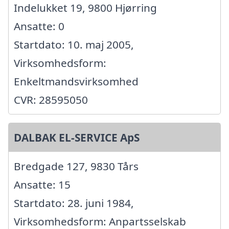
Indelukket 19, 9800 Hjørring
Ansatte: 0
Startdato: 10. maj 2005,
Virksomhedsform:
Enkeltmandsvirksomhed
CVR: 28595050
DALBAK EL-SERVICE ApS
Bredgade 127, 9830 Tårs
Ansatte: 15
Startdato: 28. juni 1984,
Virksomhedsform: Anpartsselskab