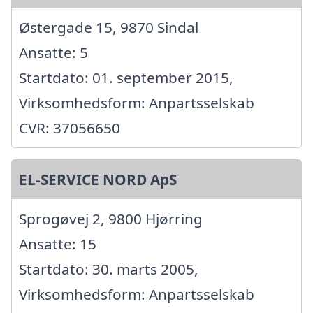
Østergade 15, 9870 Sindal
Ansatte: 5
Startdato: 01. september 2015,
Virksomhedsform: Anpartsselskab
CVR: 37056650
EL-SERVICE NORD ApS
Sprogøvej 2, 9800 Hjørring
Ansatte: 15
Startdato: 30. marts 2005,
Virksomhedsform: Anpartsselskab