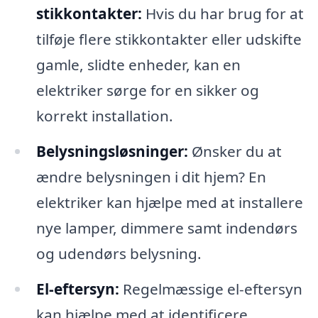
stikkontakter:
Hvis du har brug for at
tilføje flere stikkontakter eller udskifte
gamle, slidte enheder, kan en
elektriker sørge for en sikker og
korrekt installation.
Belysningsløsninger:
Ønsker du at
ændre belysningen i dit hjem? En
elektriker kan hjælpe med at installere
nye lamper, dimmere samt indendørs
og udendørs belysning.
El-eftersyn:
Regelmæssige el-eftersyn
kan hjælpe med at identificere