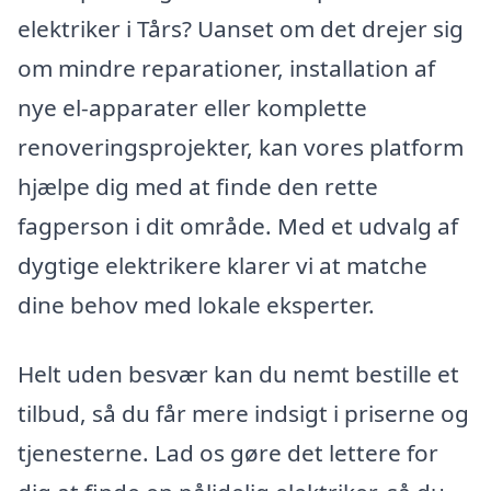
elektriker i Tårs? Uanset om det drejer sig
om mindre reparationer, installation af
nye el-apparater eller komplette
renoveringsprojekter, kan vores platform
hjælpe dig med at finde den rette
fagperson i dit område. Med et udvalg af
dygtige elektrikere klarer vi at matche
dine behov med lokale eksperter.
Helt uden besvær kan du nemt bestille et
tilbud, så du får mere indsigt i priserne og
tjenesterne. Lad os gøre det lettere for