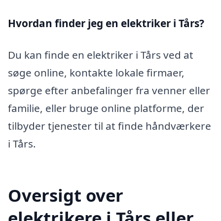
Hvordan finder jeg en elektriker i Tårs?
Du kan finde en elektriker i Tårs ved at
søge online, kontakte lokale firmaer,
spørge efter anbefalinger fra venner eller
familie, eller bruge online platforme, der
tilbyder tjenester til at finde håndværkere
i Tårs.
Oversigt over
elektrikere i Tårs eller