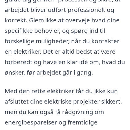
arbejdet bliver udført professionelt og
korrekt. Glem ikke at overveje hvad dine
specifikke behov er, og spørg ind til
forskellige muligheder, når du kontakter
en elektriker. Det er altid bedst at være
forberedt og have en klar idé om, hvad du
ønsker, før arbejdet går i gang.
Med den rette elektriker får du ikke kun
afsluttet dine elektriske projekter sikkert,
men du kan også få rådgivning om
energibesparelser og fremtidige