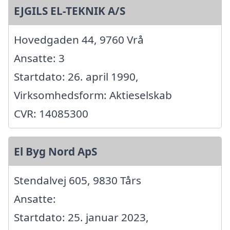
EJGILS EL-TEKNIK A/S
Hovedgaden 44, 9760 Vrå
Ansatte: 3
Startdato: 26. april 1990,
Virksomhedsform: Aktieselskab
CVR: 14085300
El Byg Nord ApS
Stendalvej 605, 9830 Tårs
Ansatte:
Startdato: 25. januar 2023,