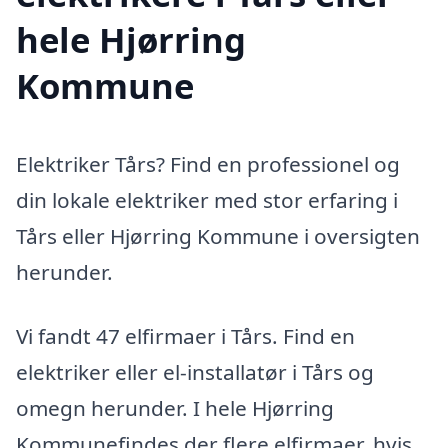
hele Hjørring
Kommune
Elektriker Tårs? Find en professionel og
din lokale elektriker med stor erfaring i
Tårs eller Hjørring Kommune i oversigten
herunder.
Vi fandt 47 elfirmaer i Tårs. Find en
elektriker eller el-installatør i Tårs og
omegn herunder. I hele Hjørring
Kommunefindes der flere elfirmaer, hvis