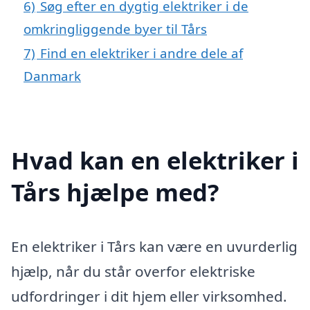
6)
Søg efter en dygtig elektriker i de
omkringliggende byer til Tårs
7)
Find en elektriker i andre dele af
Danmark
Hvad kan en elektriker i
Tårs hjælpe med?
En elektriker i Tårs kan være en uvurderlig
hjælp, når du står overfor elektriske
udfordringer i dit hjem eller virksomhed.