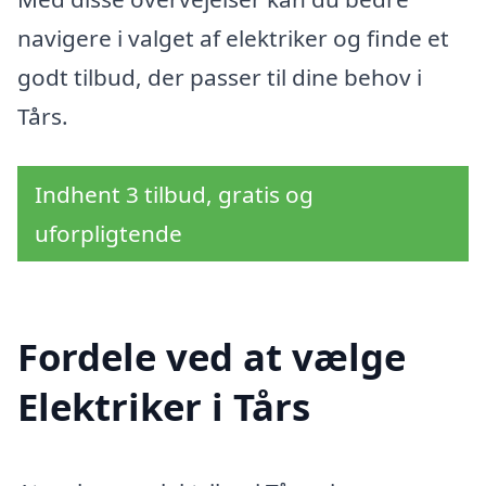
navigere i valget af elektriker og finde et
godt tilbud, der passer til dine behov i
Tårs.
Indhent 3 tilbud, gratis og
uforpligtende
Fordele ved at vælge
Elektriker i Tårs