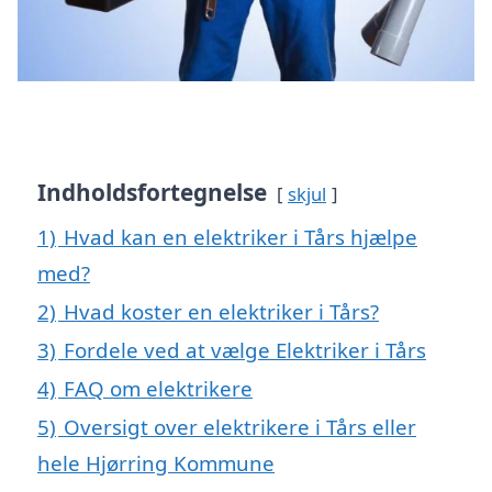
Indholdsfortegnelse
skjul
1)
Hvad kan en elektriker i Tårs hjælpe
med?
2)
Hvad koster en elektriker i Tårs?
3)
Fordele ved at vælge Elektriker i Tårs
4)
FAQ om elektrikere
5)
Oversigt over elektrikere i Tårs eller
hele Hjørring Kommune