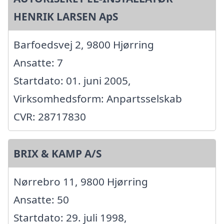
HENRIK LARSEN ApS
Barfoedsvej 2, 9800 Hjørring
Ansatte: 7
Startdato: 01. juni 2005,
Virksomhedsform: Anpartsselskab
CVR: 28717830
BRIX & KAMP A/S
Nørrebro 11, 9800 Hjørring
Ansatte: 50
Startdato: 29. juli 1998,