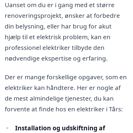
Uanset om du er i gang med et større
renoveringsprojekt, ønsker at forbedre
din belysning, eller har brug for akut
hjælp til et elektrisk problem, kan en
professionel elektriker tilbyde den
nødvendige ekspertise og erfaring.
Der er mange forskellige opgaver, som en
elektriker kan håndtere. Her er nogle af
de mest almindelige tjenester, du kan
forvente at finde hos en elektriker i Tårs:
Installation og udskiftning af