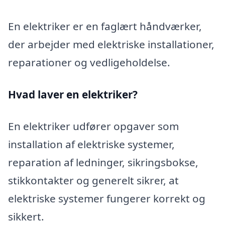
En elektriker er en faglært håndværker,
der arbejder med elektriske installationer,
reparationer og vedligeholdelse.
Hvad laver en elektriker?
En elektriker udfører opgaver som
installation af elektriske systemer,
reparation af ledninger, sikringsbokse,
stikkontakter og generelt sikrer, at
elektriske systemer fungerer korrekt og
sikkert.