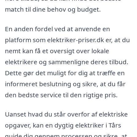
match til dine behov og budget.
En anden fordel ved at anvende en
platform som elektriker-priser.dk er, at du
nemt kan få et oversigt over lokale
elektrikere og sammenligne deres tilbud.
Dette gør det muligt for dig at træffe en
informeret beslutning og sikre, at du får
den bedste service til den rigtige pris.
Uanset hvad du står overfor af elektriske
opgaver, kan en dygtig elektriker i Tårs
guide dig gennem processen og sikre, at