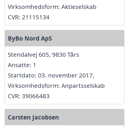
Virksomhedsform: Aktieselskab
CVR: 21115134
ByBo Nord ApS
Stendalvej 605, 9830 Tårs
Ansatte: 1
Startdato: 03. november 2017,
Virksomhedsform: Anpartsselskab
CVR: 39066483
Carsten Jacobsen