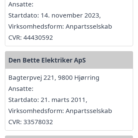
Ansatte:
Startdato: 14. november 2023,
Virksomhedsform: Anpartsselskab
CVR: 44430592
Den Bette Elektriker ApS
Bagterpvej 221, 9800 Hjørring
Ansatte:
Startdato: 21. marts 2011,
Virksomhedsform: Anpartsselskab
CVR: 33578032