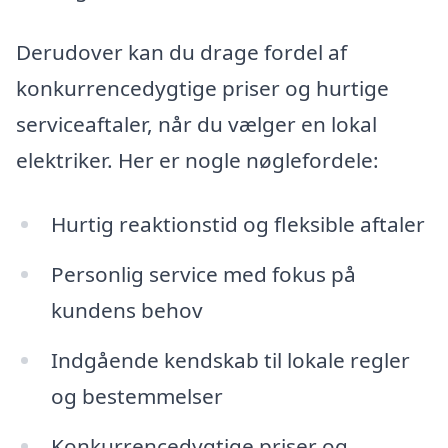
Derudover kan du drage fordel af
konkurrencedygtige priser og hurtige
serviceaftaler, når du vælger en lokal
elektriker. Her er nogle nøglefordele:
Hurtig reaktionstid og fleksible aftaler
Personlig service med fokus på
kundens behov
Indgående kendskab til lokale regler
og bestemmelser
Konkurrencedygtige priser og