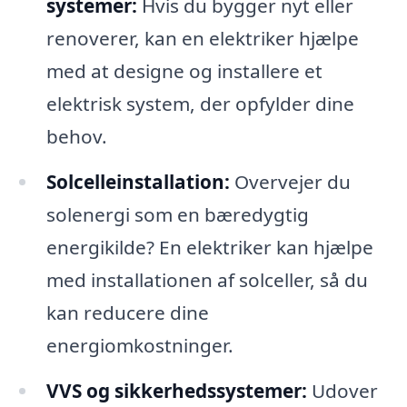
systemer:
Hvis du bygger nyt eller
renoverer, kan en elektriker hjælpe
med at designe og installere et
elektrisk system, der opfylder dine
behov.
Solcelleinstallation:
Overvejer du
solenergi som en bæredygtig
energikilde? En elektriker kan hjælpe
med installationen af solceller, så du
kan reducere dine
energiomkostninger.
VVS og sikkerhedssystemer:
Udover