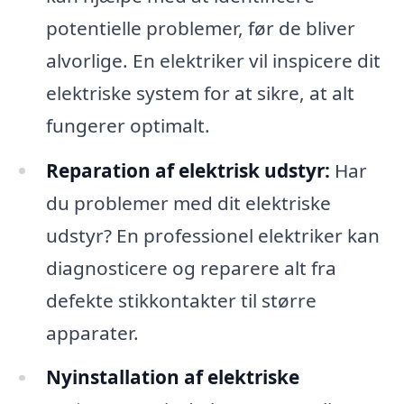
potentielle problemer, før de bliver
alvorlige. En elektriker vil inspicere dit
elektriske system for at sikre, at alt
fungerer optimalt.
Reparation af elektrisk udstyr:
Har
du problemer med dit elektriske
udstyr? En professionel elektriker kan
diagnosticere og reparere alt fra
defekte stikkontakter til større
apparater.
Nyinstallation af elektriske