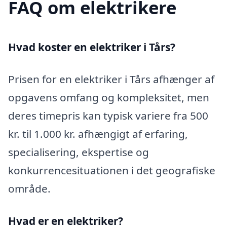
FAQ om elektrikere
Hvad koster en elektriker i Tårs?
Prisen for en elektriker i Tårs afhænger af
opgavens omfang og kompleksitet, men
deres timepris kan typisk variere fra 500
kr. til 1.000 kr. afhængigt af erfaring,
specialisering, ekspertise og
konkurrencesituationen i det geografiske
område.
Hvad er en elektriker?