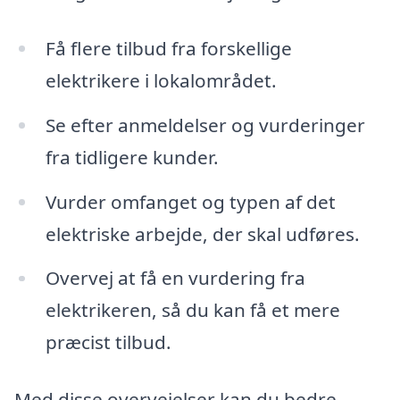
Få flere tilbud fra forskellige
elektrikere i lokalområdet.
Se efter anmeldelser og vurderinger
fra tidligere kunder.
Vurder omfanget og typen af det
elektriske arbejde, der skal udføres.
Overvej at få en vurdering fra
elektrikeren, så du kan få et mere
præcist tilbud.
Med disse overvejelser kan du bedre