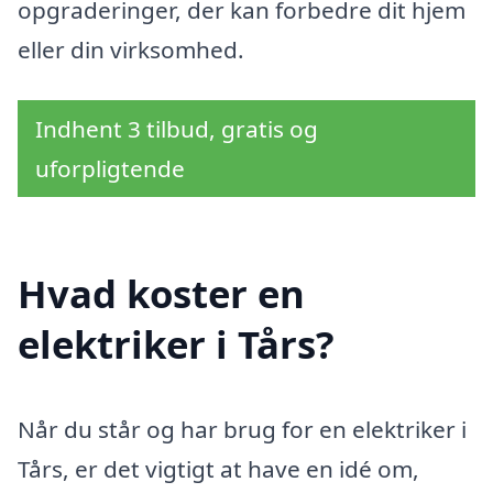
opgraderinger, der kan forbedre dit hjem
eller din virksomhed.
Indhent 3 tilbud, gratis og
uforpligtende
Hvad koster en
elektriker i Tårs?
Når du står og har brug for en elektriker i
Tårs, er det vigtigt at have en idé om,