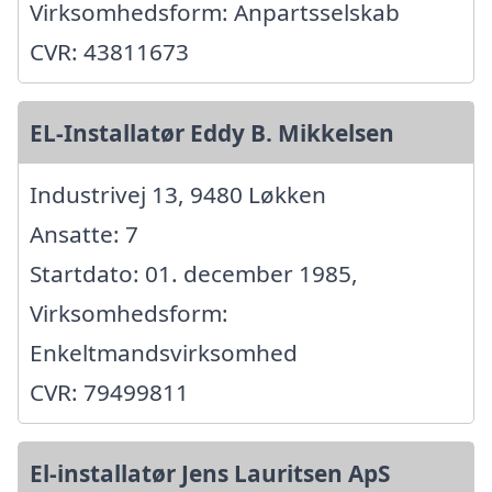
Virksomhedsform: Anpartsselskab
CVR: 43811673
EL-Installatør Eddy B. Mikkelsen
Industrivej 13, 9480 Løkken
Ansatte: 7
Startdato: 01. december 1985,
Virksomhedsform:
Enkeltmandsvirksomhed
CVR: 79499811
El-installatør Jens Lauritsen ApS