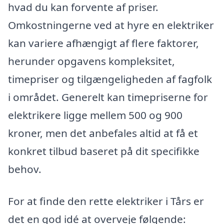
hvad du kan forvente af priser.
Omkostningerne ved at hyre en elektriker
kan variere afhængigt af flere faktorer,
herunder opgavens kompleksitet,
timepriser og tilgængeligheden af fagfolk
i området. Generelt kan timepriserne for
elektrikere ligge mellem 500 og 900
kroner, men det anbefales altid at få et
konkret tilbud baseret på dit specifikke
behov.
For at finde den rette elektriker i Tårs er
det en god idé at overveje følgende: