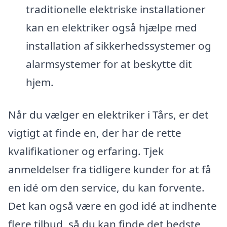
traditionelle elektriske installationer
kan en elektriker også hjælpe med
installation af sikkerhedssystemer og
alarmsystemer for at beskytte dit
hjem.
Når du vælger en elektriker i Tårs, er det
vigtigt at finde en, der har de rette
kvalifikationer og erfaring. Tjek
anmeldelser fra tidligere kunder for at få
en idé om den service, du kan forvente.
Det kan også være en god idé at indhente
flere tilbud, så du kan finde det bedste