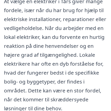
At vælge en elektriker i Tårs giver mange
fordele, især når du har brug for hjælp til
elektriske installationer, reparationer eller
vedligeholdelse. Når du arbejder med en
lokal elektriker, kan du forvente en hurtig
reaktion på dine henvendelser og en
højere grad af tilgængelighed. Lokale
elektrikere har ofte en dyb forståelse for,
hvad der fungerer bedst i de specifikke
bolig- og byggetyper, der findes i
området. Dette kan være en stor fordel,
når det kommer til skræddersyede
løsninger til dine behov.