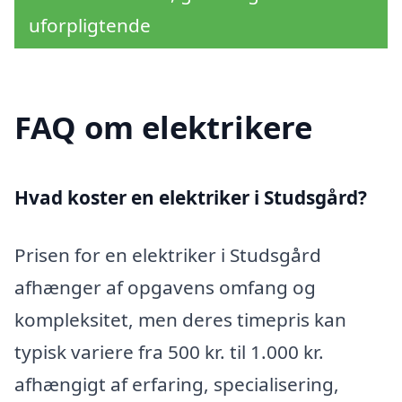
uforpligtende
FAQ om elektrikere
Hvad koster en elektriker i Studsgård?
Prisen for en elektriker i Studsgård
afhænger af opgavens omfang og
kompleksitet, men deres timepris kan
typisk variere fra 500 kr. til 1.000 kr.
afhængigt af erfaring, specialisering,