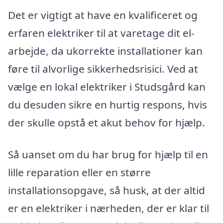
Det er vigtigt at have en kvalificeret og
erfaren elektriker til at varetage dit el-
arbejde, da ukorrekte installationer kan
føre til alvorlige sikkerhedsrisici. Ved at
vælge en lokal elektriker i Studsgård kan
du desuden sikre en hurtig respons, hvis
der skulle opstå et akut behov for hjælp.
Så uanset om du har brug for hjælp til en
lille reparation eller en større
installationsopgave, så husk, at der altid
er en elektriker i nærheden, der er klar til