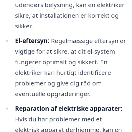
udendørs belysning, kan en elektriker
sikre, at installationen er korrekt og
sikker.
El-eftersyn:
Regelmæssige eftersyn er
vigtige for at sikre, at dit el-system
fungerer optimalt og sikkert. En
elektriker kan hurtigt identificere
problemer og give dig råd om
eventuelle opgraderinger.
Reparation af elektriske apparater:
Hvis du har problemer med et
elektrisk apparat derhjemme, kan en