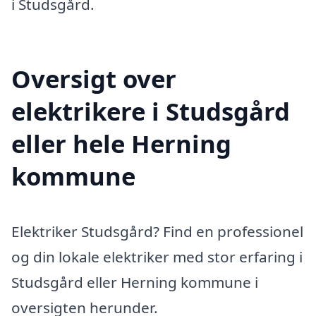
i Studsgård.
Oversigt over
elektrikere i Studsgård
eller hele Herning
kommune
Elektriker Studsgård? Find en professionel
og din lokale elektriker med stor erfaring i
Studsgård eller Herning kommune i
oversigten herunder.