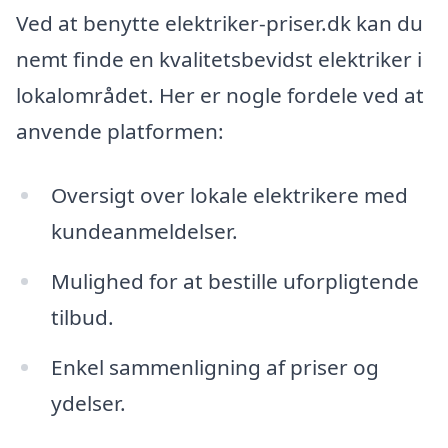
Ved at benytte elektriker-priser.dk kan du
nemt finde en kvalitetsbevidst elektriker i
lokalområdet. Her er nogle fordele ved at
anvende platformen:
Oversigt over lokale elektrikere med
kundeanmeldelser.
Mulighed for at bestille uforpligtende
tilbud.
Enkel sammenligning af priser og
ydelser.