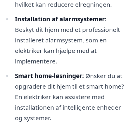
hvilket kan reducere elregningen.
Installation af alarmsystemer:
Beskyt dit hjem med et professionelt
installeret alarmsystem, som en
elektriker kan hjælpe med at
implementere.
Smart home-løsninger:
Ønsker du at
opgradere dit hjem til et smart home?
En elektriker kan assistere med
installationen af intelligente enheder
og systemer.