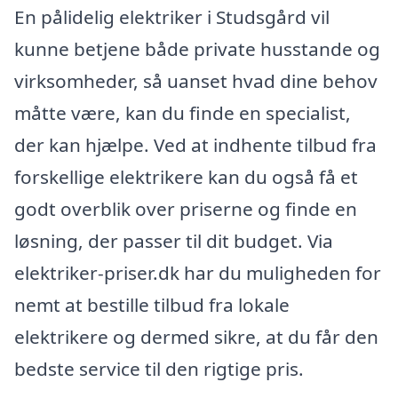
En pålidelig elektriker i Studsgård vil
kunne betjene både private husstande og
virksomheder, så uanset hvad dine behov
måtte være, kan du finde en specialist,
der kan hjælpe. Ved at indhente tilbud fra
forskellige elektrikere kan du også få et
godt overblik over priserne og finde en
løsning, der passer til dit budget. Via
elektriker-priser.dk har du muligheden for
nemt at bestille tilbud fra lokale
elektrikere og dermed sikre, at du får den
bedste service til den rigtige pris.