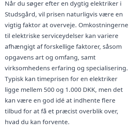
Når du søger efter en dygtig elektriker i
Studsgård, vil prisen naturligvis være en
vigtig faktor at overveje. Omkostningerne
til elektriske serviceydelser kan variere
afhængigt af forskellige faktorer, såsom
opgavens art og omfang, samt
virksomhedens erfaring og specialisering.
Typisk kan timeprisen for en elektriker
ligge mellem 500 og 1.000 DKK, men det
kan være en god idé at indhente flere
tilbud for at få et præcist overblik over,
hvad du kan forvente.