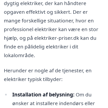
dygtig elektriker, der kan håndtere
opgaven effektivt og sikkert. Der er
mange forskellige situationer, hvor en
professionel elektriker kan være en stor
hjælp, og på elektriker-priser.dk kan du
finde en pålidelig elektriker i dit
lokalområde.
Herunder er nogle af de tjenester, en
elektriker typisk tilbyder:
Installation af belysning:
Om du
ønsker at installere indendørs eller