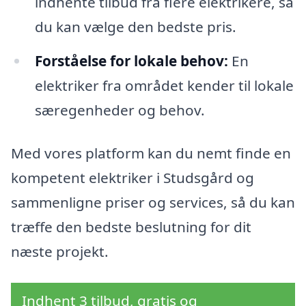
indhente tilbud fra flere elektrikere, så
du kan vælge den bedste pris.
Forståelse for lokale behov:
En
elektriker fra området kender til lokale
særegenheder og behov.
Med vores platform kan du nemt finde en
kompetent elektriker i Studsgård og
sammenligne priser og services, så du kan
træffe den bedste beslutning for dit
næste projekt.
Indhent 3 tilbud, gratis og