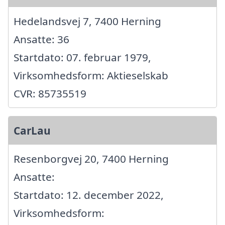
Hedelandsvej 7, 7400 Herning
Ansatte: 36
Startdato: 07. februar 1979,
Virksomhedsform: Aktieselskab
CVR: 85735519
CarLau
Resenborgvej 20, 7400 Herning
Ansatte:
Startdato: 12. december 2022,
Virksomhedsform: