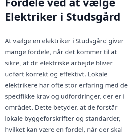
Fordele ved at vælge
Elektriker i Studsgård
At vælge en elektriker i Studsgård giver
mange fordele, når det kommer til at
sikre, at dit elektriske arbejde bliver
udført korrekt og effektivt. Lokale
elektrikere har ofte stor erfaring med de
specifikke krav og udfordringer, der er i
området. Dette betyder, at de forstår
lokale byggeforskrifter og standarder,
hvilket kan være en fordel, når der skal