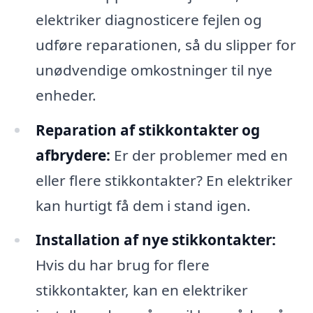
elektriker diagnosticere fejlen og
udføre reparationen, så du slipper for
unødvendige omkostninger til nye
enheder.
Reparation af stikkontakter og
afbrydere:
Er der problemer med en
eller flere stikkontakter? En elektriker
kan hurtigt få dem i stand igen.
Installation af nye stikkontakter:
Hvis du har brug for flere
stikkontakter, kan en elektriker