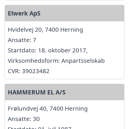
Elwerk ApS
Hvidelvej 20, 7400 Herning
Ansatte: 7
Startdato: 18. oktober 2017,
Virksomhedsform: Anpartsselskab
CVR: 39023482
HAMMERUM EL A/S
Frølundvej 40, 7400 Herning
Ansatte: 30