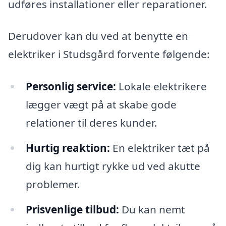
udføres installationer eller reparationer.
Derudover kan du ved at benytte en
elektriker i Studsgård forvente følgende:
Personlig service:
Lokale elektrikere
lægger vægt på at skabe gode
relationer til deres kunder.
Hurtig reaktion:
En elektriker tæt på
dig kan hurtigt rykke ud ved akutte
problemer.
Prisvenlige tilbud:
Du kan nemt