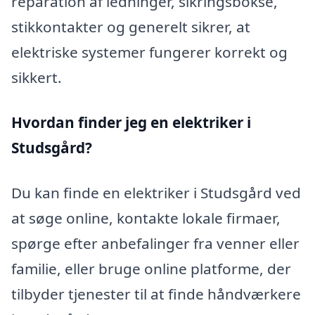
reparation af ledninger, sikringsbokse,
stikkontakter og generelt sikrer, at
elektriske systemer fungerer korrekt og
sikkert.
Hvordan finder jeg en elektriker i
Studsgård?
Du kan finde en elektriker i Studsgård ved
at søge online, kontakte lokale firmaer,
spørge efter anbefalinger fra venner eller
familie, eller bruge online platforme, der
tilbyder tjenester til at finde håndværkere