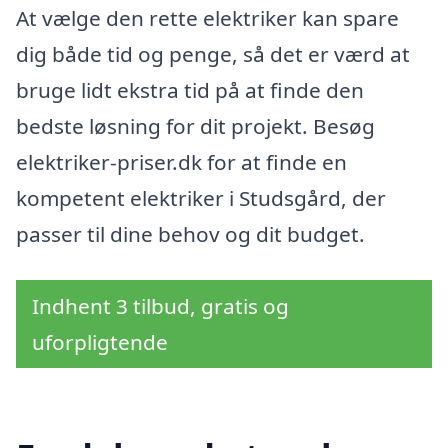
At vælge den rette elektriker kan spare
dig både tid og penge, så det er værd at
bruge lidt ekstra tid på at finde den
bedste løsning for dit projekt. Besøg
elektriker-priser.dk for at finde en
kompetent elektriker i Studsgård, der
passer til dine behov og dit budget.
Indhent 3 tilbud, gratis og
uforpligtende