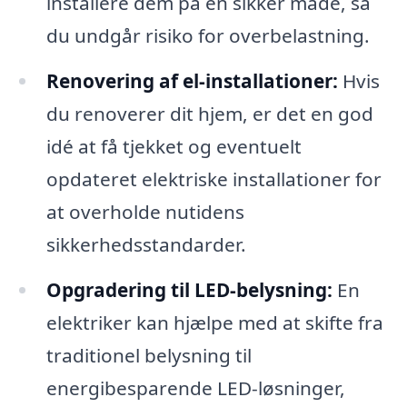
installere dem på en sikker måde, så
du undgår risiko for overbelastning.
Renovering af el-installationer:
Hvis
du renoverer dit hjem, er det en god
idé at få tjekket og eventuelt
opdateret elektriske installationer for
at overholde nutidens
sikkerhedsstandarder.
Opgradering til LED-belysning:
En
elektriker kan hjælpe med at skifte fra
traditionel belysning til
energibesparende LED-løsninger,