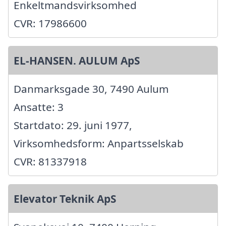
Enkeltmandsvirksomhed
CVR: 17986600
EL-HANSEN. AULUM ApS
Danmarksgade 30, 7490 Aulum
Ansatte: 3
Startdato: 29. juni 1977,
Virksomhedsform: Anpartsselskab
CVR: 81337918
Elevator Teknik ApS