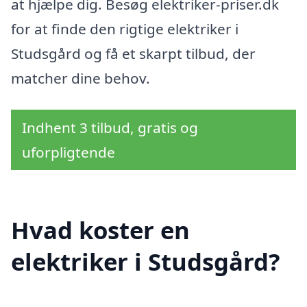
at hjælpe dig. Besøg elektriker-priser.dk
for at finde den rigtige elektriker i
Studsgård og få et skarpt tilbud, der
matcher dine behov.
Indhent 3 tilbud, gratis og
uforpligtende
Hvad koster en
elektriker i Studsgård?