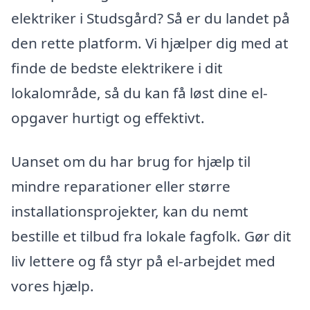
elektriker i Studsgård? Så er du landet på
den rette platform. Vi hjælper dig med at
finde de bedste elektrikere i dit
lokalområde, så du kan få løst dine el-
opgaver hurtigt og effektivt.
Uanset om du har brug for hjælp til
mindre reparationer eller større
installationsprojekter, kan du nemt
bestille et tilbud fra lokale fagfolk. Gør dit
liv lettere og få styr på el-arbejdet med
vores hjælp.