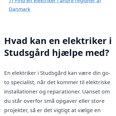
7)
Find en elektriker i andre regioner af
Danmark
Hvad kan en elektriker i
Studsgård hjælpe med?
En elektriker i Studsgård kan være din go-
to specialist, når det kommer til elektriske
installationer og reparationer. Uanset om
du står overfor små opgaver eller store
projekter, så er det vigtigt at vælge en