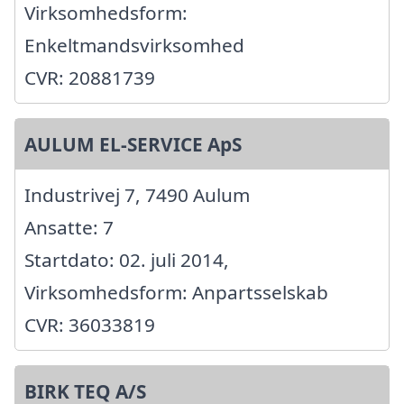
Virksomhedsform:
Enkeltmandsvirksomhed
CVR: 20881739
AULUM EL-SERVICE ApS
Industrivej 7, 7490 Aulum
Ansatte: 7
Startdato: 02. juli 2014,
Virksomhedsform: Anpartsselskab
CVR: 36033819
BIRK TEQ A/S