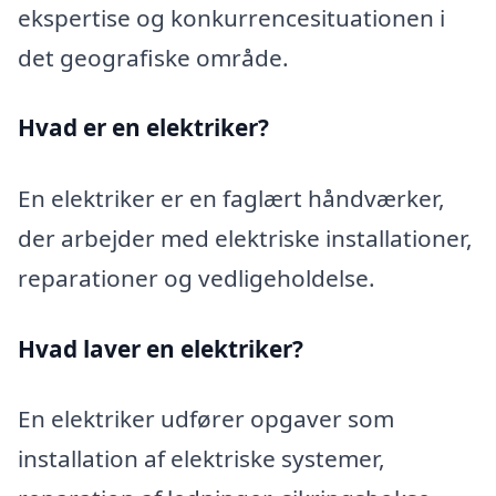
ekspertise og konkurrencesituationen i
det geografiske område.
Hvad er en elektriker?
En elektriker er en faglært håndværker,
der arbejder med elektriske installationer,
reparationer og vedligeholdelse.
Hvad laver en elektriker?
En elektriker udfører opgaver som
installation af elektriske systemer,