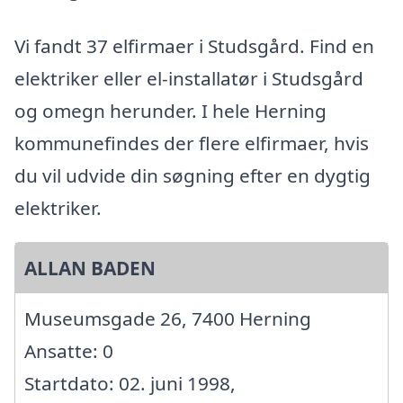
Vi fandt 37 elfirmaer i Studsgård. Find en
elektriker eller el-installatør i Studsgård
og omegn herunder. I hele Herning
kommunefindes der flere elfirmaer, hvis
du vil udvide din søgning efter en dygtig
elektriker.
ALLAN BADEN
Museumsgade 26, 7400 Herning
Ansatte: 0
Startdato: 02. juni 1998,