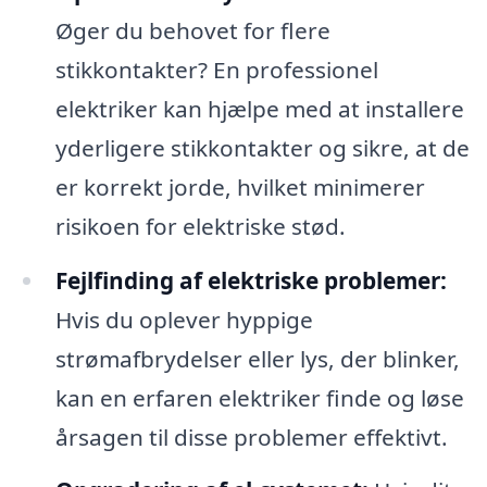
Øger du behovet for flere
stikkontakter? En professionel
elektriker kan hjælpe med at installere
yderligere stikkontakter og sikre, at de
er korrekt jorde, hvilket minimerer
risikoen for elektriske stød.
Fejlfinding af elektriske problemer:
Hvis du oplever hyppige
strømafbrydelser eller lys, der blinker,
kan en erfaren elektriker finde og løse
årsagen til disse problemer effektivt.