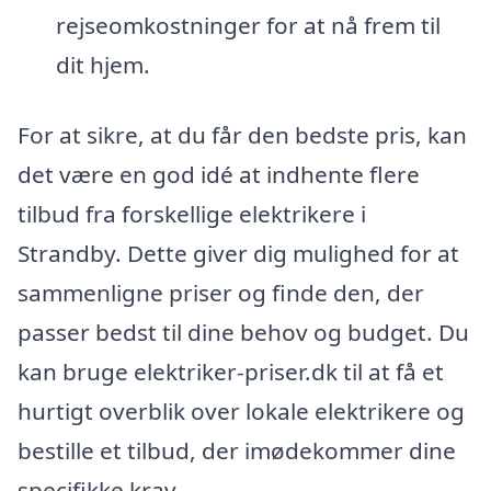
rejseomkostninger for at nå frem til
dit hjem.
For at sikre, at du får den bedste pris, kan
det være en god idé at indhente flere
tilbud fra forskellige elektrikere i
Strandby. Dette giver dig mulighed for at
sammenligne priser og finde den, der
passer bedst til dine behov og budget. Du
kan bruge elektriker-priser.dk til at få et
hurtigt overblik over lokale elektrikere og
bestille et tilbud, der imødekommer dine
specifikke krav.