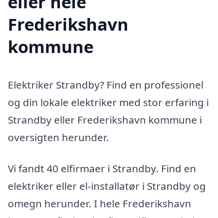
eller hele
Frederikshavn
kommune
Elektriker Strandby? Find en professionel
og din lokale elektriker med stor erfaring i
Strandby eller Frederikshavn kommune i
oversigten herunder.
Vi fandt 40 elfirmaer i Strandby. Find en
elektriker eller el-installatør i Strandby og
omegn herunder. I hele Frederikshavn