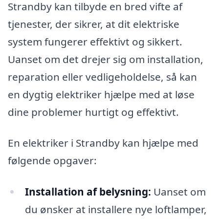
Strandby kan tilbyde en bred vifte af
tjenester, der sikrer, at dit elektriske
system fungerer effektivt og sikkert.
Uanset om det drejer sig om installation,
reparation eller vedligeholdelse, så kan
en dygtig elektriker hjælpe med at løse
dine problemer hurtigt og effektivt.
En elektriker i Strandby kan hjælpe med
følgende opgaver:
Installation af belysning:
Uanset om
du ønsker at installere nye loftlamper,