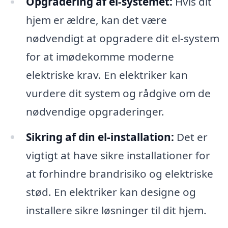
Opgradering af el-systemet:
Hvis dit
hjem er ældre, kan det være
nødvendigt at opgradere dit el-system
for at imødekomme moderne
elektriske krav. En elektriker kan
vurdere dit system og rådgive om de
nødvendige opgraderinger.
Sikring af din el-installation:
Det er
vigtigt at have sikre installationer for
at forhindre brandrisiko og elektriske
stød. En elektriker kan designe og
installere sikre løsninger til dit hjem.