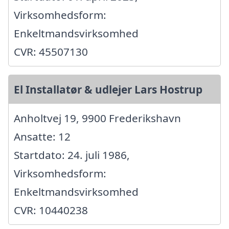
Virksomhedsform:
Enkeltmandsvirksomhed
CVR: 45507130
El Installatør & udlejer Lars Hostrup
Anholtvej 19, 9900 Frederikshavn
Ansatte: 12
Startdato: 24. juli 1986,
Virksomhedsform:
Enkeltmandsvirksomhed
CVR: 10440238