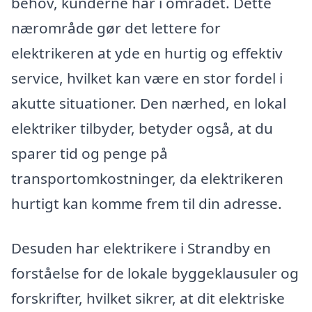
behov, kunderne har i området. Dette
nærområde gør det lettere for
elektrikeren at yde en hurtig og effektiv
service, hvilket kan være en stor fordel i
akutte situationer. Den nærhed, en lokal
elektriker tilbyder, betyder også, at du
sparer tid og penge på
transportomkostninger, da elektrikeren
hurtigt kan komme frem til din adresse.
Desuden har elektrikere i Strandby en
forståelse for de lokale byggeklausuler og
forskrifter, hvilket sikrer, at dit elektriske