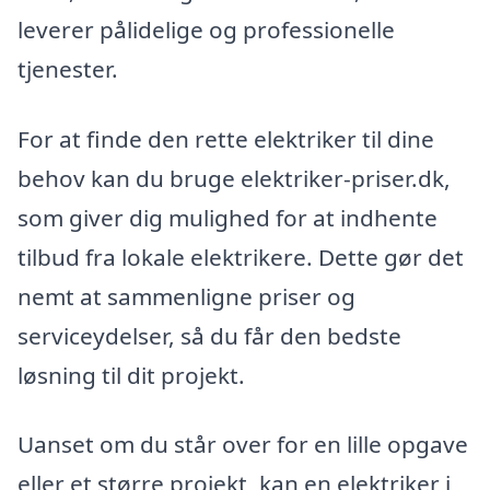
leverer pålidelige og professionelle
tjenester.
For at finde den rette elektriker til dine
behov kan du bruge elektriker-priser.dk,
som giver dig mulighed for at indhente
tilbud fra lokale elektrikere. Dette gør det
nemt at sammenligne priser og
serviceydelser, så du får den bedste
løsning til dit projekt.
Uanset om du står over for en lille opgave
eller et større projekt, kan en elektriker i