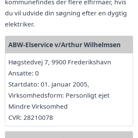
kommunefindes der flere elfirmaer, hvis
du vil udvide din søgning efter en dygtig
elektriker.
ABW-Elservice v/Arthur Wilhelmsen
Høgstedvej 7, 9900 Frederikshavn
Ansatte: 0
Startdato: 01. januar 2005,
Virksomhedsform: Personligt ejet
Mindre Virksomhed
CVR: 28210078