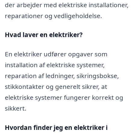
der arbejder med elektriske installationer,
reparationer og vedligeholdelse.
Hvad laver en elektriker?
En elektriker udfører opgaver som
installation af elektriske systemer,
reparation af ledninger, sikringsbokse,
stikkontakter og generelt sikrer, at
elektriske systemer fungerer korrekt og
sikkert.
Hvordan finder jeg en elektriker i