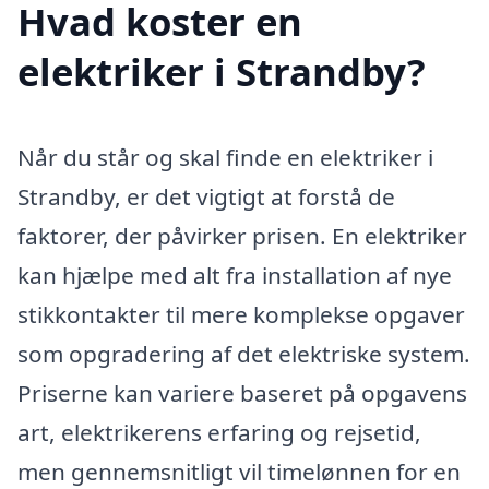
Hvad koster en
elektriker i Strandby?
Når du står og skal finde en elektriker i
Strandby, er det vigtigt at forstå de
faktorer, der påvirker prisen. En elektriker
kan hjælpe med alt fra installation af nye
stikkontakter til mere komplekse opgaver
som opgradering af det elektriske system.
Priserne kan variere baseret på opgavens
art, elektrikerens erfaring og rejsetid,
men gennemsnitligt vil timelønnen for en