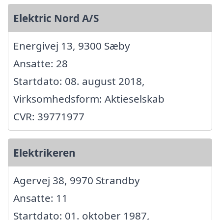
Elektric Nord A/S
Energivej 13, 9300 Sæby
Ansatte: 28
Startdato: 08. august 2018,
Virksomhedsform: Aktieselskab
CVR: 39771977
Elektrikeren
Agervej 38, 9970 Strandby
Ansatte: 11
Startdato: 01. oktober 1987,