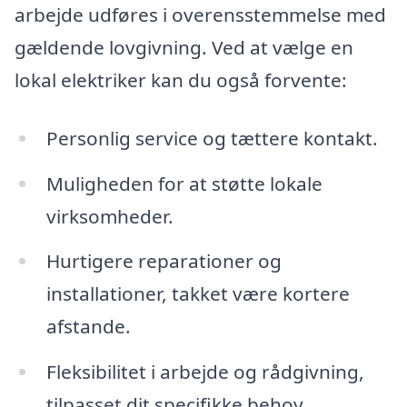
arbejde udføres i overensstemmelse med
gældende lovgivning. Ved at vælge en
lokal elektriker kan du også forvente:
Personlig service og tættere kontakt.
Muligheden for at støtte lokale
virksomheder.
Hurtigere reparationer og
installationer, takket være kortere
afstande.
Fleksibilitet i arbejde og rådgivning,
tilpasset dit specifikke behov.