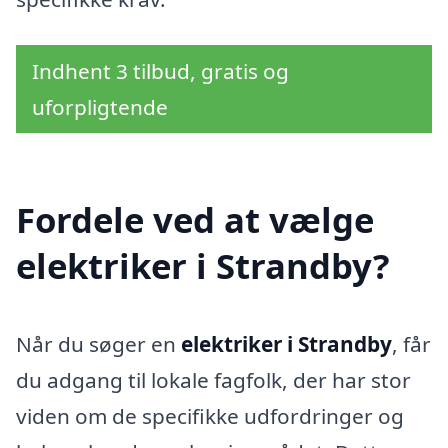
Indhent 3 tilbud, gratis og
uforpligtende
Fordele ved at vælge
elektriker i Strandby?
Når du søger en
elektriker i Strandby
, får
du adgang til lokale fagfolk, der har stor
viden om de specifikke udfordringer og