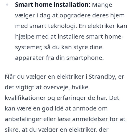
Smart home installation:
Mange
vælger i dag at opgradere deres hjem
med smart teknologi. En elektriker kan
hjælpe med at installere smart home-
systemer, så du kan styre dine
apparater fra din smartphone.
Når du vælger en elektriker i Strandby, er
det vigtigt at overveje, hvilke
kvalifikationer og erfaringer de har. Det
kan være en god idé at anmode om
anbefalinger eller læse anmeldelser for at
sikre, at du vælger en elektriker, der