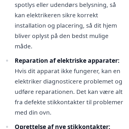
spotlys eller udendørs belysning, så
kan elektrikeren sikre korrekt
installation og placering, så dit hjem
bliver oplyst på den bedst mulige
måde.
Reparation af elektriske apparater:
Hvis dit apparat ikke fungerer, kan en
elektriker diagnosticere problemet og
udføre reparationen. Det kan være alt
fra defekte stikkontakter til problemer
med din ovn.
Oprettelse af nye stikkontakter: