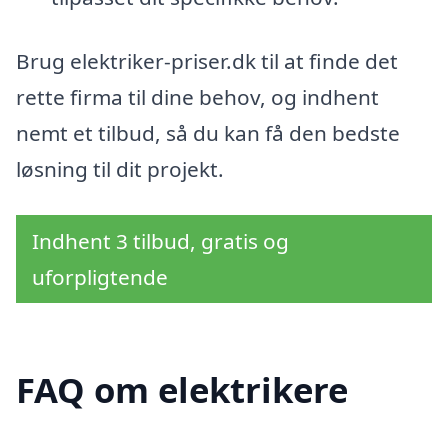
Brug elektriker-priser.dk til at finde det
rette firma til dine behov, og indhent
nemt et tilbud, så du kan få den bedste
løsning til dit projekt.
Indhent 3 tilbud, gratis og
uforpligtende
FAQ om elektrikere