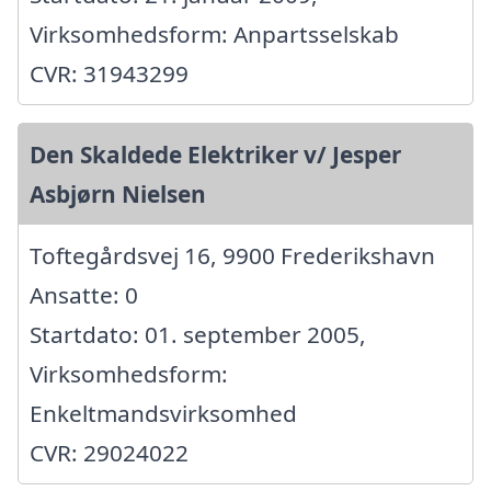
Virksomhedsform: Anpartsselskab
CVR: 31943299
Den Skaldede Elektriker v/ Jesper
Asbjørn Nielsen
Toftegårdsvej 16, 9900 Frederikshavn
Ansatte: 0
Startdato: 01. september 2005,
Virksomhedsform:
Enkeltmandsvirksomhed
CVR: 29024022