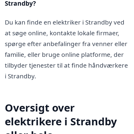
Strandby?
Du kan finde en elektriker i Strandby ved
at søge online, kontakte lokale firmaer,
spørge efter anbefalinger fra venner eller
familie, eller bruge online platforme, der
tilbyder tjenester til at finde håndværkere
i Strandby.
Oversigt over
elektrikere i Strandby