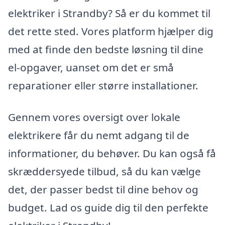
elektriker i Strandby? Så er du kommet til
det rette sted. Vores platform hjælper dig
med at finde den bedste løsning til dine
el-opgaver, uanset om det er små
reparationer eller større installationer.
Gennem vores oversigt over lokale
elektrikere får du nemt adgang til de
informationer, du behøver. Du kan også få
skræddersyede tilbud, så du kan vælge
det, der passer bedst til dine behov og
budget. Lad os guide dig til den perfekte