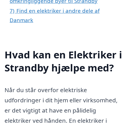
omkringliggende byer til Strandby
7)
Find en elektriker i andre dele af
Danmark
Hvad kan en Elektriker i
Strandby hjælpe med?
Når du står overfor elektriske
udfordringer i dit hjem eller virksomhed,
er det vigtigt at have en pålidelig
elektriker ved hånden. En elektriker i