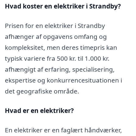
Hvad koster en elektriker i Strandby?
Prisen for en elektriker i Strandby
afhænger af opgavens omfang og
kompleksitet, men deres timepris kan
typisk variere fra 500 kr. til 1.000 kr.
afhængigt af erfaring, specialisering,
ekspertise og konkurrencesituationen i
det geografiske område.
Hvad er en elektriker?
En elektriker er en faglært håndværker,