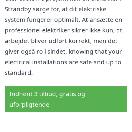
Strandby sørge for, at dit elektriske
system fungerer optimalt. At ansætte en
professionel elektriker sikrer ikke kun, at
arbejdet bliver udført korrekt, men det
giver også ro i sindet, knowing that your
electrical installations are safe and up to
standard.
Indhent 3 tilbud, gratis og
uforpligtende