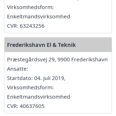
Virksomhedsform:
Enkeltmandsvirksomhed
CVR: 63243256
Frederikshavn El & Teknik
Præstegårdsvej 29, 9900 Frederikshavn
Ansatte:
Startdato: 04. juli 2019,
Virksomhedsform:
Enkeltmandsvirksomhed
CVR: 40637605