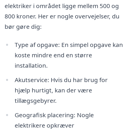
elektriker i området ligge mellem 500 og
800 kroner. Her er nogle overvejelser, du
bør gøre dig:
Type af opgave: En simpel opgave kan
koste mindre end en større
installation.
Akutservice: Hvis du har brug for
hjælp hurtigt, kan der være
tillægsgebyrer.
Geografisk placering: Nogle
elektrikere opkræver