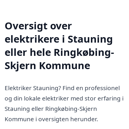
Oversigt over
elektrikere i Stauning
eller hele Ringkøbing-
Skjern Kommune
Elektriker Stauning? Find en professionel
og din lokale elektriker med stor erfaring i
Stauning eller Ringkøbing-Skjern
Kommune i oversigten herunder.