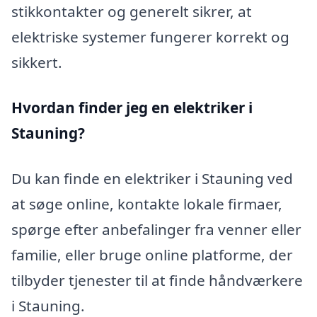
stikkontakter og generelt sikrer, at
elektriske systemer fungerer korrekt og
sikkert.
Hvordan finder jeg en elektriker i
Stauning?
Du kan finde en elektriker i Stauning ved
at søge online, kontakte lokale firmaer,
spørge efter anbefalinger fra venner eller
familie, eller bruge online platforme, der
tilbyder tjenester til at finde håndværkere
i Stauning.