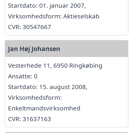
Startdato: 01. januar 2007,
Virksomhedsform: Aktieselskab
CVR: 30547667
Jan Høj Johansen
Vesterhede 11, 6950 Ringkøbing
Ansatte: 0
Startdato: 15. august 2008,
Virksomhedsform:
Enkeltmandsvirksomhed
CVR: 31637163