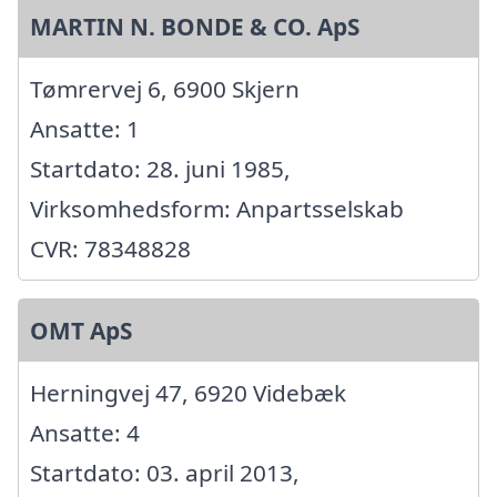
MARTIN N. BONDE & CO. ApS
Tømrervej 6, 6900 Skjern
Ansatte: 1
Startdato: 28. juni 1985,
Virksomhedsform: Anpartsselskab
CVR: 78348828
OMT ApS
Herningvej 47, 6920 Videbæk
Ansatte: 4
Startdato: 03. april 2013,