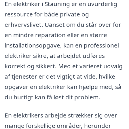
En elektriker i Stauning er en uvurderlig
ressource for både private og
erhvervslivet. Uanset om du står over for
en mindre reparation eller en større
installationsopgave, kan en professionel
elektriker sikre, at arbejdet udføres
korrekt og sikkert. Med et varieret udvalg
af tjenester er det vigtigt at vide, hvilke
opgaver en elektriker kan hjælpe med, så
du hurtigt kan få løst dit problem.
En elektrikers arbejde strækker sig over
mange forskellige områder, herunder