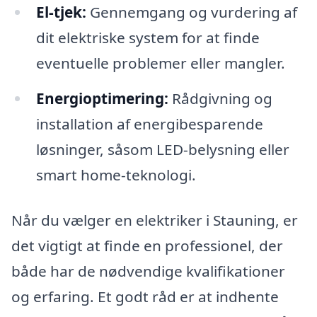
El-tjek:
Gennemgang og vurdering af
dit elektriske system for at finde
eventuelle problemer eller mangler.
Energioptimering:
Rådgivning og
installation af energibesparende
løsninger, såsom LED-belysning eller
smart home-teknologi.
Når du vælger en elektriker i Stauning, er
det vigtigt at finde en professionel, der
både har de nødvendige kvalifikationer
og erfaring. Et godt råd er at indhente