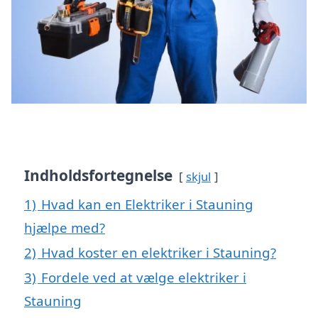
Indholdsfortegnelse
skjul
1)
Hvad kan en Elektriker i Stauning
hjælpe med?
2)
Hvad koster en elektriker i Stauning?
3)
Fordele ved at vælge elektriker i
Stauning