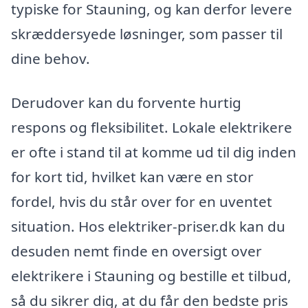
typiske for Stauning, og kan derfor levere
skræddersyede løsninger, som passer til
dine behov.
Derudover kan du forvente hurtig
respons og fleksibilitet. Lokale elektrikere
er ofte i stand til at komme ud til dig inden
for kort tid, hvilket kan være en stor
fordel, hvis du står over for en uventet
situation. Hos elektriker-priser.dk kan du
desuden nemt finde en oversigt over
elektrikere i Stauning og bestille et tilbud,
så du sikrer dig, at du får den bedste pris