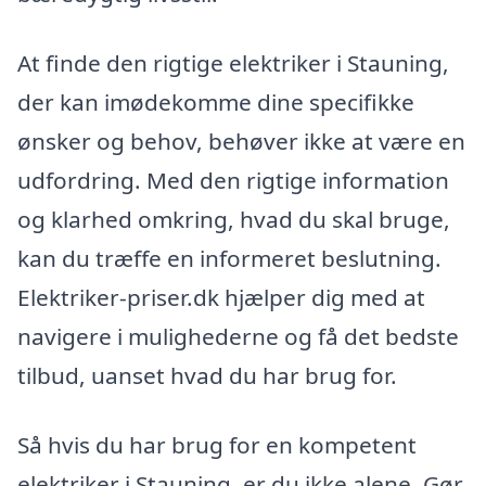
At finde den rigtige elektriker i Stauning,
der kan imødekomme dine specifikke
ønsker og behov, behøver ikke at være en
udfordring. Med den rigtige information
og klarhed omkring, hvad du skal bruge,
kan du træffe en informeret beslutning.
Elektriker-priser.dk hjælper dig med at
navigere i mulighederne og få det bedste
tilbud, uanset hvad du har brug for.
Så hvis du har brug for en kompetent
elektriker i Stauning, er du ikke alene. Gør