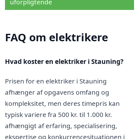
uforpligtende
FAQ om elektrikere
Hvad koster en elektriker i Stauning?
Prisen for en elektriker i Stauning
afhænger af opgavens omfang og
kompleksitet, men deres timepris kan
typisk variere fra 500 kr. til 1.000 kr.
afhængigt af erfaring, specialisering,
ekspertise og konkurrencesituationen i