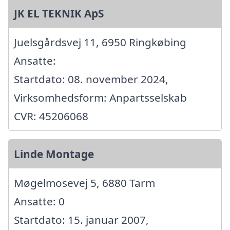
JK EL TEKNIK ApS
Juelsgårdsvej 11, 6950 Ringkøbing
Ansatte:
Startdato: 08. november 2024,
Virksomhedsform: Anpartsselskab
CVR: 45206068
Linde Montage
Møgelmosevej 5, 6880 Tarm
Ansatte: 0
Startdato: 15. januar 2007,