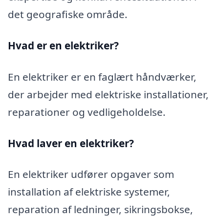
det geografiske område.
Hvad er en elektriker?
En elektriker er en faglært håndværker,
der arbejder med elektriske installationer,
reparationer og vedligeholdelse.
Hvad laver en elektriker?
En elektriker udfører opgaver som
installation af elektriske systemer,
reparation af ledninger, sikringsbokse,