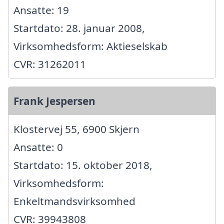
Ansatte: 19
Startdato: 28. januar 2008,
Virksomhedsform: Aktieselskab
CVR: 31262011
Frank Jespersen
Klostervej 55, 6900 Skjern
Ansatte: 0
Startdato: 15. oktober 2018,
Virksomhedsform:
Enkeltmandsvirksomhed
CVR: 39943808