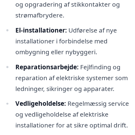
og opgradering af stikkontakter og
strømafbrydere.
El-installationer:
Udførelse af nye
installationer i forbindelse med
ombygning eller nybyggeri.
Reparationsarbejde:
Fejlfinding og
reparation af elektriske systemer som
ledninger, sikringer og apparater.
Vedligeholdelse:
Regelmæssig service
og vedligeholdelse af elektriske
installationer for at sikre optimal drift.