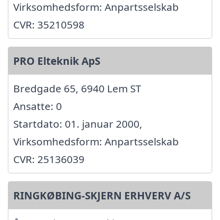
Virksomhedsform: Anpartsselskab
CVR: 35210598
PRO Elteknik ApS
Bredgade 65, 6940 Lem ST
Ansatte: 0
Startdato: 01. januar 2000,
Virksomhedsform: Anpartsselskab
CVR: 25136039
RINGKØBING-SKJERN ERHVERV A/S