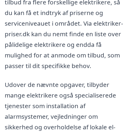
tilbud fra flere forskellige elektrikere, så
du kan få et indtryk af priserne og
serviceniveauet i området. Via elektriker-
priser.dk kan du nemt finde en liste over
pålidelige elektrikere og endda få
mulighed for at anmode om tilbud, som
passer til dit specifikke behov.
Udover de nævnte opgaver, tilbyder
mange elektrikere også specialiserede
tjenester som installation af
alarmsystemer, vejledninger om
sikkerhed og overholdelse af lokale el-