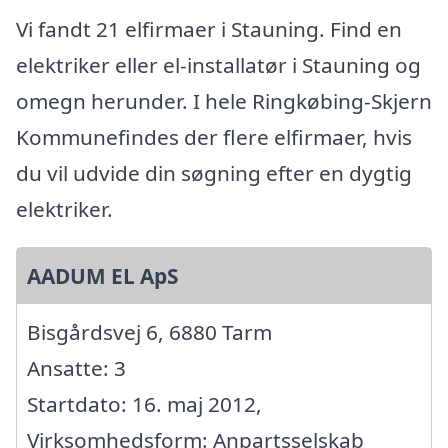
Vi fandt 21 elfirmaer i Stauning. Find en
elektriker eller el-installatør i Stauning og
omegn herunder. I hele Ringkøbing-Skjern
Kommunefindes der flere elfirmaer, hvis
du vil udvide din søgning efter en dygtig
elektriker.
AADUM EL ApS
Bisgårdsvej 6, 6880 Tarm
Ansatte: 3
Startdato: 16. maj 2012,
Virksomhedsform: Anpartsselskab