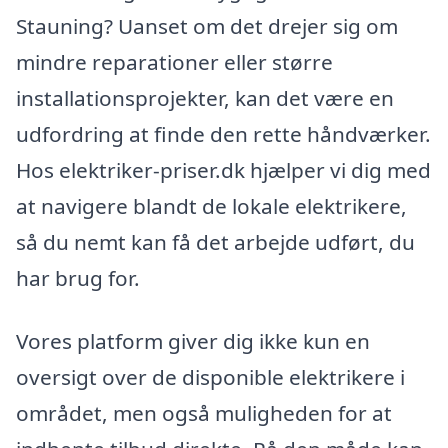
Stauning? Uanset om det drejer sig om
mindre reparationer eller større
installationsprojekter, kan det være en
udfordring at finde den rette håndværker.
Hos elektriker-priser.dk hjælper vi dig med
at navigere blandt de lokale elektrikere,
så du nemt kan få det arbejde udført, du
har brug for.
Vores platform giver dig ikke kun en
oversigt over de disponible elektrikere i
området, men også muligheden for at