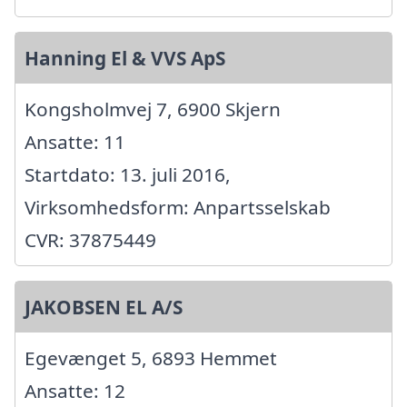
Hanning El & VVS ApS
Kongsholmvej 7, 6900 Skjern
Ansatte: 11
Startdato: 13. juli 2016,
Virksomhedsform: Anpartsselskab
CVR: 37875449
JAKOBSEN EL A/S
Egevænget 5, 6893 Hemmet
Ansatte: 12