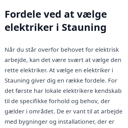
Fordele ved at vælge
elektriker i Stauning
Når du står overfor behovet for elektrisk
arbejde, kan det være svært at vælge den
rette elektriker. At vælge en elektriker i
Stauning giver dig en række fordele. For
det første har lokale elektrikere kendskab
til de specifikke forhold og behov, der
gælder i området. De er vant til at arbejde
med bygninger og installationer, der er