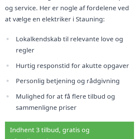
og service. Her er nogle af fordelene ved
at vælge en elektriker i Stauning:
Lokalkendskab til relevante love og
regler
Hurtig responstid for akutte opgaver
Personlig betjening og rådgivning
Mulighed for at få flere tilbud og
sammenligne priser
Indhent 3 tilbud, gratis og