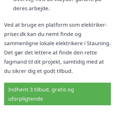
deres arbejde.
Ved at bruge en platform som elektriker-
priser.dk kan du nemt finde og
sammenligne lokale elektrikere i Stauning.
Det gør det lettere at finde den rette
fagmand til dit projekt, samtidig med at
du sikrer dig et godt tilbud.
Indhent 3 tilbud, gratis og
uforpligtende