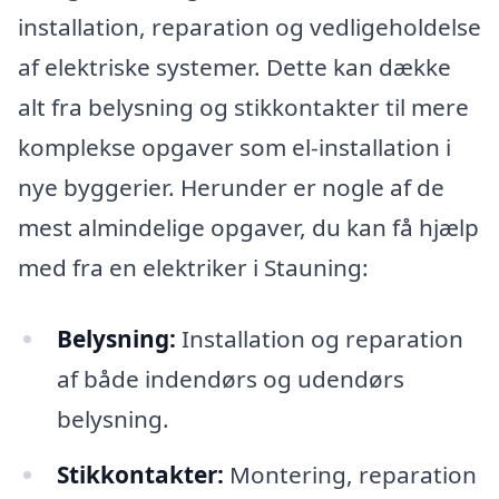
installation, reparation og vedligeholdelse
af elektriske systemer. Dette kan dække
alt fra belysning og stikkontakter til mere
komplekse opgaver som el-installation i
nye byggerier. Herunder er nogle af de
mest almindelige opgaver, du kan få hjælp
med fra en elektriker i Stauning:
Belysning:
Installation og reparation
af både indendørs og udendørs
belysning.
Stikkontakter:
Montering, reparation