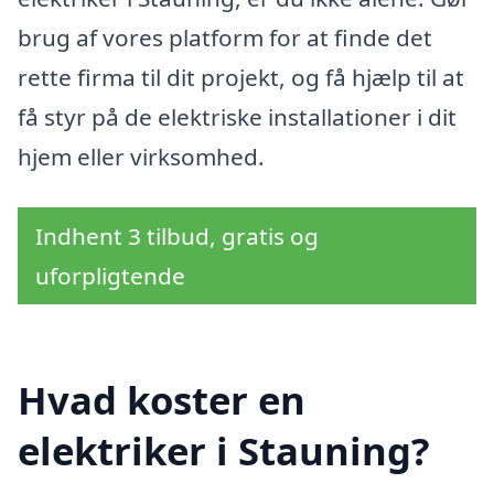
brug af vores platform for at finde det
rette firma til dit projekt, og få hjælp til at
få styr på de elektriske installationer i dit
hjem eller virksomhed.
Indhent 3 tilbud, gratis og
uforpligtende
Hvad koster en
elektriker i Stauning?