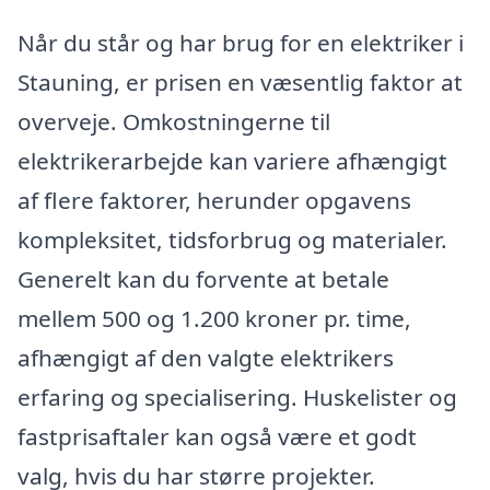
Når du står og har brug for en elektriker i
Stauning, er prisen en væsentlig faktor at
overveje. Omkostningerne til
elektrikerarbejde kan variere afhængigt
af flere faktorer, herunder opgavens
kompleksitet, tidsforbrug og materialer.
Generelt kan du forvente at betale
mellem 500 og 1.200 kroner pr. time,
afhængigt af den valgte elektrikers
erfaring og specialisering. Huskelister og
fastprisaftaler kan også være et godt
valg, hvis du har større projekter.