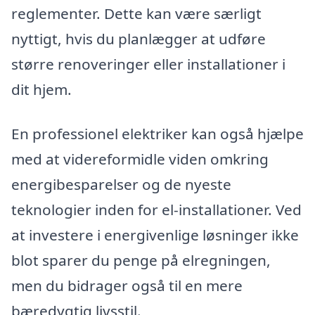
reglementer. Dette kan være særligt
nyttigt, hvis du planlægger at udføre
større renoveringer eller installationer i
dit hjem.
En professionel elektriker kan også hjælpe
med at videreformidle viden omkring
energibesparelser og de nyeste
teknologier inden for el-installationer. Ved
at investere i energivenlige løsninger ikke
blot sparer du penge på elregningen,
men du bidrager også til en mere
bæredygtig livsstil.