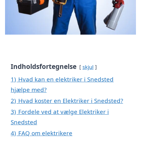
Indholdsfortegnelse
skjul
1)
Hvad kan en elektriker i Snedsted
hjælpe med?
2)
Hvad koster en Elektriker i Snedsted?
3)
Fordele ved at vælge Elektriker i
Snedsted
4)
FAQ om elektrikere