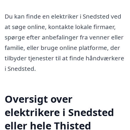
Du kan finde en elektriker i Snedsted ved
at søge online, kontakte lokale firmaer,
spørge efter anbefalinger fra venner eller
familie, eller bruge online platforme, der
tilbyder tjenester til at finde håndværkere
i Snedsted.
Oversigt over
elektrikere i Snedsted
eller hele Thisted