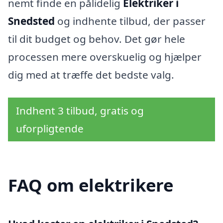
nemt finde en pålidelig
Elektriker i
Snedsted
og indhente tilbud, der passer
til dit budget og behov. Det gør hele
processen mere overskuelig og hjælper
dig med at træffe det bedste valg.
Indhent 3 tilbud, gratis og
uforpligtende
FAQ om elektrikere