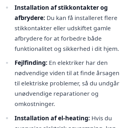
Installation af stikkontakter og
afbrydere:
Du kan få installeret flere
stikkontakter eller udskiftet gamle
afbrydere for at forbedre både
funktionalitet og sikkerhed i dit hjem.
Fejlfinding:
En elektriker har den
nødvendige viden til at finde årsagen
til elektriske problemer, så du undgår
unødvendige reparationer og
omkostninger.
Installation af el-heating:
Hvis du