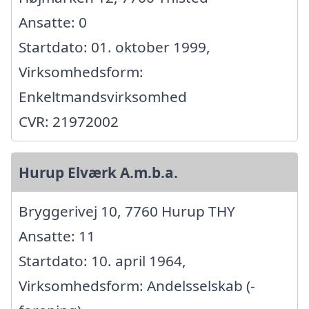
Ansatte: 0
Startdato: 01. oktober 1999,
Virksomhedsform:
Enkeltmandsvirksomhed
CVR: 21972002
Hurup Elværk A.m.b.a.
Bryggerivej 10, 7760 Hurup THY
Ansatte: 11
Startdato: 10. april 1964,
Virksomhedsform: Andelsselskab (-