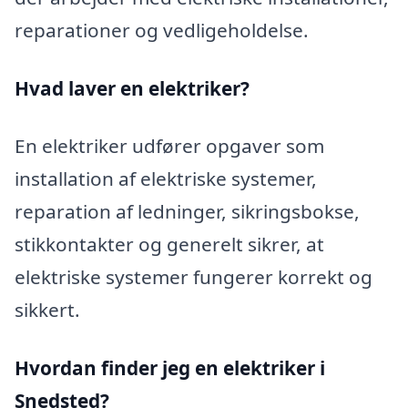
reparationer og vedligeholdelse.
Hvad laver en elektriker?
En elektriker udfører opgaver som
installation af elektriske systemer,
reparation af ledninger, sikringsbokse,
stikkontakter og generelt sikrer, at
elektriske systemer fungerer korrekt og
sikkert.
Hvordan finder jeg en elektriker i
Snedsted?