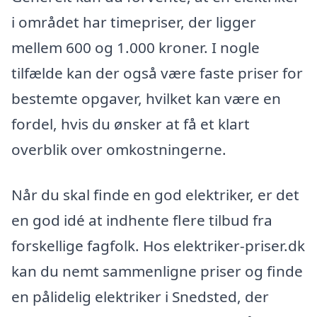
i området har timepriser, der ligger
mellem 600 og 1.000 kroner. I nogle
tilfælde kan der også være faste priser for
bestemte opgaver, hvilket kan være en
fordel, hvis du ønsker at få et klart
overblik over omkostningerne.
Når du skal finde en god elektriker, er det
en god idé at indhente flere tilbud fra
forskellige fagfolk. Hos elektriker-priser.dk
kan du nemt sammenligne priser og finde
en pålidelig elektriker i Snedsted, der