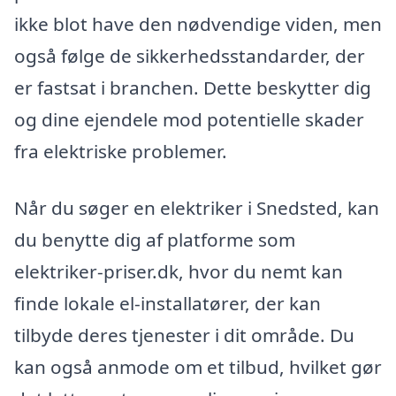
ikke blot have den nødvendige viden, men
også følge de sikkerhedsstandarder, der
er fastsat i branchen. Dette beskytter dig
og dine ejendele mod potentielle skader
fra elektriske problemer.
Når du søger en elektriker i Snedsted, kan
du benytte dig af platforme som
elektriker-priser.dk, hvor du nemt kan
finde lokale el-installatører, der kan
tilbyde deres tjenester i dit område. Du
kan også anmode om et tilbud, hvilket gør