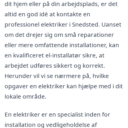
dit hjem eller på din arbejdsplads, er det
altid en god idé at kontakte en
professionel elektriker i Snedsted. Uanset
om det drejer sig om små reparationer
eller mere omfattende installationer, kan
en kvalificeret el-installatør sikre, at
arbejdet udføres sikkert og korrekt.
Herunder vil vi se nærmere på, hvilke
opgaver en elektriker kan hjælpe med i dit
lokale område.
En elektriker er en specialist inden for
installation og vedligeholdelse af