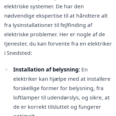
elektriske systemer. De har den
nødvendige ekspertise til at håndtere alt
fra lysinstallationer til fejlfinding af
elektriske problemer. Her er nogle af de
tjenester, du kan forvente fra en elektriker
i Snedsted:
Installation af belysning:
En
elektriker kan hjælpe med at installere
forskellige former for belysning, fra
loftlamper til udendørslys, og sikre, at
de er korrekt tilsluttet og fungerer