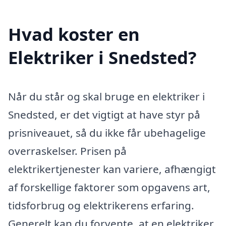
Hvad koster en
Elektriker i Snedsted?
Når du står og skal bruge en elektriker i
Snedsted, er det vigtigt at have styr på
prisniveauet, så du ikke får ubehagelige
overraskelser. Prisen på
elektrikertjenester kan variere, afhængigt
af forskellige faktorer som opgavens art,
tidsforbrug og elektrikerens erfaring.
Generelt kan du forvente, at en elektriker