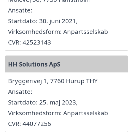
Ansatte:
Startdato: 30. juni 2021,
Virksomhedsform: Anpartsselskab
CVR: 42523143
HH Solutions ApS
Bryggerivej 1, 7760 Hurup THY
Ansatte:
Startdato: 25. maj 2023,
Virksomhedsform: Anpartsselskab
CVR: 44077256