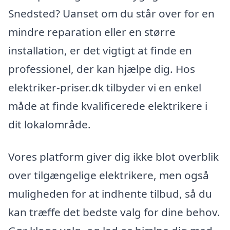
Snedsted? Uanset om du står over for en
mindre reparation eller en større
installation, er det vigtigt at finde en
professionel, der kan hjælpe dig. Hos
elektriker-priser.dk tilbyder vi en enkel
måde at finde kvalificerede elektrikere i
dit lokalområde.
Vores platform giver dig ikke blot overblik
over tilgængelige elektrikere, men også
muligheden for at indhente tilbud, så du
kan træffe det bedste valg for dine behov.