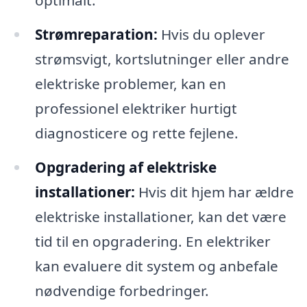
optimalt.
Strømreparation:
Hvis du oplever
strømsvigt, kortslutninger eller andre
elektriske problemer, kan en
professionel elektriker hurtigt
diagnosticere og rette fejlene.
Opgradering af elektriske
installationer:
Hvis dit hjem har ældre
elektriske installationer, kan det være
tid til en opgradering. En elektriker
kan evaluere dit system og anbefale
nødvendige forbedringer.