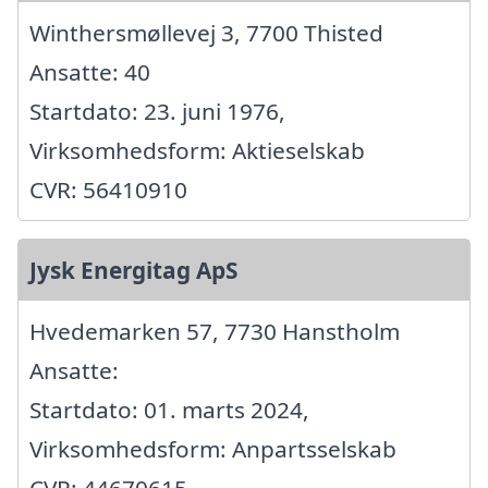
Winthersmøllevej 3, 7700 Thisted
Ansatte: 40
Startdato: 23. juni 1976,
Virksomhedsform: Aktieselskab
CVR: 56410910
Jysk Energitag ApS
Hvedemarken 57, 7730 Hanstholm
Ansatte:
Startdato: 01. marts 2024,
Virksomhedsform: Anpartsselskab