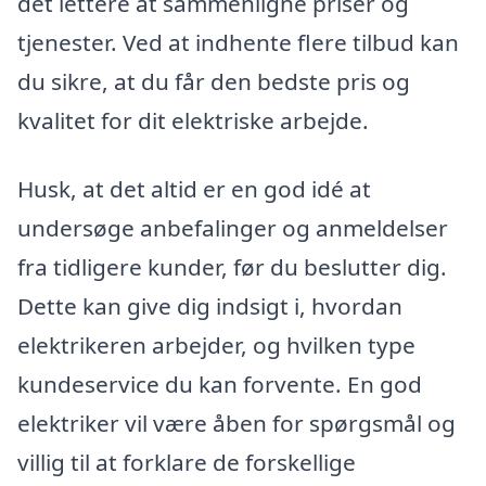
det lettere at sammenligne priser og
tjenester. Ved at indhente flere tilbud kan
du sikre, at du får den bedste pris og
kvalitet for dit elektriske arbejde.
Husk, at det altid er en god idé at
undersøge anbefalinger og anmeldelser
fra tidligere kunder, før du beslutter dig.
Dette kan give dig indsigt i, hvordan
elektrikeren arbejder, og hvilken type
kundeservice du kan forvente. En god
elektriker vil være åben for spørgsmål og
villig til at forklare de forskellige