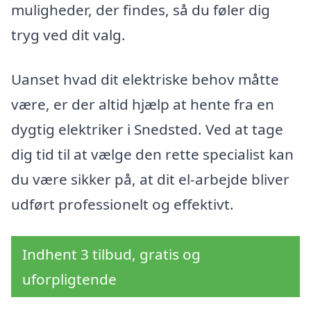
muligheder, der findes, så du føler dig
tryg ved dit valg.
Uanset hvad dit elektriske behov måtte
være, er der altid hjælp at hente fra en
dygtig elektriker i Snedsted. Ved at tage
dig tid til at vælge den rette specialist kan
du være sikker på, at dit el-arbejde bliver
udført professionelt og effektivt.
Indhent 3 tilbud, gratis og
uforpligtende