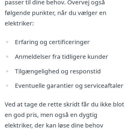
passer til dine behov. Overvej også
følgende punkter, når du vælger en
elektriker:
Erfaring og certificeringer
Anmeldelser fra tidligere kunder
Tilgængelighed og responstid
Eventuelle garantier og serviceaftaler
Ved at tage de rette skridt får du ikke blot
en god pris, men også en dygtig
elektriker, der kan løse dine behov