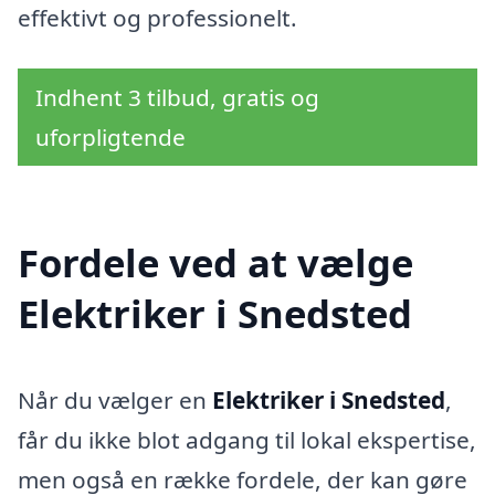
effektivt og professionelt.
Indhent 3 tilbud, gratis og
uforpligtende
Fordele ved at vælge
Elektriker i Snedsted
Når du vælger en
Elektriker i Snedsted
,
får du ikke blot adgang til lokal ekspertise,
men også en række fordele, der kan gøre