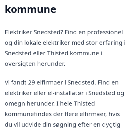
kommune
Elektriker Snedsted? Find en professionel
og din lokale elektriker med stor erfaring i
Snedsted eller Thisted kommune i
oversigten herunder.
Vi fandt 29 elfirmaer i Snedsted. Find en
elektriker eller el-installatør i Snedsted og
omegn herunder. I hele Thisted
kommunefindes der flere elfirmaer, hvis
du vil udvide din søgning efter en dygtig