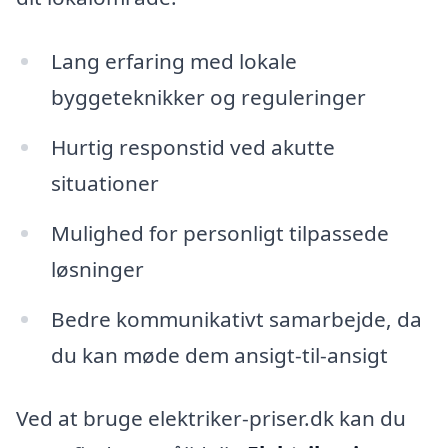
Lang erfaring med lokale
byggeteknikker og reguleringer
Hurtig responstid ved akutte
situationer
Mulighed for personligt tilpassede
løsninger
Bedre kommunikativt samarbejde, da
du kan møde dem ansigt-til-ansigt
Ved at bruge elektriker-priser.dk kan du