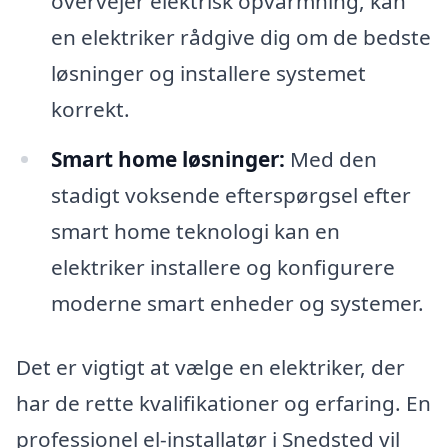
overvejer elektrisk opvarmning, kan
en elektriker rådgive dig om de bedste
løsninger og installere systemet
korrekt.
Smart home løsninger:
Med den
stadigt voksende efterspørgsel efter
smart home teknologi kan en
elektriker installere og konfigurere
moderne smart enheder og systemer.
Det er vigtigt at vælge en elektriker, der
har de rette kvalifikationer og erfaring. En
professionel el-installatør i Snedsted vil