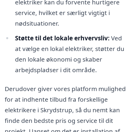
elektriker kan du forvente hurtigere
service, hvilket er særligt vigtigt i
nødsituationer.
Støtte til det lokale erhvervsliv:
Ved
at vælge en lokal elektriker, støtter du
den lokale økonomi og skaber
arbejdspladser i dit område.
Derudover giver vores platform mulighed
for at indhente tilbud fra forskellige
elektrikere i Skrydstrup, så du nemt kan
finde den bedste pris og service til dit
projekt. Uanset om det er installation af