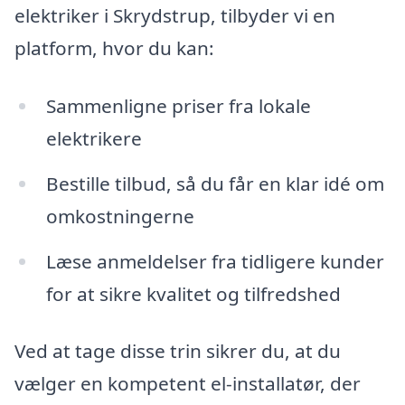
elektriker i Skrydstrup, tilbyder vi en
platform, hvor du kan:
Sammenligne priser fra lokale
elektrikere
Bestille tilbud, så du får en klar idé om
omkostningerne
Læse anmeldelser fra tidligere kunder
for at sikre kvalitet og tilfredshed
Ved at tage disse trin sikrer du, at du
vælger en kompetent el-installatør, der