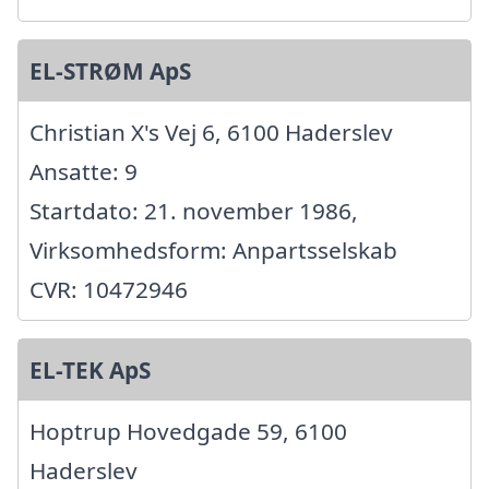
EL-STRØM ApS
Christian X's Vej 6, 6100 Haderslev
Ansatte: 9
Startdato: 21. november 1986,
Virksomhedsform: Anpartsselskab
CVR: 10472946
EL-TEK ApS
Hoptrup Hovedgade 59, 6100
Haderslev