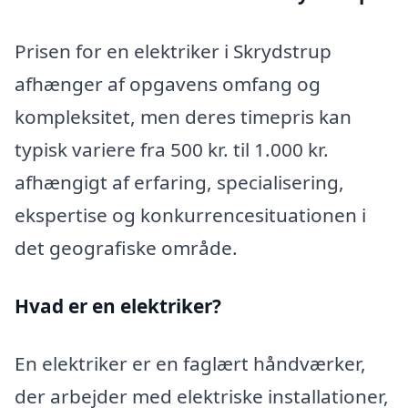
Prisen for en elektriker i Skrydstrup
afhænger af opgavens omfang og
kompleksitet, men deres timepris kan
typisk variere fra 500 kr. til 1.000 kr.
afhængigt af erfaring, specialisering,
ekspertise og konkurrencesituationen i
det geografiske område.
Hvad er en elektriker?
En elektriker er en faglært håndværker,
der arbejder med elektriske installationer,