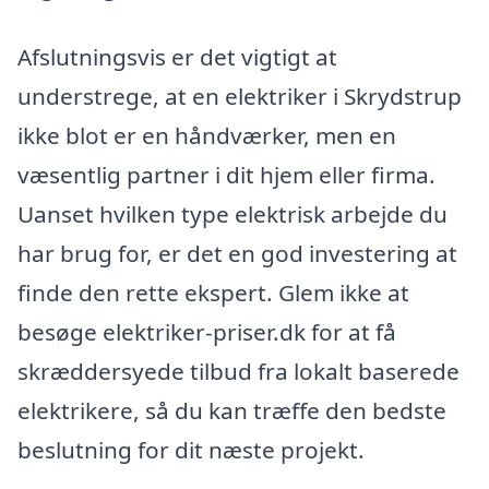
Afslutningsvis er det vigtigt at
understrege, at en elektriker i Skrydstrup
ikke blot er en håndværker, men en
væsentlig partner i dit hjem eller firma.
Uanset hvilken type elektrisk arbejde du
har brug for, er det en god investering at
finde den rette ekspert. Glem ikke at
besøge elektriker-priser.dk for at få
skræddersyede tilbud fra lokalt baserede
elektrikere, så du kan træffe den bedste
beslutning for dit næste projekt.