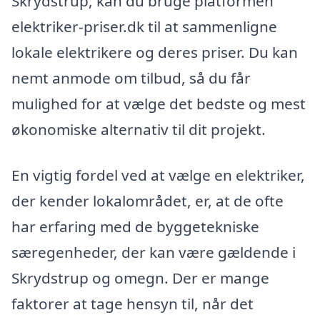
Skrydstrup, kan du bruge platformen
elektriker-priser.dk til at sammenligne
lokale elektrikere og deres priser. Du kan
nemt anmode om tilbud, så du får
mulighed for at vælge det bedste og mest
økonomiske alternativ til dit projekt.
En vigtig fordel ved at vælge en elektriker,
der kender lokalområdet, er, at de ofte
har erfaring med de byggetekniske
særegenheder, der kan være gældende i
Skrydstrup og omegn. Der er mange
faktorer at tage hensyn til, når det