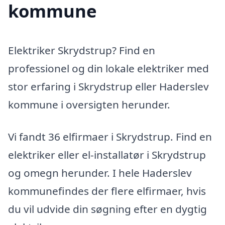
kommune
Elektriker Skrydstrup? Find en
professionel og din lokale elektriker med
stor erfaring i Skrydstrup eller Haderslev
kommune i oversigten herunder.
Vi fandt 36 elfirmaer i Skrydstrup. Find en
elektriker eller el-installatør i Skrydstrup
og omegn herunder. I hele Haderslev
kommunefindes der flere elfirmaer, hvis
du vil udvide din søgning efter en dygtig