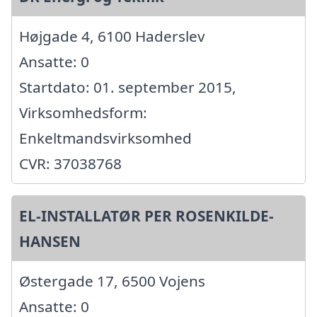
Højgade 4, 6100 Haderslev
Ansatte: 0
Startdato: 01. september 2015,
Virksomhedsform:
Enkeltmandsvirksomhed
CVR: 37038768
EL-INSTALLATØR PER ROSENKILDE-
HANSEN
Østergade 17, 6500 Vojens
Ansatte: 0