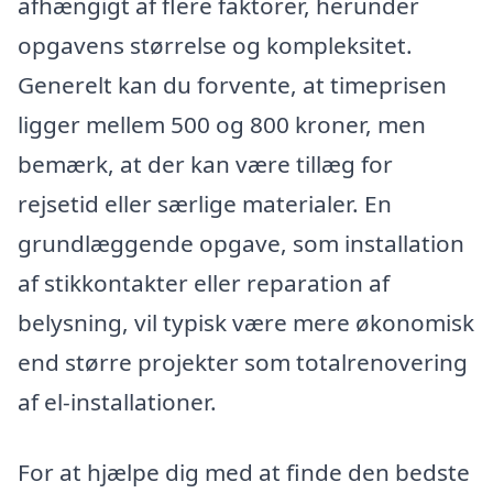
afhængigt af flere faktorer, herunder
opgavens størrelse og kompleksitet.
Generelt kan du forvente, at timeprisen
ligger mellem 500 og 800 kroner, men
bemærk, at der kan være tillæg for
rejsetid eller særlige materialer. En
grundlæggende opgave, som installation
af stikkontakter eller reparation af
belysning, vil typisk være mere økonomisk
end større projekter som totalrenovering
af el-installationer.
For at hjælpe dig med at finde den bedste