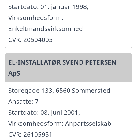
Startdato: 01. januar 1998,
Virksomhedsform:
Enkeltmandsvirksomhed
CVR: 20504005
EL-INSTALLATØR SVEND PETERSEN
ApS
Storegade 133, 6560 Sommersted
Ansatte: 7
Startdato: 08. juni 2001,
Virksomhedsform: Anpartsselskab
CVR: 26105951