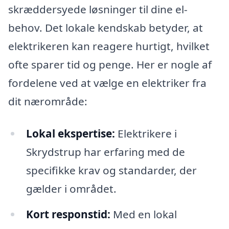
skræddersyede løsninger til dine el-
behov. Det lokale kendskab betyder, at
elektrikeren kan reagere hurtigt, hvilket
ofte sparer tid og penge. Her er nogle af
fordelene ved at vælge en elektriker fra
dit nærområde:
Lokal ekspertise:
Elektrikere i
Skrydstrup har erfaring med de
specifikke krav og standarder, der
gælder i området.
Kort responstid:
Med en lokal