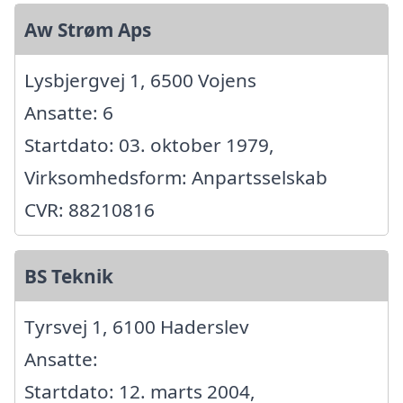
Aw Strøm Aps
Lysbjergvej 1, 6500 Vojens
Ansatte: 6
Startdato: 03. oktober 1979,
Virksomhedsform: Anpartsselskab
CVR: 88210816
BS Teknik
Tyrsvej 1, 6100 Haderslev
Ansatte:
Startdato: 12. marts 2004,