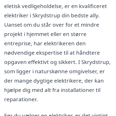
eletisk vedligeholdelse, er en kvalificeret
elektriker i Skrydstrup din bedste ally.
Uanset om du står over for et mindre
projekt i hjemmet eller en større
entreprise, har elektrikeren den
nødvendige ekspertise til at håndtere
opgaven effektivt og sikkert. I Skrydstrup,
som ligger i naturskønne omgivelser, er
der mange dygtige elektrikere, der kan
hjælpe dig med alt fra installationer til
reparationer.
Før du vælger en elektriker, er det vigtigt