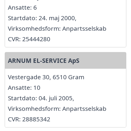
Ansatte: 6
Startdato: 24. maj 2000,
Virksomhedsform: Anpartsselskab
CVR: 25444280
ARNUM EL-SERVICE ApS
Vestergade 30, 6510 Gram
Ansatte: 10
Startdato: 04. juli 2005,
Virksomhedsform: Anpartsselskab
CVR: 28885342