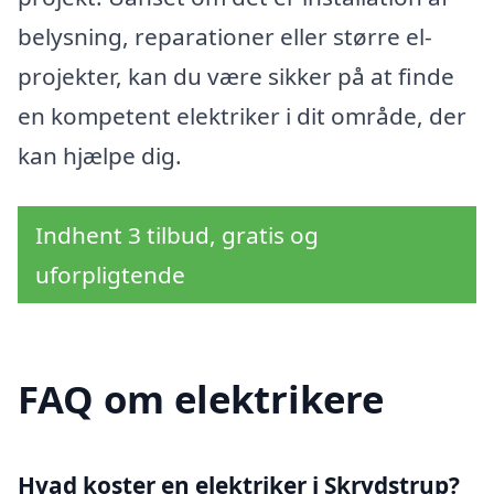
belysning, reparationer eller større el-
projekter, kan du være sikker på at finde
en kompetent elektriker i dit område, der
kan hjælpe dig.
Indhent 3 tilbud, gratis og
uforpligtende
FAQ om elektrikere
Hvad koster en elektriker i Skrydstrup?