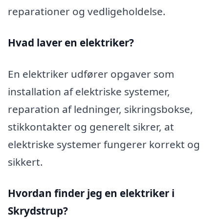
reparationer og vedligeholdelse.
Hvad laver en elektriker?
En elektriker udfører opgaver som
installation af elektriske systemer,
reparation af ledninger, sikringsbokse,
stikkontakter og generelt sikrer, at
elektriske systemer fungerer korrekt og
sikkert.
Hvordan finder jeg en elektriker i
Skrydstrup?