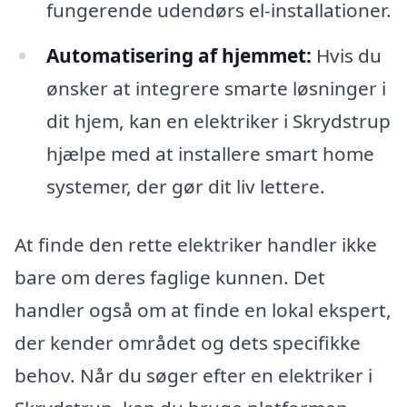
fungerende udendørs el-installationer.
Automatisering af hjemmet:
Hvis du
ønsker at integrere smarte løsninger i
dit hjem, kan en elektriker i Skrydstrup
hjælpe med at installere smart home
systemer, der gør dit liv lettere.
At finde den rette elektriker handler ikke
bare om deres faglige kunnen. Det
handler også om at finde en lokal ekspert,
der kender området og dets specifikke
behov. Når du søger efter en elektriker i