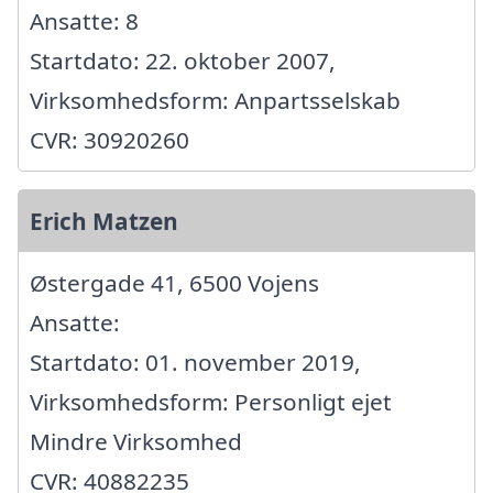
Ansatte: 8
Startdato: 22. oktober 2007,
Virksomhedsform: Anpartsselskab
CVR: 30920260
Erich Matzen
Østergade 41, 6500 Vojens
Ansatte:
Startdato: 01. november 2019,
Virksomhedsform: Personligt ejet
Mindre Virksomhed
CVR: 40882235