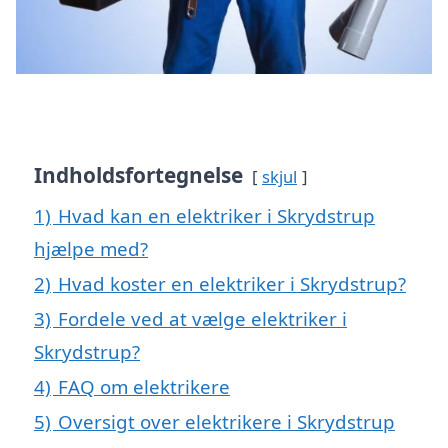
Indholdsfortegnelse
skjul
1)
Hvad kan en elektriker i Skrydstrup
hjælpe med?
2)
Hvad koster en elektriker i Skrydstrup?
3)
Fordele ved at vælge elektriker i
Skrydstrup?
4)
FAQ om elektrikere
5)
Oversigt over elektrikere i Skrydstrup