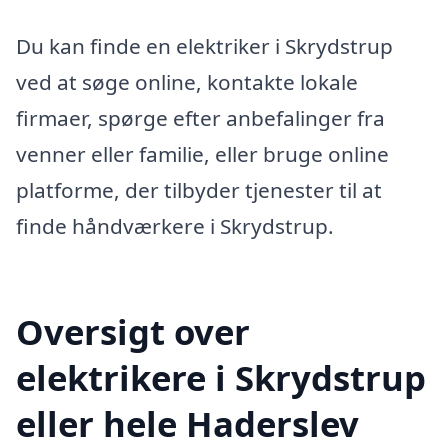
Du kan finde en elektriker i Skrydstrup
ved at søge online, kontakte lokale
firmaer, spørge efter anbefalinger fra
venner eller familie, eller bruge online
platforme, der tilbyder tjenester til at
finde håndværkere i Skrydstrup.
Oversigt over
elektrikere i Skrydstrup
eller hele Haderslev