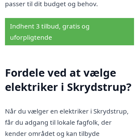
passer til dit budget og behov.
Indhent 3 tilbud, gratis og
uforpligtende
Fordele ved at vælge
elektriker i Skrydstrup?
Når du vælger en elektriker i Skrydstrup,
får du adgang til lokale fagfolk, der
kender området og kan tilbyde