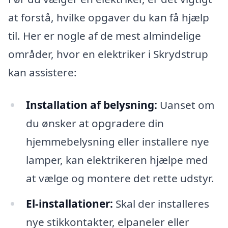
at forstå, hvilke opgaver du kan få hjælp
til. Her er nogle af de mest almindelige
områder, hvor en elektriker i Skrydstrup
kan assistere:
Installation af belysning:
Uanset om
du ønsker at opgradere din
hjemmebelysning eller installere nye
lamper, kan elektrikeren hjælpe med
at vælge og montere det rette udstyr.
El-installationer:
Skal der installeres
nye stikkontakter, elpaneler eller