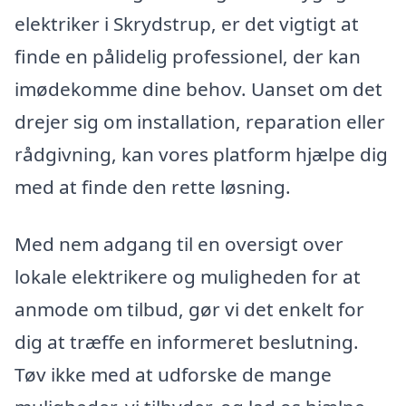
elektriker i Skrydstrup, er det vigtigt at
finde en pålidelig professionel, der kan
imødekomme dine behov. Uanset om det
drejer sig om installation, reparation eller
rådgivning, kan vores platform hjælpe dig
med at finde den rette løsning.
Med nem adgang til en oversigt over
lokale elektrikere og muligheden for at
anmode om tilbud, gør vi det enkelt for
dig at træffe en informeret beslutning.
Tøv ikke med at udforske de mange