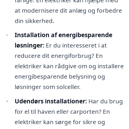
at modernisere dit anlæg og forbedre
din sikkerhed.
Installation af energibesparende
løsninger:
Er du interesseret i at
reducere dit energiforbrug? En
elektriker kan rådgive om og installere
energibesparende belysning og
løsninger som solceller.
Udendørs installationer:
Har du brug
for el til haven eller carporten? En
elektriker kan sørge for sikre og