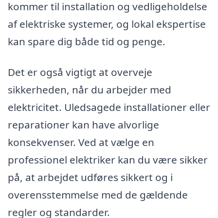
kommer til installation og vedligeholdelse
af elektriske systemer, og lokal ekspertise
kan spare dig både tid og penge.
Det er også vigtigt at overveje
sikkerheden, når du arbejder med
elektricitet. Uledsagede installationer eller
reparationer kan have alvorlige
konsekvenser. Ved at vælge en
professionel elektriker kan du være sikker
på, at arbejdet udføres sikkert og i
overensstemmelse med de gældende
regler og standarder.