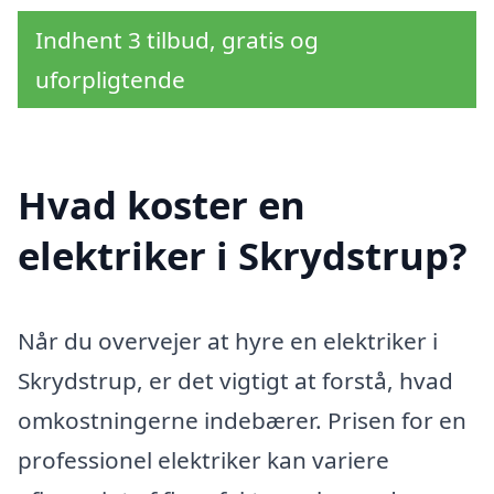
Indhent 3 tilbud, gratis og
uforpligtende
Hvad koster en
elektriker i Skrydstrup?
Når du overvejer at hyre en elektriker i
Skrydstrup, er det vigtigt at forstå, hvad
omkostningerne indebærer. Prisen for en
professionel elektriker kan variere