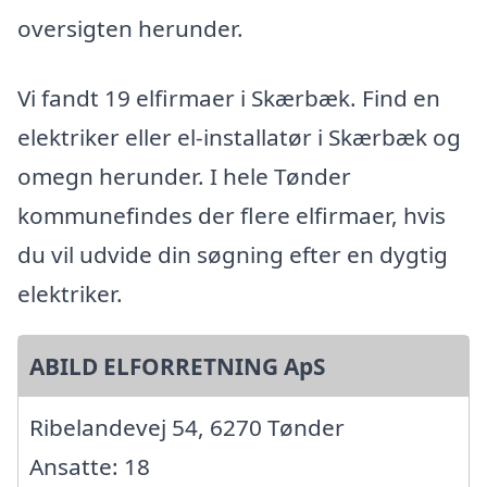
oversigten herunder.
Vi fandt 19 elfirmaer i Skærbæk. Find en
elektriker eller el-installatør i Skærbæk og
omegn herunder. I hele Tønder
kommunefindes der flere elfirmaer, hvis
du vil udvide din søgning efter en dygtig
elektriker.
ABILD ELFORRETNING ApS
Ribelandevej 54, 6270 Tønder
Ansatte: 18