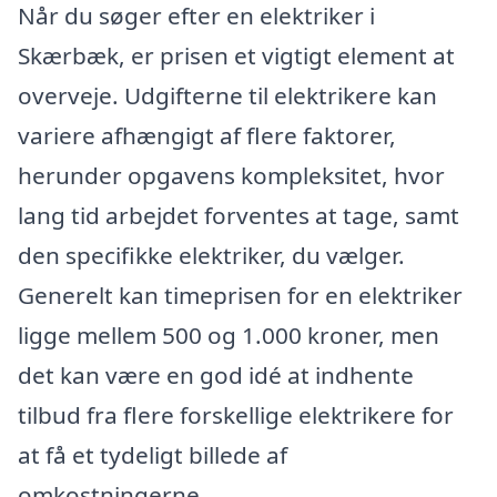
Når du søger efter en elektriker i
Skærbæk, er prisen et vigtigt element at
overveje. Udgifterne til elektrikere kan
variere afhængigt af flere faktorer,
herunder opgavens kompleksitet, hvor
lang tid arbejdet forventes at tage, samt
den specifikke elektriker, du vælger.
Generelt kan timeprisen for en elektriker
ligge mellem 500 og 1.000 kroner, men
det kan være en god idé at indhente
tilbud fra flere forskellige elektrikere for
at få et tydeligt billede af
omkostningerne.