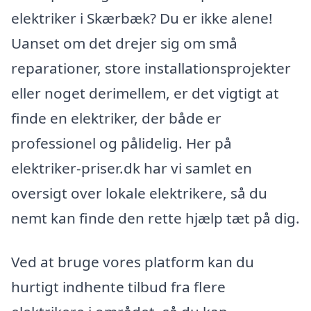
elektriker i Skærbæk? Du er ikke alene!
Uanset om det drejer sig om små
reparationer, store installationsprojekter
eller noget derimellem, er det vigtigt at
finde en elektriker, der både er
professionel og pålidelig. Her på
elektriker-priser.dk har vi samlet en
oversigt over lokale elektrikere, så du
nemt kan finde den rette hjælp tæt på dig.
Ved at bruge vores platform kan du
hurtigt indhente tilbud fra flere