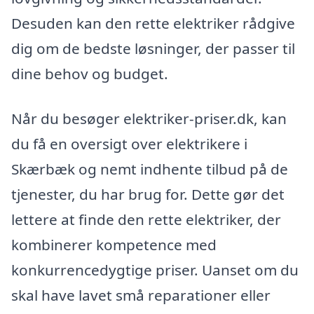
Desuden kan den rette elektriker rådgive
dig om de bedste løsninger, der passer til
dine behov og budget.
Når du besøger elektriker-priser.dk, kan
du få en oversigt over elektrikere i
Skærbæk og nemt indhente tilbud på de
tjenester, du har brug for. Dette gør det
lettere at finde den rette elektriker, der
kombinerer kompetence med
konkurrencedygtige priser. Uanset om du
skal have lavet små reparationer eller