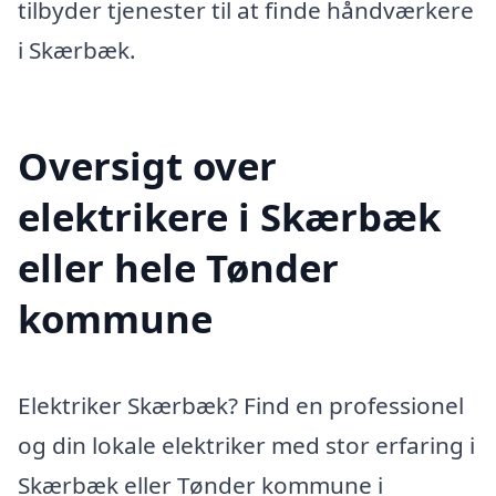
tilbyder tjenester til at finde håndværkere
i Skærbæk.
Oversigt over
elektrikere i Skærbæk
eller hele Tønder
kommune
Elektriker Skærbæk? Find en professionel
og din lokale elektriker med stor erfaring i
Skærbæk eller Tønder kommune i