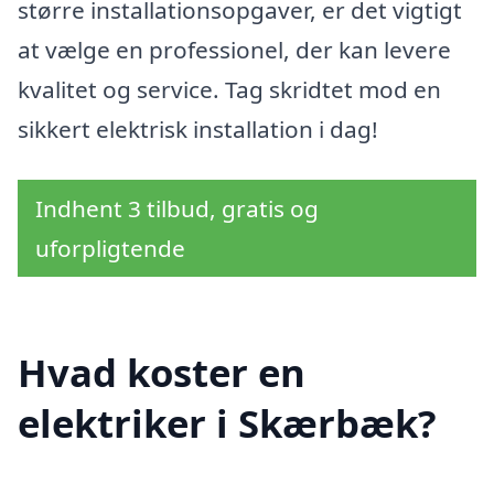
større installationsopgaver, er det vigtigt
at vælge en professionel, der kan levere
kvalitet og service. Tag skridtet mod en
sikkert elektrisk installation i dag!
Indhent 3 tilbud, gratis og
uforpligtende
Hvad koster en
elektriker i Skærbæk?