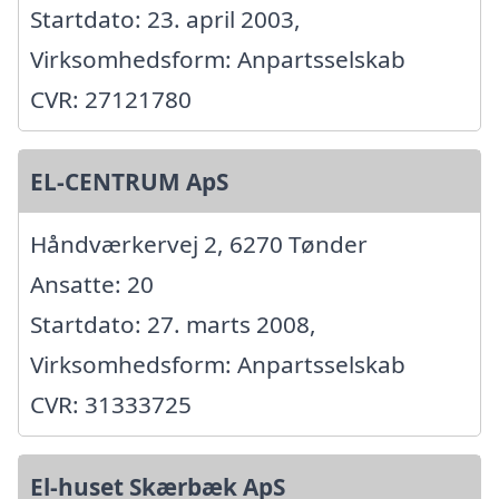
Startdato: 23. april 2003,
Virksomhedsform: Anpartsselskab
CVR: 27121780
EL-CENTRUM ApS
Håndværkervej 2, 6270 Tønder
Ansatte: 20
Startdato: 27. marts 2008,
Virksomhedsform: Anpartsselskab
CVR: 31333725
El-huset Skærbæk ApS