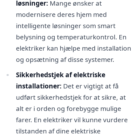
løsninger:
Mange ønsker at
modernisere deres hjem med
intelligente løsninger som smart
belysning og temperaturkontrol. En
elektriker kan hjælpe med installation
og opsætning af disse systemer.
Sikkerhedstjek af elektriske
installationer:
Det er vigtigt at få
udført sikkerhedstjek for at sikre, at
alt er i orden og forebygge mulige
farer. En elektriker vil kunne vurdere
tilstanden af dine elektriske