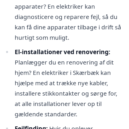
apparater? En elektriker kan
diagnosticere og reparere fejl, så du
kan få dine apparater tilbage i drift så
hurtigt som muligt.
El-installationer ved renovering:
Planlægger du en renovering af dit
hjem? En elektriker i Skærbæk kan
hjælpe med at trække nye kabler,
installere stikkontakter og sørge for,
at alle installationer lever op til
gældende standarder.
Fejlfinding:
Hvis du oplever