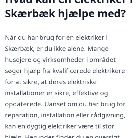
Skærbæk hjælpe med?
Når du har brug for en elektriker i
Skærbæk, er du ikke alene. Mange
husejere og virksomheder i området
søger hjælp fra kvalificerede elektrikere
for at sikre, at deres elektriske
installationer er sikre, effektive og
opdaterede. Uanset om du har brug for
reparation, installation eller rådgivning,
kan en dygtig elektriker være til stor
hjælp. Herunder finder du en oversigt