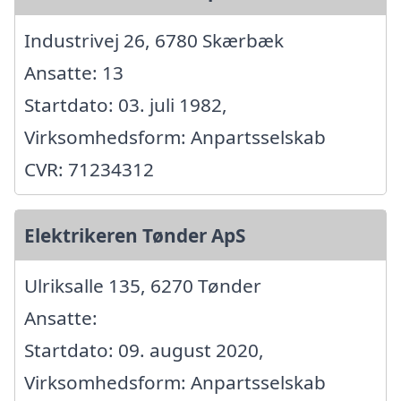
Industrivej 26, 6780 Skærbæk
Ansatte: 13
Startdato: 03. juli 1982,
Virksomhedsform: Anpartsselskab
CVR: 71234312
Elektrikeren Tønder ApS
Ulriksalle 135, 6270 Tønder
Ansatte:
Startdato: 09. august 2020,
Virksomhedsform: Anpartsselskab