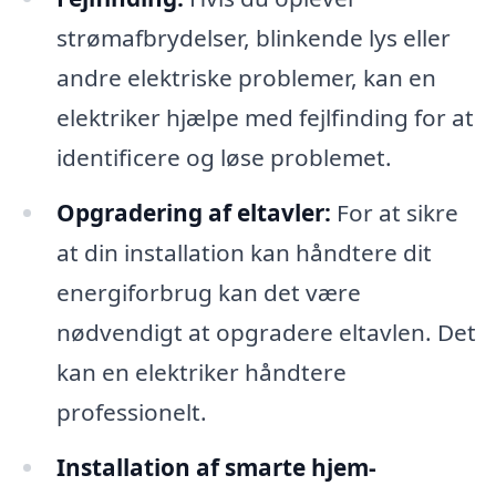
strømafbrydelser, blinkende lys eller
andre elektriske problemer, kan en
elektriker hjælpe med fejlfinding for at
identificere og løse problemet.
Opgradering af eltavler:
For at sikre
at din installation kan håndtere dit
energiforbrug kan det være
nødvendigt at opgradere eltavlen. Det
kan en elektriker håndtere
professionelt.
Installation af smarte hjem-