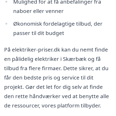
Mulighed for at få anbefalinger fra
naboer eller venner
Økonomisk fordelagtige tilbud, der
passer til dit budget
På elektriker-priser.dk kan du nemt finde
en pålidelig elektriker i Skærbæk og få
tilbud fra flere firmaer. Dette sikrer, at du
får den bedste pris og service til dit
projekt. Gør det let for dig selv at finde
den rette håndværker ved at benytte alle
de ressourcer, vores platform tilbyder.