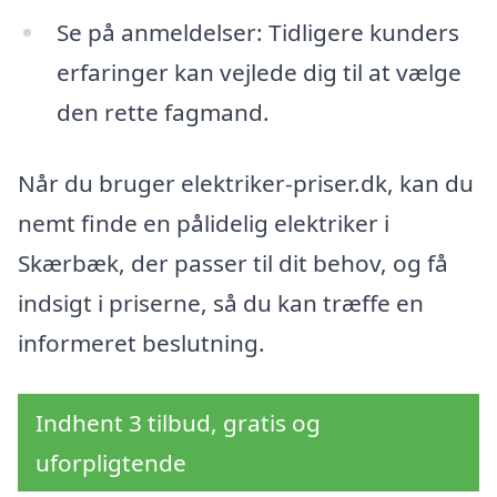
Se på anmeldelser: Tidligere kunders
erfaringer kan vejlede dig til at vælge
den rette fagmand.
Når du bruger elektriker-priser.dk, kan du
nemt finde en pålidelig elektriker i
Skærbæk, der passer til dit behov, og få
indsigt i priserne, så du kan træffe en
informeret beslutning.
Indhent 3 tilbud, gratis og
uforpligtende