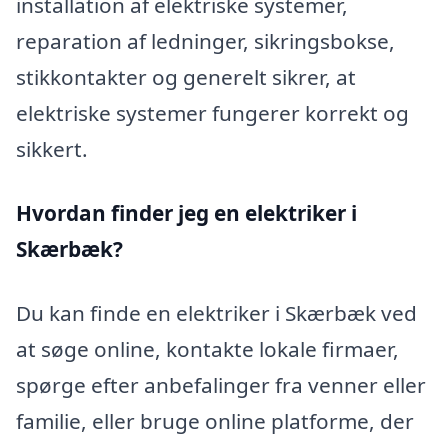
installation af elektriske systemer,
reparation af ledninger, sikringsbokse,
stikkontakter og generelt sikrer, at
elektriske systemer fungerer korrekt og
sikkert.
Hvordan finder jeg en elektriker i
Skærbæk?
Du kan finde en elektriker i Skærbæk ved
at søge online, kontakte lokale firmaer,
spørge efter anbefalinger fra venner eller
familie, eller bruge online platforme, der