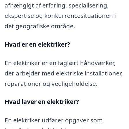
afhængigt af erfaring, specialisering,
ekspertise og konkurrencesituationen i
det geografiske område.
Hvad er en elektriker?
En elektriker er en faglært håndværker,
der arbejder med elektriske installationer,
reparationer og vedligeholdelse.
Hvad laver en elektriker?
En elektriker udfører opgaver som