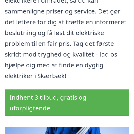
elektrikere i området, så du kan
sammenligne priser og service. Det gør
det lettere for dig at træffe en informeret
beslutning og få løst dit elektriske
problem til en fair pris. Tag det første
skridt mod tryghed og kvalitet – lad os
hjælpe dig med at finde en dygtig
elektriker i Skærbæk!
Indhent 3 tilbud, gratis og
uforpligtende