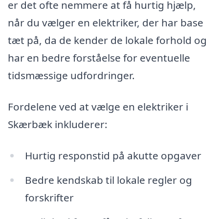
er det ofte nemmere at få hurtig hjælp,
når du vælger en elektriker, der har base
tæt på, da de kender de lokale forhold og
har en bedre forståelse for eventuelle
tidsmæssige udfordringer.
Fordelene ved at vælge en elektriker i
Skærbæk inkluderer:
Hurtig responstid på akutte opgaver
Bedre kendskab til lokale regler og
forskrifter