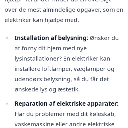
over de mest almindelige opgaver, som en
elektriker kan hjælpe med.
Installation af belysning:
Ønsker du
at forny dit hjem med nye
lysinstallationer? En elektriker kan
installere loftlamper, væglamper og
udendørs belysning, så du får det
ønskede lys og æstetik.
Reparation af elektriske apparater:
Har du problemer med dit køleskab,
vaskemaskine eller andre elektriske