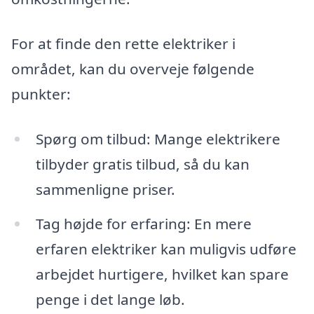
For at finde den rette elektriker i
området, kan du overveje følgende
punkter:
Spørg om tilbud: Mange elektrikere
tilbyder gratis tilbud, så du kan
sammenligne priser.
Tag højde for erfaring: En mere
erfaren elektriker kan muligvis udføre
arbejdet hurtigere, hvilket kan spare
penge i det lange løb.