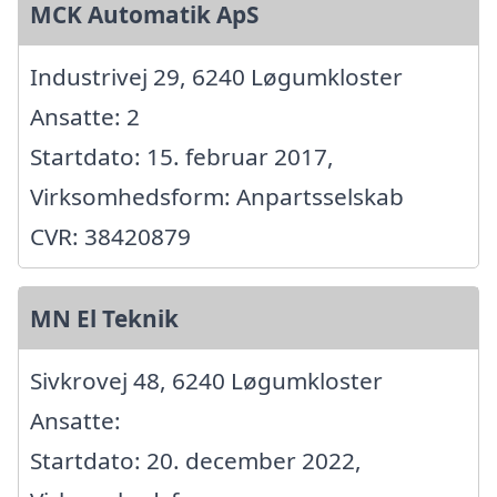
MCK Automatik ApS
Industrivej 29, 6240 Løgumkloster
Ansatte: 2
Startdato: 15. februar 2017,
Virksomhedsform: Anpartsselskab
CVR: 38420879
MN El Teknik
Sivkrovej 48, 6240 Løgumkloster
Ansatte:
Startdato: 20. december 2022,