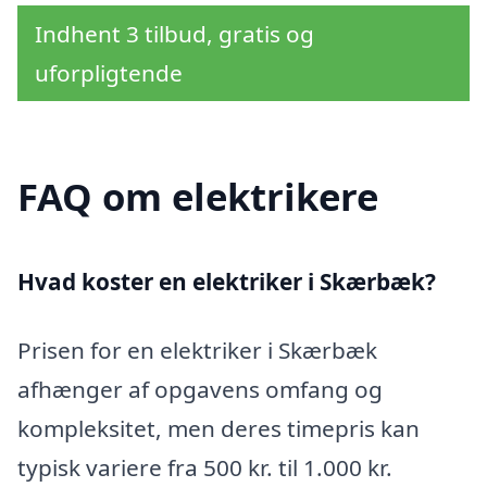
Indhent 3 tilbud, gratis og
uforpligtende
FAQ om elektrikere
Hvad koster en elektriker i Skærbæk?
Prisen for en elektriker i Skærbæk
afhænger af opgavens omfang og
kompleksitet, men deres timepris kan
typisk variere fra 500 kr. til 1.000 kr.