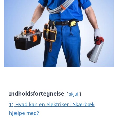
Indholdsfortegnelse
skjul
1)
Hvad kan en elektriker i Skærbæk
hjælpe med?