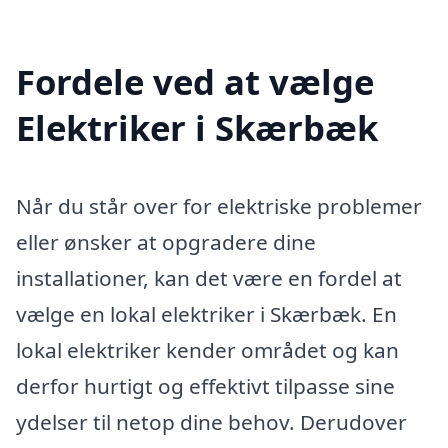
Fordele ved at vælge
Elektriker i Skærbæk
Når du står over for elektriske problemer
eller ønsker at opgradere dine
installationer, kan det være en fordel at
vælge en lokal elektriker i Skærbæk. En
lokal elektriker kender området og kan
derfor hurtigt og effektivt tilpasse sine
ydelser til netop dine behov. Derudover