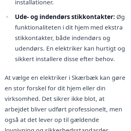
installationer.
Ude- og indendørs stikkontakter:
Øg
funktionaliteten i dit hjem med ekstra
stikkontakter, både indendørs og
udendørs. En elektriker kan hurtigt og
sikkert installere disse efter behov.
At vælge en elektriker i Skærbæk kan gøre
en stor forskel for dit hjem eller din
virksomhed. Det sikrer ikke blot, at
arbejdet bliver udført professionelt, men
også at det lever op til gældende
lovgivning og sikkerhedsstandarder.